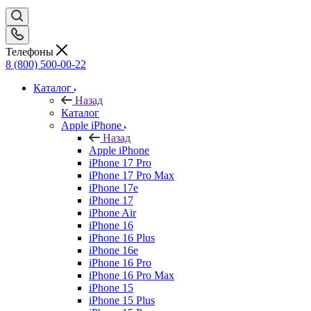
Телефоны
8 (800) 500-00-22
Каталог
Назад
Каталог
Apple iPhone
Назад
Apple iPhone
iPhone 17 Pro
iPhone 17 Pro Max
iPhone 17e
iPhone 17
iPhone Air
iPhone 16
iPhone 16 Plus
iPhone 16e
iPhone 16 Pro
iPhone 16 Pro Max
iPhone 15
iPhone 15 Plus