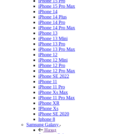
iPhone 15 Pro
iPhone 15 Pro Max
iPhone 14
iPhone 14 Plus
iPhone 14 Pro
iPhone 14 Pro Max
iPhone 13
iPhone 13 Mini
iPhone 13 Pro
iPhone 13 Pro Max
iPhone 12
iPhone 12 Mini
iPhone 12 Pro
iPhone 12 Pro Max
iPhone SE 2022
iPhone 11
iPhone 11 Pro
iPhone Xs Max
iPhone 11 Pro Max
iPhone XR
IPhone Xs
iPhone SE 2020
Iphone 8
Samsung Galaxy
Назад