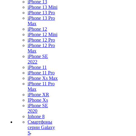
iPhone 13
iPhone 13 Mini
iPhone 13 Pro
iPhone 13 Pro
Max
iPhone 12
iPhone 12 Mini
iPhone 12 Pro
iPhone 12 Pro
Max
iPhone SE
2022
iPhone 11
iPhone 11 Pro
iPhone Xs Max
iPhone 11 Pro
Max
iPhone XR
IPhone Xs
iPhone SE
2020
Iphone 8
Смартфоны
серии Galaxy
S