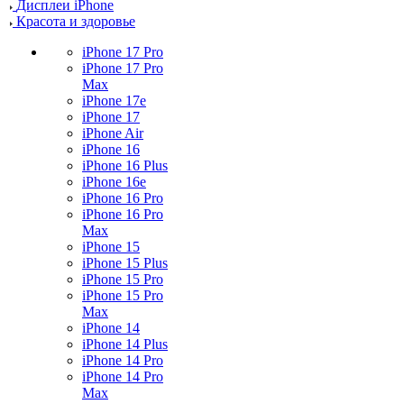
Дисплеи iPhone
Красота и здоровье
iPhone 17 Pro
iPhone 17 Pro
Max
iPhone 17e
iPhone 17
iPhone Air
iPhone 16
iPhone 16 Plus
iPhone 16e
iPhone 16 Pro
iPhone 16 Pro
Max
iPhone 15
iPhone 15 Plus
iPhone 15 Pro
iPhone 15 Pro
Max
iPhone 14
iPhone 14 Plus
iPhone 14 Pro
iPhone 14 Pro
Max