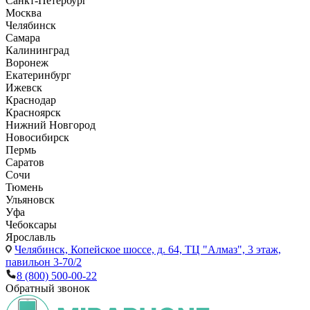
Санкт-Петербург
Москва
Челябинск
Самара
Калининград
Воронеж
Екатеринбург
Ижевск
Краснодар
Красноярск
Нижний Новгород
Новосибирск
Пермь
Саратов
Сочи
Тюмень
Ульяновск
Уфа
Чебоксары
Ярославль
Челябинск,
Копейское шоссе, д. 64, ТЦ "Алмаз", 3 этаж,
павильон 3-70/2
8 (800) 500-00-22
Обратный звонок