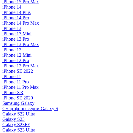
iPhone 15 Pro Max
iPhone 14
iPhone 14 Plus
iPhone 14 Pro
iPhone 14 Pro Max
iPhone 13
iPhone 13 Mini
iPhone 13 Pro
iPhone 13 Pro Max
iPhone 12
iPhone 12 Mini
iPhone 12 Pro
iPhone 12 Pro Max
iPhone SE 2022
iPhone 11
iPhone 11 Pro
iPhone 11 Pro Max
iPhone XR
iPhone SE 2020
Samsung Galaxy
Смартфоны серии Galaxy S
Galaxy S22 Ultra
Galaxy S23
Galaxy S23FE
Galaxy S23 Ultra