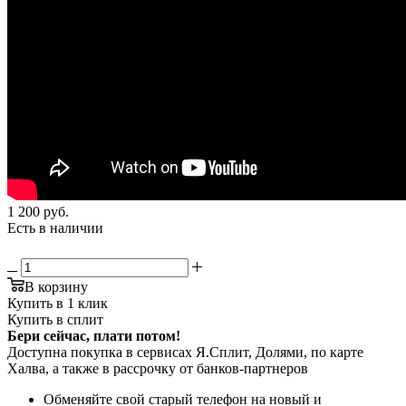
1 200
руб.
Есть в наличии
В корзину
Купить в 1 клик
Купить в сплит
Бери сейчас, плати потом!
Доступна покупка в сервисах Я.Сплит, Долями, по карте
Халва, а также в рассрочку от банков-партнеров
Обменяйте свой старый телефон на новый и