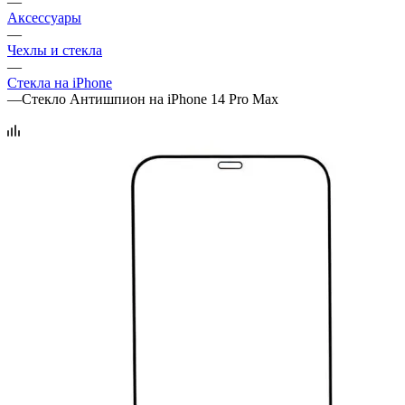
—
Аксессуары
—
Чехлы и стекла
—
Стекла на iPhone
—
Стекло Антишпион на iPhone 14 Pro Max