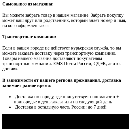
Самовывоз из магазина:
Вы можете забрать товар в нашем магазине. Забрать покупку
может ваш друг или родственник, который знает номер и имя,
на кого оформлен заказ.
Транспортные компании:
Если в вашем городе не действует курьерская служба, то вы
можете заказать доставку через транспортную компанию.
Товары нашего магазина доставляют покупателям
транспортные компании: EMS Почта России, СДЭК, авито-
доставка.
В зависимости от вашего региона проживания, доставка
занимает разное время:
Доставка по городу, где присутствует наш магазин +
пригороды: в день заказа или на следующий день
Доставка в остальную часть России: до 7 дней