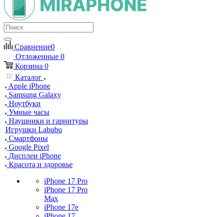
Сравнение
0
Отложенные
0
Корзина
0
Каталог
Apple iPhone
Samsung Galaxy
Ноутбуки
Умные часы
Наушники и гарнитуры
Игрушки Labubu
Смартфоны
Google Pixel
Дисплеи iPhone
Красота и здоровье
iPhone 17 Pro
iPhone 17 Pro
Max
iPhone 17e
iPhone 17