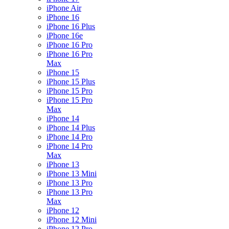
iPhone Air
iPhone 16
iPhone 16 Plus
iPhone 16e
iPhone 16 Pro
iPhone 16 Pro
Max
iPhone 15
iPhone 15 Plus
iPhone 15 Pro
iPhone 15 Pro
Max
iPhone 14
iPhone 14 Plus
iPhone 14 Pro
iPhone 14 Pro
Max
iPhone 13
iPhone 13 Mini
iPhone 13 Pro
iPhone 13 Pro
Max
iPhone 12
iPhone 12 Mini
iPhone 12 Pro