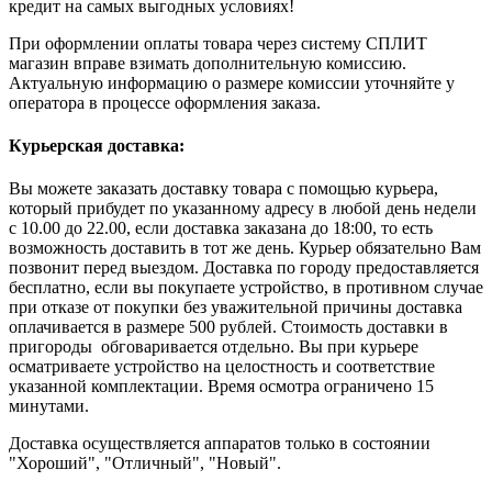
кредит на самых выгодных условиях!
При оформлении оплаты товара через систему СПЛИТ
магазин вправе взимать дополнительную комиссию.
Актуальную информацию о размере комиссии уточняйте у
оператора в процессе оформления заказа.
Курьерская доставка:
Вы можете заказать доставку товара с помощью курьера,
который прибудет по указанному адресу в любой день недели
с 10.00 до 22.00, если доставка заказана до 18:00, то есть
возможность доставить в тот же день. Курьер обязательно Вам
позвонит перед выездом. Доставка по городу предоставляется
бесплатно, если вы покупаете устройство, в противном случае
при отказе от покупки без уважительной причины доставка
оплачивается в размере 500 рублей. Стоимость доставки в
пригороды обговаривается отдельно. Вы при курьере
осматриваете устройство на целостность и соответствие
указанной комплектации. Время осмотра ограничено 15
минутами.
Доставка осуществляется аппаратов только в состоянии
"Хороший", "Отличный", "Новый".