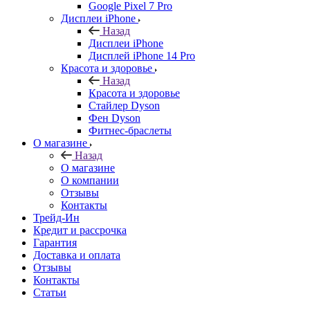
Google Pixel 7 Pro
Дисплеи iPhone
Назад
Дисплеи iPhone
Дисплей iPhone 14 Pro
Красота и здоровье
Назад
Красота и здоровье
Стайлер Dyson
Фен Dyson
Фитнес-браслеты
О магазине
Назад
О магазине
О компании
Отзывы
Контакты
Трейд-Ин
Кредит и рассрочка
Гарантия
Доставка и оплата
Отзывы
Контакты
Статьи