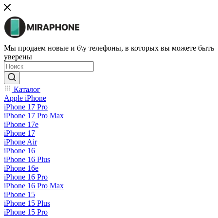
Мы продаем новые и б\у телефоны, в которых вы можете быть
уверены
Каталог
Apple iPhone
iPhone 17 Pro
iPhone 17 Pro Max
iPhone 17e
iPhone 17
iPhone Air
iPhone 16
iPhone 16 Plus
iPhone 16e
iPhone 16 Pro
iPhone 16 Pro Max
iPhone 15
iPhone 15 Plus
iPhone 15 Pro