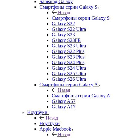
Samsung Galaxy
Смартфоны серии Galaxy S
Назад
Смартфоны серии Galaxy S
Galaxy S22
Galaxy S22 Ultra
Galaxy S23
Galaxy S23FE
Galaxy S23 Ultra
Galaxy S22 Plus
Galaxy S23 Plus
Galaxy S24 Plus
Galaxy S24 Ultra
Galaxy S25 Ultra
Galaxy S26 Ultra
Смартфоны серии Galaxy A
Назад
Смартфоны серии Galaxy A
Galaxy A57
Galaxy A17
Ноутбуки
Назад
Ноутбуки
Apple Macbook
Назад