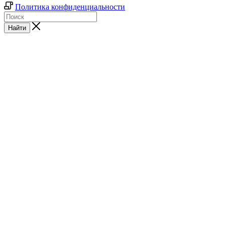
Политика конфиденциальности
Найти