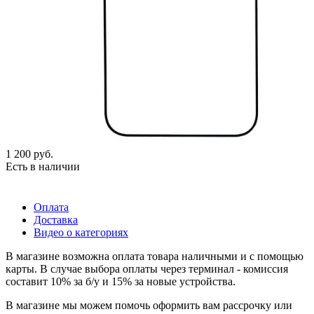
1 200
руб.
Есть в наличии
Оплата
Доставка
Видео о категориях
В магазине возможна оплата товара наличными и с помощью
карты. В случае выбора оплаты через терминал - комиссия
составит 10% за б/у и 15% за новые устройства.
В магазине мы можем помочь оформить вам рассрочку или