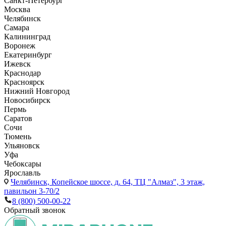
Санкт-Петербург
Москва
Челябинск
Самара
Калининград
Воронеж
Екатеринбург
Ижевск
Краснодар
Красноярск
Нижний Новгород
Новосибирск
Пермь
Саратов
Сочи
Тюмень
Ульяновск
Уфа
Чебоксары
Ярославль
Челябинск,
Копейское шоссе, д. 64, ТЦ "Алмаз", 3 этаж,
павильон 3-70/2
8 (800) 500-00-22
Обратный звонок