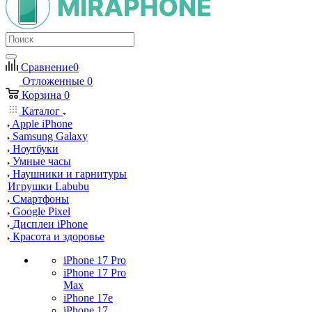
Сравнение
0
Отложенные
0
Корзина
0
Каталог
Apple iPhone
Samsung Galaxy
Ноутбуки
Умные часы
Наушники и гарнитуры
Игрушки Labubu
Смартфоны
Google Pixel
Дисплеи iPhone
Красота и здоровье
iPhone 17 Pro
iPhone 17 Pro
Max
iPhone 17e
iPhone 17