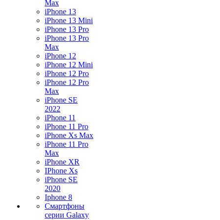
Max
iPhone 13
iPhone 13 Mini
iPhone 13 Pro
iPhone 13 Pro
Max
iPhone 12
iPhone 12 Mini
iPhone 12 Pro
iPhone 12 Pro
Max
iPhone SE
2022
iPhone 11
iPhone 11 Pro
iPhone Xs Max
iPhone 11 Pro
Max
iPhone XR
IPhone Xs
iPhone SE
2020
Iphone 8
Смартфоны
серии Galaxy