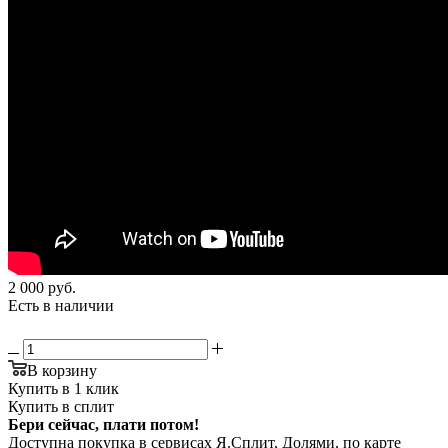
2 000
руб.
Есть в наличии
В корзину
Купить в 1 клик
Купить в сплит
Бери сейчас, плати потом!
Доступна покупка в сервисах Я.Сплит, Долями, по карте