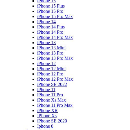
iPhone 15
iPhone 15 Plus
iPhone 15 Pro
iPhone 15 Pro Max
iPhone 14
iPhone 14 Plus
iPhone 14 Pro
iPhone 14 Pro Max
iPhone 13
iPhone 13 Mini
iPhone 13 Pro
iPhone 13 Pro Max
iPhone 12
iPhone 12 Mini
iPhone 12 Pro
iPhone 12 Pro Max
iPhone SE 2022
iPhone 11
iPhone 11 Pro
iPhone Xs Max
iPhone 11 Pro Max
iPhone XR
IPhone Xs
iPhone SE 2020
Iphone 8