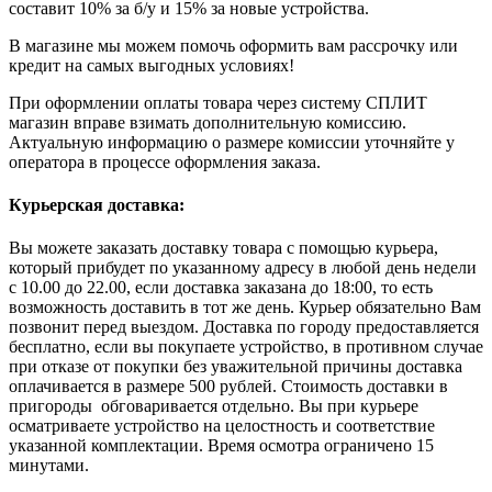
составит 10% за б/у и 15% за новые устройства.
В магазине мы можем помочь оформить вам рассрочку или
кредит на самых выгодных условиях!
При оформлении оплаты товара через систему СПЛИТ
магазин вправе взимать дополнительную комиссию.
Актуальную информацию о размере комиссии уточняйте у
оператора в процессе оформления заказа.
Курьерская доставка:
Вы можете заказать доставку товара с помощью курьера,
который прибудет по указанному адресу в любой день недели
с 10.00 до 22.00, если доставка заказана до 18:00, то есть
возможность доставить в тот же день. Курьер обязательно Вам
позвонит перед выездом. Доставка по городу предоставляется
бесплатно, если вы покупаете устройство, в противном случае
при отказе от покупки без уважительной причины доставка
оплачивается в размере 500 рублей. Стоимость доставки в
пригороды обговаривается отдельно. Вы при курьере
осматриваете устройство на целостность и соответствие
указанной комплектации. Время осмотра ограничено 15
минутами.