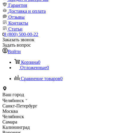
Гарантия
Доставка и оплата
Отзывы
Контакты
Статьи
8 (800) 500-00-22
Заказать звонок
Задать вопрос
Войти
Корзина
0
Отложенные
0
Сравнение товаров
0
Ваш город
Челябинск
Санкт-Петербург
Москва
Челябинск
Самара
Калининград
Воронеж