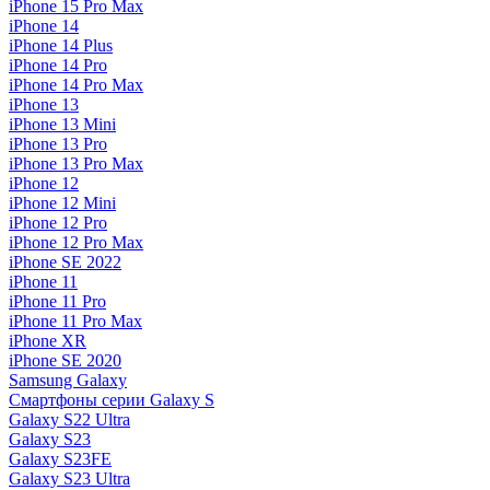
iPhone 15 Pro Max
iPhone 14
iPhone 14 Plus
iPhone 14 Pro
iPhone 14 Pro Max
iPhone 13
iPhone 13 Mini
iPhone 13 Pro
iPhone 13 Pro Max
iPhone 12
iPhone 12 Mini
iPhone 12 Pro
iPhone 12 Pro Max
iPhone SE 2022
iPhone 11
iPhone 11 Pro
iPhone 11 Pro Max
iPhone XR
iPhone SE 2020
Samsung Galaxy
Смартфоны серии Galaxy S
Galaxy S22 Ultra
Galaxy S23
Galaxy S23FE
Galaxy S23 Ultra