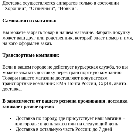
Доставка осуществляется аппаратов только в состоянии
"Хороший", "Отличный", "Новый".
Самовывоз из магазина:
Вы можете забрать товар в нашем магазине. Забрать покупку
может ваш друг или родственник, который знает номер и имя,
на кого оформлен заказ.
Транспортные компании:
Если в вашем городе не действует курьерская служба, то вы
можете заказать доставку через транспортную компанию.
Товары нашего магазина доставляют покупателям
транспортные компании: EMS Почта России, СДЭК, авито-
доставка.
В зависимости от вашего региона проживания, доставка
занимает разное время:
Доставка по городу, где присутствует наш магазин +
пригороды: в день заказа или на следующий день
Доставка в остальную часть России: до 7 дней