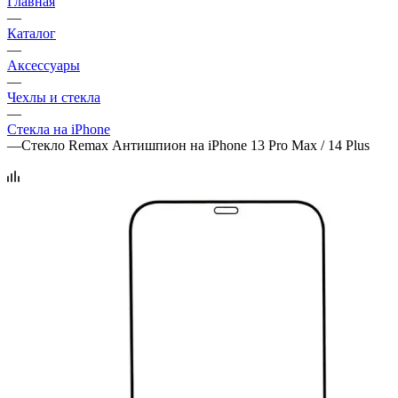
Главная
—
Каталог
—
Аксессуары
—
Чехлы и стекла
—
Стекла на iPhone
—
Стекло Remax Антишпион на iPhone 13 Pro Max / 14 Plus