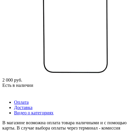
2 000
руб.
Есть в наличии
Оплата
Доставка
Видео о категориях
В магазине возможна оплата товара наличными и с помощью
карты. В случае выбора оплаты через терминал - комиссия