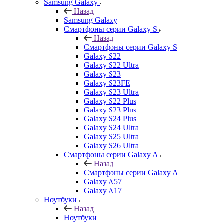
Samsung Galaxy
Назад
Samsung Galaxy
Смартфоны серии Galaxy S
Назад
Смартфоны серии Galaxy S
Galaxy S22
Galaxy S22 Ultra
Galaxy S23
Galaxy S23FE
Galaxy S23 Ultra
Galaxy S22 Plus
Galaxy S23 Plus
Galaxy S24 Plus
Galaxy S24 Ultra
Galaxy S25 Ultra
Galaxy S26 Ultra
Смартфоны серии Galaxy A
Назад
Смартфоны серии Galaxy A
Galaxy A57
Galaxy A17
Ноутбуки
Назад
Ноутбуки