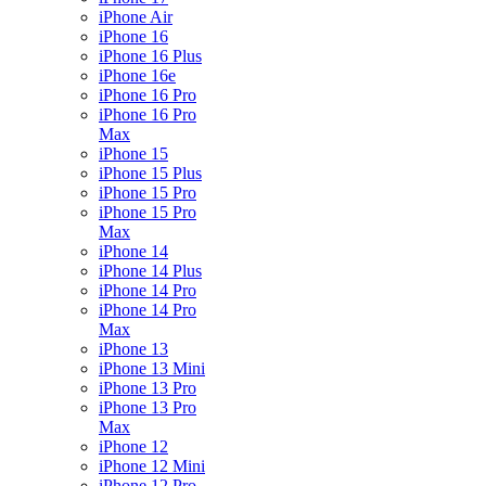
iPhone Air
iPhone 16
iPhone 16 Plus
iPhone 16e
iPhone 16 Pro
iPhone 16 Pro
Max
iPhone 15
iPhone 15 Plus
iPhone 15 Pro
iPhone 15 Pro
Max
iPhone 14
iPhone 14 Plus
iPhone 14 Pro
iPhone 14 Pro
Max
iPhone 13
iPhone 13 Mini
iPhone 13 Pro
iPhone 13 Pro
Max
iPhone 12
iPhone 12 Mini
iPhone 12 Pro