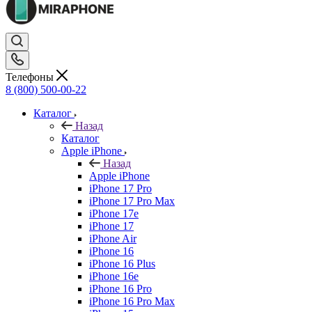
Телефоны
8 (800) 500-00-22
Каталог
Назад
Каталог
Apple iPhone
Назад
Apple iPhone
iPhone 17 Pro
iPhone 17 Pro Max
iPhone 17e
iPhone 17
iPhone Air
iPhone 16
iPhone 16 Plus
iPhone 16e
iPhone 16 Pro
iPhone 16 Pro Max