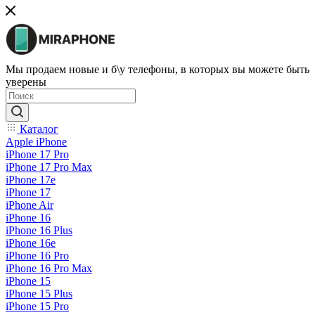
Мы продаем новые и б\у телефоны, в которых вы можете быть
уверены
Каталог
Apple iPhone
iPhone 17 Pro
iPhone 17 Pro Max
iPhone 17e
iPhone 17
iPhone Air
iPhone 16
iPhone 16 Plus
iPhone 16e
iPhone 16 Pro
iPhone 16 Pro Max
iPhone 15
iPhone 15 Plus
iPhone 15 Pro