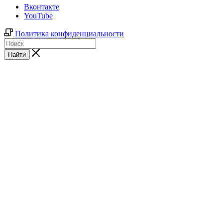
Вконтакте
YouTube
Политика конфиденциальности
Найти