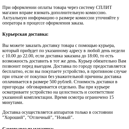
При оформлении оплаты товара через систему СПЛИТ
магазин вправе взимать дополнительную комиссию.
Актуальную информацию о размере комиссии уточняйте у
оператора в процессе оформления заказа.
Курьерская доставка:
Вы можете заказать доставку товара с помощью курьера,
который прибудет по указанному адресу в любой день недели
с 10.00 до 22.00, если доставка заказана до 18:00, то есть
возможность доставить в тот же день. Курьер обязательно Вам
позвонит перед выездом. Доставка по городу предоставляется
бесплатно, если вы покупаете устройство, в противном случае
при отказе от покупки без уважительной причины доставка
оплачивается в размере 500 рублей. Стоимость доставки в
пригороды обговаривается отдельно. Вы при курьере
осматриваете устройство на целостность и соответствие
указанной комплектации. Время осмотра ограничено 15
минутами.
Доставка осуществляется аппаратов только в состоянии
"Хороший", "Отличный", "Новый".
Самовывоз из магазина: