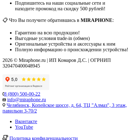
Подпишитесь на наши социальные сети и
находите промокод на скидку 500 рублей!
📋 Что Вы получите обратившись в
MIRAPHONE
:
Гарантию на всю продукцию!
Выгодные условия trade-in (обмен)
Оригинальные устройства и аксессуары к ним
Полную информацию о происхождении устройства!
2026 © Miraphone.ru | ИП Комаров Д.С. | ОГРНИП
320470400048945
8 (800) 500-00-22
info@miraphone.ru
Челябинск,
Копейское шоссе, д. 64, ТЦ "Алмаз", 3 этаж,
павильон 3-70/2
Вконтакте
YouTube
Политика конфиденциальности