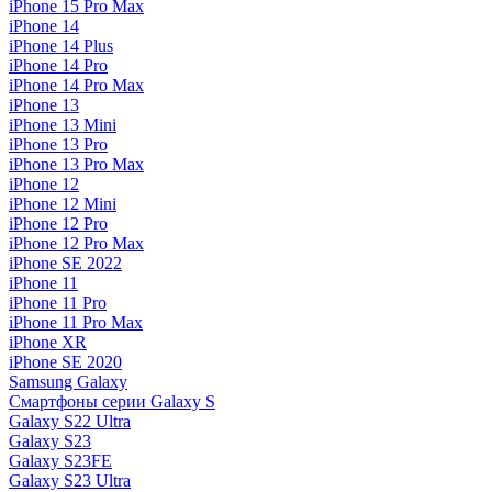
iPhone 15 Pro Max
iPhone 14
iPhone 14 Plus
iPhone 14 Pro
iPhone 14 Pro Max
iPhone 13
iPhone 13 Mini
iPhone 13 Pro
iPhone 13 Pro Max
iPhone 12
iPhone 12 Mini
iPhone 12 Pro
iPhone 12 Pro Max
iPhone SE 2022
iPhone 11
iPhone 11 Pro
iPhone 11 Pro Max
iPhone XR
iPhone SE 2020
Samsung Galaxy
Смартфоны серии Galaxy S
Galaxy S22 Ultra
Galaxy S23
Galaxy S23FE
Galaxy S23 Ultra