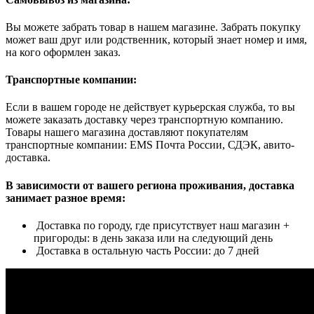
Вы можете забрать товар в нашем магазине. Забрать покупку
может ваш друг или родственник, который знает номер и имя,
на кого оформлен заказ.
Транспортные компании:
Если в вашем городе не действует курьерская служба, то вы
можете заказать доставку через транспортную компанию.
Товары нашего магазина доставляют покупателям
транспортные компании: EMS Почта России, СДЭК, авито-
доставка.
В зависимости от вашего региона проживания, доставка
занимает разное время:
Доставка по городу, где присутствует наш магазин +
пригороды: в день заказа или на следующий день
Доставка в остальную часть России: до 7 дней