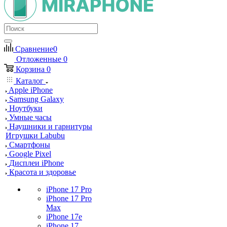
Сравнение
0
Отложенные
0
Корзина
0
Каталог
Apple iPhone
Samsung Galaxy
Ноутбуки
Умные часы
Наушники и гарнитуры
Игрушки Labubu
Смартфоны
Google Pixel
Дисплеи iPhone
Красота и здоровье
iPhone 17 Pro
iPhone 17 Pro
Max
iPhone 17e
iPhone 17