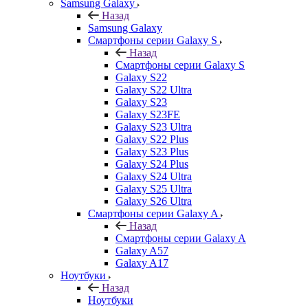
Samsung Galaxy
Назад
Samsung Galaxy
Смартфоны серии Galaxy S
Назад
Смартфоны серии Galaxy S
Galaxy S22
Galaxy S22 Ultra
Galaxy S23
Galaxy S23FE
Galaxy S23 Ultra
Galaxy S22 Plus
Galaxy S23 Plus
Galaxy S24 Plus
Galaxy S24 Ultra
Galaxy S25 Ultra
Galaxy S26 Ultra
Смартфоны серии Galaxy A
Назад
Смартфоны серии Galaxy A
Galaxy A57
Galaxy A17
Ноутбуки
Назад
Ноутбуки