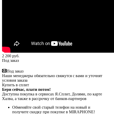
2 200
руб.
Под заказ
Под заказ
Наши менеджеры обязательно свяжутся с вами и уточнят
условия заказа
Купить в сплит
Бери сейчас, плати потом!
Доступна покупка в сервисах Я.Сплит, Долями, по карте
Халва, а также в рассрочку от банков-партнеров
Обменяйте свой старый телефон на новый и
получите скидку при покупке в MIRAPHONE!