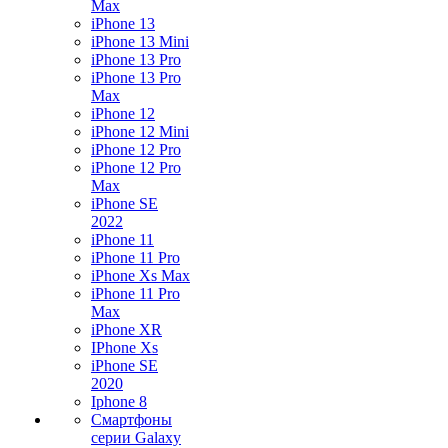
Max
iPhone 13
iPhone 13 Mini
iPhone 13 Pro
iPhone 13 Pro
Max
iPhone 12
iPhone 12 Mini
iPhone 12 Pro
iPhone 12 Pro
Max
iPhone SE
2022
iPhone 11
iPhone 11 Pro
iPhone Xs Max
iPhone 11 Pro
Max
iPhone XR
IPhone Xs
iPhone SE
2020
Iphone 8
Смартфоны
серии Galaxy