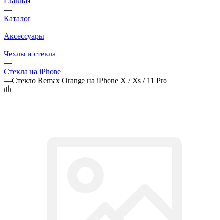
Главная
—
Каталог
—
Аксессуары
—
Чехлы и стекла
—
Стекла на iPhone
—
Стекло Remax Orange на iPhone X / Xs / 11 Pro