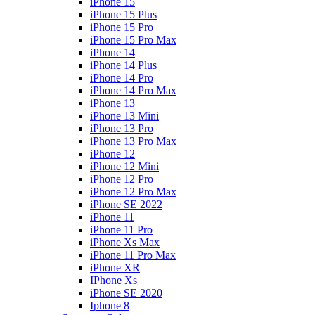
iPhone 15
iPhone 15 Plus
iPhone 15 Pro
iPhone 15 Pro Max
iPhone 14
iPhone 14 Plus
iPhone 14 Pro
iPhone 14 Pro Max
iPhone 13
iPhone 13 Mini
iPhone 13 Pro
iPhone 13 Pro Max
iPhone 12
iPhone 12 Mini
iPhone 12 Pro
iPhone 12 Pro Max
iPhone SE 2022
iPhone 11
iPhone 11 Pro
iPhone Xs Max
iPhone 11 Pro Max
iPhone XR
IPhone Xs
iPhone SE 2020
Iphone 8