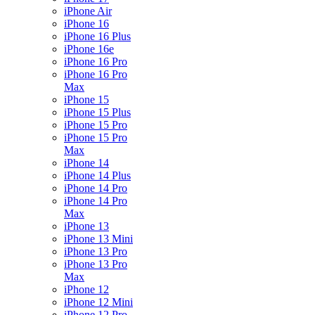
iPhone Air
iPhone 16
iPhone 16 Plus
iPhone 16e
iPhone 16 Pro
iPhone 16 Pro
Max
iPhone 15
iPhone 15 Plus
iPhone 15 Pro
iPhone 15 Pro
Max
iPhone 14
iPhone 14 Plus
iPhone 14 Pro
iPhone 14 Pro
Max
iPhone 13
iPhone 13 Mini
iPhone 13 Pro
iPhone 13 Pro
Max
iPhone 12
iPhone 12 Mini
iPhone 12 Pro