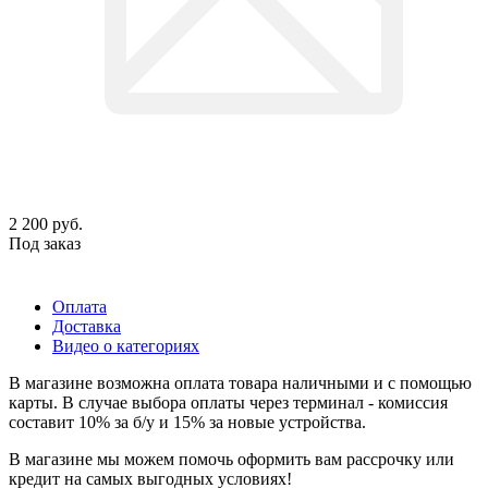
2 200
руб.
Под заказ
Оплата
Доставка
Видео о категориях
В магазине возможна оплата товара наличными и с помощью
карты. В случае выбора оплаты через терминал - комиссия
составит 10% за б/у и 15% за новые устройства.
В магазине мы можем помочь оформить вам рассрочку или
кредит на самых выгодных условиях!