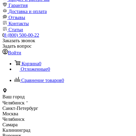
Гарантия
Доставка и оплата
Отзывы
Контакты
Статьи
8 (800) 500-00-22
Заказать звонок
Задать вопрос
Войти
Корзина
0
Отложенные
0
Сравнение товаров
0
Ваш город
Челябинск
Санкт-Петербург
Москва
Челябинск
Самара
Калининград
Воронеж