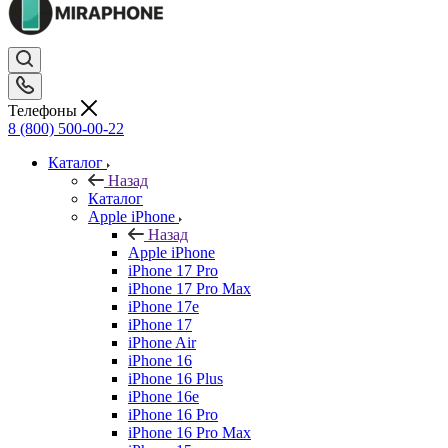
Телефоны
8 (800) 500-00-22
Каталог
Назад
Каталог
Apple iPhone
Назад
Apple iPhone
iPhone 17 Pro
iPhone 17 Pro Max
iPhone 17e
iPhone 17
iPhone Air
iPhone 16
iPhone 16 Plus
iPhone 16e
iPhone 16 Pro
iPhone 16 Pro Max