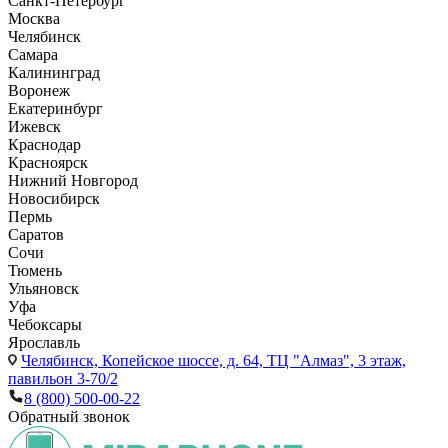
Санкт-Петербург
Москва
Челябинск
Самара
Калининград
Воронеж
Екатеринбург
Ижевск
Краснодар
Красноярск
Нижний Новгород
Новосибирск
Пермь
Саратов
Сочи
Тюмень
Ульяновск
Уфа
Чебоксары
Ярославль
Челябинск,
Копейское шоссе, д. 64, ТЦ "Алмаз", 3 этаж,
павильон 3-70/2
8 (800) 500-00-22
Обратный звонок