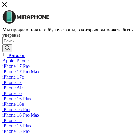
Мы продаем новые и б\у телефоны, в которых вы можете быть
уверены
Каталог
Apple iPhone
iPhone 17 Pro
iPhone 17 Pro Max
iPhone 17e
iPhone 17
iPhone Air
iPhone 16
iPhone 16 Plus
iPhone 16e
iPhone 16 Pro
iPhone 16 Pro Max
iPhone 15
iPhone 15 Plus
iPhone 15 Pro