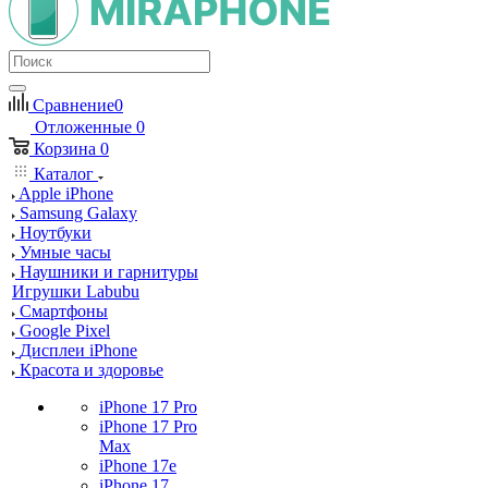
Сравнение
0
Отложенные
0
Корзина
0
Каталог
Apple iPhone
Samsung Galaxy
Ноутбуки
Умные часы
Наушники и гарнитуры
Игрушки Labubu
Смартфоны
Google Pixel
Дисплеи iPhone
Красота и здоровье
iPhone 17 Pro
iPhone 17 Pro
Max
iPhone 17e
iPhone 17