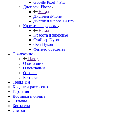
Google Pixel 7 Pro
Дисплеи iPhone
Назад
Дисплеи iPhone
Дисплей iPhone 14 Pro
Красота и здоровье
Назад
Красота и здоровье
Стайлер Dyson
Фен Dyson
Фитнес-браслеты
О магазине
Назад
О магазине
О компании
Отзывы
Контакты
Трейд-Ин
Кредит и рассрочка
Гарантия
Доставка и оплата
Отзывы
Контакты
Статьи