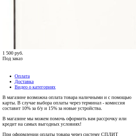
1 500
руб.
Под заказ
Оплата
Доставка
Видео о категориях
В магазине возможна оплата товара наличными и с помощью
карты. В случае выбора оплаты через терминал - комиссия
составит 10% за б/у и 15% за новые устройства.
В магазине мы можем помочь оформить вам рассрочку или
кредит на самых выгодных условиях!
При оформлении оплаты товара через систему СПЛИТ