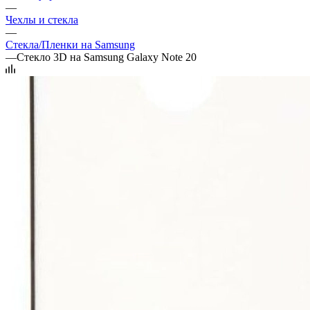
—
Чехлы и стекла
—
Стекла/Пленки на Samsung
—
Стекло 3D на Samsung Galaxy Note 20