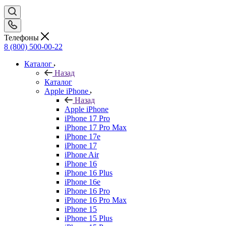
Телефоны
8 (800) 500-00-22
Каталог
Назад
Каталог
Apple iPhone
Назад
Apple iPhone
iPhone 17 Pro
iPhone 17 Pro Max
iPhone 17e
iPhone 17
iPhone Air
iPhone 16
iPhone 16 Plus
iPhone 16e
iPhone 16 Pro
iPhone 16 Pro Max
iPhone 15
iPhone 15 Plus