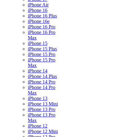
iPhone Air
iPhone 16
iPhone 16 Plus
iPhone 16e
iPhone 16 Pro
iPhone 16 Pro
Max
iPhone 15
iPhone 15 Plus
iPhone 15 Pro
iPhone 15 Pro
Max
iPhone 14
iPhone 14 Plus
iPhone 14 Pro
iPhone 14 Pro
Max
iPhone 13
iPhone 13 Mini
iPhone 13 Pro
iPhone 13 Pro
Max
iPhone 12
iPhone 12 Mini
iPhone 12 Pro