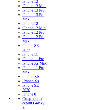
iPhone 13
iPhone 13 Mini
iPhone 13 Pro
iPhone 13 Pro
Max
iPhone 12
iPhone 12 Mini
iPhone 12 Pro
iPhone 12 Pro
Max
iPhone SE
2022
iPhone 11
iPhone 11 Pro
iPhone Xs Max
iPhone 11 Pro
Max
iPhone XR
IPhone Xs
iPhone SE
2020
Iphone 8
Смартфоны
серии Galaxy
S