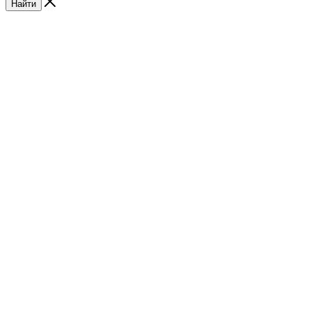
Найти