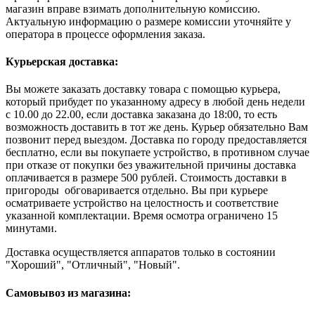
магазин вправе взимать дополнительную комиссию.
Актуальную информацию о размере комиссии уточняйте у
оператора в процессе оформления заказа.
Курьерская доставка:
Вы можете заказать доставку товара с помощью курьера,
который прибудет по указанному адресу в любой день недели
с 10.00 до 22.00, если доставка заказана до 18:00, то есть
возможность доставить в тот же день. Курьер обязательно Вам
позвонит перед выездом. Доставка по городу предоставляется
бесплатно, если вы покупаете устройство, в противном случае
при отказе от покупки без уважительной причины доставка
оплачивается в размере 500 рублей. Стоимость доставки в
пригороды обговаривается отдельно. Вы при курьере
осматриваете устройство на целостность и соответствие
указанной комплектации. Время осмотра ограничено 15
минутами.
Доставка осуществляется аппаратов только в состоянии
"Хороший", "Отличный", "Новый".
Самовывоз из магазина: