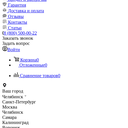
Гарантия
Доставка и оплата
Отзывы
Контакты
Статьи
8 (800) 500-00-22
Заказать звонок
Задать вопрос
Войти
Корзина
0
Отложенные
0
Сравнение товаров
0
Ваш город
Челябинск
Санкт-Петербург
Москва
Челябинск
Самара
Калининград
Воронеж