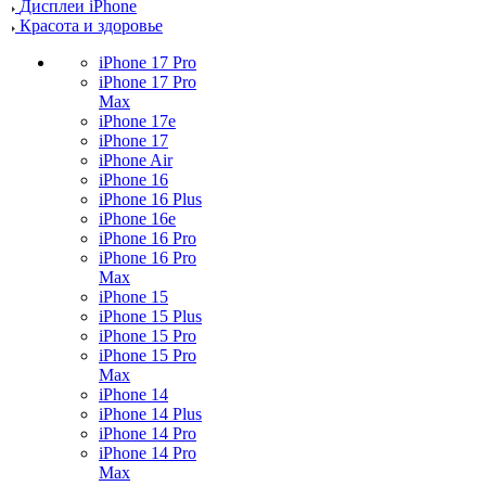
Дисплеи iPhone
Красота и здоровье
iPhone 17 Pro
iPhone 17 Pro
Max
iPhone 17e
iPhone 17
iPhone Air
iPhone 16
iPhone 16 Plus
iPhone 16e
iPhone 16 Pro
iPhone 16 Pro
Max
iPhone 15
iPhone 15 Plus
iPhone 15 Pro
iPhone 15 Pro
Max
iPhone 14
iPhone 14 Plus
iPhone 14 Pro
iPhone 14 Pro
Max