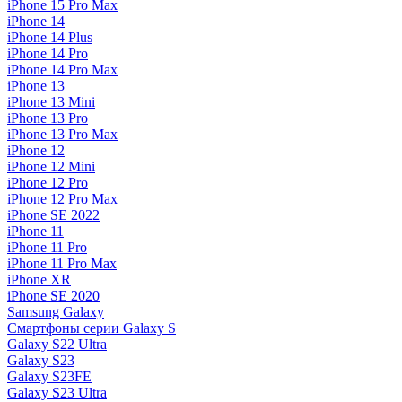
iPhone 15 Pro Max
iPhone 14
iPhone 14 Plus
iPhone 14 Pro
iPhone 14 Pro Max
iPhone 13
iPhone 13 Mini
iPhone 13 Pro
iPhone 13 Pro Max
iPhone 12
iPhone 12 Mini
iPhone 12 Pro
iPhone 12 Pro Max
iPhone SE 2022
iPhone 11
iPhone 11 Pro
iPhone 11 Pro Max
iPhone XR
iPhone SE 2020
Samsung Galaxy
Смартфоны серии Galaxy S
Galaxy S22 Ultra
Galaxy S23
Galaxy S23FE
Galaxy S23 Ultra