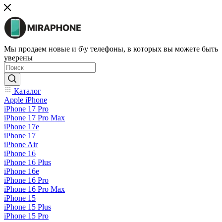
Мы продаем новые и б\у телефоны, в которых вы можете быть
уверены
Каталог
Apple iPhone
iPhone 17 Pro
iPhone 17 Pro Max
iPhone 17e
iPhone 17
iPhone Air
iPhone 16
iPhone 16 Plus
iPhone 16e
iPhone 16 Pro
iPhone 16 Pro Max
iPhone 15
iPhone 15 Plus
iPhone 15 Pro