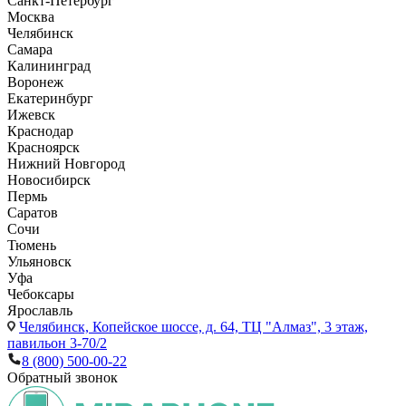
Санкт-Петербург
Москва
Челябинск
Самара
Калининград
Воронеж
Екатеринбург
Ижевск
Краснодар
Красноярск
Нижний Новгород
Новосибирск
Пермь
Саратов
Сочи
Тюмень
Ульяновск
Уфа
Чебоксары
Ярославль
Челябинск,
Копейское шоссе, д. 64, ТЦ "Алмаз", 3 этаж,
павильон 3-70/2
8 (800) 500-00-22
Обратный звонок