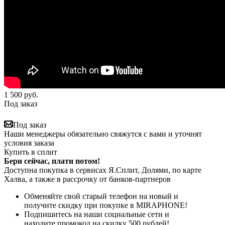
1 500
руб.
Под заказ
Под заказ
Наши менеджеры обязательно свяжутся с вами и уточнят
условия заказа
Купить в сплит
Бери сейчас, плати потом!
Доступна покупка в сервисах Я.Сплит, Долями, по карте
Халва, а также в рассрочку от банков-партнеров
Обменяйте свой старый телефон на новый и
получите скидку при покупке в MIRAPHONE!
Подпишитесь на наши социальные сети и
находите промокод на скидку 500 рублей!