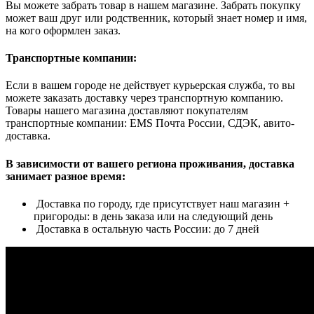
Вы можете забрать товар в нашем магазине. Забрать покупку
может ваш друг или родственник, который знает номер и имя,
на кого оформлен заказ.
Транспортные компании:
Если в вашем городе не действует курьерская служба, то вы
можете заказать доставку через транспортную компанию.
Товары нашего магазина доставляют покупателям
транспортные компании: EMS Почта России, СДЭК, авито-
доставка.
В зависимости от вашего региона проживания, доставка
занимает разное время:
Доставка по городу, где присутствует наш магазин +
пригороды: в день заказа или на следующий день
Доставка в остальную часть России: до 7 дней