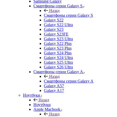
Samsung Galaxy
Смартфоны серии Galaxy S
Назад
Смартфоны серии Galaxy S
Galaxy S22
Galaxy S22 Ultra
Galaxy S23
Galaxy S23FE
Galaxy S23 Ultra
Galaxy S22 Plus
Galaxy S23 Plus
Galaxy S24 Plus
Galaxy S24 Ultra
Galaxy S25 Ultra
Galaxy S26 Ultra
Смартфоны серии Galaxy A
Назад
Смартфоны серии Galaxy A
Galaxy A57
Galaxy A17
Ноутбуки
Назад
Ноутбуки
Apple Macbook
Назад