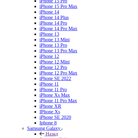
iPhone 15 Pro
iPhone 15 Pro Max
iPhone 14
iPhone 14 Plus
iPhone 14 Pro
iPhone 14 Pro Max
iPhone 13
iPhone 13 Mini
iPhone 13 Pro
iPhone 13 Pro Max
iPhone 12
iPhone 12 Mini
iPhone 12 Pro
iPhone 12 Pro Max
iPhone SE 2022
iPhone 11
iPhone 11 Pro
iPhone Xs Max
iPhone 11 Pro Max
iPhone XR
IPhone Xs
iPhone SE 2020
Iphone 8
Samsung Galaxy
Назад