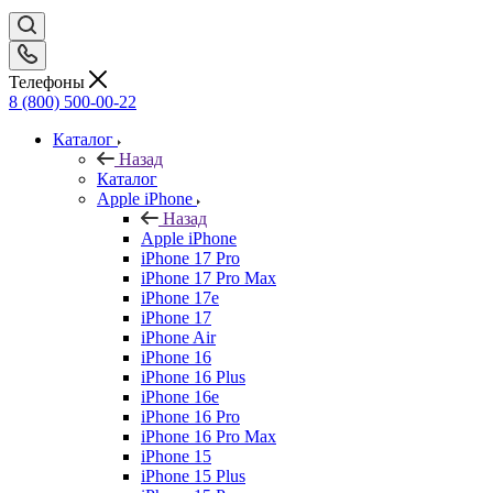
Телефоны
8 (800) 500-00-22
Каталог
Назад
Каталог
Apple iPhone
Назад
Apple iPhone
iPhone 17 Pro
iPhone 17 Pro Max
iPhone 17e
iPhone 17
iPhone Air
iPhone 16
iPhone 16 Plus
iPhone 16e
iPhone 16 Pro
iPhone 16 Pro Max
iPhone 15
iPhone 15 Plus