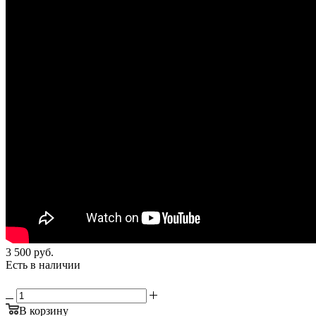
3 500
руб.
Есть в наличии
В корзину