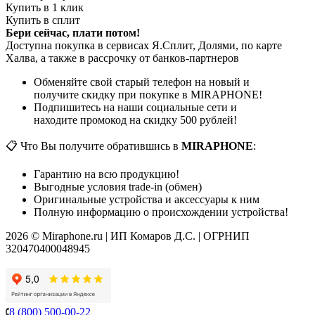
Купить в 1 клик
Купить в сплит
Бери сейчас, плати потом!
Доступна покупка в сервисах Я.Сплит, Долями, по карте
Халва, а также в рассрочку от банков-партнеров
Обменяйте свой старый телефон на новый и
получите скидку при покупке в MIRAPHONE!
Подпишитесь на наши социальные сети и
находите промокод на скидку 500 рублей!
📋 Что Вы получите обратившись в
MIRAPHONE
:
Гарантию на всю продукцию!
Выгодные условия trade-in (обмен)
Оригинальные устройства и аксессуары к ним
Полную информацию о происхождении устройства!
2026 © Miraphone.ru | ИП Комаров Д.С. | ОГРНИП
320470400048945
8 (800) 500-00-22