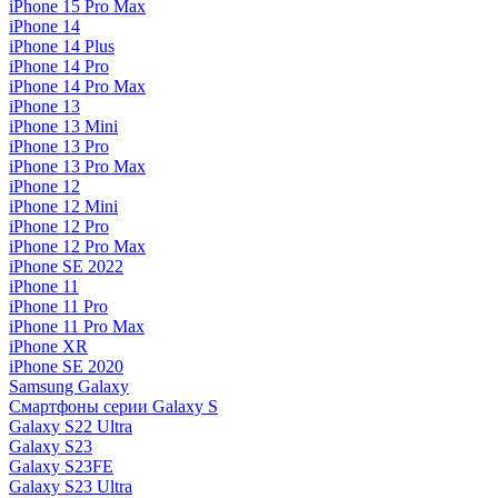
iPhone 15 Pro Max
iPhone 14
iPhone 14 Plus
iPhone 14 Pro
iPhone 14 Pro Max
iPhone 13
iPhone 13 Mini
iPhone 13 Pro
iPhone 13 Pro Max
iPhone 12
iPhone 12 Mini
iPhone 12 Pro
iPhone 12 Pro Max
iPhone SE 2022
iPhone 11
iPhone 11 Pro
iPhone 11 Pro Max
iPhone XR
iPhone SE 2020
Samsung Galaxy
Смартфоны серии Galaxy S
Galaxy S22 Ultra
Galaxy S23
Galaxy S23FE
Galaxy S23 Ultra