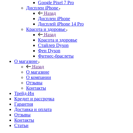
Google Pixel 7 Pro
Дисплеи iPhone
Назад
Дисплеи iPhone
Дисплей iPhone 14 Pro
Красота и здоровье
Назад
Красота и здоровье
Стайлер Dyson
Фен Dyson
Фитнес-браслеты
О магазине
Назад
О магазине
О компании
Отзывы
Контакты
Трейд-Ин
Кредит и рассрочка
Гарантия
Доставка и оплата
Отзывы
Контакты
Статьи