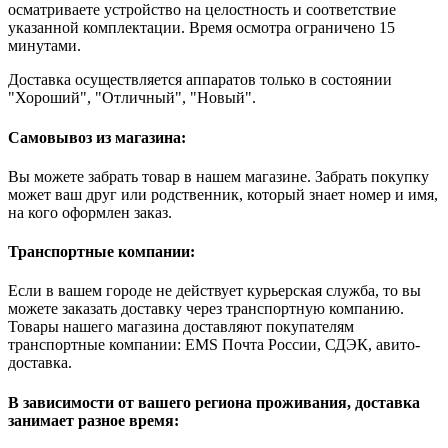
осматриваете устройство на целостность и соответствие
указанной комплектации. Время осмотра ограничено 15
минутами.
Доставка осуществляется аппаратов только в состоянии
"Хороший", "Отличный", "Новый".
Самовывоз из магазина:
Вы можете забрать товар в нашем магазине. Забрать покупку
может ваш друг или родственник, который знает номер и имя,
на кого оформлен заказ.
Транспортные компании:
Если в вашем городе не действует курьерская служба, то вы
можете заказать доставку через транспортную компанию.
Товары нашего магазина доставляют покупателям
транспортные компании: EMS Почта России, СДЭК, авито-
доставка.
В зависимости от вашего региона проживания, доставка
занимает разное время: