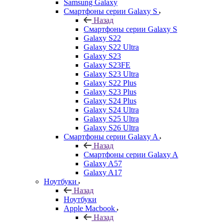
Samsung Galaxy
Смартфоны серии Galaxy S
Назад
Смартфоны серии Galaxy S
Galaxy S22
Galaxy S22 Ultra
Galaxy S23
Galaxy S23FE
Galaxy S23 Ultra
Galaxy S22 Plus
Galaxy S23 Plus
Galaxy S24 Plus
Galaxy S24 Ultra
Galaxy S25 Ultra
Galaxy S26 Ultra
Смартфоны серии Galaxy A
Назад
Смартфоны серии Galaxy A
Galaxy A57
Galaxy A17
Ноутбуки
Назад
Ноутбуки
Apple Macbook
Назад