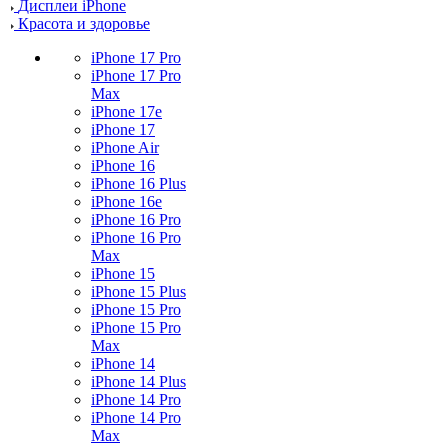
Дисплеи iPhone
Красота и здоровье
iPhone 17 Pro
iPhone 17 Pro
Max
iPhone 17e
iPhone 17
iPhone Air
iPhone 16
iPhone 16 Plus
iPhone 16e
iPhone 16 Pro
iPhone 16 Pro
Max
iPhone 15
iPhone 15 Plus
iPhone 15 Pro
iPhone 15 Pro
Max
iPhone 14
iPhone 14 Plus
iPhone 14 Pro
iPhone 14 Pro
Max