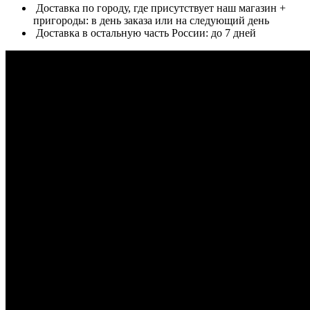
Доставка по городу, где присутствует наш магазин +
пригороды: в день заказа или на следующий день
Доставка в остальную часть России: до 7 дней