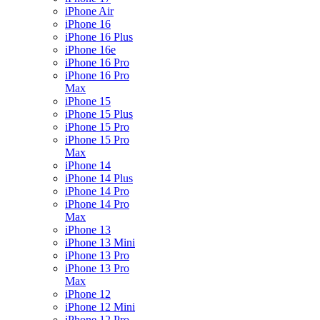
iPhone Air
iPhone 16
iPhone 16 Plus
iPhone 16e
iPhone 16 Pro
iPhone 16 Pro
Max
iPhone 15
iPhone 15 Plus
iPhone 15 Pro
iPhone 15 Pro
Max
iPhone 14
iPhone 14 Plus
iPhone 14 Pro
iPhone 14 Pro
Max
iPhone 13
iPhone 13 Mini
iPhone 13 Pro
iPhone 13 Pro
Max
iPhone 12
iPhone 12 Mini
iPhone 12 Pro