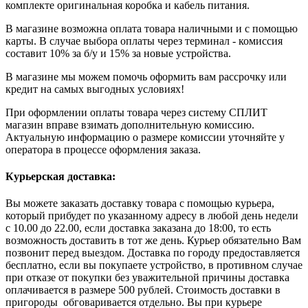
комплекте оригинальная коробка и кабель питания.
В магазине возможна оплата товара наличными и с помощью
карты. В случае выбора оплаты через терминал - комиссия
составит 10% за б/у и 15% за новые устройства.
В магазине мы можем помочь оформить вам рассрочку или
кредит на самых выгодных условиях!
При оформлении оплаты товара через систему СПЛИТ
магазин вправе взимать дополнительную комиссию.
Актуальную информацию о размере комиссии уточняйте у
оператора в процессе оформления заказа.
Курьерская доставка:
Вы можете заказать доставку товара с помощью курьера,
который прибудет по указанному адресу в любой день недели
с 10.00 до 22.00, если доставка заказана до 18:00, то есть
возможность доставить в тот же день. Курьер обязательно Вам
позвонит перед выездом. Доставка по городу предоставляется
бесплатно, если вы покупаете устройство, в противном случае
при отказе от покупки без уважительной причины доставка
оплачивается в размере 500 рублей. Стоимость доставки в
пригороды обговаривается отдельно. Вы при курьере