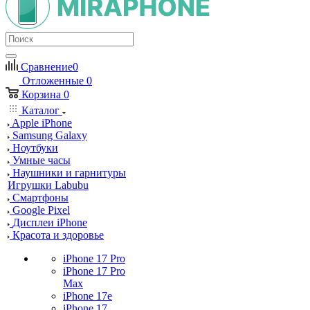
Сравнение
0
Отложенные
0
Корзина
0
Каталог
Apple iPhone
Samsung Galaxy
Ноутбуки
Умные часы
Наушники и гарнитуры
Игрушки Labubu
Смартфоны
Google Pixel
Дисплеи iPhone
Красота и здоровье
iPhone 17 Pro
iPhone 17 Pro
Max
iPhone 17e
iPhone 17