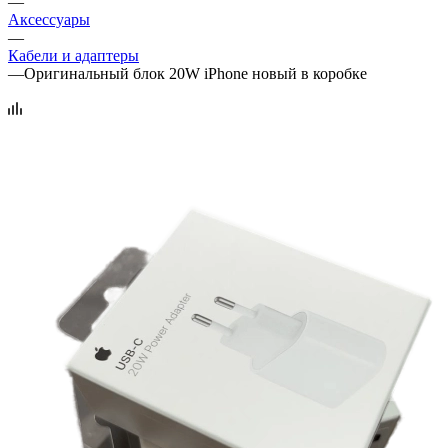
—
Аксессуары
—
Кабели и адаптеры
—
Оригинальный блок 20W iPhone новый в коробке