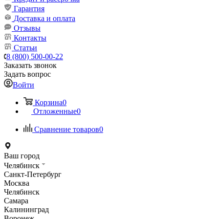
Гарантия
Доставка и оплата
Отзывы
Контакты
Статьи
8 (800) 500-00-22
Заказать звонок
Задать вопрос
Войти
Корзина
0
Отложенные
0
Сравнение товаров
0
Ваш город
Челябинск
Санкт-Петербург
Москва
Челябинск
Самара
Калининград
Воронеж