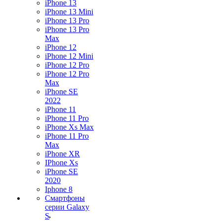
iPhone 13
iPhone 13 Mini
iPhone 13 Pro
iPhone 13 Pro
Max
iPhone 12
iPhone 12 Mini
iPhone 12 Pro
iPhone 12 Pro
Max
iPhone SE
2022
iPhone 11
iPhone 11 Pro
iPhone Xs Max
iPhone 11 Pro
Max
iPhone XR
IPhone Xs
iPhone SE
2020
Iphone 8
Смартфоны
серии Galaxy
S