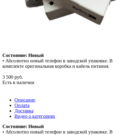
Состояние: Новый
• Абсолютно новый телефон в заводской упаковке. В
комплекте оригинальная коробка и кабель питания.
3 500
руб.
Есть в наличии
Описание
Оплата
Доставка
Видео о категориях
Состояние: Новый
• Абсолютно новый телефон в заводской упаковке. В