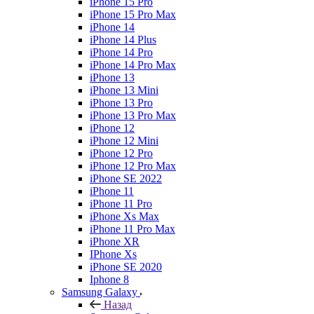
iPhone 15 Pro
iPhone 15 Pro Max
iPhone 14
iPhone 14 Plus
iPhone 14 Pro
iPhone 14 Pro Max
iPhone 13
iPhone 13 Mini
iPhone 13 Pro
iPhone 13 Pro Max
iPhone 12
iPhone 12 Mini
iPhone 12 Pro
iPhone 12 Pro Max
iPhone SE 2022
iPhone 11
iPhone 11 Pro
iPhone Xs Max
iPhone 11 Pro Max
iPhone XR
IPhone Xs
iPhone SE 2020
Iphone 8
Samsung Galaxy
Назад