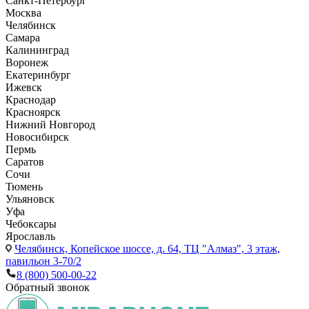
Санкт-Петербург
Москва
Челябинск
Самара
Калининград
Воронеж
Екатеринбург
Ижевск
Краснодар
Красноярск
Нижний Новгород
Новосибирск
Пермь
Саратов
Сочи
Тюмень
Ульяновск
Уфа
Чебоксары
Ярославль
Челябинск,
Копейское шоссе, д. 64, ТЦ "Алмаз", 3 этаж,
павильон 3-70/2
8 (800) 500-00-22
Обратный звонок