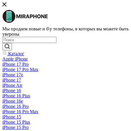
Мы продаем новые и б\у телефоны, в которых вы можете быть
уверены
Каталог
Apple iPhone
iPhone 17 Pro
iPhone 17 Pro Max
iPhone 17e
iPhone 17
iPhone Air
iPhone 16
iPhone 16 Plus
iPhone 16e
iPhone 16 Pro
iPhone 16 Pro Max
iPhone 15
iPhone 15 Plus
iPhone 15 Pro