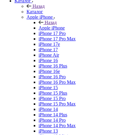
Каталог
Назад
Каталог
Apple iPhone
Назад
Apple iPhone
iPhone 17 Pro
iPhone 17 Pro Max
iPhone 17e
iPhone 17
iPhone Air
iPhone 16
iPhone 16 Plus
iPhone 16e
iPhone 16 Pro
iPhone 16 Pro Max
iPhone 15
iPhone 15 Plus
iPhone 15 Pro
iPhone 15 Pro Max
iPhone 14
iPhone 14 Plus
iPhone 14 Pro
iPhone 14 Pro Max
iPhone 13