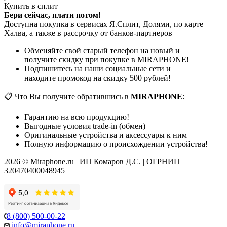
Купить в сплит
Бери сейчас, плати потом!
Доступна покупка в сервисах Я.Сплит, Долями, по карте
Халва, а также в рассрочку от банков-партнеров
Обменяйте свой старый телефон на новый и
получите скидку при покупке в MIRAPHONE!
Подпишитесь на наши социальные сети и
находите промокод на скидку 500 рублей!
📋 Что Вы получите обратившись в
MIRAPHONE
:
Гарантию на всю продукцию!
Выгодные условия trade-in (обмен)
Оригинальные устройства и аксессуары к ним
Полную информацию о происхождении устройства!
2026 © Miraphone.ru | ИП Комаров Д.С. | ОГРНИП
320470400048945
8 (800) 500-00-22
info@miraphone.ru