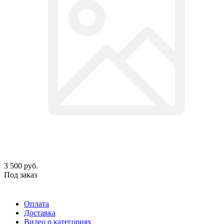
3 500
руб.
Под заказ
Оплата
Доставка
Видео о категориях