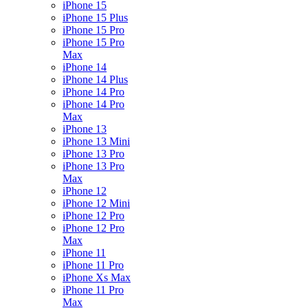
iPhone 15
iPhone 15 Plus
iPhone 15 Pro
iPhone 15 Pro
Max
iPhone 14
iPhone 14 Plus
iPhone 14 Pro
iPhone 14 Pro
Max
iPhone 13
iPhone 13 Mini
iPhone 13 Pro
iPhone 13 Pro
Max
iPhone 12
iPhone 12 Mini
iPhone 12 Pro
iPhone 12 Pro
Max
iPhone 11
iPhone 11 Pro
iPhone Xs Max
iPhone 11 Pro
Max