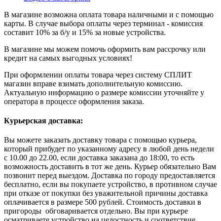
В магазине возможна оплата товара наличными и с помощью
карты. В случае выбора оплаты через терминал - комиссия
составит 10% за б/у и 15% за новые устройства.
В магазине мы можем помочь оформить вам рассрочку или
кредит на самых выгодных условиях!
При оформлении оплаты товара через систему СПЛИТ
магазин вправе взимать дополнительную комиссию.
Актуальную информацию о размере комиссии уточняйте у
оператора в процессе оформления заказа.
Курьерская доставка:
Вы можете заказать доставку товара с помощью курьера,
который прибудет по указанному адресу в любой день недели
с 10.00 до 22.00, если доставка заказана до 18:00, то есть
возможность доставить в тот же день. Курьер обязательно Вам
позвонит перед выездом. Доставка по городу предоставляется
бесплатно, если вы покупаете устройство, в противном случае
при отказе от покупки без уважительной причины доставка
оплачивается в размере 500 рублей. Стоимость доставки в
пригороды обговаривается отдельно. Вы при курьере
осматриваете устройство на целостность и соответствие