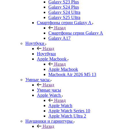
Galaxy S23 Plus
Galaxy S24 Plus
Galaxy S24 Ultra
Galaxy S25 Ultra
Смартфоны серии Galaxy A
Назад
Смартфоны серии Galaxy A
Galaxy A17
Ноутбуки
Назад
Ноутбуки
Apple Macbook
Назад
Apple Macbook
Macbook Air 2026 M5 13
Умные часы
Назад
Умные часы
Apple Watch
Назад
Apple Watch
Apple Watch Series 10
Apple Watch Ultra 2
Наушники и гарнитуры
Назад