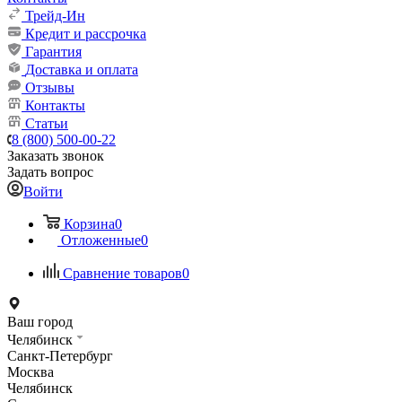
Трейд-Ин
Кредит и рассрочка
Гарантия
Доставка и оплата
Отзывы
Контакты
Статьи
8 (800) 500-00-22
Заказать звонок
Задать вопрос
Войти
Корзина
0
Отложенные
0
Сравнение товаров
0
Ваш город
Челябинск
Санкт-Петербург
Москва
Челябинск