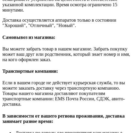
указанной комплектации. Время осмотра ограничено 15
минутами.
Доставка осуществляется аппаратов только в состоянии
"Хороший", "Отличный", "Новый".
Самовывоз из магазина:
Вы можете забрать товар в нашем магазине. Забрать покупку
может ваш друг или родственник, который знает номер и имя,
на кого оформлен заказ.
Транспортные компании:
Если в вашем городе не действует курьерская служба, то вы
можете заказать доставку через транспортную компанию.
Товары нашего магазина доставляют покупателям
транспортные компании: EMS Почта России, СДЭК, авито-
доставка.
В зависимости от вашего региона проживания, доставка
занимает разное время:
Доставка по городу, где присутствует наш магазин +