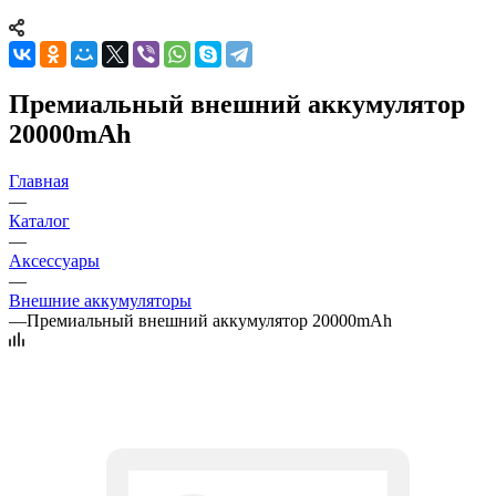
Премиальный внешний аккумулятор
20000mAh
Главная
—
Каталог
—
Аксессуары
—
Внешние аккумуляторы
—
Премиальный внешний аккумулятор 20000mAh