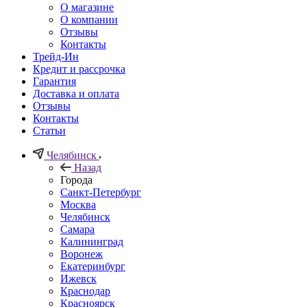
О магазине
О компании
Отзывы
Контакты
Трейд-Ин
Кредит и рассрочка
Гарантия
Доставка и оплата
Отзывы
Контакты
Статьи
Челябинск
Назад
Города
Санкт-Петербург
Москва
Челябинск
Самара
Калининград
Воронеж
Екатеринбург
Ижевск
Краснодар
Красноярск