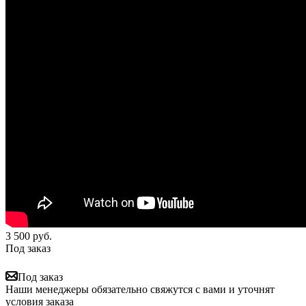
3 500
руб.
Под заказ
Под заказ
Наши менеджеры обязательно свяжутся с вами и уточнят
условия заказа