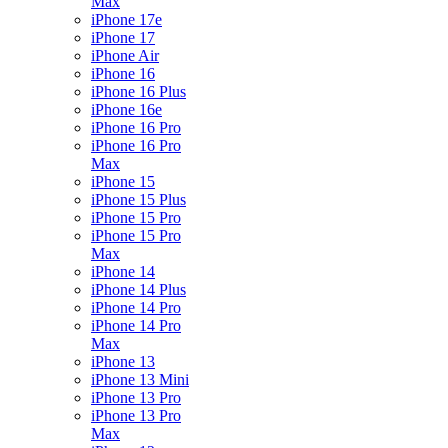
Max
iPhone 17e
iPhone 17
iPhone Air
iPhone 16
iPhone 16 Plus
iPhone 16e
iPhone 16 Pro
iPhone 16 Pro
Max
iPhone 15
iPhone 15 Plus
iPhone 15 Pro
iPhone 15 Pro
Max
iPhone 14
iPhone 14 Plus
iPhone 14 Pro
iPhone 14 Pro
Max
iPhone 13
iPhone 13 Mini
iPhone 13 Pro
iPhone 13 Pro
Max