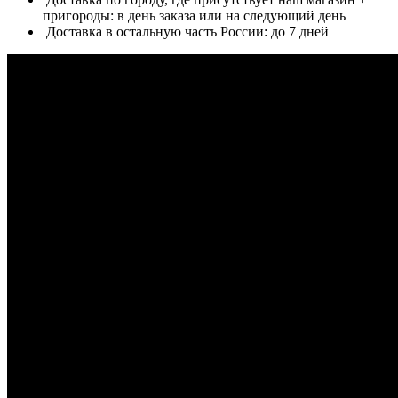
пригороды: в день заказа или на следующий день
Доставка в остальную часть России: до 7 дней