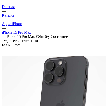
Главная
—
Каталог
—
Apple iPhone
—
iPhone 15 Pro Max
—
iPhone 15 Pro Max ESim б/у Состояние
"Удовлетворительный"
Без RuStore