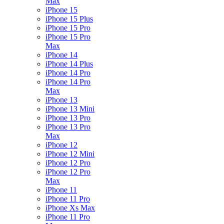
Max
iPhone 15
iPhone 15 Plus
iPhone 15 Pro
iPhone 15 Pro
Max
iPhone 14
iPhone 14 Plus
iPhone 14 Pro
iPhone 14 Pro
Max
iPhone 13
iPhone 13 Mini
iPhone 13 Pro
iPhone 13 Pro
Max
iPhone 12
iPhone 12 Mini
iPhone 12 Pro
iPhone 12 Pro
Max
iPhone 11
iPhone 11 Pro
iPhone Xs Max
iPhone 11 Pro