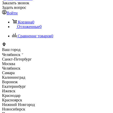
Заказать звонок
Задать вопрос
Войти
Корзина
0
Отложенные
0
Сравнение товаров
0
Ваш город
Челябинск
Санкт-Петербург
Москва
Челябинск
Самара
Калининград
Воронеж
Екатеринбург
Ижевск
Краснодар
Красноярск
Нижний Новгород
Новосибирск