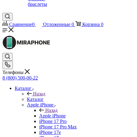
браслеты
Сравнение
0
Отложенные
0
Корзина
0
Телефоны
8 (800) 500-00-22
Каталог
Назад
Каталог
Apple iPhone
Назад
Apple iPhone
iPhone 17 Pro
iPhone 17 Pro Max
iPhone 17e