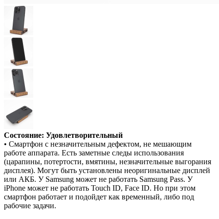
Состояние: Удовлетворительный
• Смартфон с незначительным дефектом, не мешающим
работе аппарата. Есть заметные следы использования
(царапины, потертости, вмятины, незначительные выгорания
дисплея). Могут быть установлены неоригинальные дисплей
или АКБ. У Samsung может не работать Samsung Pass. У
iPhone может не работать Touch ID, Face ID. Но при этом
смартфон работает и подойдет как временный, либо под
рабочие задачи.