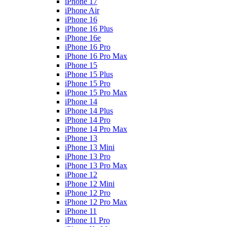
iPhone 17
iPhone Air
iPhone 16
iPhone 16 Plus
iPhone 16e
iPhone 16 Pro
iPhone 16 Pro Max
iPhone 15
iPhone 15 Plus
iPhone 15 Pro
iPhone 15 Pro Max
iPhone 14
iPhone 14 Plus
iPhone 14 Pro
iPhone 14 Pro Max
iPhone 13
iPhone 13 Mini
iPhone 13 Pro
iPhone 13 Pro Max
iPhone 12
iPhone 12 Mini
iPhone 12 Pro
iPhone 12 Pro Max
iPhone 11
iPhone 11 Pro