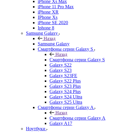
iPhone Xs Max
iPhone 11 Pro Max
iPhone XR
IPhone Xs
iPhone SE 2020
Iphone 8
Samsung Galaxy
Назад
Samsung Galaxy
Смартфоны серии Galaxy S
Назад
Смартфоны серии Galaxy S
Galaxy S22
Galaxy S23
Galaxy S23FE
Galaxy S22 Plus
Galaxy S23 Plus
Galaxy S24 Plus
Galaxy S24 Ultra
Galaxy S25 Ultra
Смартфоны серии Galaxy A
Назад
Смартфоны серии Galaxy A
Galaxy A17
Ноутбуки