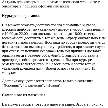
Актуальную информацию о размере комиссии уточняйте у
оператора в процессе оформления заказа.
Курьерская доставка:
Вы можете заказать доставку товара с помощью курьера,
который прибудет по указанному адресу в любой день недели
с 10.00 до 22.00, если доставка заказана до 18:00, то есть
возможность доставить в тот же день. Курьер обязательно Вам
позвонит перед выездом. Доставка по городу предоставляется
бесплатно, если вы покупаете устройство, в противном случае
при отказе от покупки без уважительной причины доставка
оплачивается в размере 500 рублей. Стоимость доставки в
пригороды обговаривается отдельно. Вы при курьере
осматриваете устройство на целостность и соответствие
указанной комплектации. Время осмотра ограничено 15
минутами.
Доставка осуществляется аппаратов только в состоянии
"Хороший", "Отличный", "Новый".
Самовывоз из магазина:
Вы можете забрать товар в нашем магазине. Забрать покупку