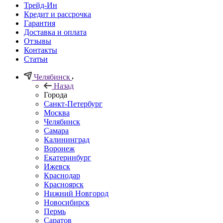
Трейд-Ин
Кредит и рассрочка
Гарантия
Доставка и оплата
Отзывы
Контакты
Статьи
Челябинск
Назад
Города
Санкт-Петербург
Москва
Челябинск
Самара
Калининград
Воронеж
Екатеринбург
Ижевск
Краснодар
Красноярск
Нижний Новгород
Новосибирск
Пермь
Саратов