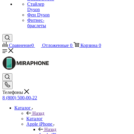
Стайлер
Dyson
Фен Dyson
Фитнес-
браслеты
Сравнение
0
Отложенные
0
Корзина
0
Телефоны
8 (800) 500-00-22
Каталог
Назад
Каталог
Apple iPhone
Назад