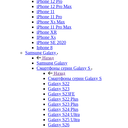
iPhone 12 Pro
iPhone 12 Pro Max
iPhone 11
iPhone 11 Pro
iPhone Xs Max
iPhone 11 Pro Max
iPhone XR
IPhone Xs
iPhone SE 2020
Iphone 8
Samsung Galaxy
Назад
Samsung Galaxy
Смартфоны серии Galaxy S
Назад
Смартфоны серии Galaxy S
Galaxy S22
Galaxy S23
Galaxy S23FE
Galaxy S22 Plus
Galaxy S23 Plus
Galaxy S24 Plus
Galaxy S24 Ultra
Galaxy S25 Ultra
Galaxy S26