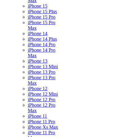
Max
iPhone 15
iPhone 15 Plus
iPhone 15 Pro
iPhone 15 Pro
Max
iPhone 14
iPhone 14 Plus
iPhone 14 Pro
iPhone 14 Pro
Max
iPhone 13
iPhone 13 Mini
iPhone 13 Pro
iPhone 13 Pro
Max
iPhone 12
iPhone 12 Mini
iPhone 12 Pro
iPhone 12 Pro
Max
iPhone 11
iPhone 11 Pro
iPhone Xs Max
iPhone 11 Pro