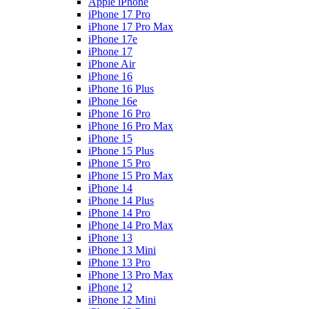
Apple iPhone
iPhone 17 Pro
iPhone 17 Pro Max
iPhone 17e
iPhone 17
iPhone Air
iPhone 16
iPhone 16 Plus
iPhone 16e
iPhone 16 Pro
iPhone 16 Pro Max
iPhone 15
iPhone 15 Plus
iPhone 15 Pro
iPhone 15 Pro Max
iPhone 14
iPhone 14 Plus
iPhone 14 Pro
iPhone 14 Pro Max
iPhone 13
iPhone 13 Mini
iPhone 13 Pro
iPhone 13 Pro Max
iPhone 12
iPhone 12 Mini