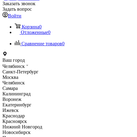
Заказать звонок
Задать вопрос
Войти
Корзина
0
Отложенные
0
Сравнение товаров
0
Ваш город
Челябинск
Санкт-Петербург
Москва
Челябинск
Самара
Калининград
Воронеж
Екатеринбург
Ижевск
Краснодар
Красноярск
Нижний Новгород
Новосибирск