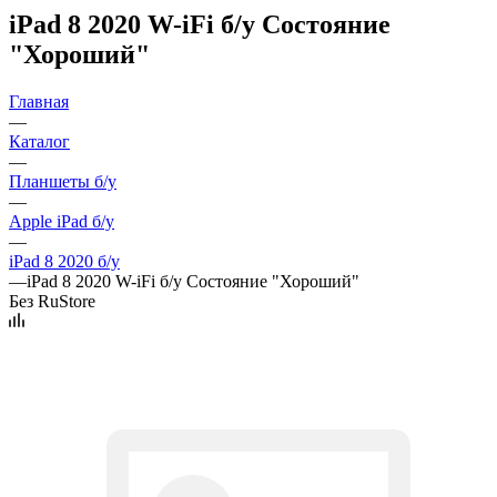
iPad 8 2020 W-iFi б/у Состояние
"Хороший"
Главная
—
Каталог
—
Планшеты б/у
—
Apple iPad б/у
—
iPad 8 2020 б/у
—
iPad 8 2020 W-iFi б/у Состояние "Хороший"
Без RuStore