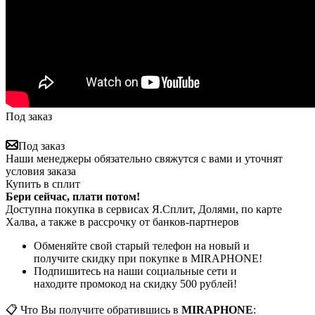
Под заказ
Под заказ
Наши менеджеры обязательно свяжутся с вами и уточнят
условия заказа
Купить в сплит
Бери сейчас, плати потом!
Доступна покупка в сервисах Я.Сплит, Долями, по карте
Халва, а также в рассрочку от банков-партнеров
Обменяйте свой старый телефон на новый и
получите скидку при покупке в MIRAPHONE!
Подпишитесь на наши социальные сети и
находите промокод на скидку 500 рублей!
📋 Что Вы получите обратившись в
MIRAPHONE
: