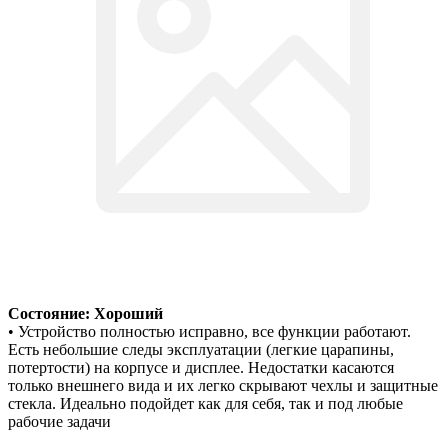
Состояние: Хороший
• Устройство полностью исправно, все функции работают.
Есть небольшие следы эксплуатации (легкие царапины,
потертости) на корпусе и дисплее. Недостатки касаются
только внешнего вида и их легко скрывают чехлы и защитные
стекла. Идеально подойдет как для себя, так и под любые
рабочие задачи