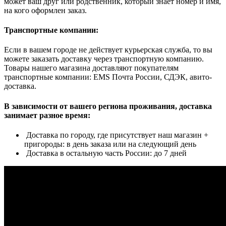
может ваш друг или родственник, который знает номер и имя,
на кого оформлен заказ.
Транспортные компании:
Если в вашем городе не действует курьерская служба, то вы
можете заказать доставку через транспортную компанию.
Товары нашего магазина доставляют покупателям
транспортные компании: EMS Почта России, СДЭК, авито-
доставка.
В зависимости от вашего региона проживания, доставка
занимает разное время:
Доставка по городу, где присутствует наш магазин +
пригороды: в день заказа или на следующий день
Доставка в остальную часть России: до 7 дней