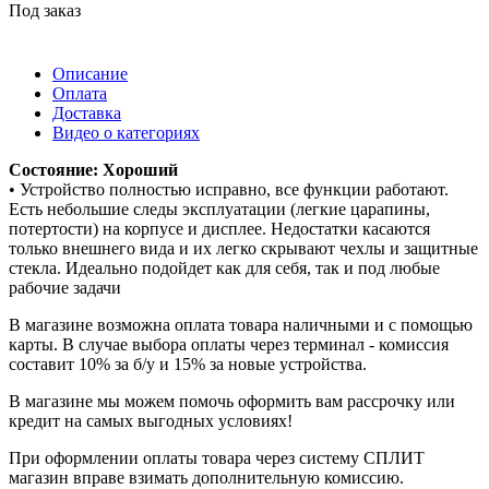
Под заказ
Описание
Оплата
Доставка
Видео о категориях
Состояние: Хороший
• Устройство полностью исправно, все функции работают.
Есть небольшие следы эксплуатации (легкие царапины,
потертости) на корпусе и дисплее. Недостатки касаются
только внешнего вида и их легко скрывают чехлы и защитные
стекла. Идеально подойдет как для себя, так и под любые
рабочие задачи
В магазине возможна оплата товара наличными и с помощью
карты. В случае выбора оплаты через терминал - комиссия
составит 10% за б/у и 15% за новые устройства.
В магазине мы можем помочь оформить вам рассрочку или
кредит на самых выгодных условиях!
При оформлении оплаты товара через систему СПЛИТ
магазин вправе взимать дополнительную комиссию.