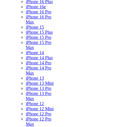
iPhone 16 Plus
iPhone 16e
iPhone 16 Pro
iPhone 16 Pro
Max
iPhone 15
iPhone 15 Plus
iPhone 15 Pro
iPhone 15 Pro
Max
iPhone 14
iPhone 14 Plus
iPhone 14 Pro
iPhone 14 Pro
Max
iPhone 13
iPhone 13 Mini
iPhone 13 Pro
iPhone 13 Pro
Max
iPhone 12
iPhone 12 Mini
iPhone 12 Pro
iPhone 12 Pro
Max