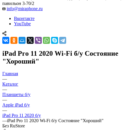
павильон 3-70/2
info@miraphone.ru
Вконтакте
YouTube
iPad Pro 11 2020 Wi-Fi б/у Состояние
"Хороший"
Главная
—
Каталог
—
Планшеты б/у
—
Apple iPad б/у
—
iPad Pro 11 2020 б/у
—
iPad Pro 11 2020 Wi-Fi б/у Состояние "Хороший"
Без RuStore