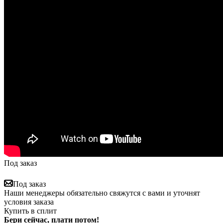
Под заказ
Под заказ
Наши менеджеры обязательно свяжутся с вами и уточнят
условия заказа
Купить в сплит
Бери сейчас, плати потом!