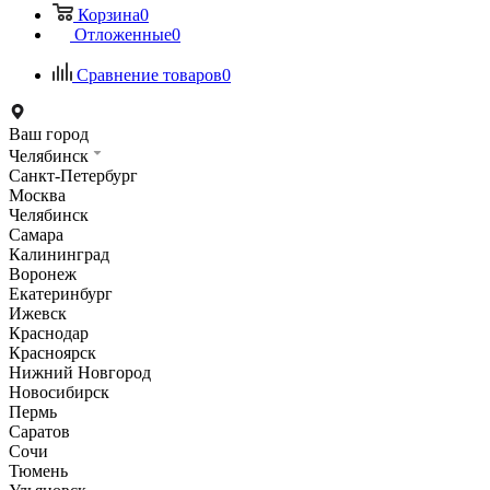
Корзина
0
Отложенные
0
Сравнение товаров
0
Ваш город
Челябинск
Санкт-Петербург
Москва
Челябинск
Самара
Калининград
Воронеж
Екатеринбург
Ижевск
Краснодар
Красноярск
Нижний Новгород
Новосибирск
Пермь
Саратов
Сочи
Тюмень