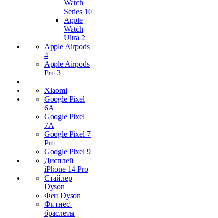
Watch
Series 10
Apple
Watch
Ultra 2
Apple Airpods
4
Apple Airpods
Pro 3
Xiaomi
Google Pixel
6A
Google Pixel
7А
Google Pixel 7
Pro
Google Pixel 9
Дисплей
iPhone 14 Pro
Стайлер
Dyson
Фен Dyson
Фитнес-
браслеты