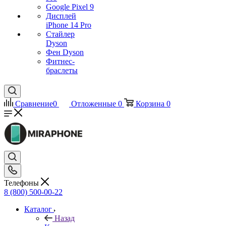
Google Pixel 9
Дисплей
iPhone 14 Pro
Стайлер
Dyson
Фен Dyson
Фитнес-
браслеты
Сравнение
0
Отложенные
0
Корзина
0
Телефоны
8 (800) 500-00-22
Каталог
Назад