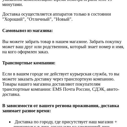
минутами.
Доставка осуществляется аппаратов только в состоянии
"Хороший", "Отличный", "Новый".
Самовывоз из магазина:
Вы можете забрать товар в нашем магазине. Забрать покупку
может ваш друг или родственник, который знает номер и имя,
на кого оформлен заказ.
Транспортные компании:
Если в вашем городе не действует курьерская служба, то вы
можете заказать доставку через транспортную компанию.
Товары нашего магазина доставляют покупателям
транспортные компании: EMS Почта России, СДЭК, авито-
доставка.
В зависимости от вашего региона проживания, доставка
занимает разное время:
Доставка по городу, где присутствует наш магазин +
пригороды: в день заказа или на следующий день