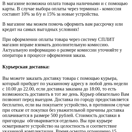
В магазине возможна оплата товара наличными и с помощью
карты. В случае выбора оплаты через терминал - комиссия
составит 10% за б/у и 15% за новые устройства.
В магазине мы можем помочь оформить вам рассрочку или
кредит на самых выгодных условиях!
При оформлении оплаты товара через систему СПЛИТ
магазин вправе взимать дополнительную комиссию.
Актуальную информацию о размере комиссии уточняйте у
оператора в процессе оформления заказа.
Курьерская доставка:
Вы можете заказать доставку товара с помощью курьера,
который прибудет по указанному адресу в любой день недели
с 10.00 до 22.00, если доставка заказана до 18:00, то есть
возможность доставить в тот же день. Курьер обязательно Вам
позвонит перед выездом. Доставка по городу предоставляется
бесплатно, если вы покупаете устройство, в противном случае
при отказе от покупки без уважительной причины доставка
оплачивается в размере 500 рублей. Стоимость доставки в
пригороды обговаривается отдельно. Вы при курьере
осматриваете устройство на целостность и соответствие
указанной комплектации. Время осмотра ограничено 15