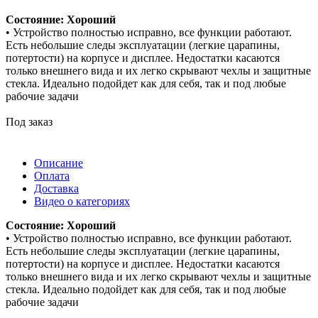
Состояние: Хороший
• Устройство полностью исправно, все функции работают.
Есть небольшие следы эксплуатации (легкие царапины,
потертости) на корпусе и дисплее. Недостатки касаются
только внешнего вида и их легко скрывают чехлы и защитные
стекла. Идеально подойдет как для себя, так и под любые
рабочие задачи
Под заказ
Описание
Оплата
Доставка
Видео о категориях
Состояние: Хороший
• Устройство полностью исправно, все функции работают.
Есть небольшие следы эксплуатации (легкие царапины,
потертости) на корпусе и дисплее. Недостатки касаются
только внешнего вида и их легко скрывают чехлы и защитные
стекла. Идеально подойдет как для себя, так и под любые
рабочие задачи