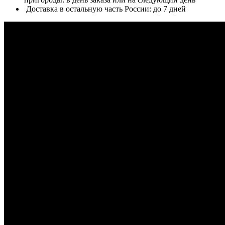
Доставка в остальную часть России: до 7 дней