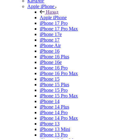
Каталог
Apple iPhone
Назад
Apple iPhone
iPhone 17 Pro
iPhone 17 Pro Max
iPhone 17e
iPhone 17
iPhone Air
iPhone 16
iPhone 16 Plus
iPhone 16e
iPhone 16 Pro
iPhone 16 Pro Max
iPhone 15
iPhone 15 Plus
iPhone 15 Pro
iPhone 15 Pro Max
iPhone 14
iPhone 14 Plus
iPhone 14 Pro
iPhone 14 Pro Max
iPhone 13
iPhone 13 Mini
iPhone 13 Pro