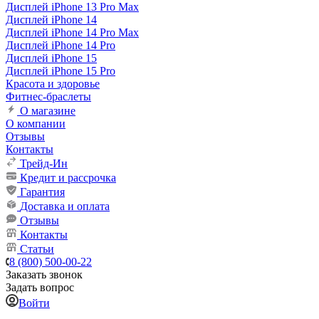
Дисплей iPhone 13 Pro Max
Дисплей iPhone 14
Дисплей iPhone 14 Pro Max
Дисплей iPhone 14 Pro
Дисплей iPhone 15
Дисплей iPhone 15 Pro
Красота и здоровье
Фитнес-браслеты
О магазине
О компании
Отзывы
Контакты
Трейд-Ин
Кредит и рассрочка
Гарантия
Доставка и оплата
Отзывы
Контакты
Статьи
8 (800) 500-00-22
Заказать звонок
Задать вопрос
Войти