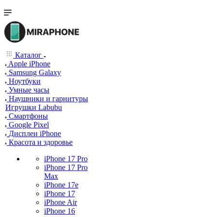
Каталог
Apple iPhone
Samsung Galaxy
Ноутбуки
Умные часы
Наушники и гарнитуры
Игрушки Labubu
Смартфоны
Google Pixel
Дисплеи iPhone
Красота и здоровье
iPhone 17 Pro
iPhone 17 Pro
Max
iPhone 17e
iPhone 17
iPhone Air
iPhone 16