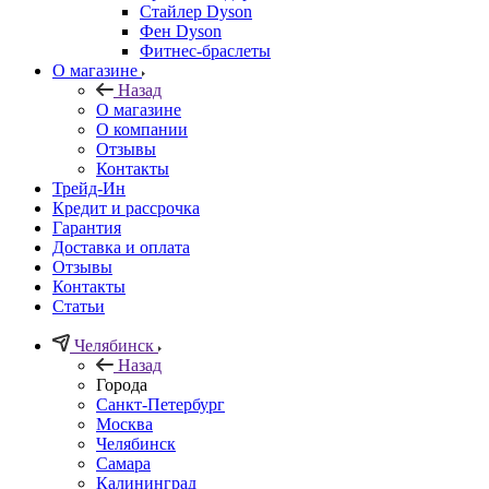
Стайлер Dyson
Фен Dyson
Фитнес-браслеты
О магазине
Назад
О магазине
О компании
Отзывы
Контакты
Трейд-Ин
Кредит и рассрочка
Гарантия
Доставка и оплата
Отзывы
Контакты
Статьи
Челябинск
Назад
Города
Санкт-Петербург
Москва
Челябинск
Самара
Калининград