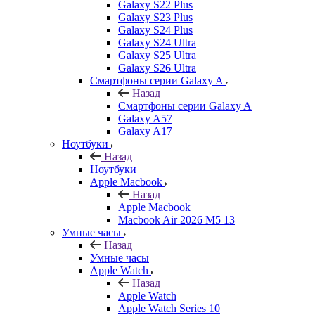
Galaxy S22 Plus
Galaxy S23 Plus
Galaxy S24 Plus
Galaxy S24 Ultra
Galaxy S25 Ultra
Galaxy S26 Ultra
Смартфоны серии Galaxy A
Назад
Смартфоны серии Galaxy A
Galaxy A57
Galaxy A17
Ноутбуки
Назад
Ноутбуки
Apple Macbook
Назад
Apple Macbook
Macbook Air 2026 M5 13
Умные часы
Назад
Умные часы
Apple Watch
Назад
Apple Watch
Apple Watch Series 10