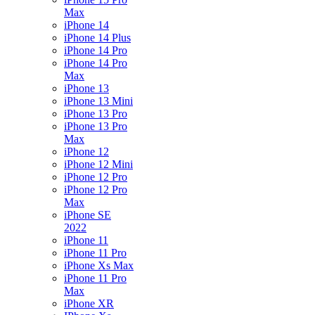
Max
iPhone 14
iPhone 14 Plus
iPhone 14 Pro
iPhone 14 Pro
Max
iPhone 13
iPhone 13 Mini
iPhone 13 Pro
iPhone 13 Pro
Max
iPhone 12
iPhone 12 Mini
iPhone 12 Pro
iPhone 12 Pro
Max
iPhone SE
2022
iPhone 11
iPhone 11 Pro
iPhone Xs Max
iPhone 11 Pro
Max
iPhone XR