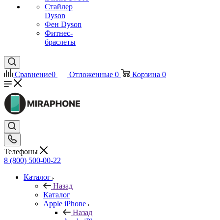
Стайлер
Dyson
Фен Dyson
Фитнес-
браслеты
Сравнение
0
Отложенные
0
Корзина
0
Телефоны
8 (800) 500-00-22
Каталог
Назад
Каталог
Apple iPhone
Назад