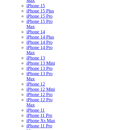
Max
iPhone 15
iPhone 15 Plus
iPhone 15 Pro
iPhone 15 Pro
Max
iPhone 14
iPhone 14 Plus
iPhone 14 Pro
iPhone 14 Pro
Max
iPhone 13
iPhone 13 Mini
iPhone 13 Pro
iPhone 13 Pro
Max
iPhone 12
iPhone 12 Mini
iPhone 12 Pro
iPhone 12 Pro
Max
iPhone 11
iPhone 11 Pro
iPhone Xs Max
iPhone 11 Pro