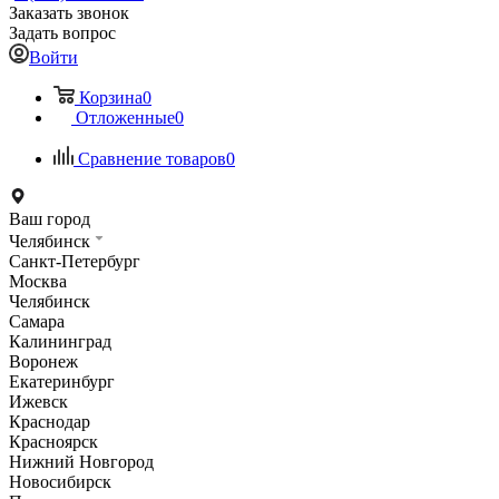
Заказать звонок
Задать вопрос
Войти
Корзина
0
Отложенные
0
Сравнение товаров
0
Ваш город
Челябинск
Санкт-Петербург
Москва
Челябинск
Самара
Калининград
Воронеж
Екатеринбург
Ижевск
Краснодар
Красноярск
Нижний Новгород
Новосибирск