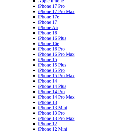
Apple iPhone
iPhone 17 Pro
iPhone 17 Pro Max
iPhone 17e
iPhone 17
iPhone Air
iPhone 16
iPhone 16 Plus
iPhone 16e
iPhone 16 Pro
iPhone 16 Pro Max
iPhone 15
iPhone 15 Plus
iPhone 15 Pro
iPhone 15 Pro Max
iPhone 14
iPhone 14 Plus
iPhone 14 Pro
iPhone 14 Pro Max
iPhone 13
iPhone 13 Mini
iPhone 13 Pro
iPhone 13 Pro Max
iPhone 12
iPhone 12 Mini