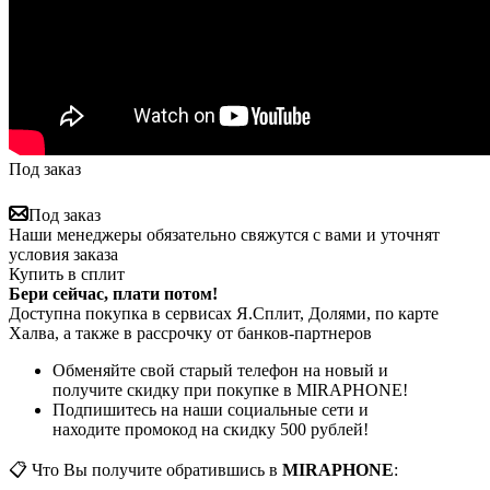
Под заказ
Под заказ
Наши менеджеры обязательно свяжутся с вами и уточнят
условия заказа
Купить в сплит
Бери сейчас, плати потом!
Доступна покупка в сервисах Я.Сплит, Долями, по карте
Халва, а также в рассрочку от банков-партнеров
Обменяйте свой старый телефон на новый и
получите скидку при покупке в MIRAPHONE!
Подпишитесь на наши социальные сети и
находите промокод на скидку 500 рублей!
📋 Что Вы получите обратившись в
MIRAPHONE
: