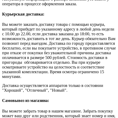
оператора в процессе оформления заказа.
Курьерская доставка:
Вы можете заказать доставку товара с помощью курьера,
который прибудет по указанному адресу в любой день недели
с 10.00 до 22.00, если доставка заказана до 18:00, то есть
возможность доставить в тот же день. Курьер обязательно Вам
позвонит перед выездом. Доставка по городу предоставляется
бесплатно, если вы покупаете устройство, в противном случае
при отказе от покупки без уважительной причины доставка
оплачивается в размере 500 рублей. Стоимость доставки в
пригороды обговаривается отдельно. Вы при курьере
осматриваете устройство на целостность и соответствие
указанной комплектации. Время осмотра ограничено 15
минутами.
Доставка осуществляется аппаратов только в состоянии
"Хороший", "Отличный", "Новый".
Самовывоз из магазина:
Вы можете забрать товар в нашем магазине. Забрать покупку
может ваш друг или родственник, который знает номер и имя,