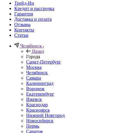
Трейд-Ин
Кредит и рассрочка
Гарантия
Доставка и оплата
Отзывы
Контакты
Статьи
Челябинск
Назад
Города
Санкт-Петербург
Москва
Челябинск
Самара
Калининград
Воронеж
Екатеринбург
Ижевск
Краснодар
Красноярск
Нижний Новгород
Новосибирск
Пермь
Саратов