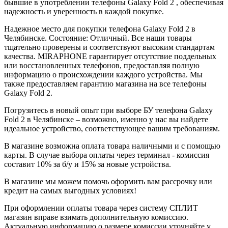
бывшие в употреблении телефоны Galaxy Fold 2 , обеспечивая
надежность и уверенность в каждой покупке.
Надежное место для покупки телефона Galaxy Fold 2 в
Челябинске. Состояние: Отличный. Все наши товары
тщательно проверены и соответствуют высоким стандартам
качества. MIRAPHONE гарантирует отсутствие поддельных
или восстановленных телефонов, предоставляя полную
информацию о происхождении каждого устройства. Мы
также предоставляем гарантию магазина на все телефоны
Galaxy Fold 2.
Погрузитесь в новый опыт при выборе БУ телефона Galaxy
Fold 2 в Челябинске – возможно, именно у нас вы найдете
идеальное устройство, соответствующее вашим требованиям.
В магазине возможна оплата товара наличными и с помощью
карты. В случае выбора оплаты через терминал - комиссия
составит 10% за б/у и 15% за новые устройства.
В магазине мы можем помочь оформить вам рассрочку или
кредит на самых выгодных условиях!
При оформлении оплаты товара через систему СПЛИТ
магазин вправе взимать дополнительную комиссию.
Актуальную информацию о размере комиссии уточняйте у