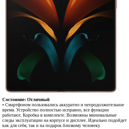
Состояние: Отличный
• Смартфоном пользовались аккуратно и непродолжительное
время. Устройство полностью исправно, все функции
работают. Коробка в комплекте. Возможны минимальные
следы эксплуатации на корпусе и дисплее. Идеально подойдет
как для себя, так и на подарок близкому человеку