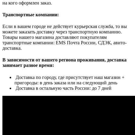
на кого оформлен заказ.
Транспортные компании:
Если в вашем городе не действует курьерская служба, то вы
можете заказать доставку через транспортную компанию.
Товары нашего магазина доставляют покупателям
транспортные компании: EMS Почта России, СДЭК, авито-
доставка.
В зависимости от вашего региона проживания, доставка
занимает разное время:
Доставка по городу, где присутствует наш магазин +
пригороды: в день заказа или на следующий день
Доставка в остальную часть России: до 7 дней