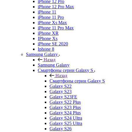
iPhone 12 Pro
iPhone 12 Pro Max
iPhone 11
iPhone 11 Pro
iPhone Xs Max
iPhone 11 Pro Max
iPhone XR
IPhone Xs
iPhone SE 2020
Iphone 8
Samsung Galaxy
Назад
Samsung Galaxy
Смартфоны серии Galaxy S
Назад
Смартфоны серии Galaxy S
Galaxy S22
Galaxy S23
Galaxy S23FE
Galaxy S22 Plus
Galaxy S23 Plus
Galaxy S24 Plus
Galaxy S24 Ultra
Galaxy S25 Ultra
Galaxy S26