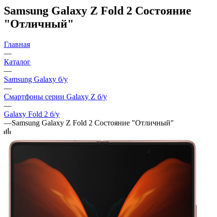
Samsung Galaxy Z Fold 2 Состояние
"Отличный"
Главная
—
Каталог
—
Samsung Galaxy б/у
—
Смартфоны серии Galaxy Z б/у
—
Galaxy Fold 2 б/у
—
Samsung Galaxy Z Fold 2 Состояние "Отличный"