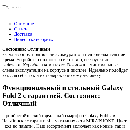
Под заказ
Описание
Оплата
Доставка
Видео о категориях
Состояние: Отличный
• Смартфоном пользовались аккуратно и непродолжительное
время. Устройство полностью исправно, все функции
работают. Коробка в комплекте. Возможны минимальные
следы эксплуатации на корпусе и дисплее. Идеально подойдет
как для себя, так и на подарок близкому человеку
Функциональный и стильный Galaxy
Fold 2 с гарантией. Состояние:
Отличный
Приобретайте свой идеальный смартфон Galaxy Fold 2 в
Челябинске с гарантией в магазинах сети MIRAPHONE. Цвет
, кол-во памяти . Наш ассортимент включает как новые, так и