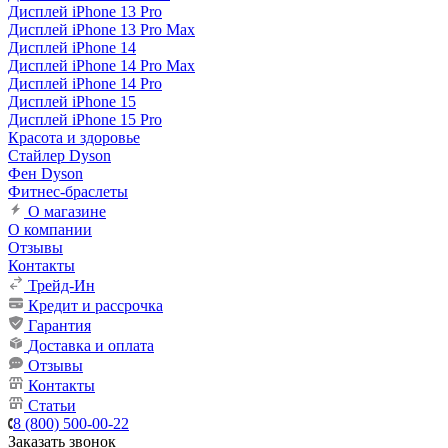
Дисплей iPhone 13 Pro
Дисплей iPhone 13 Pro Max
Дисплей iPhone 14
Дисплей iPhone 14 Pro Max
Дисплей iPhone 14 Pro
Дисплей iPhone 15
Дисплей iPhone 15 Pro
Красота и здоровье
Стайлер Dyson
Фен Dyson
Фитнес-браслеты
О магазине
О компании
Отзывы
Контакты
Трейд-Ин
Кредит и рассрочка
Гарантия
Доставка и оплата
Отзывы
Контакты
Статьи
8 (800) 500-00-22
Заказать звонок