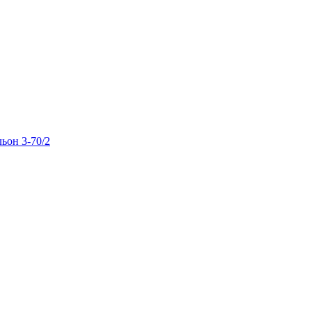
льон 3-70/2