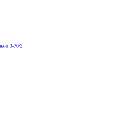
льон 3-70/2