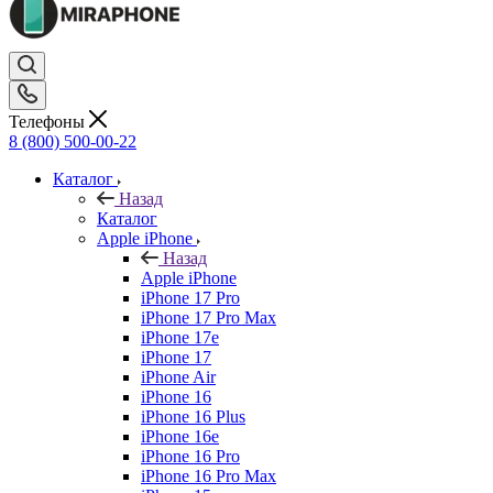
Телефоны
8 (800) 500-00-22
Каталог
Назад
Каталог
Apple iPhone
Назад
Apple iPhone
iPhone 17 Pro
iPhone 17 Pro Max
iPhone 17e
iPhone 17
iPhone Air
iPhone 16
iPhone 16 Plus
iPhone 16e
iPhone 16 Pro
iPhone 16 Pro Max