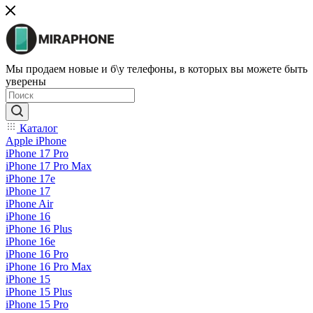
Мы продаем новые и б\у телефоны, в которых вы можете быть
уверены
Каталог
Apple iPhone
iPhone 17 Pro
iPhone 17 Pro Max
iPhone 17e
iPhone 17
iPhone Air
iPhone 16
iPhone 16 Plus
iPhone 16e
iPhone 16 Pro
iPhone 16 Pro Max
iPhone 15
iPhone 15 Plus
iPhone 15 Pro