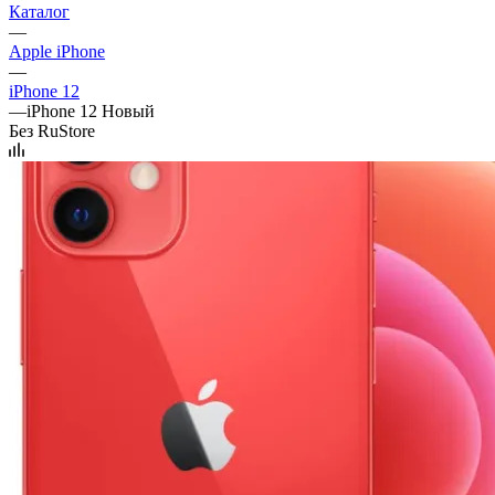
Каталог
—
Apple iPhone
—
iPhone 12
—
iPhone 12 Новый
Без RuStore