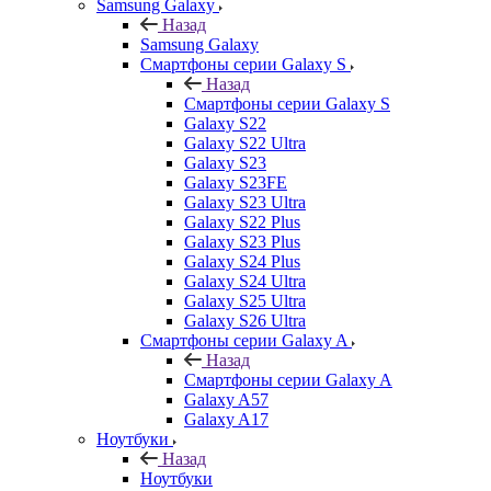
Samsung Galaxy
Назад
Samsung Galaxy
Смартфоны серии Galaxy S
Назад
Смартфоны серии Galaxy S
Galaxy S22
Galaxy S22 Ultra
Galaxy S23
Galaxy S23FE
Galaxy S23 Ultra
Galaxy S22 Plus
Galaxy S23 Plus
Galaxy S24 Plus
Galaxy S24 Ultra
Galaxy S25 Ultra
Galaxy S26 Ultra
Смартфоны серии Galaxy A
Назад
Смартфоны серии Galaxy A
Galaxy A57
Galaxy A17
Ноутбуки
Назад
Ноутбуки