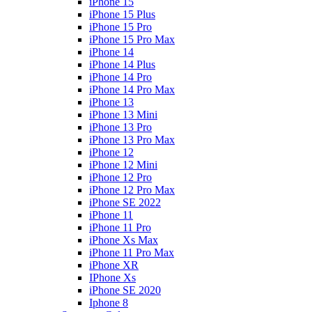
iPhone 15
iPhone 15 Plus
iPhone 15 Pro
iPhone 15 Pro Max
iPhone 14
iPhone 14 Plus
iPhone 14 Pro
iPhone 14 Pro Max
iPhone 13
iPhone 13 Mini
iPhone 13 Pro
iPhone 13 Pro Max
iPhone 12
iPhone 12 Mini
iPhone 12 Pro
iPhone 12 Pro Max
iPhone SE 2022
iPhone 11
iPhone 11 Pro
iPhone Xs Max
iPhone 11 Pro Max
iPhone XR
IPhone Xs
iPhone SE 2020
Iphone 8