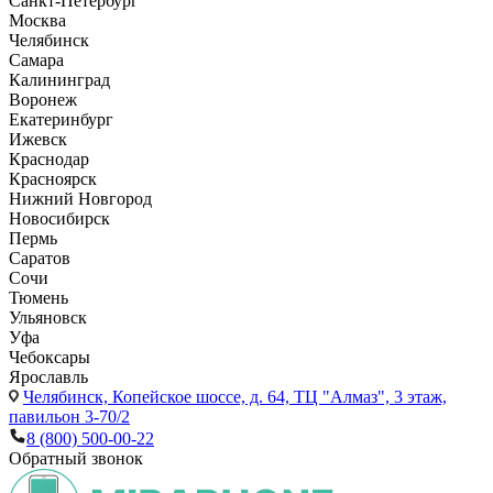
Санкт-Петербург
Москва
Челябинск
Самара
Калининград
Воронеж
Екатеринбург
Ижевск
Краснодар
Красноярск
Нижний Новгород
Новосибирск
Пермь
Саратов
Сочи
Тюмень
Ульяновск
Уфа
Чебоксары
Ярославль
Челябинск,
Копейское шоссе, д. 64, ТЦ "Алмаз", 3 этаж,
павильон 3-70/2
8 (800) 500-00-22
Обратный звонок