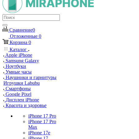
Сравнение
0
Отложенные
0
Корзина
0
Каталог
Apple iPhone
Samsung Galaxy
Ноутбуки
Умные часы
Наушники и гарнитуры
Игрушки Labubu
Смартфоны
Google Pixel
Дисплеи iPhone
Красота и здоровье
iPhone 17 Pro
iPhone 17 Pro
Max
iPhone 17e
iPhone 17