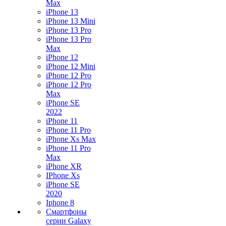
Max
iPhone 13
iPhone 13 Mini
iPhone 13 Pro
iPhone 13 Pro
Max
iPhone 12
iPhone 12 Mini
iPhone 12 Pro
iPhone 12 Pro
Max
iPhone SE
2022
iPhone 11
iPhone 11 Pro
iPhone Xs Max
iPhone 11 Pro
Max
iPhone XR
IPhone Xs
iPhone SE
2020
Iphone 8
Смартфоны
серии Galaxy