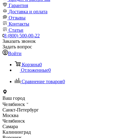
Гарантия
Доставка и оплата
Отзывы
Контакты
Статьи
8 (800) 500-00-22
Заказать звонок
Задать вопрос
Войти
Корзина
0
Отложенные
0
Сравнение товаров
0
Ваш город
Челябинск
Санкт-Петербург
Москва
Челябинск
Самара
Калининград
Воронеж