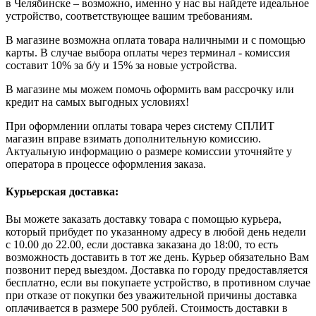
в Челябинске – возможно, именно у нас вы найдете идеальное
устройство, соответствующее вашим требованиям.
В магазине возможна оплата товара наличными и с помощью
карты. В случае выбора оплаты через терминал - комиссия
составит 10% за б/у и 15% за новые устройства.
В магазине мы можем помочь оформить вам рассрочку или
кредит на самых выгодных условиях!
При оформлении оплаты товара через систему СПЛИТ
магазин вправе взимать дополнительную комиссию.
Актуальную информацию о размере комиссии уточняйте у
оператора в процессе оформления заказа.
Курьерская доставка:
Вы можете заказать доставку товара с помощью курьера,
который прибудет по указанному адресу в любой день недели
с 10.00 до 22.00, если доставка заказана до 18:00, то есть
возможность доставить в тот же день. Курьер обязательно Вам
позвонит перед выездом. Доставка по городу предоставляется
бесплатно, если вы покупаете устройство, в противном случае
при отказе от покупки без уважительной причины доставка
оплачивается в размере 500 рублей. Стоимость доставки в