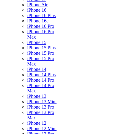
iPhone Air
iPhone 16
iPhone 16 Plus
iPhone 16e
iPhone 16 Pro
iPhone 16 Pro
Max
iPhone 15
iPhone 15 Plus
iPhone 15 Pro
iPhone 15 Pro
Max
iPhone 14
iPhone 14 Plus
iPhone 14 Pro
iPhone 14 Pro
Max
iPhone 13
iPhone 13 Mini
iPhone 13 Pro
iPhone 13 Pro
Max
iPhone 12
iPhone 12 Mini
iPhone 12 Pro