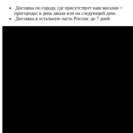
Доставка по городу, где присутствует наш магазин +
пригороды: в день заказа или на следующий день
Доставка в остальную часть России: до 7 дней