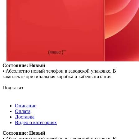
Состояние: Новый
• Абсолютно новый телефон в заводской упаковке. В
комплекте оригинальная коробка и кабель питания.
Под заказ
Описание
Оплата
Доставка
Видео о категориях
Состояние: Новый
• Абсолютно новый телефон в заводской упаковке. В