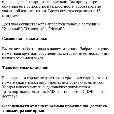
пригороды обговаривается отдельно. Вы при курьере
осматриваете устройство на целостность и соответствие
указанной комплектации. Время осмотра ограничено 15
минутами.
Доставка осуществляется аппаратов только в состоянии
"Хороший", "Отличный", "Новый".
Самовывоз из магазина:
Вы можете забрать товар в нашем магазине. Забрать покупку
может ваш друг или родственник, который знает номер и имя,
на кого оформлен заказ.
Транспортные компании:
Если в вашем городе не действует курьерская служба, то вы
можете заказать доставку через транспортную компанию.
Товары нашего магазина доставляют покупателям
транспортные компании: EMS Почта России, СДЭК, авито-
доставка.
В зависимости от вашего региона проживания, доставка
занимает разное время: