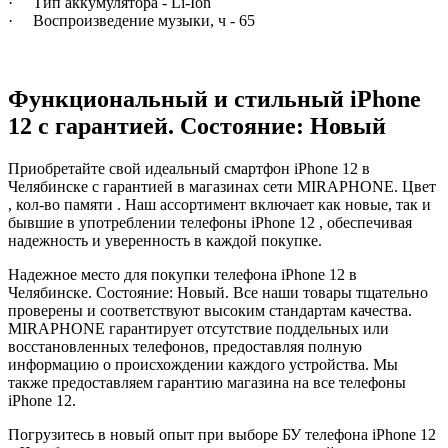
· Тип аккумулятора - Li-Ion
· Воспроизведение музыки, ч - 65
Функциональный и стильный iPhone
12 с гарантией. Состояние: Новый
Приобретайте свой идеальный смартфон iPhone 12 в
Челябинске с гарантией в магазинах сети MIRAPHONE. Цвет
, кол-во памяти . Наш ассортимент включает как новые, так и
бывшие в употреблении телефоны iPhone 12 , обеспечивая
надежность и уверенность в каждой покупке.
Надежное место для покупки телефона iPhone 12 в
Челябинске. Состояние: Новый. Все наши товары тщательно
проверены и соответствуют высоким стандартам качества.
MIRAPHONE гарантирует отсутствие поддельных или
восстановленных телефонов, предоставляя полную
информацию о происхождении каждого устройства. Мы
также предоставляем гарантию магазина на все телефоны
iPhone 12.
Погрузитесь в новый опыт при выборе БУ телефона iPhone 12