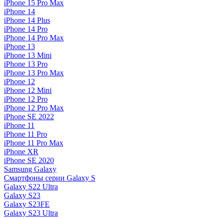
iPhone 15 Pro Max
iPhone 14
iPhone 14 Plus
iPhone 14 Pro
iPhone 14 Pro Max
iPhone 13
iPhone 13 Mini
iPhone 13 Pro
iPhone 13 Pro Max
iPhone 12
iPhone 12 Mini
iPhone 12 Pro
iPhone 12 Pro Max
iPhone SE 2022
iPhone 11
iPhone 11 Pro
iPhone 11 Pro Max
iPhone XR
iPhone SE 2020
Samsung Galaxy
Смартфоны серии Galaxy S
Galaxy S22 Ultra
Galaxy S23
Galaxy S23FE
Galaxy S23 Ultra