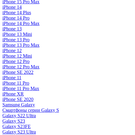
iPhone 15 Pro Max
iPhone 14
iPhone 14 Plus
iPhone 14 Pro
iPhone 14 Pro Max
iPhone 13
iPhone 13 Mini
iPhone 13 Pro
iPhone 13 Pro Max
iPhone 12
iPhone 12 Mini
iPhone 12 Pro
iPhone 12 Pro Max
iPhone SE 2022
iPhone 11
iPhone 11 Pro
iPhone 11 Pro Max
iPhone XR
iPhone SE 2020
Samsung Galaxy
Смартфоны серии Galaxy S
Galaxy S22 Ultra
Galaxy S23
Galaxy S23FE
Galaxy S23 Ultra