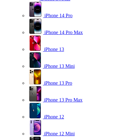
iPhone 14 Pro
iPhone 14 Pro Max
iPhone 13
iPhone 13 Mini
iPhone 13 Pro
iPhone 13 Pro Max
iPhone 12
iPhone 12 Mini