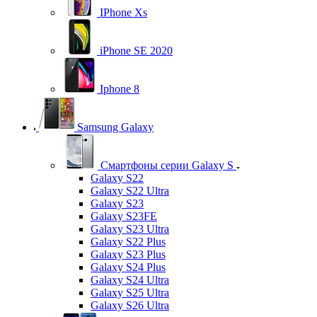
IPhone Xs
iPhone SE 2020
Iphone 8
Samsung Galaxy
Смартфоны серии Galaxy S
Galaxy S22
Galaxy S22 Ultra
Galaxy S23
Galaxy S23FE
Galaxy S23 Ultra
Galaxy S22 Plus
Galaxy S23 Plus
Galaxy S24 Plus
Galaxy S24 Ultra
Galaxy S25 Ultra
Galaxy S26 Ultra