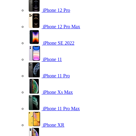
iPhone 12 Pro
iPhone 12 Pro Max
iPhone SE 2022
iPhone 11
iPhone 11 Pro
iPhone Xs Max
iPhone 11 Pro Max
iPhone XR