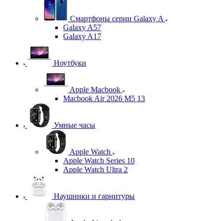
Смартфоны серии Galaxy A
Galaxy A57
Galaxy A17
Ноутбуки
Apple Macbook
Macbook Air 2026 M5 13
Умные часы
Apple Watch
Apple Watch Series 10
Apple Watch Ultra 2
Наушники и гарнитуры