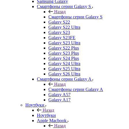
Samsung Galaxy
Смартфоны серии Galaxy S
Назад
Смартфоны серии Galaxy S
Galaxy S22
Galaxy S22 Ultra
Galaxy S23
Galaxy S23FE
Galaxy S23 Ultra
Galaxy S22 Plus
Galaxy S23 Plus
Galaxy S24 Plus
Galaxy S24 Ultra
Galaxy S25 Ultra
Galaxy S26 Ultra
Смартфоны серии Galaxy A
Назад
Смартфоны серии Galaxy A
Galaxy A57
Galaxy A17
Ноутбуки
Назад
Ноутбуки
Apple Macbook
Назад