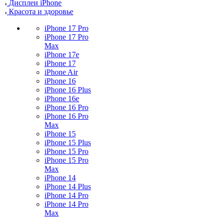
Дисплеи iPhone
Красота и здоровье
iPhone 17 Pro
iPhone 17 Pro
Max
iPhone 17e
iPhone 17
iPhone Air
iPhone 16
iPhone 16 Plus
iPhone 16e
iPhone 16 Pro
iPhone 16 Pro
Max
iPhone 15
iPhone 15 Plus
iPhone 15 Pro
iPhone 15 Pro
Max
iPhone 14
iPhone 14 Plus
iPhone 14 Pro
iPhone 14 Pro
Max