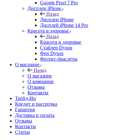
Google Pixel 7 Pro
Дисплеи iPhone
Назад
Дисплеи iPhone
Дисплей iPhone 14 Pro
Красота и здоровье
Назад
Красота и здоровье
Стайлер Dyson
Фен Dyson
Фитнес-браслеты
О магазине
Назад
О магазине
О компании
Отзывы
Контакты
Трейд-Ин
Кредит и рассрочка
Гарантия
Доставка и оплата
Отзывы
Контакты
Статьи