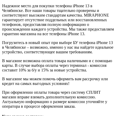
Надежное место для покупки телефона iPhone 13 в
Челябинске. Все наши товары тщательно проверены и
соответствуют высоким стандартам качества. MIRAPHONE
гарантирует отсутствие поддельных или восстановленных
телефонов, предоставляя полную информацию о
происхождении каждого устройства. Мы также предоставляем
гарантию магазина на все телефоны iPhone 13.
Погрузитесь в новый опыт при выборе БУ телефона iPhone 13
в Челябинске – возможно, именно у нас вы найдете идеальное
устройство, соответствующее вашим требованиям.
В магазине возможна оплата товара наличными и с помощью
карты. В случае выбора оплаты через терминал - комиссия
составит 10% за б/у и 15% за новые устройства.
В магазине мы можем помочь оформить вам рассрочку или
кредит на самых выгодных условиях!
При оформлении оплаты товара через систему СПЛИТ
магазин вправе взимать дополнительную комиссию.
Актуальную информацию о размере комиссии уточняйте у
оператора в процессе оформления заказа.