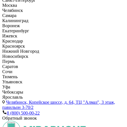
Санкт-Петербург
Москва
Челябинск
Самара
Калининград
Воронеж
Екатеринбург
Ижевск
Краснодар
Красноярск
Нижний Новгород
Новосибирск
Пермь
Саратов
Сочи
Тюмень
Ульяновск
Уфа
Чебоксары
Ярославль
Челябинск,
Копейское шоссе, д. 64, ТЦ "Алмаз", 3 этаж,
павильон 3-70/2
8 (800) 500-00-22
Обратный звонок