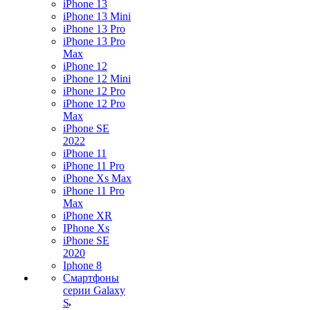
iPhone 13
iPhone 13 Mini
iPhone 13 Pro
iPhone 13 Pro
Max
iPhone 12
iPhone 12 Mini
iPhone 12 Pro
iPhone 12 Pro
Max
iPhone SE
2022
iPhone 11
iPhone 11 Pro
iPhone Xs Max
iPhone 11 Pro
Max
iPhone XR
IPhone Xs
iPhone SE
2020
Iphone 8
Смартфоны
серии Galaxy
S