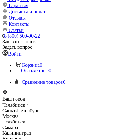
Гарантия
Доставка и оплата
Отзывы
Контакты
Статьи
8 (800) 500-00-22
Заказать звонок
Задать вопрос
Войти
Корзина
0
Отложенные
0
Сравнение товаров
0
Ваш город
Челябинск
Санкт-Петербург
Москва
Челябинск
Самара
Калининград
Воронеж