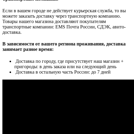
Если в вашем городе не действует курьерская служба, то вы
можете заказать доставку через транспортную компанию.
Товары нашего магазина доставляют покупателям
транспортные компании: EMS Почта России, СДЭК, авито-
доставка.
В зависимости от вашего региона проживания, доставка
занимает разное время:
Доставка по городу, где присутствует наш магазин +
пригороды: в день заказа или на следующий день
Доставка в остальную часть России: до 7 дней