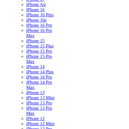
iPhone Air
iPhone 16
iPhone 16 Plus
iPhone 16e
iPhone 16 Pro
iPhone 16 Pro
Max
iPhone 15
iPhone 15 Plus
iPhone 15 Pro
iPhone 15 Pro
Max
iPhone 14
iPhone 14 Plus
iPhone 14 Pro
iPhone 14 Pro
Max
iPhone 13
iPhone 13 Mini
iPhone 13 Pro
iPhone 13 Pro
Max
iPhone 12
iPhone 12 Mini
iPhone 12 Pro