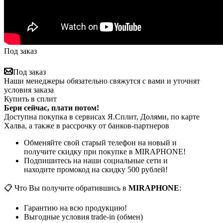
Под заказ
Под заказ
Наши менеджеры обязательно свяжутся с вами и уточнят
условия заказа
Купить в сплит
Бери сейчас, плати потом!
Доступна покупка в сервисах Я.Сплит, Долями, по карте
Халва, а также в рассрочку от банков-партнеров
Обменяйте свой старый телефон на новый и
получите скидку при покупке в MIRAPHONE!
Подпишитесь на наши социальные сети и
находите промокод на скидку 500 рублей!
📋 Что Вы получите обратившись в
MIRAPHONE
:
Гарантию на всю продукцию!
Выгодные условия trade-in (обмен)