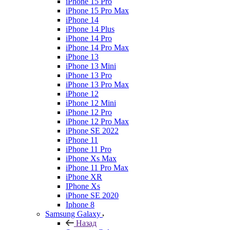
iPhone 15 Pro
iPhone 15 Pro Max
iPhone 14
iPhone 14 Plus
iPhone 14 Pro
iPhone 14 Pro Max
iPhone 13
iPhone 13 Mini
iPhone 13 Pro
iPhone 13 Pro Max
iPhone 12
iPhone 12 Mini
iPhone 12 Pro
iPhone 12 Pro Max
iPhone SE 2022
iPhone 11
iPhone 11 Pro
iPhone Xs Max
iPhone 11 Pro Max
iPhone XR
IPhone Xs
iPhone SE 2020
Iphone 8
Samsung Galaxy
Назад