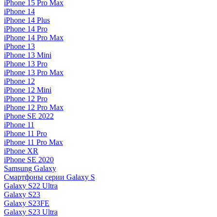
iPhone 15 Pro Max
iPhone 14
iPhone 14 Plus
iPhone 14 Pro
iPhone 14 Pro Max
iPhone 13
iPhone 13 Mini
iPhone 13 Pro
iPhone 13 Pro Max
iPhone 12
iPhone 12 Mini
iPhone 12 Pro
iPhone 12 Pro Max
iPhone SE 2022
iPhone 11
iPhone 11 Pro
iPhone 11 Pro Max
iPhone XR
iPhone SE 2020
Samsung Galaxy
Смартфоны серии Galaxy S
Galaxy S22 Ultra
Galaxy S23
Galaxy S23FE
Galaxy S23 Ultra