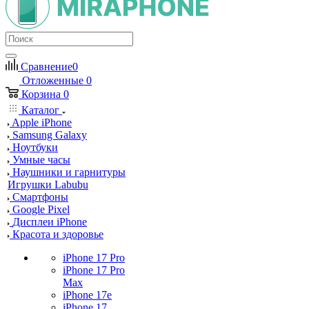
Сравнение
0
Отложенные
0
Корзина
0
Каталог
Apple iPhone
Samsung Galaxy
Ноутбуки
Умные часы
Наушники и гарнитуры
Игрушки Labubu
Смартфоны
Google Pixel
Дисплеи iPhone
Красота и здоровье
iPhone 17 Pro
iPhone 17 Pro
Max
iPhone 17e
iPhone 17