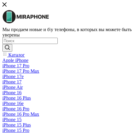
Мы продаем новые и б\у телефоны, в которых вы можете быть
уверены
Каталог
Apple iPhone
iPhone 17 Pro
iPhone 17 Pro Max
iPhone 17e
iPhone 17
iPhone Air
iPhone 16
iPhone 16 Plus
iPhone 16e
iPhone 16 Pro
iPhone 16 Pro Max
iPhone 15
iPhone 15 Plus
iPhone 15 Pro