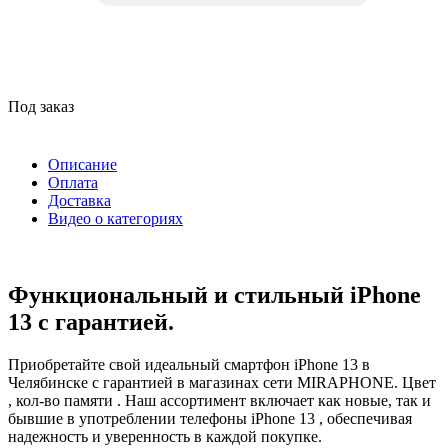
Под заказ
Описание
Оплата
Доставка
Видео о категориях
Функциональный и стильный iPhone
13 с гарантией.
Приобретайте свой идеальный смартфон iPhone 13 в
Челябинске с гарантией в магазинах сети MIRAPHONE. Цвет
, кол-во памяти . Наш ассортимент включает как новые, так и
бывшие в употреблении телефоны iPhone 13 , обеспечивая
надежность и уверенность в каждой покупке.