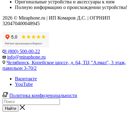
Оригинальные устройства и аксессуары к ним
Полную информацию о происхождении устройства!
2026 © Miraphone.ru | ИП Комаров Д.С. | ОГРНИП
320470400048945
8 (800) 500-00-22
info@miraphone.ru
Челябинск,
Копейское шоссе, д. 64, ТЦ "Алмаз", 3 этаж,
павильон 3-70/2
Вконтакте
YouTube
Политика конфиденциальности
Найти