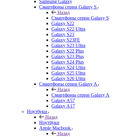
Samsung Galaxy
Смартфоны серии Galaxy S
Назад
Смартфоны серии Galaxy S
Galaxy S22
Galaxy S22 Ultra
Galaxy S23
Galaxy S23FE
Galaxy S23 Ultra
Galaxy S22 Plus
Galaxy S23 Plus
Galaxy S24 Plus
Galaxy S24 Ultra
Galaxy S25 Ultra
Galaxy S26 Ultra
Смартфоны серии Galaxy A
Назад
Смартфоны серии Galaxy A
Galaxy A57
Galaxy A17
Ноутбуки
Назад
Ноутбуки
Apple Macbook
Назад