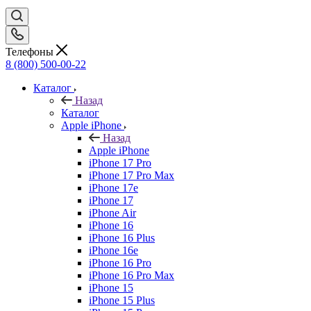
Телефоны
8 (800) 500-00-22
Каталог
Назад
Каталог
Apple iPhone
Назад
Apple iPhone
iPhone 17 Pro
iPhone 17 Pro Max
iPhone 17e
iPhone 17
iPhone Air
iPhone 16
iPhone 16 Plus
iPhone 16e
iPhone 16 Pro
iPhone 16 Pro Max
iPhone 15
iPhone 15 Plus