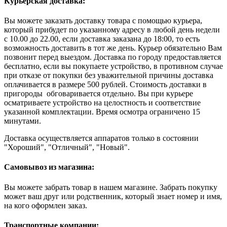
Курьерская доставка:
Вы можете заказать доставку товара с помощью курьера,
который прибудет по указанному адресу в любой день недели
с 10.00 до 22.00, если доставка заказана до 18:00, то есть
возможность доставить в тот же день. Курьер обязательно Вам
позвонит перед выездом. Доставка по городу предоставляется
бесплатно, если вы покупаете устройство, в противном случае
при отказе от покупки без уважительной причины доставка
оплачивается в размере 500 рублей. Стоимость доставки в
пригороды обговаривается отдельно. Вы при курьере
осматриваете устройство на целостность и соответствие
указанной комплектации. Время осмотра ограничено 15
минутами.
Доставка осуществляется аппаратов только в состоянии
"Хороший", "Отличный", "Новый".
Самовывоз из магазина:
Вы можете забрать товар в нашем магазине. Забрать покупку
может ваш друг или родственник, который знает номер и имя,
на кого оформлен заказ.
Транспортные компании: