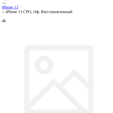
—
iPhone 13
—
iPhone 13 CPO, Оф. Восстановленный