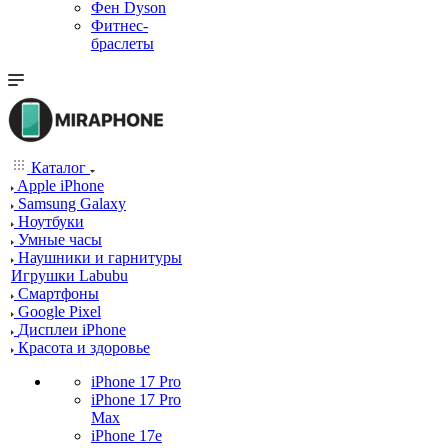
Фен Dyson
Фитнес-
браслеты
Каталог
Apple iPhone
Samsung Galaxy
Ноутбуки
Умные часы
Наушники и гарнитуры
Игрушки Labubu
Смартфоны
Google Pixel
Дисплеи iPhone
Красота и здоровье
iPhone 17 Pro
iPhone 17 Pro
Max
iPhone 17e