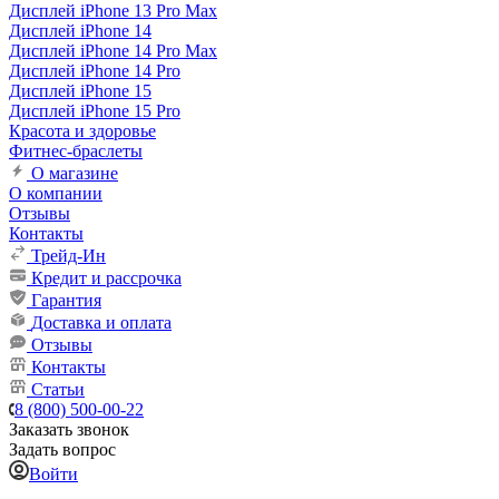
Дисплей iPhone 13 Pro Max
Дисплей iPhone 14
Дисплей iPhone 14 Pro Max
Дисплей iPhone 14 Pro
Дисплей iPhone 15
Дисплей iPhone 15 Pro
Красота и здоровье
Фитнес-браслеты
О магазине
О компании
Отзывы
Контакты
Трейд-Ин
Кредит и рассрочка
Гарантия
Доставка и оплата
Отзывы
Контакты
Статьи
8 (800) 500-00-22
Заказать звонок
Задать вопрос
Войти