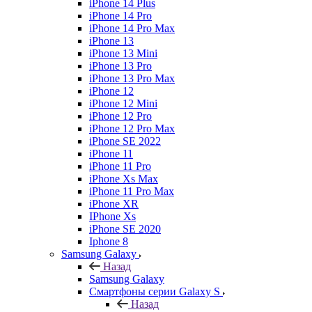
iPhone 14 Plus
iPhone 14 Pro
iPhone 14 Pro Max
iPhone 13
iPhone 13 Mini
iPhone 13 Pro
iPhone 13 Pro Max
iPhone 12
iPhone 12 Mini
iPhone 12 Pro
iPhone 12 Pro Max
iPhone SE 2022
iPhone 11
iPhone 11 Pro
iPhone Xs Max
iPhone 11 Pro Max
iPhone XR
IPhone Xs
iPhone SE 2020
Iphone 8
Samsung Galaxy
Назад
Samsung Galaxy
Смартфоны серии Galaxy S
Назад