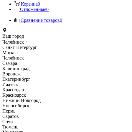
Корзина
0
Отложенные
0
Сравнение товаров
0
Ваш город
Челябинск
Санкт-Петербург
Москва
Челябинск
Самара
Калининград
Воронеж
Екатеринбург
Ижевск
Краснодар
Красноярск
Нижний Новгород
Новосибирск
Пермь
Саратов
Сочи
Тюмень