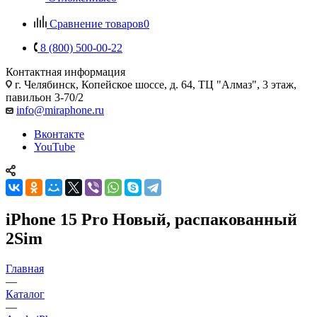
Сравнение товаров
0
8 (800) 500-00-22
Контактная информация
г. Челябинск
,
Копейское шоссе, д. 64, ТЦ "Алмаз", 3 этаж,
павильон 3-70/2
info@miraphone.ru
Вконтакте
YouTube
iPhone 15 Pro Новый, распакованный
2Sim
Главная
—
Каталог
—