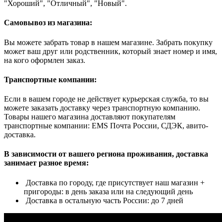
"Хороший", "Отличный", "Новый".
Самовывоз из магазина:
Вы можете забрать товар в нашем магазине. Забрать покупку
может ваш друг или родственник, который знает номер и имя,
на кого оформлен заказ.
Транспортные компании:
Если в вашем городе не действует курьерская служба, то вы
можете заказать доставку через транспортную компанию.
Товары нашего магазина доставляют покупателям
транспортные компании: EMS Почта России, СДЭК, авито-
доставка.
В зависимости от вашего региона проживания, доставка
занимает разное время:
Доставка по городу, где присутствует наш магазин +
пригороды: в день заказа или на следующий день
Доставка в остальную часть России: до 7 дней