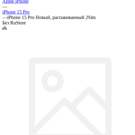
Apple iPhone
—
iPhone 15 Pro
—
iPhone 15 Pro Новый, распакованный 2Sim
Без RuStore