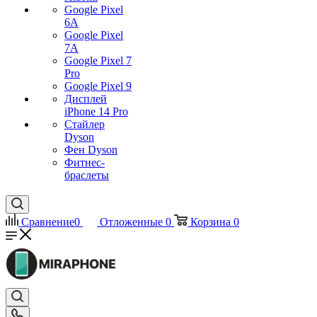
Google Pixel
6A
Google Pixel
7А
Google Pixel 7
Pro
Google Pixel 9
Дисплей
iPhone 14 Pro
Стайлер
Dyson
Фен Dyson
Фитнес-
браслеты
Сравнение
0
Отложенные
0
Корзина
0