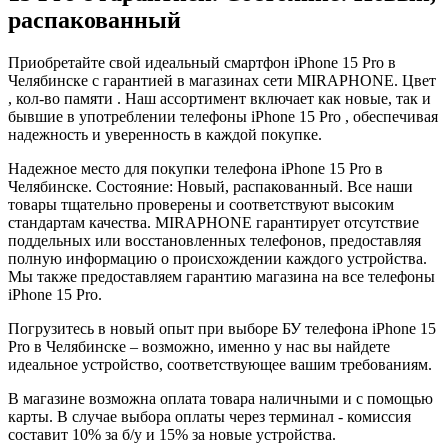
распакованный
Приобретайте свой идеальный смартфон iPhone 15 Pro в
Челябинске с гарантией в магазинах сети MIRAPHONE. Цвет
, кол-во памяти . Наш ассортимент включает как новые, так и
бывшие в употреблении телефоны iPhone 15 Pro , обеспечивая
надежность и уверенность в каждой покупке.
Надежное место для покупки телефона iPhone 15 Pro в
Челябинске. Состояние: Новый, распакованный. Все наши
товары тщательно проверены и соответствуют высоким
стандартам качества. MIRAPHONE гарантирует отсутствие
поддельных или восстановленных телефонов, предоставляя
полную информацию о происхождении каждого устройства.
Мы также предоставляем гарантию магазина на все телефоны
iPhone 15 Pro.
Погрузитесь в новый опыт при выборе БУ телефона iPhone 15
Pro в Челябинске – возможно, именно у нас вы найдете
идеальное устройство, соответствующее вашим требованиям.
В магазине возможна оплата товара наличными и с помощью
карты. В случае выбора оплаты через терминал - комиссия
составит 10% за б/у и 15% за новые устройства.