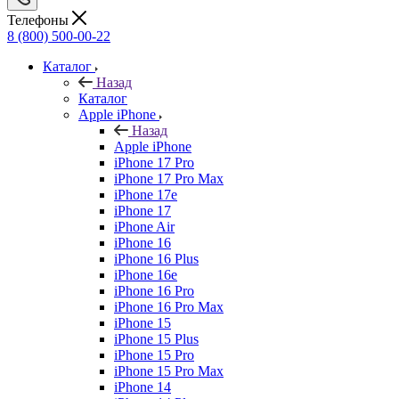
Телефоны
8 (800) 500-00-22
Каталог
Назад
Каталог
Apple iPhone
Назад
Apple iPhone
iPhone 17 Pro
iPhone 17 Pro Max
iPhone 17e
iPhone 17
iPhone Air
iPhone 16
iPhone 16 Plus
iPhone 16e
iPhone 16 Pro
iPhone 16 Pro Max
iPhone 15
iPhone 15 Plus
iPhone 15 Pro
iPhone 15 Pro Max
iPhone 14