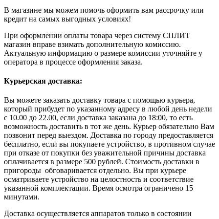
В магазине мы можем помочь оформить вам рассрочку или
кредит на самых выгодных условиях!
При оформлении оплаты товара через систему СПЛИТ
магазин вправе взимать дополнительную комиссию.
Актуальную информацию о размере комиссии уточняйте у
оператора в процессе оформления заказа.
Курьерская доставка:
Вы можете заказать доставку товара с помощью курьера,
который прибудет по указанному адресу в любой день недели
с 10.00 до 22.00, если доставка заказана до 18:00, то есть
возможность доставить в тот же день. Курьер обязательно Вам
позвонит перед выездом. Доставка по городу предоставляется
бесплатно, если вы покупаете устройство, в противном случае
при отказе от покупки без уважительной причины доставка
оплачивается в размере 500 рублей. Стоимость доставки в
пригороды обговаривается отдельно. Вы при курьере
осматриваете устройство на целостность и соответствие
указанной комплектации. Время осмотра ограничено 15
минутами.
Доставка осуществляется аппаратов только в состоянии