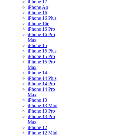
iPhone 17
iPhone Air
iPhone 16
iPhone 16 Plus
iPhone 16e
iPhone 16 Pro
iPhone 16 Pro
Max
iPhone 15
iPhone 15 Plus
iPhone 15 Pro
iPhone 15 Pro
Max
iPhone 14
iPhone 14 Plus
iPhone 14 Pro
iPhone 14 Pro
Max
iPhone 13
iPhone 13 Mini
iPhone 13 Pro
iPhone 13 Pro
Max
iPhone 12
iPhone 12 Mini