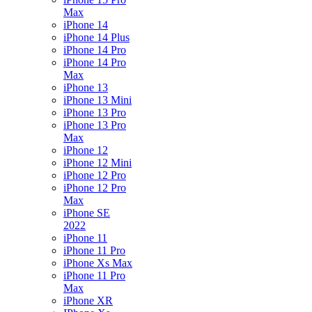
Max
iPhone 14
iPhone 14 Plus
iPhone 14 Pro
iPhone 14 Pro
Max
iPhone 13
iPhone 13 Mini
iPhone 13 Pro
iPhone 13 Pro
Max
iPhone 12
iPhone 12 Mini
iPhone 12 Pro
iPhone 12 Pro
Max
iPhone SE
2022
iPhone 11
iPhone 11 Pro
iPhone Xs Max
iPhone 11 Pro
Max
iPhone XR