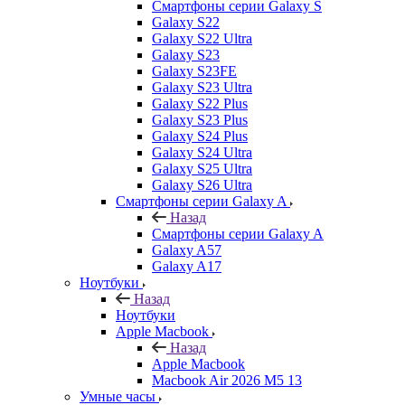
Смартфоны серии Galaxy S
Galaxy S22
Galaxy S22 Ultra
Galaxy S23
Galaxy S23FE
Galaxy S23 Ultra
Galaxy S22 Plus
Galaxy S23 Plus
Galaxy S24 Plus
Galaxy S24 Ultra
Galaxy S25 Ultra
Galaxy S26 Ultra
Смартфоны серии Galaxy A
Назад
Смартфоны серии Galaxy A
Galaxy A57
Galaxy A17
Ноутбуки
Назад
Ноутбуки
Apple Macbook
Назад
Apple Macbook
Macbook Air 2026 M5 13
Умные часы