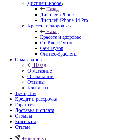
Дисплеи iPhone
Назад
Дисплеи iPhone
Дисплей iPhone 14 Pro
Красота и здоровье
Назад
Красота и здоровье
Стайлер Dyson
Фен Dyson
Фитнес-браслеты
О магазине
Назад
О магазине
О компании
Отзывы
Контакты
Трейд-Ин
Кредит и рассрочка
Гарантия
Доставка и оплата
Отзывы
Контакты
Статьи
Челябинск