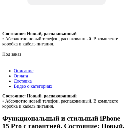
Состояние: Новый, распакованный
• Абсолютно новый телефон, распакованный. В комплекте
коробка и кабель питания.
Под заказ
Описание
Оплата
Доставка
Видео о категориях
Состояние: Новый, распакованный
• Абсолютно новый телефон, распакованный. В комплекте
коробка и кабель питания.
Функциональный и стильный iPhone
15 Pro с гарантией. Состояние: Новый,