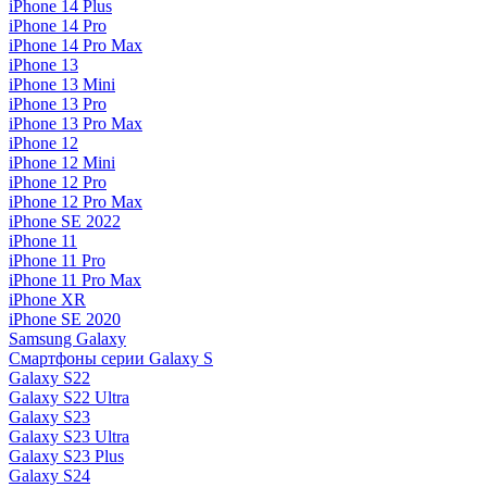
iPhone 14 Plus
iPhone 14 Pro
iPhone 14 Pro Max
iPhone 13
iPhone 13 Mini
iPhone 13 Pro
iPhone 13 Pro Max
iPhone 12
iPhone 12 Mini
iPhone 12 Pro
iPhone 12 Pro Max
iPhone SE 2022
iPhone 11
iPhone 11 Pro
iPhone 11 Pro Max
iPhone XR
iPhone SE 2020
Samsung Galaxy
Смартфоны серии Galaxy S
Galaxy S22
Galaxy S22 Ultra
Galaxy S23
Galaxy S23 Ultra
Galaxy S23 Plus
Galaxy S24