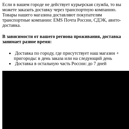
Если в вашем городе не действует курьерская служба, то вы
можете заказать доставку через транспортную компанию.
Товары нашего магазина доставляют покупателям
транспортные компании: EMS Почта России, СДЭК, авито-
доставка.
В зависимости от вашего региона проживания, доставка
занимает разное время:
Доставка по городу, где присутствует наш магазин +
пригороды: в день заказа или на следующий день
Доставка в остальную часть России: до 7 дней