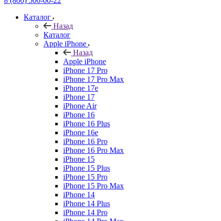
8 (800) 500-00-22
Каталог
Назад
Каталог
Apple iPhone
Назад
Apple iPhone
iPhone 17 Pro
iPhone 17 Pro Max
iPhone 17e
iPhone 17
iPhone Air
iPhone 16
iPhone 16 Plus
iPhone 16e
iPhone 16 Pro
iPhone 16 Pro Max
iPhone 15
iPhone 15 Plus
iPhone 15 Pro
iPhone 15 Pro Max
iPhone 14
iPhone 14 Plus
iPhone 14 Pro