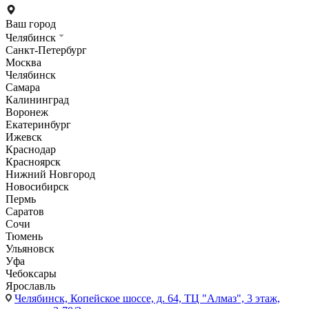
Ваш город
Челябинск
Санкт-Петербург
Москва
Челябинск
Самара
Калининград
Воронеж
Екатеринбург
Ижевск
Краснодар
Красноярск
Нижний Новгород
Новосибирск
Пермь
Саратов
Сочи
Тюмень
Ульяновск
Уфа
Чебоксары
Ярославль
Челябинск,
Копейское шоссе, д. 64, ТЦ "Алмаз", 3 этаж,