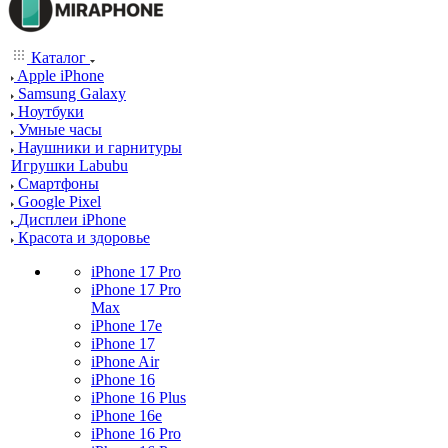
Каталог
Apple iPhone
Samsung Galaxy
Ноутбуки
Умные часы
Наушники и гарнитуры
Игрушки Labubu
Смартфоны
Google Pixel
Дисплеи iPhone
Красота и здоровье
iPhone 17 Pro
iPhone 17 Pro
Max
iPhone 17e
iPhone 17
iPhone Air
iPhone 16
iPhone 16 Plus
iPhone 16e
iPhone 16 Pro