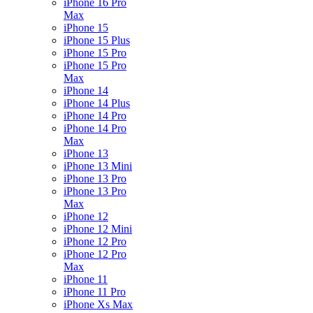
iPhone 16 Pro
Max
iPhone 15
iPhone 15 Plus
iPhone 15 Pro
iPhone 15 Pro
Max
iPhone 14
iPhone 14 Plus
iPhone 14 Pro
iPhone 14 Pro
Max
iPhone 13
iPhone 13 Mini
iPhone 13 Pro
iPhone 13 Pro
Max
iPhone 12
iPhone 12 Mini
iPhone 12 Pro
iPhone 12 Pro
Max
iPhone 11
iPhone 11 Pro
iPhone Xs Max