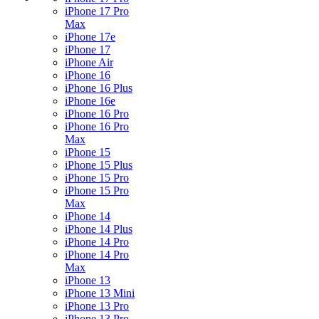
iPhone 17 Pro
Max
iPhone 17e
iPhone 17
iPhone Air
iPhone 16
iPhone 16 Plus
iPhone 16e
iPhone 16 Pro
iPhone 16 Pro
Max
iPhone 15
iPhone 15 Plus
iPhone 15 Pro
iPhone 15 Pro
Max
iPhone 14
iPhone 14 Plus
iPhone 14 Pro
iPhone 14 Pro
Max
iPhone 13
iPhone 13 Mini
iPhone 13 Pro
iPhone 13 Pro