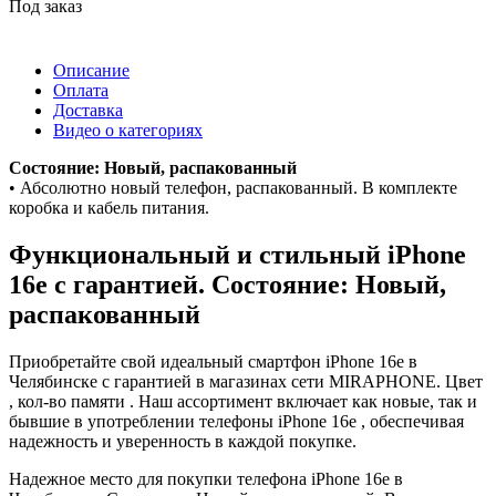
Под заказ
Описание
Оплата
Доставка
Видео о категориях
Состояние: Новый, распакованный
• Абсолютно новый телефон, распакованный. В комплекте
коробка и кабель питания.
Функциональный и стильный iPhone
16e с гарантией. Состояние: Новый,
распакованный
Приобретайте свой идеальный смартфон iPhone 16e в
Челябинске с гарантией в магазинах сети MIRAPHONE. Цвет
, кол-во памяти . Наш ассортимент включает как новые, так и
бывшие в употреблении телефоны iPhone 16e , обеспечивая
надежность и уверенность в каждой покупке.
Надежное место для покупки телефона iPhone 16e в