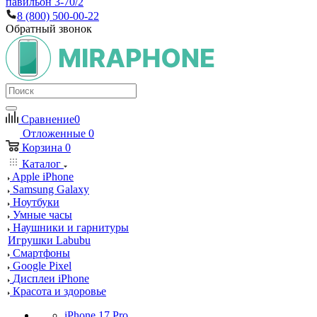
павильон 3-70/2
8 (800) 500-00-22
Обратный звонок
Сравнение
0
Отложенные
0
Корзина
0
Каталог
Apple iPhone
Samsung Galaxy
Ноутбуки
Умные часы
Наушники и гарнитуры
Игрушки Labubu
Смартфоны
Google Pixel
Дисплеи iPhone
Красота и здоровье
iPhone 17 Pro