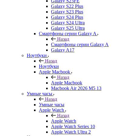
Galaxy S23FE
Galaxy S22 Plus
Galaxy S23 Plus
Galaxy S24 Plus
Galaxy S24 Ultra
Galaxy S25 Ultra
Смартфоны серии Galaxy A
Назад
Смартфоны серии Galaxy A
Galaxy A17
Ноутбуки
Назад
Ноутбуки
Apple Macbook
Назад
Apple Macbook
Macbook Air 2026 M5 13
Умные часы
Назад
Умные часы
Apple Watch
Назад
Apple Watch
Apple Watch Series 10
Apple Watch Ultra 2