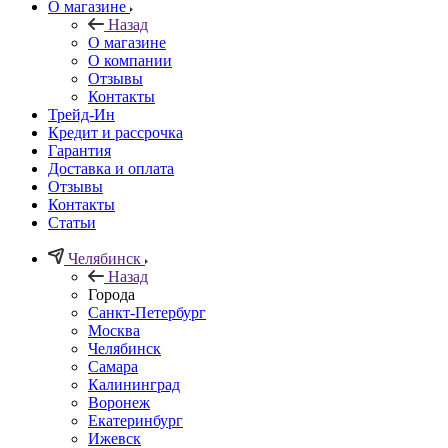
О магазине
Назад
О магазине
О компании
Отзывы
Контакты
Трейд-Ин
Кредит и рассрочка
Гарантия
Доставка и оплата
Отзывы
Контакты
Статьи
Челябинск
Назад
Города
Санкт-Петербург
Москва
Челябинск
Самара
Калининград
Воронеж
Екатеринбург
Ижевск