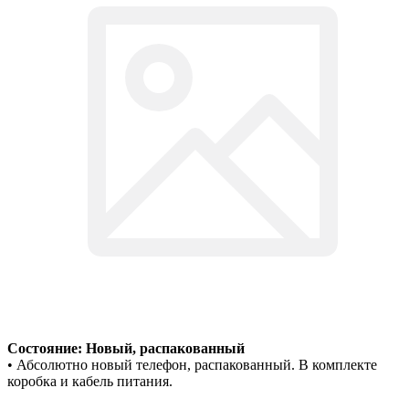
Состояние: Новый, распакованный
• Абсолютно новый телефон, распакованный. В комплекте
коробка и кабель питания.