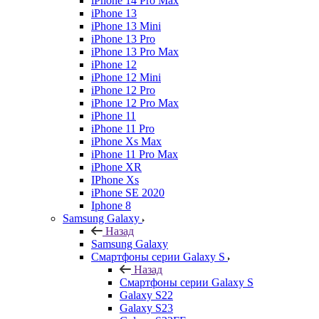
iPhone 14 Pro Max
iPhone 13
iPhone 13 Mini
iPhone 13 Pro
iPhone 13 Pro Max
iPhone 12
iPhone 12 Mini
iPhone 12 Pro
iPhone 12 Pro Max
iPhone 11
iPhone 11 Pro
iPhone Xs Max
iPhone 11 Pro Max
iPhone XR
IPhone Xs
iPhone SE 2020
Iphone 8
Samsung Galaxy
Назад
Samsung Galaxy
Смартфоны серии Galaxy S
Назад
Смартфоны серии Galaxy S
Galaxy S22
Galaxy S23