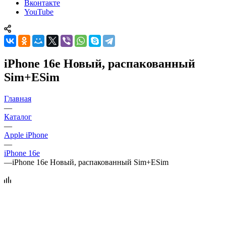
Вконтакте
YouTube
iPhone 16e Новый, распакованный
Sim+ESim
Главная
—
Каталог
—
Apple iPhone
—
iPhone 16e
—
iPhone 16e Новый, распакованный Sim+ESim