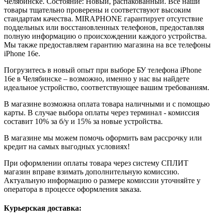
Челябинске. Состояние: Новый, распакованный. Все наши
товары тщательно проверены и соответствуют высоким
стандартам качества. MIRAPHONE гарантирует отсутствие
поддельных или восстановленных телефонов, предоставляя
полную информацию о происхождении каждого устройства.
Мы также предоставляем гарантию магазина на все телефоны
iPhone 16e.
Погрузитесь в новый опыт при выборе БУ телефона iPhone
16e в Челябинске – возможно, именно у нас вы найдете
идеальное устройство, соответствующее вашим требованиям.
В магазине возможна оплата товара наличными и с помощью
карты. В случае выбора оплаты через терминал - комиссия
составит 10% за б/у и 15% за новые устройства.
В магазине мы можем помочь оформить вам рассрочку или
кредит на самых выгодных условиях!
При оформлении оплаты товара через систему СПЛИТ
магазин вправе взимать дополнительную комиссию.
Актуальную информацию о размере комиссии уточняйте у
оператора в процессе оформления заказа.
Курьерская доставка: