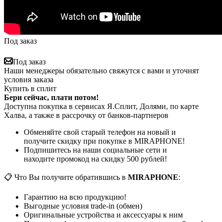
Под заказ
Под заказ
Наши менеджеры обязательно свяжутся с вами и уточнят
условия заказа
Купить в сплит
Бери сейчас, плати потом!
Доступна покупка в сервисах Я.Сплит, Долями, по карте
Халва, а также в рассрочку от банков-партнеров
Обменяйте свой старый телефон на новый и
получите скидку при покупке в MIRAPHONE!
Подпишитесь на наши социальные сети и
находите промокод на скидку 500 рублей!
📋 Что Вы получите обратившись в
MIRAPHONE
:
Гарантию на всю продукцию!
Выгодные условия trade-in (обмен)
Оригинальные устройства и аксессуары к ним