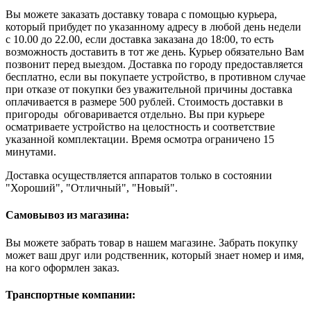
Вы можете заказать доставку товара с помощью курьера,
который прибудет по указанному адресу в любой день недели
с 10.00 до 22.00, если доставка заказана до 18:00, то есть
возможность доставить в тот же день. Курьер обязательно Вам
позвонит перед выездом. Доставка по городу предоставляется
бесплатно, если вы покупаете устройство, в противном случае
при отказе от покупки без уважительной причины доставка
оплачивается в размере 500 рублей. Стоимость доставки в
пригороды обговаривается отдельно. Вы при курьере
осматриваете устройство на целостность и соответствие
указанной комплектации. Время осмотра ограничено 15
минутами.
Доставка осуществляется аппаратов только в состоянии
"Хороший", "Отличный", "Новый".
Самовывоз из магазина:
Вы можете забрать товар в нашем магазине. Забрать покупку
может ваш друг или родственник, который знает номер и имя,
на кого оформлен заказ.
Транспортные компании: