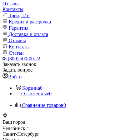
Отзывы
Контакты
Трейд-Ин
Кредит и рассрочка
Гарантия
Доставка и оплата
Отзывы
Контакты
Статьи
8 (800) 500-00-22
Заказать звонок
Задать вопрос
Войти
Корзина
0
Отложенные
0
Сравнение товаров
0
Ваш город
Челябинск
Санкт-Петербург
Москва