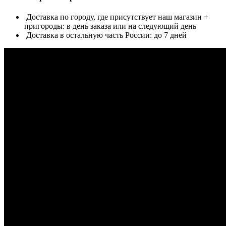
Доставка по городу, где присутствует наш магазин +
пригороды: в день заказа или на следующий день
Доставка в остальную часть России: до 7 дней