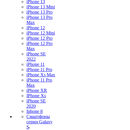
iPhone 13
iPhone 13 Mini
iPhone 13 Pro
iPhone 13 Pro
Max
iPhone 12
iPhone 12 Mini
iPhone 12 Pro
iPhone 12 Pro
Max
iPhone SE
2022
iPhone 11
iPhone 11 Pro
iPhone Xs Max
iPhone 11 Pro
Max
iPhone XR
IPhone Xs
iPhone SE
2020
Iphone 8
Смартфоны
серии Galaxy
S