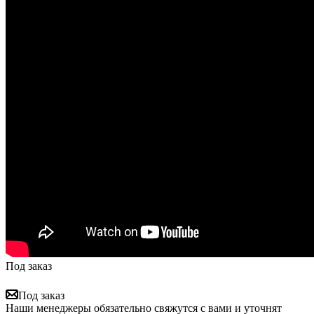
Под заказ
Под заказ
Наши менеджеры обязательно свяжутся с вами и уточнят