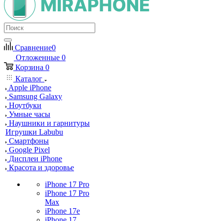
Сравнение
0
Отложенные
0
Корзина
0
Каталог
Apple iPhone
Samsung Galaxy
Ноутбуки
Умные часы
Наушники и гарнитуры
Игрушки Labubu
Смартфоны
Google Pixel
Дисплеи iPhone
Красота и здоровье
iPhone 17 Pro
iPhone 17 Pro
Max
iPhone 17e
iPhone 17