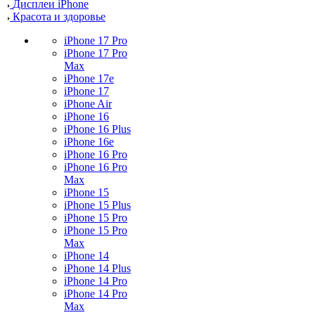
Дисплеи iPhone
Красота и здоровье
iPhone 17 Pro
iPhone 17 Pro
Max
iPhone 17e
iPhone 17
iPhone Air
iPhone 16
iPhone 16 Plus
iPhone 16e
iPhone 16 Pro
iPhone 16 Pro
Max
iPhone 15
iPhone 15 Plus
iPhone 15 Pro
iPhone 15 Pro
Max
iPhone 14
iPhone 14 Plus
iPhone 14 Pro
iPhone 14 Pro
Max