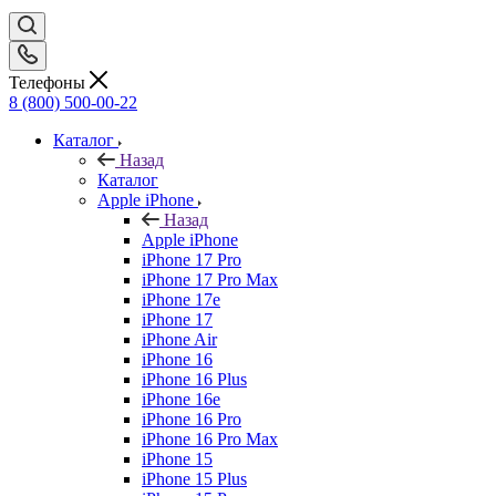
Телефоны
8 (800) 500-00-22
Каталог
Назад
Каталог
Apple iPhone
Назад
Apple iPhone
iPhone 17 Pro
iPhone 17 Pro Max
iPhone 17e
iPhone 17
iPhone Air
iPhone 16
iPhone 16 Plus
iPhone 16e
iPhone 16 Pro
iPhone 16 Pro Max
iPhone 15
iPhone 15 Plus