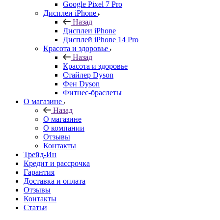
Google Pixel 7 Pro
Дисплеи iPhone
Назад
Дисплеи iPhone
Дисплей iPhone 14 Pro
Красота и здоровье
Назад
Красота и здоровье
Стайлер Dyson
Фен Dyson
Фитнес-браслеты
О магазине
Назад
О магазине
О компании
Отзывы
Контакты
Трейд-Ин
Кредит и рассрочка
Гарантия
Доставка и оплата
Отзывы
Контакты
Статьи