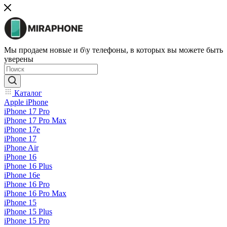
Мы продаем новые и б\у телефоны, в которых вы можете быть
уверены
Каталог
Apple iPhone
iPhone 17 Pro
iPhone 17 Pro Max
iPhone 17e
iPhone 17
iPhone Air
iPhone 16
iPhone 16 Plus
iPhone 16e
iPhone 16 Pro
iPhone 16 Pro Max
iPhone 15
iPhone 15 Plus
iPhone 15 Pro