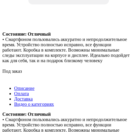
Состояние: Отличный
• Смартфоном пользовались аккуратно и непродолжительное
время. Устройство полностью исправно, все функции
работают. Коробка в комплекте. Возможны минимальные
следы эксплуатации на корпусе и дисплее. Идеально подойдет
как для себя, так и на подарок близкому человеку
Под заказ
Описание
Оплата
Доставка
Видео о категориях
Состояние: Отличный
• Смартфоном пользовались аккуратно и непродолжительное
время. Устройство полностью исправно, все функции
работают. Коробка в комплекте. Возможны минимальные