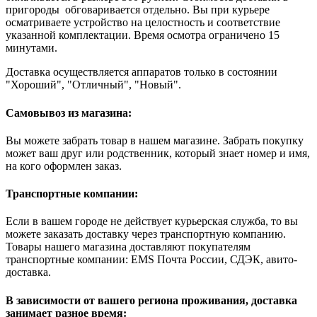
пригороды обговаривается отдельно. Вы при курьере
осматриваете устройство на целостность и соответствие
указанной комплектации. Время осмотра ограничено 15
минутами.
Доставка осуществляется аппаратов только в состоянии
"Хороший", "Отличный", "Новый".
Самовывоз из магазина:
Вы можете забрать товар в нашем магазине. Забрать покупку
может ваш друг или родственник, который знает номер и имя,
на кого оформлен заказ.
Транспортные компании:
Если в вашем городе не действует курьерская служба, то вы
можете заказать доставку через транспортную компанию.
Товары нашего магазина доставляют покупателям
транспортные компании: EMS Почта России, СДЭК, авито-
доставка.
В зависимости от вашего региона проживания, доставка
занимает разное время: