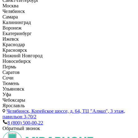
Санкт-Петербург
Москва
Челябинск
Самара
Калининград
Воронеж
Екатеринбург
Ижевск
Краснодар
Красноярск
Нижний Новгород
Новосибирск
Пермь
Саратов
Сочи
Тюмень
Ульяновск
Уфа
Чебоксары
Ярославль
Челябинск,
Копейское шоссе, д. 64, ТЦ "Алмаз", 3 этаж,
павильон 3-70/2
8 (800) 500-00-22
Обратный звонок