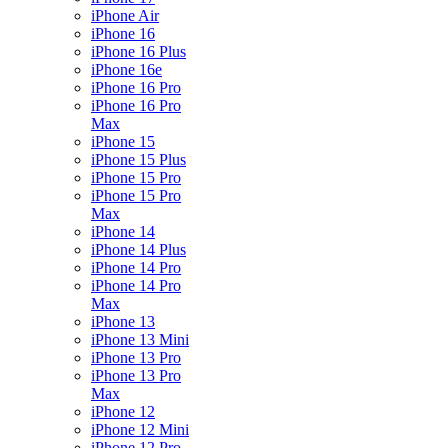
iPhone Air
iPhone 16
iPhone 16 Plus
iPhone 16e
iPhone 16 Pro
iPhone 16 Pro
Max
iPhone 15
iPhone 15 Plus
iPhone 15 Pro
iPhone 15 Pro
Max
iPhone 14
iPhone 14 Plus
iPhone 14 Pro
iPhone 14 Pro
Max
iPhone 13
iPhone 13 Mini
iPhone 13 Pro
iPhone 13 Pro
Max
iPhone 12
iPhone 12 Mini
iPhone 12 Pro