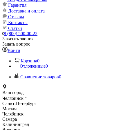
Гарантия
Доставка и оплата
Отзывы
Контакты
Статьи
8 (800) 500-00-22
Заказать звонок
Задать вопрос
Войти
Корзина
0
Отложенные
0
Сравнение товаров
0
Ваш город
Челябинск
Санкт-Петербург
Москва
Челябинск
Самара
Калининград
Воронеж