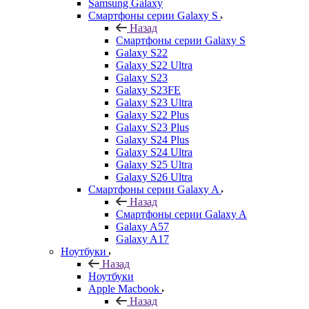
Samsung Galaxy
Смартфоны серии Galaxy S
Назад
Смартфоны серии Galaxy S
Galaxy S22
Galaxy S22 Ultra
Galaxy S23
Galaxy S23FE
Galaxy S23 Ultra
Galaxy S22 Plus
Galaxy S23 Plus
Galaxy S24 Plus
Galaxy S24 Ultra
Galaxy S25 Ultra
Galaxy S26 Ultra
Смартфоны серии Galaxy A
Назад
Смартфоны серии Galaxy A
Galaxy A57
Galaxy A17
Ноутбуки
Назад
Ноутбуки
Apple Macbook
Назад