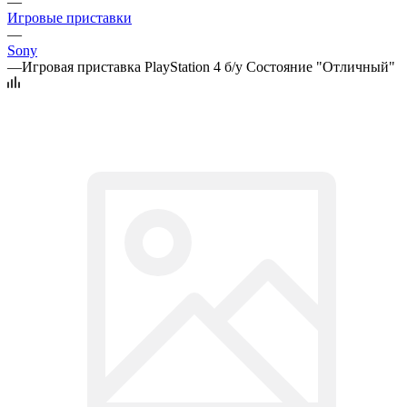
—
Игровые приставки
—
Sony
—
Игровая приставка PlayStation 4 б/у Состояние "Отличный"