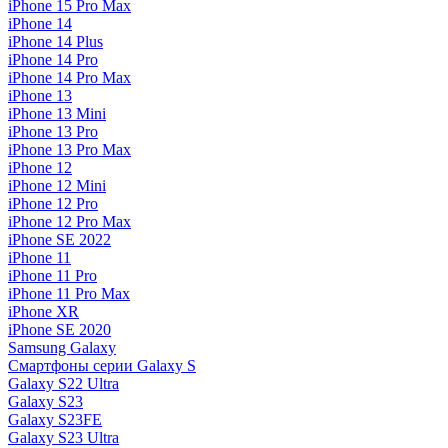
iPhone 15 Pro Max
iPhone 14
iPhone 14 Plus
iPhone 14 Pro
iPhone 14 Pro Max
iPhone 13
iPhone 13 Mini
iPhone 13 Pro
iPhone 13 Pro Max
iPhone 12
iPhone 12 Mini
iPhone 12 Pro
iPhone 12 Pro Max
iPhone SE 2022
iPhone 11
iPhone 11 Pro
iPhone 11 Pro Max
iPhone XR
iPhone SE 2020
Samsung Galaxy
Смартфоны серии Galaxy S
Galaxy S22 Ultra
Galaxy S23
Galaxy S23FE
Galaxy S23 Ultra