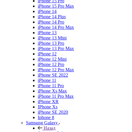
iPhone 15 Pro
iPhone 15 Pro Max
iPhone 14
iPhone 14 Plus
iPhone 14 Pro
iPhone 14 Pro Max
iPhone 13
iPhone 13 Mini
iPhone 13 Pro
iPhone 13 Pro Max
iPhone 12
iPhone 12 Mini
iPhone 12 Pro
iPhone 12 Pro Max
iPhone SE 2022
iPhone 11
iPhone 11 Pro
iPhone Xs Max
iPhone 11 Pro Max
iPhone XR
IPhone Xs
iPhone SE 2020
Iphone 8
Samsung Galaxy
Назад