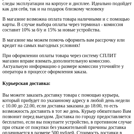
следы эксплуатации на корпусе и дисплее. Идеально подойдет
как для себя, так и на подарок близкому человеку
В магазине возможна оплата товара наличными и с помощью
карты. В случае выбора оплаты через терминал - комиссия
составит 10% за б/у и 15% за новые устройства.
В магазине мы можем помочь оформить вам рассрочку или
кредит на самых выгодных условиях!
При оформлении оплаты товара через систему СПЛИТ
магазин вправе взимать дополнительную комиссию.
Актуальную информацию о размере комиссии уточняйте у
оператора в процессе оформления заказа.
Курьерская доставка:
Вы можете заказать доставку товара с помощью курьера,
который прибудет по указанному адресу в любой день недели
с 10.00 до 22.00, если доставка заказана до 18:00, то есть
возможность доставить в тот же день. Курьер обязательно Вам
позвонит перед выездом. Доставка по городу предоставляется
бесплатно, если вы покупаете устройство, в противном случае
при отказе от покупки без уважительной причины доставка
оплачивается в размере 500 рублей. Стоимость доставки в