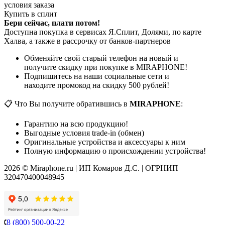
условия заказа
Купить в сплит
Бери сейчас, плати потом!
Доступна покупка в сервисах Я.Сплит, Долями, по карте
Халва, а также в рассрочку от банков-партнеров
Обменяйте свой старый телефон на новый и
получите скидку при покупке в MIRAPHONE!
Подпишитесь на наши социальные сети и
находите промокод на скидку 500 рублей!
📋 Что Вы получите обратившись в
MIRAPHONE
:
Гарантию на всю продукцию!
Выгодные условия trade-in (обмен)
Оригинальные устройства и аксессуары к ним
Полную информацию о происхождении устройства!
2026 © Miraphone.ru | ИП Комаров Д.С. | ОГРНИП
320470400048945
8 (800) 500-00-22