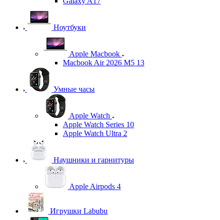
Galaxy A17
Ноутбуки
Apple Macbook
Macbook Air 2026 M5 13
Умные часы
Apple Watch
Apple Watch Series 10
Apple Watch Ultra 2
Наушники и гарнитуры
Apple Airpods 4
Игрушки Labubu