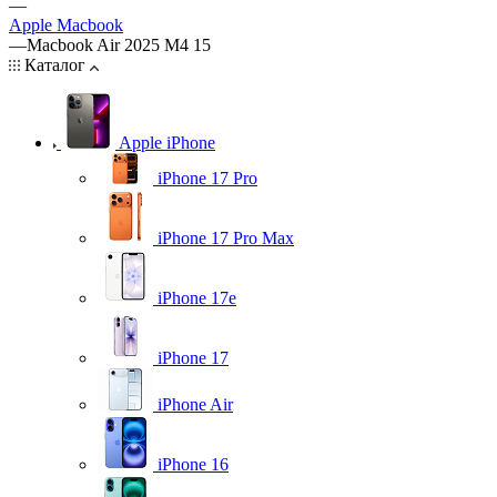
—
Apple Macbook
—
Macbook Air 2025 M4 15
Каталог
Apple iPhone
iPhone 17 Pro
iPhone 17 Pro Max
iPhone 17e
iPhone 17
iPhone Air
iPhone 16