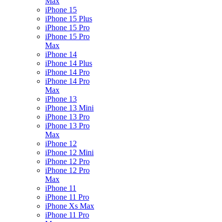
Max
iPhone 15
iPhone 15 Plus
iPhone 15 Pro
iPhone 15 Pro
Max
iPhone 14
iPhone 14 Plus
iPhone 14 Pro
iPhone 14 Pro
Max
iPhone 13
iPhone 13 Mini
iPhone 13 Pro
iPhone 13 Pro
Max
iPhone 12
iPhone 12 Mini
iPhone 12 Pro
iPhone 12 Pro
Max
iPhone 11
iPhone 11 Pro
iPhone Xs Max
iPhone 11 Pro