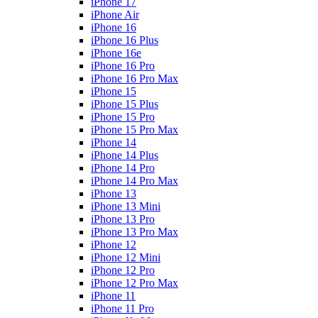
iPhone 17
iPhone Air
iPhone 16
iPhone 16 Plus
iPhone 16e
iPhone 16 Pro
iPhone 16 Pro Max
iPhone 15
iPhone 15 Plus
iPhone 15 Pro
iPhone 15 Pro Max
iPhone 14
iPhone 14 Plus
iPhone 14 Pro
iPhone 14 Pro Max
iPhone 13
iPhone 13 Mini
iPhone 13 Pro
iPhone 13 Pro Max
iPhone 12
iPhone 12 Mini
iPhone 12 Pro
iPhone 12 Pro Max
iPhone 11
iPhone 11 Pro