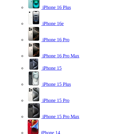
iPhone 16 Plus
iPhone 16e
iPhone 16 Pro
iPhone 16 Pro Max
iPhone 15
iPhone 15 Plus
iPhone 15 Pro
iPhone 15 Pro Max
iPhone 14