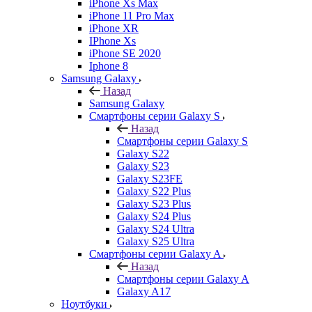
iPhone Xs Max
iPhone 11 Pro Max
iPhone XR
IPhone Xs
iPhone SE 2020
Iphone 8
Samsung Galaxy
Назад
Samsung Galaxy
Смартфоны серии Galaxy S
Назад
Смартфоны серии Galaxy S
Galaxy S22
Galaxy S23
Galaxy S23FE
Galaxy S22 Plus
Galaxy S23 Plus
Galaxy S24 Plus
Galaxy S24 Ultra
Galaxy S25 Ultra
Смартфоны серии Galaxy A
Назад
Смартфоны серии Galaxy A
Galaxy A17
Ноутбуки