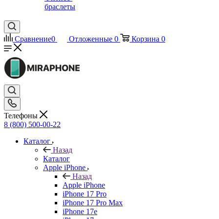
браслеты
Сравнение
0
Отложенные
0
Корзина
0
Телефоны
8 (800) 500-00-22
Каталог
Назад
Каталог
Apple iPhone
Назад
Apple iPhone
iPhone 17 Pro
iPhone 17 Pro Max
iPhone 17e