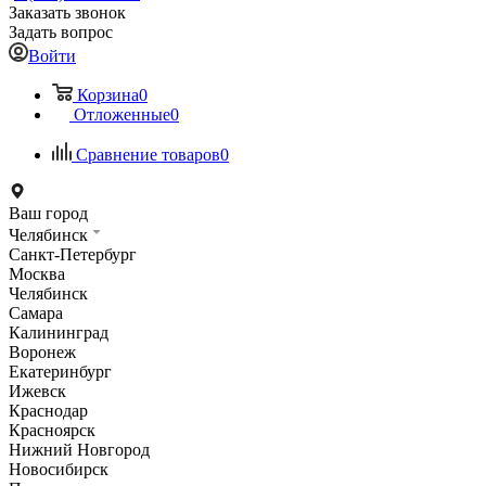
Заказать звонок
Задать вопрос
Войти
Корзина
0
Отложенные
0
Сравнение товаров
0
Ваш город
Челябинск
Санкт-Петербург
Москва
Челябинск
Самара
Калининград
Воронеж
Екатеринбург
Ижевск
Краснодар
Красноярск
Нижний Новгород
Новосибирск