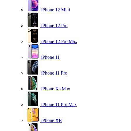
iPhone 12 Mini
iPhone 12 Pro
iPhone 12 Pro Max
iPhone 11
iPhone 11 Pro
iPhone Xs Max
iPhone 11 Pro Max
iPhone XR