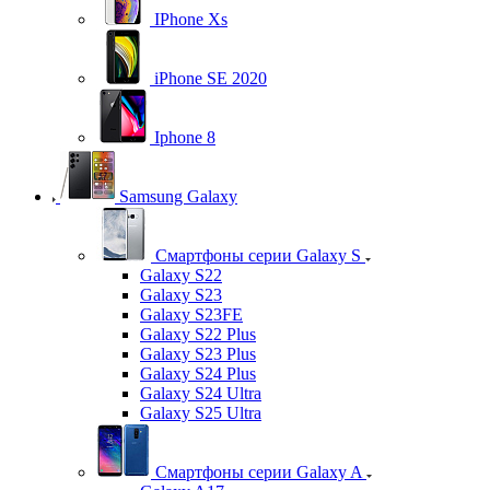
IPhone Xs
iPhone SE 2020
Iphone 8
Samsung Galaxy
Смартфоны серии Galaxy S
Galaxy S22
Galaxy S23
Galaxy S23FE
Galaxy S22 Plus
Galaxy S23 Plus
Galaxy S24 Plus
Galaxy S24 Ultra
Galaxy S25 Ultra
Смартфоны серии Galaxy A