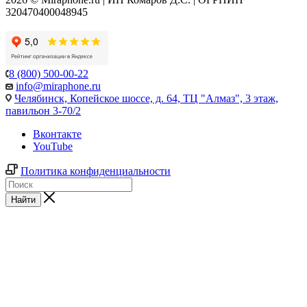
320470400048945
8 (800) 500-00-22
info@miraphone.ru
Челябинск,
Копейское шоссе, д. 64, ТЦ "Алмаз", 3 этаж,
павильон 3-70/2
Вконтакте
YouTube
Политика конфиденциальности
Найти