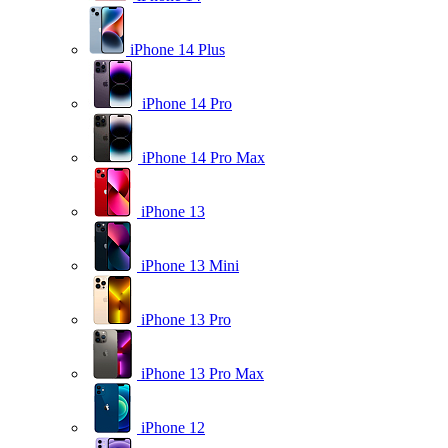
iPhone 14 Plus
iPhone 14 Pro
iPhone 14 Pro Max
iPhone 13
iPhone 13 Mini
iPhone 13 Pro
iPhone 13 Pro Max
iPhone 12