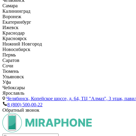
Челябинск
Самара
Калининград
Воронеж
Екатеринбург
Ижевск
Краснодар
Красноярск
Нижний Новгород
Новосибирск
Пермь
Саратов
Сочи
Тюмень
Ульяновск
Уфа
Чебоксары
Ярославль
Челябинск,
Копейское шоссе, д. 64, ТЦ "Алмаз", 3 этаж, пави
8 (800) 500-00-22
Обратный звонок