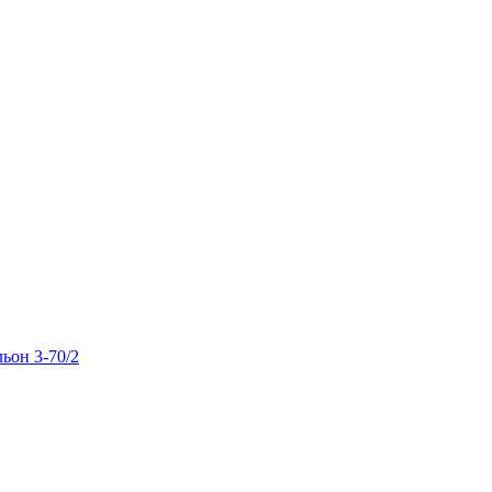
льон 3-70/2