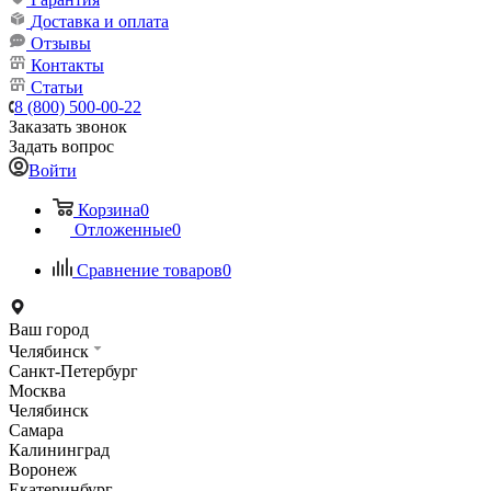
Доставка и оплата
Отзывы
Контакты
Статьи
8 (800) 500-00-22
Заказать звонок
Задать вопрос
Войти
Корзина
0
Отложенные
0
Сравнение товаров
0
Ваш город
Челябинск
Санкт-Петербург
Москва
Челябинск
Самара
Калининград
Воронеж
Екатеринбург