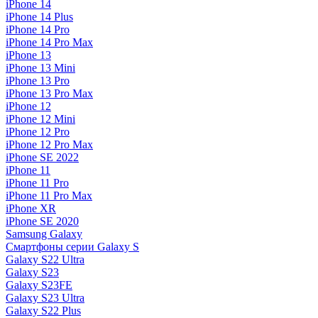
iPhone 14
iPhone 14 Plus
iPhone 14 Pro
iPhone 14 Pro Max
iPhone 13
iPhone 13 Mini
iPhone 13 Pro
iPhone 13 Pro Max
iPhone 12
iPhone 12 Mini
iPhone 12 Pro
iPhone 12 Pro Max
iPhone SE 2022
iPhone 11
iPhone 11 Pro
iPhone 11 Pro Max
iPhone XR
iPhone SE 2020
Samsung Galaxy
Смартфоны серии Galaxy S
Galaxy S22 Ultra
Galaxy S23
Galaxy S23FE
Galaxy S23 Ultra
Galaxy S22 Plus