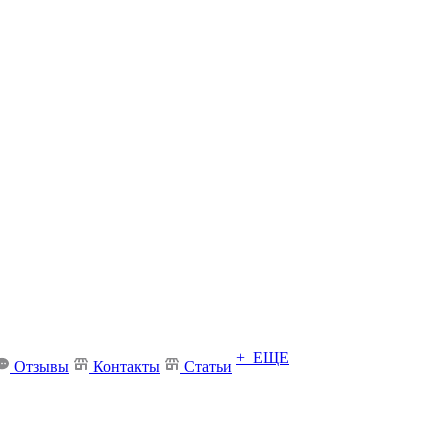
+ ЕЩЕ
Отзывы
Контакты
Статьи