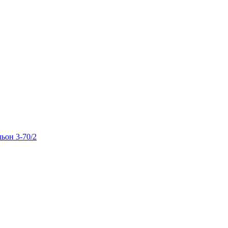
льон 3-70/2