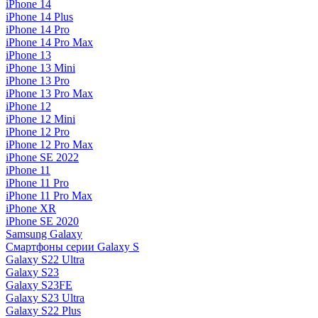
iPhone 14
iPhone 14 Plus
iPhone 14 Pro
iPhone 14 Pro Max
iPhone 13
iPhone 13 Mini
iPhone 13 Pro
iPhone 13 Pro Max
iPhone 12
iPhone 12 Mini
iPhone 12 Pro
iPhone 12 Pro Max
iPhone SE 2022
iPhone 11
iPhone 11 Pro
iPhone 11 Pro Max
iPhone XR
iPhone SE 2020
Samsung Galaxy
Смартфоны серии Galaxy S
Galaxy S22 Ultra
Galaxy S23
Galaxy S23FE
Galaxy S23 Ultra
Galaxy S22 Plus