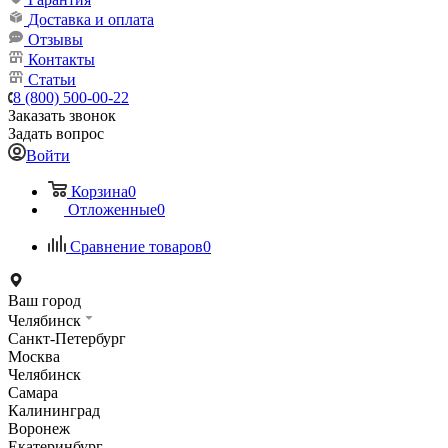
Доставка и оплата
Отзывы
Контакты
Статьи
8 (800) 500-00-22
Заказать звонок
Задать вопрос
Войти
Корзина
0
Отложенные
0
Сравнение товаров
0
Ваш город
Челябинск
Санкт-Петербург
Москва
Челябинск
Самара
Калининград
Воронеж
Екатеринбург