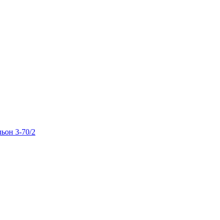
льон 3-70/2