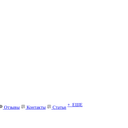
+ ЕЩЕ
Отзывы
Контакты
Статьи