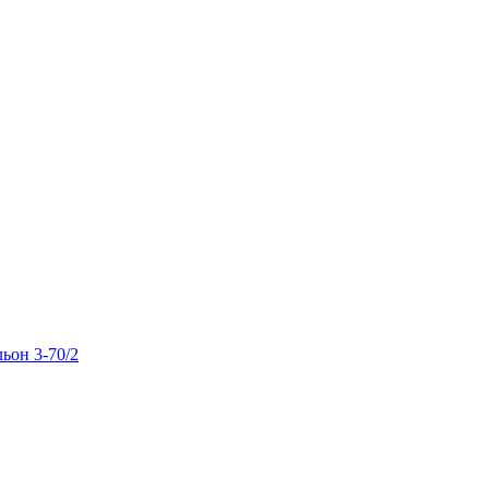
льон 3-70/2