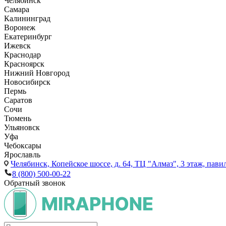
Челябинск
Самара
Калининград
Воронеж
Екатеринбург
Ижевск
Краснодар
Красноярск
Нижний Новгород
Новосибирск
Пермь
Саратов
Сочи
Тюмень
Ульяновск
Уфа
Чебоксары
Ярославль
Челябинск,
Копейское шоссе, д. 64, ТЦ "Алмаз", 3 этаж, пави
8 (800) 500-00-22
Обратный звонок