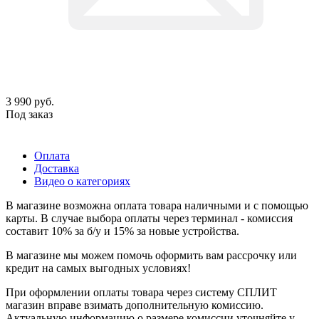
3 990
руб.
Под заказ
Оплата
Доставка
Видео о категориях
В магазине возможна оплата товара наличными и с помощью
карты. В случае выбора оплаты через терминал - комиссия
составит 10% за б/у и 15% за новые устройства.
В магазине мы можем помочь оформить вам рассрочку или
кредит на самых выгодных условиях!
При оформлении оплаты товара через систему СПЛИТ
магазин вправе взимать дополнительную комиссию.
Актуальную информацию о размере комиссии уточняйте у