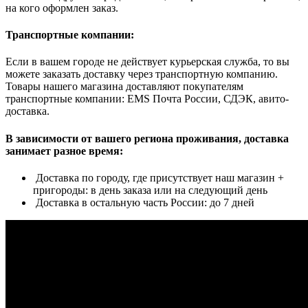
на кого оформлен заказ.
Транспортные компании:
Если в вашем городе не действует курьерская служба, то вы
можете заказать доставку через транспортную компанию.
Товары нашего магазина доставляют покупателям
транспортные компании: EMS Почта России, СДЭК, авито-
доставка.
В зависимости от вашего региона проживания, доставка
занимает разное время:
Доставка по городу, где присутствует наш магазин +
пригороды: в день заказа или на следующий день
Доставка в остальную часть России: до 7 дней