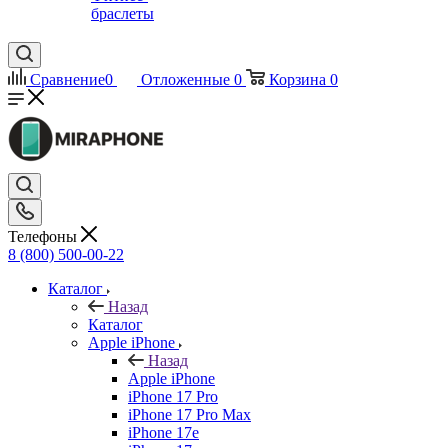
браслеты
Сравнение
0
Отложенные
0
Корзина
0
Телефоны
8 (800) 500-00-22
Каталог
Назад
Каталог
Apple iPhone
Назад
Apple iPhone
iPhone 17 Pro
iPhone 17 Pro Max
iPhone 17e