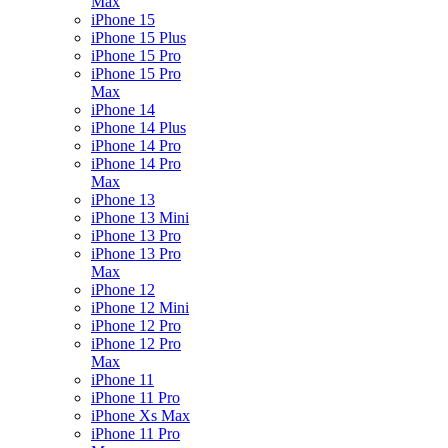
Max
iPhone 15
iPhone 15 Plus
iPhone 15 Pro
iPhone 15 Pro
Max
iPhone 14
iPhone 14 Plus
iPhone 14 Pro
iPhone 14 Pro
Max
iPhone 13
iPhone 13 Mini
iPhone 13 Pro
iPhone 13 Pro
Max
iPhone 12
iPhone 12 Mini
iPhone 12 Pro
iPhone 12 Pro
Max
iPhone 11
iPhone 11 Pro
iPhone Xs Max
iPhone 11 Pro