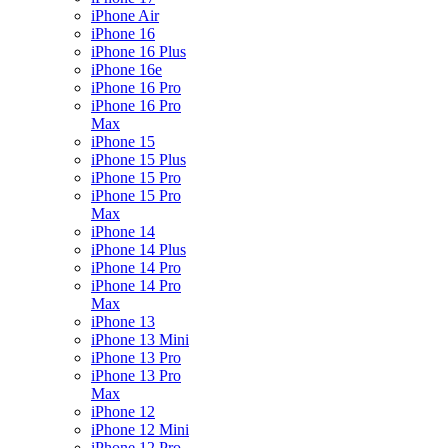
iPhone Air
iPhone 16
iPhone 16 Plus
iPhone 16e
iPhone 16 Pro
iPhone 16 Pro
Max
iPhone 15
iPhone 15 Plus
iPhone 15 Pro
iPhone 15 Pro
Max
iPhone 14
iPhone 14 Plus
iPhone 14 Pro
iPhone 14 Pro
Max
iPhone 13
iPhone 13 Mini
iPhone 13 Pro
iPhone 13 Pro
Max
iPhone 12
iPhone 12 Mini
iPhone 12 Pro