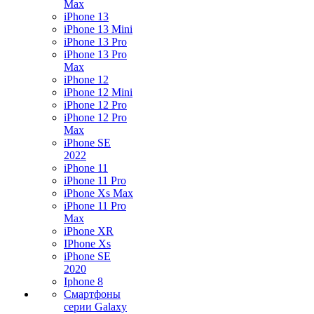
Max
iPhone 13
iPhone 13 Mini
iPhone 13 Pro
iPhone 13 Pro
Max
iPhone 12
iPhone 12 Mini
iPhone 12 Pro
iPhone 12 Pro
Max
iPhone SE
2022
iPhone 11
iPhone 11 Pro
iPhone Xs Max
iPhone 11 Pro
Max
iPhone XR
IPhone Xs
iPhone SE
2020
Iphone 8
Смартфоны
серии Galaxy