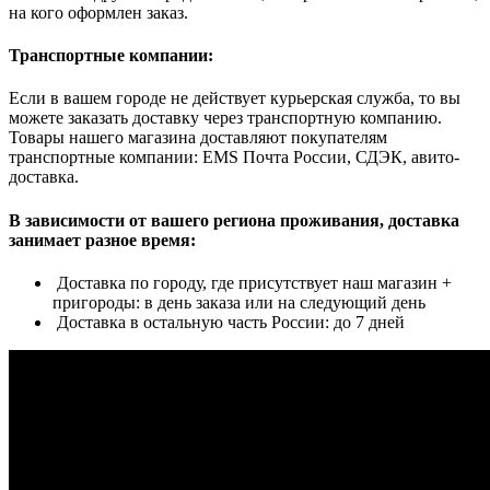
на кого оформлен заказ.
Транспортные компании:
Если в вашем городе не действует курьерская служба, то вы
можете заказать доставку через транспортную компанию.
Товары нашего магазина доставляют покупателям
транспортные компании: EMS Почта России, СДЭК, авито-
доставка.
В зависимости от вашего региона проживания, доставка
занимает разное время:
Доставка по городу, где присутствует наш магазин +
пригороды: в день заказа или на следующий день
Доставка в остальную часть России: до 7 дней