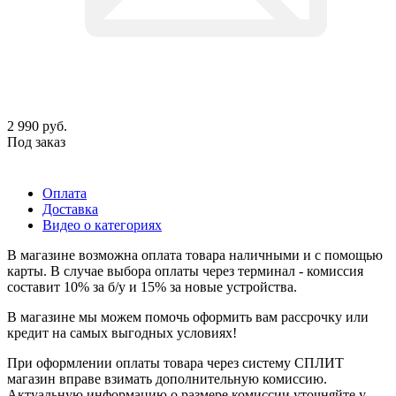
2 990
руб.
Под заказ
Оплата
Доставка
Видео о категориях
В магазине возможна оплата товара наличными и с помощью
карты. В случае выбора оплаты через терминал - комиссия
составит 10% за б/у и 15% за новые устройства.
В магазине мы можем помочь оформить вам рассрочку или
кредит на самых выгодных условиях!
При оформлении оплаты товара через систему СПЛИТ
магазин вправе взимать дополнительную комиссию.
Актуальную информацию о размере комиссии уточняйте у