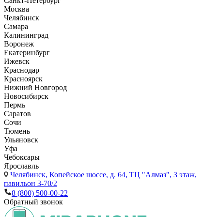
Санкт-Петербург
Москва
Челябинск
Самара
Калининград
Воронеж
Екатеринбург
Ижевск
Краснодар
Красноярск
Нижний Новгород
Новосибирск
Пермь
Саратов
Сочи
Тюмень
Ульяновск
Уфа
Чебоксары
Ярославль
Челябинск,
Копейское шоссе, д. 64, ТЦ "Алмаз", 3 этаж,
павильон 3-70/2
8 (800) 500-00-22
Обратный звонок