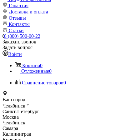
Гарантия
Доставка и оплата
Отзывы
Контакты
Статьи
8 (800) 500-00-22
Заказать звонок
Задать вопрос
Войти
Корзина
0
Отложенные
0
Сравнение товаров
0
Ваш город
Челябинск
Санкт-Петербург
Москва
Челябинск
Самара
Калининград
Воронеж