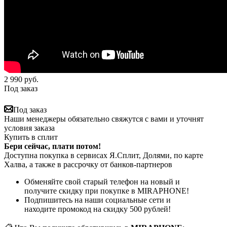
2 990
руб.
Под заказ
Под заказ
Наши менеджеры обязательно свяжутся с вами и уточнят
условия заказа
Купить в сплит
Бери сейчас, плати потом!
Доступна покупка в сервисах Я.Сплит, Долями, по карте
Халва, а также в рассрочку от банков-партнеров
Обменяйте свой старый телефон на новый и
получите скидку при покупке в MIRAPHONE!
Подпишитесь на наши социальные сети и
находите промокод на скидку 500 рублей!