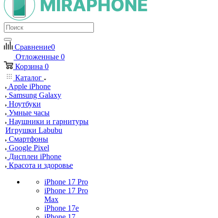
Сравнение
0
Отложенные
0
Корзина
0
Каталог
Apple iPhone
Samsung Galaxy
Ноутбуки
Умные часы
Наушники и гарнитуры
Игрушки Labubu
Смартфоны
Google Pixel
Дисплеи iPhone
Красота и здоровье
iPhone 17 Pro
iPhone 17 Pro
Max
iPhone 17e
iPhone 17