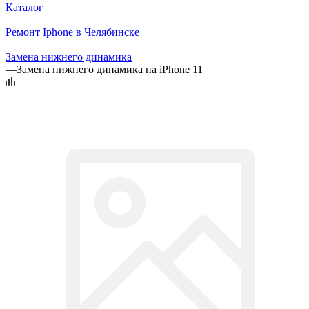
Каталог
—
Ремонт Iphone в Челябинске
—
Замена нижнего динамика
—
Замена нижнего динамика на iPhone 11