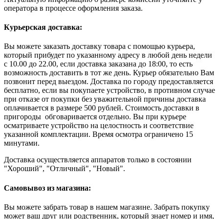
оператора в процессе оформления заказа.
Курьерская доставка:
Вы можете заказать доставку товара с помощью курьера,
который прибудет по указанному адресу в любой день недели
с 10.00 до 22.00, если доставка заказана до 18:00, то есть
возможность доставить в тот же день. Курьер обязательно Вам
позвонит перед выездом. Доставка по городу предоставляется
бесплатно, если вы покупаете устройство, в противном случае
при отказе от покупки без уважительной причины доставка
оплачивается в размере 500 рублей. Стоимость доставки в
пригороды обговаривается отдельно. Вы при курьере
осматриваете устройство на целостность и соответствие
указанной комплектации. Время осмотра ограничено 15
минутами.
Доставка осуществляется аппаратов только в состоянии
"Хороший", "Отличный", "Новый".
Самовывоз из магазина:
Вы можете забрать товар в нашем магазине. Забрать покупку
может ваш друг или родственник, который знает номер и имя,