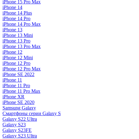
iPhone 15 Pro Max
iPhone 14
iPhone 14 Plus
iPhone 14 Pro
iPhone 14 Pro Max
iPhone 13
iPhone 13 Mini
iPhone 13 Pro
iPhone 13 Pro Max
iPhone 12
iPhone 12 Mini
iPhone 12 Pro
iPhone 12 Pro Max
iPhone SE 2022
iPhone 11
iPhone 11 Pro
iPhone 11 Pro Max
iPhone XR
iPhone SE 2020
Samsung Galaxy
Смартфоны серии Galaxy S
Galaxy S22 Ultra
Galaxy S23
Galaxy S23FE
Galaxy S23 Ultra