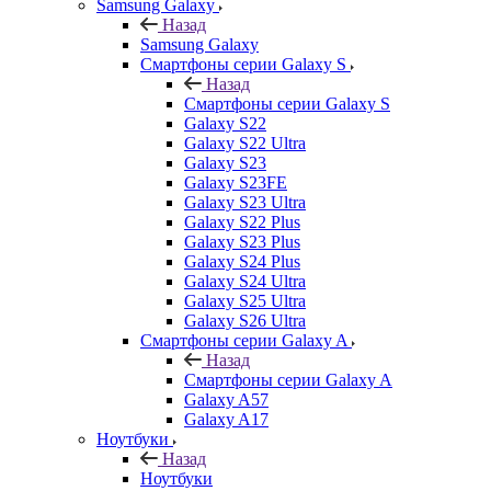
Samsung Galaxy
Назад
Samsung Galaxy
Смартфоны серии Galaxy S
Назад
Смартфоны серии Galaxy S
Galaxy S22
Galaxy S22 Ultra
Galaxy S23
Galaxy S23FE
Galaxy S23 Ultra
Galaxy S22 Plus
Galaxy S23 Plus
Galaxy S24 Plus
Galaxy S24 Ultra
Galaxy S25 Ultra
Galaxy S26 Ultra
Смартфоны серии Galaxy A
Назад
Смартфоны серии Galaxy A
Galaxy A57
Galaxy A17
Ноутбуки
Назад
Ноутбуки