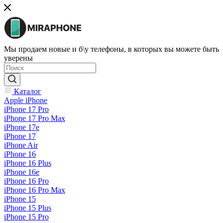
Мы продаем новые и б\у телефоны, в которых вы можете быть
уверены
Каталог
Apple iPhone
iPhone 17 Pro
iPhone 17 Pro Max
iPhone 17e
iPhone 17
iPhone Air
iPhone 16
iPhone 16 Plus
iPhone 16e
iPhone 16 Pro
iPhone 16 Pro Max
iPhone 15
iPhone 15 Plus
iPhone 15 Pro