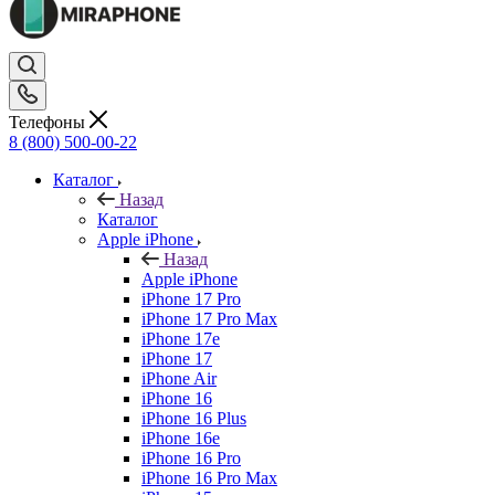
Телефоны
8 (800) 500-00-22
Каталог
Назад
Каталог
Apple iPhone
Назад
Apple iPhone
iPhone 17 Pro
iPhone 17 Pro Max
iPhone 17e
iPhone 17
iPhone Air
iPhone 16
iPhone 16 Plus
iPhone 16e
iPhone 16 Pro
iPhone 16 Pro Max