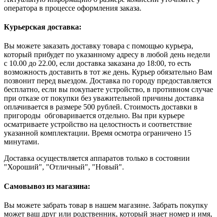
оператора в процессе оформления заказа.
Курьерская доставка:
Вы можете заказать доставку товара с помощью курьера,
который прибудет по указанному адресу в любой день недели
с 10.00 до 22.00, если доставка заказана до 18:00, то есть
возможность доставить в тот же день. Курьер обязательно Вам
позвонит перед выездом. Доставка по городу предоставляется
бесплатно, если вы покупаете устройство, в противном случае
при отказе от покупки без уважительной причины доставка
оплачивается в размере 500 рублей. Стоимость доставки в
пригороды обговаривается отдельно. Вы при курьере
осматриваете устройство на целостность и соответствие
указанной комплектации. Время осмотра ограничено 15
минутами.
Доставка осуществляется аппаратов только в состоянии
"Хороший", "Отличный", "Новый".
Самовывоз из магазина:
Вы можете забрать товар в нашем магазине. Забрать покупку
может ваш друг или родственник, который знает номер и имя,