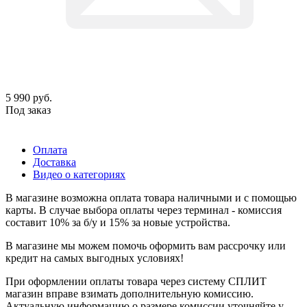
5 990
руб.
Под заказ
Оплата
Доставка
Видео о категориях
В магазине возможна оплата товара наличными и с помощью
карты. В случае выбора оплаты через терминал - комиссия
составит 10% за б/у и 15% за новые устройства.
В магазине мы можем помочь оформить вам рассрочку или
кредит на самых выгодных условиях!
При оформлении оплаты товара через систему СПЛИТ
магазин вправе взимать дополнительную комиссию.
Актуальную информацию о размере комиссии уточняйте у