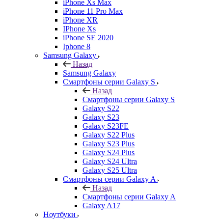
iPhone Xs Max
iPhone 11 Pro Max
iPhone XR
IPhone Xs
iPhone SE 2020
Iphone 8
Samsung Galaxy
Назад
Samsung Galaxy
Смартфоны серии Galaxy S
Назад
Смартфоны серии Galaxy S
Galaxy S22
Galaxy S23
Galaxy S23FE
Galaxy S22 Plus
Galaxy S23 Plus
Galaxy S24 Plus
Galaxy S24 Ultra
Galaxy S25 Ultra
Смартфоны серии Galaxy A
Назад
Смартфоны серии Galaxy A
Galaxy A17
Ноутбуки