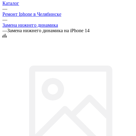
Каталог
—
Ремонт Iphone в Челябинске
—
Замена нижнего динамика
—
Замена нижнего динамика на iPhone 14