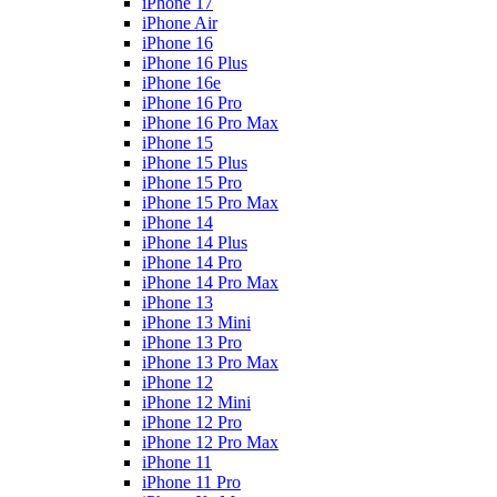
iPhone 17
iPhone Air
iPhone 16
iPhone 16 Plus
iPhone 16e
iPhone 16 Pro
iPhone 16 Pro Max
iPhone 15
iPhone 15 Plus
iPhone 15 Pro
iPhone 15 Pro Max
iPhone 14
iPhone 14 Plus
iPhone 14 Pro
iPhone 14 Pro Max
iPhone 13
iPhone 13 Mini
iPhone 13 Pro
iPhone 13 Pro Max
iPhone 12
iPhone 12 Mini
iPhone 12 Pro
iPhone 12 Pro Max
iPhone 11
iPhone 11 Pro