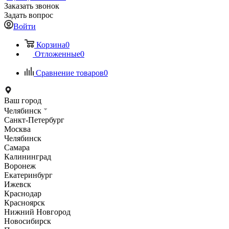
Заказать звонок
Задать вопрос
Войти
Корзина
0
Отложенные
0
Сравнение товаров
0
Ваш город
Челябинск
Санкт-Петербург
Москва
Челябинск
Самара
Калининград
Воронеж
Екатеринбург
Ижевск
Краснодар
Красноярск
Нижний Новгород
Новосибирск