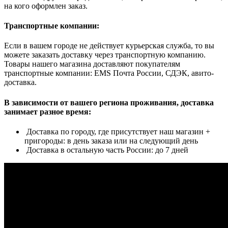
на кого оформлен заказ.
Транспортные компании:
Если в вашем городе не действует курьерская служба, то вы
можете заказать доставку через транспортную компанию.
Товары нашего магазина доставляют покупателям
транспортные компании: EMS Почта России, СДЭК, авито-
доставка.
В зависимости от вашего региона проживания, доставка
занимает разное время:
Доставка по городу, где присутствует наш магазин +
пригороды: в день заказа или на следующий день
Доставка в остальную часть России: до 7 дней