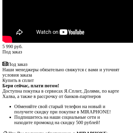
5 990
руб.
Под заказ
Под заказ
Наши менеджеры обязательно свяжутся с вами и уточнят
условия заказа
Купить в сплит
Бери сейчас, плати потом!
Доступна покупка в сервисах Я.Сплит, Долями, по карте
Халва, а также в рассрочку от банков-партнеров
Обменяйте свой старый телефон на новый и
получите скидку при покупке в MIRAPHONE!
Подпишитесь на наши социальные сети и
находите промокод на скидку 500 рублей!