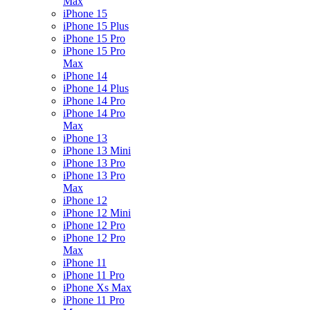
Max
iPhone 15
iPhone 15 Plus
iPhone 15 Pro
iPhone 15 Pro
Max
iPhone 14
iPhone 14 Plus
iPhone 14 Pro
iPhone 14 Pro
Max
iPhone 13
iPhone 13 Mini
iPhone 13 Pro
iPhone 13 Pro
Max
iPhone 12
iPhone 12 Mini
iPhone 12 Pro
iPhone 12 Pro
Max
iPhone 11
iPhone 11 Pro
iPhone Xs Max
iPhone 11 Pro