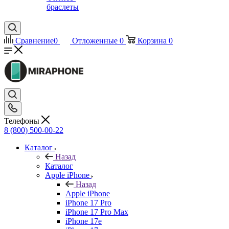
браслеты
Сравнение
0
Отложенные
0
Корзина
0
Телефоны
8 (800) 500-00-22
Каталог
Назад
Каталог
Apple iPhone
Назад
Apple iPhone
iPhone 17 Pro
iPhone 17 Pro Max
iPhone 17e