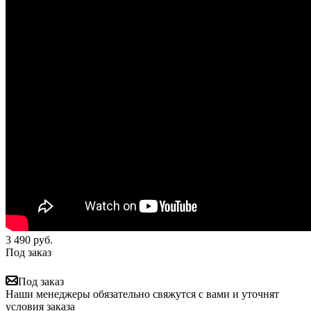
3 490
руб.
Под заказ
Под заказ
Наши менеджеры обязательно свяжутся с вами и уточнят
условия заказа