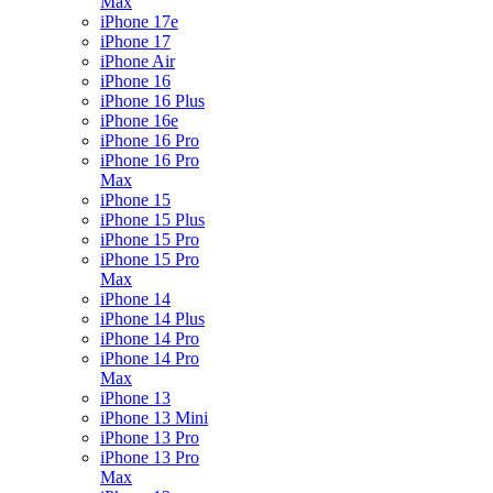
Max
iPhone 17e
iPhone 17
iPhone Air
iPhone 16
iPhone 16 Plus
iPhone 16e
iPhone 16 Pro
iPhone 16 Pro
Max
iPhone 15
iPhone 15 Plus
iPhone 15 Pro
iPhone 15 Pro
Max
iPhone 14
iPhone 14 Plus
iPhone 14 Pro
iPhone 14 Pro
Max
iPhone 13
iPhone 13 Mini
iPhone 13 Pro
iPhone 13 Pro
Max