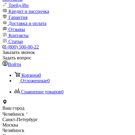
Трейд-Ин
Кредит и рассрочка
Гарантия
Доставка и оплата
Отзывы
Контакты
Статьи
8 (800) 500-00-22
Заказать звонок
Задать вопрос
Войти
Корзина
0
Отложенные
0
Сравнение товаров
0
Ваш город
Челябинск
Санкт-Петербург
Москва
Челябинск