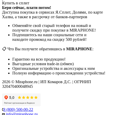
Купить в сплит
Бери сейчас, плати потом!
Доступна покупка в сервисах Я.Сплит, Долями, по карте
Халва, а также в рассрочку от банков-партнеров
Обменяйте свой старый телефон на новый и
получите скидку при покупке в MIRAPHONE!
Подпишитесь на наши социальные сети и
находите промокод на скидку 500 рублей!
📋 Что Вы получите обратившись в
MIRAPHONE
:
Гарантию на всю продукцию!
Выгодные условия trade-in (обмен)
Оригинальные устройства и аксессуары к ним
Полную информацию о происхождении устройства!
2026 © Miraphone.ru | ИП Комаров Д.С. | ОГРНИП
320470400048945
8 (800) 500-00-22
info@miraphone.ru