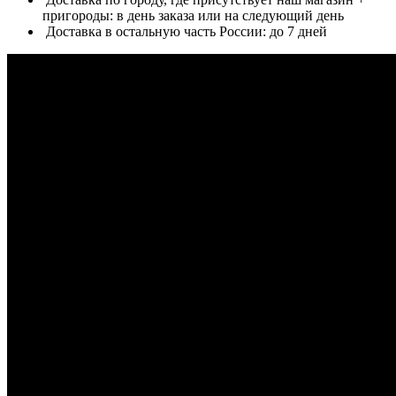
пригороды: в день заказа или на следующий день
Доставка в остальную часть России: до 7 дней