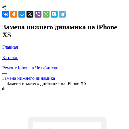
Замена нижнего динамика на iPhone
XS
Главная
—
Каталог
—
Ремонт Iphone в Челябинске
—
Замена нижнего динамика
—
Замена нижнего динамика на iPhone XS