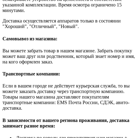
указанной комплектации. Время осмотра ограничено 15
минутами.
Доставка осуществляется аппаратов только в состоянии
"Хороший", "Отличный", "Новый".
Самовывоз из магазина:
Вы можете забрать товар в нашем магазине. Забрать покупку
может ваш друг или родственник, который знает номер и имя,
на кого оформлен заказ.
Транспортные компании:
Если в вашем городе не действует курьерская служба, то вы
можете заказать доставку через транспортную компанию.
Товары нашего магазина доставляют покупателям
транспортные компании: EMS Почта России, СДЭК, авито-
доставка.
В зависимости от вашего региона проживания, доставка
занимает разное время:
Доставка по городу, где присутствует наш магазин +