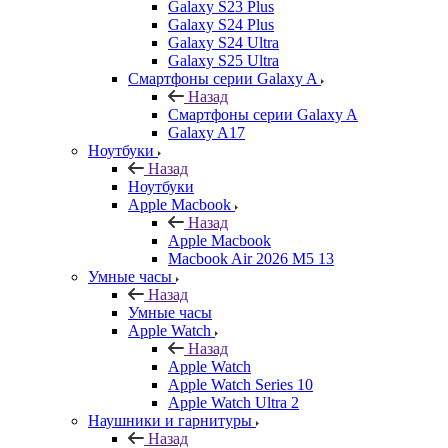
Galaxy S23 Plus
Galaxy S24 Plus
Galaxy S24 Ultra
Galaxy S25 Ultra
Смартфоны серии Galaxy A
Назад
Смартфоны серии Galaxy A
Galaxy A17
Ноутбуки
Назад
Ноутбуки
Apple Macbook
Назад
Apple Macbook
Macbook Air 2026 M5 13
Умные часы
Назад
Умные часы
Apple Watch
Назад
Apple Watch
Apple Watch Series 10
Apple Watch Ultra 2
Наушники и гарнитуры
Назад