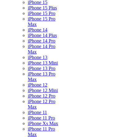
iPhone 15
iPhone 15 Plus
iPhone 15 Pro
iPhone 15 Pro
Max
iPhone 14
iPhone 14 Plus
iPhone 14 Pro
iPhone 14 Pro
Max
iPhone 13
iPhone 13 Mini
iPhone 13 Pro
iPhone 13 Pro
Max
iPhone 12
iPhone 12 Mini
iPhone 12 Pro
iPhone 12 Pro
Max
iPhone 11
iPhone 11 Pro
iPhone Xs Max
iPhone 11 Pro
Max