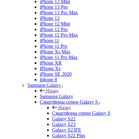
iPhone 13 Mini
iPhone 13 Pro
iPhone 13 Pro Max
iPhone 12
iPhone 12 Mini
iPhone 12 Pro
iPhone 12 Pro Max
iPhone 11
iPhone 11 Pro
iPhone Xs Max
iPhone 11 Pro Max
iPhone XR
IPhone Xs
iPhone SE 2020
Iphone 8
Samsung Galaxy
Назад
Samsung Galaxy
Смартфоны серии Galaxy S
Назад
Смартфоны серии Galaxy S
Galaxy S22
Galaxy S23
Galaxy S23FE
Galaxy S22 Plus