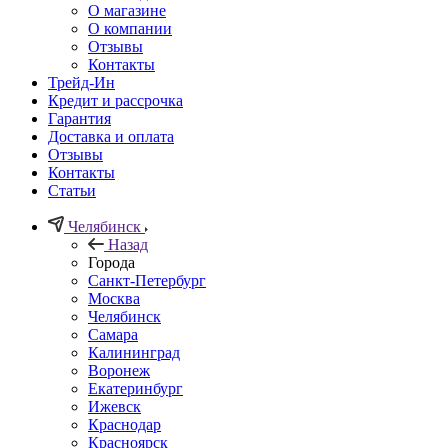
О магазине
О компании
Отзывы
Контакты
Трейд-Ин
Кредит и рассрочка
Гарантия
Доставка и оплата
Отзывы
Контакты
Статьи
Челябинск
Назад
Города
Санкт-Петербург
Москва
Челябинск
Самара
Калининград
Воронеж
Екатеринбург
Ижевск
Краснодар
Красноярск