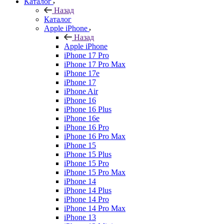
Каталог
Назад
Каталог
Apple iPhone
Назад
Apple iPhone
iPhone 17 Pro
iPhone 17 Pro Max
iPhone 17e
iPhone 17
iPhone Air
iPhone 16
iPhone 16 Plus
iPhone 16e
iPhone 16 Pro
iPhone 16 Pro Max
iPhone 15
iPhone 15 Plus
iPhone 15 Pro
iPhone 15 Pro Max
iPhone 14
iPhone 14 Plus
iPhone 14 Pro
iPhone 14 Pro Max
iPhone 13