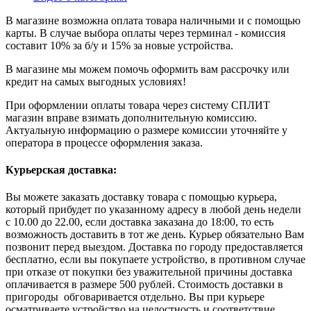
В магазине возможна оплата товара наличными и с помощью
карты. В случае выбора оплаты через терминал - комиссия
составит 10% за б/у и 15% за новые устройства.
В магазине мы можем помочь оформить вам рассрочку или
кредит на самых выгодных условиях!
При оформлении оплаты товара через систему СПЛИТ
магазин вправе взимать дополнительную комиссию.
Актуальную информацию о размере комиссии уточняйте у
оператора в процессе оформления заказа.
Курьерская доставка:
Вы можете заказать доставку товара с помощью курьера,
который прибудет по указанному адресу в любой день недели
с 10.00 до 22.00, если доставка заказана до 18:00, то есть
возможность доставить в тот же день. Курьер обязательно Вам
позвонит перед выездом. Доставка по городу предоставляется
бесплатно, если вы покупаете устройство, в противном случае
при отказе от покупки без уважительной причины доставка
оплачивается в размере 500 рублей. Стоимость доставки в
пригороды обговаривается отдельно. Вы при курьере
осматриваете устройство на целостность и соответствие