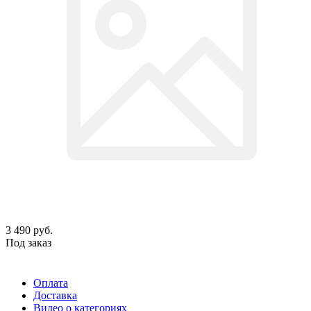
3 490
руб.
Под заказ
Оплата
Доставка
Видео о категориях