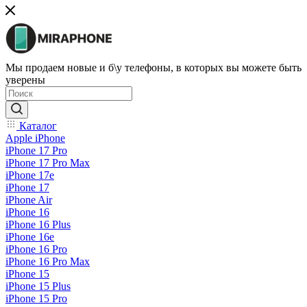
Мы продаем новые и б\у телефоны, в которых вы можете быть
уверены
Каталог
Apple iPhone
iPhone 17 Pro
iPhone 17 Pro Max
iPhone 17e
iPhone 17
iPhone Air
iPhone 16
iPhone 16 Plus
iPhone 16e
iPhone 16 Pro
iPhone 16 Pro Max
iPhone 15
iPhone 15 Plus
iPhone 15 Pro