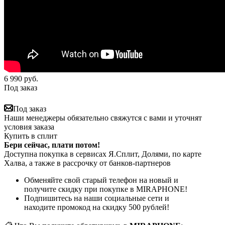
6 990
руб.
Под заказ
Под заказ
Наши менеджеры обязательно свяжутся с вами и уточнят
условия заказа
Купить в сплит
Бери сейчас, плати потом!
Доступна покупка в сервисах Я.Сплит, Долями, по карте
Халва, а также в рассрочку от банков-партнеров
Обменяйте свой старый телефон на новый и
получите скидку при покупке в MIRAPHONE!
Подпишитесь на наши социальные сети и
находите промокод на скидку 500 рублей!