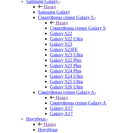
Samsung Galaxy
Назад
Samsung Galaxy
Смартфоны серии Galaxy S
Назад
Смартфоны серии Galaxy S
Galaxy S22
Galaxy S22 Ultra
Galaxy S23
Galaxy S23FE
Galaxy S23 Ultra
Galaxy S22 Plus
Galaxy S23 Plus
Galaxy S24 Plus
Galaxy S24 Ultra
Galaxy S25 Ultra
Galaxy S26 Ultra
Смартфоны серии Galaxy A
Назад
Смартфоны серии Galaxy A
Galaxy A57
Galaxy A17
Ноутбуки
Назад
Ноутбуки