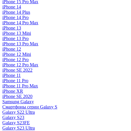
iPhone 15 Pro Max
iPhone 14
iPhone 14 Plus
iPhone 14 Pro
iPhone 14 Pro Max
iPhone 13
iPhone 13 Mini
iPhone 13 Pro
iPhone 13 Pro Max
iPhone 12
iPhone 12 Mini
iPhone 12 Pro
iPhone 12 Pro Max
iPhone SE 2022
iPhone 11
iPhone 11 Pro
iPhone 11 Pro Max
iPhone XR
iPhone SE 2020
Samsung Galaxy
Смартфоны серии Galaxy S
Galaxy S22 Ultra
Galaxy S23
Galaxy S23FE
Galaxy S23 Ultra