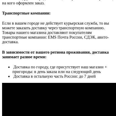
на кого оформлен заказ.
Транспортные компании:
Если в вашем городе не действует курьерская служба, то вы
можете заказать доставку через транспортную компанию.
Товары нашего магазина доставляют покупателям
транспортные компании: EMS Почта России, СДЭК, авито-
доставка.
В зависимости от вашего региона проживания, доставка
занимает разное время:
Доставка по городу, где присутствует наш магазин +
пригороды: в день заказа или на следующий день
Доставка в остальную часть России: до 7 дней