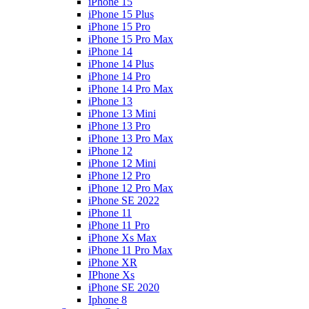
iPhone 15
iPhone 15 Plus
iPhone 15 Pro
iPhone 15 Pro Max
iPhone 14
iPhone 14 Plus
iPhone 14 Pro
iPhone 14 Pro Max
iPhone 13
iPhone 13 Mini
iPhone 13 Pro
iPhone 13 Pro Max
iPhone 12
iPhone 12 Mini
iPhone 12 Pro
iPhone 12 Pro Max
iPhone SE 2022
iPhone 11
iPhone 11 Pro
iPhone Xs Max
iPhone 11 Pro Max
iPhone XR
IPhone Xs
iPhone SE 2020
Iphone 8