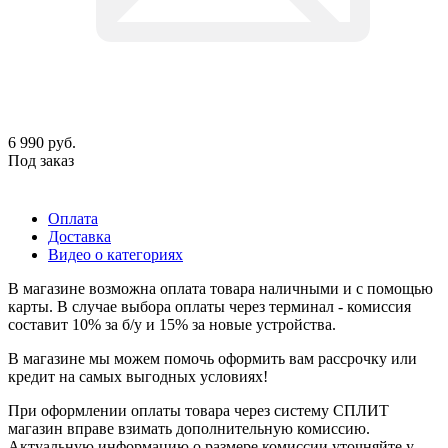
6 990
руб.
Под заказ
Оплата
Доставка
Видео о категориях
В магазине возможна оплата товара наличными и с помощью
карты. В случае выбора оплаты через терминал - комиссия
составит 10% за б/у и 15% за новые устройства.
В магазине мы можем помочь оформить вам рассрочку или
кредит на самых выгодных условиях!
При оформлении оплаты товара через систему СПЛИТ
магазин вправе взимать дополнительную комиссию.
Актуальную информацию о размере комиссии уточняйте у