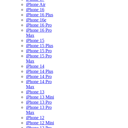
iPhone Air
iPhone 16
iPhone 16 Plus
iPhone 16e
iPhone 16 Pro
iPhone 16 Pro
Max
iPhone 15
iPhone 15 Plus
iPhone 15 Pro
iPhone 15 Pro
Max
iPhone 14
iPhone 14 Plus
iPhone 14 Pro
iPhone 14 Pro
Max
iPhone 13
iPhone 13 Mini
iPhone 13 Pro
iPhone 13 Pro
Max
iPhone 12
iPhone 12 Mini
iPhone 12 Pro