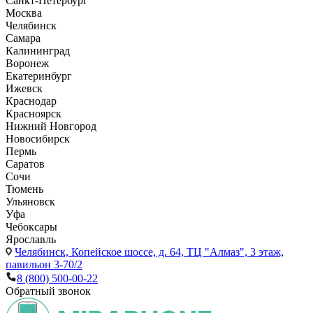
Санкт-Петербург
Москва
Челябинск
Самара
Калининград
Воронеж
Екатеринбург
Ижевск
Краснодар
Красноярск
Нижний Новгород
Новосибирск
Пермь
Саратов
Сочи
Тюмень
Ульяновск
Уфа
Чебоксары
Ярославль
Челябинск,
Копейское шоссе, д. 64, ТЦ "Алмаз", 3 этаж,
павильон 3-70/2
8 (800) 500-00-22
Обратный звонок