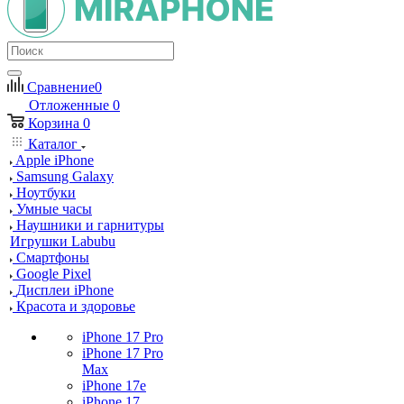
Сравнение
0
Отложенные
0
Корзина
0
Каталог
Apple iPhone
Samsung Galaxy
Ноутбуки
Умные часы
Наушники и гарнитуры
Игрушки Labubu
Смартфоны
Google Pixel
Дисплеи iPhone
Красота и здоровье
iPhone 17 Pro
iPhone 17 Pro
Max
iPhone 17e
iPhone 17