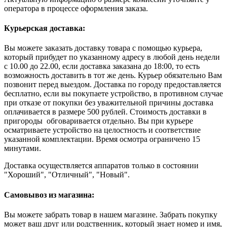
оператора в процессе оформления заказа.
Курьерская доставка:
Вы можете заказать доставку товара с помощью курьера,
который прибудет по указанному адресу в любой день недели
с 10.00 до 22.00, если доставка заказана до 18:00, то есть
возможность доставить в тот же день. Курьер обязательно Вам
позвонит перед выездом. Доставка по городу предоставляется
бесплатно, если вы покупаете устройство, в противном случае
при отказе от покупки без уважительной причины доставка
оплачивается в размере 500 рублей. Стоимость доставки в
пригороды обговаривается отдельно. Вы при курьере
осматриваете устройство на целостность и соответствие
указанной комплектации. Время осмотра ограничено 15
минутами.
Доставка осуществляется аппаратов только в состоянии
"Хороший", "Отличный", "Новый".
Самовывоз из магазина:
Вы можете забрать товар в нашем магазине. Забрать покупку
может ваш друг или родственник, который знает номер и имя,