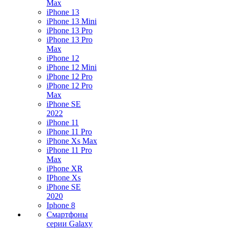
Max
iPhone 13
iPhone 13 Mini
iPhone 13 Pro
iPhone 13 Pro
Max
iPhone 12
iPhone 12 Mini
iPhone 12 Pro
iPhone 12 Pro
Max
iPhone SE
2022
iPhone 11
iPhone 11 Pro
iPhone Xs Max
iPhone 11 Pro
Max
iPhone XR
IPhone Xs
iPhone SE
2020
Iphone 8
Смартфоны
серии Galaxy