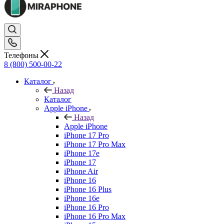
Телефоны
8 (800) 500-00-22
Каталог
Назад
Каталог
Apple iPhone
Назад
Apple iPhone
iPhone 17 Pro
iPhone 17 Pro Max
iPhone 17e
iPhone 17
iPhone Air
iPhone 16
iPhone 16 Plus
iPhone 16e
iPhone 16 Pro
iPhone 16 Pro Max