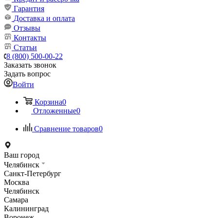
Гарантия
Доставка и оплата
Отзывы
Контакты
Статьи
8 (800) 500-00-22
Заказать звонок
Задать вопрос
Войти
Корзина
0
Отложенные
0
Сравнение товаров
0
Ваш город
Челябинск
Санкт-Петербург
Москва
Челябинск
Самара
Калининград
Воронеж