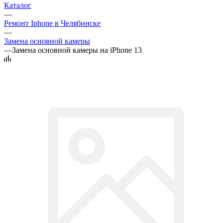
Каталог
—
Ремонт Iphone в Челябинске
—
Замена основной камеры
—
Замена основной камеры на iPhone 13