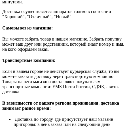
минутами.
Доставка осуществляется аппаратов только в состоянии
"Хороший", "Отличный", "Новый".
Самовывоз из магазина:
Вы можете забрать товар в нашем магазине. Забрать покупку
может ваш друг или родственник, который знает номер и имя,
на кого оформлен заказ.
Транспортные компании:
Если в вашем городе не действует курьерская служба, то вы
можете заказать доставку через транспортную компанию.
Товары нашего магазина доставляют покупателям
транспортные компании: EMS Почта России, СДЭК, авито-
доставка.
В зависимости от вашего региона проживания, доставка
занимает разное время:
Доставка по городу, где присутствует наш магазин +
пригороды: в день заказа или на следующий день