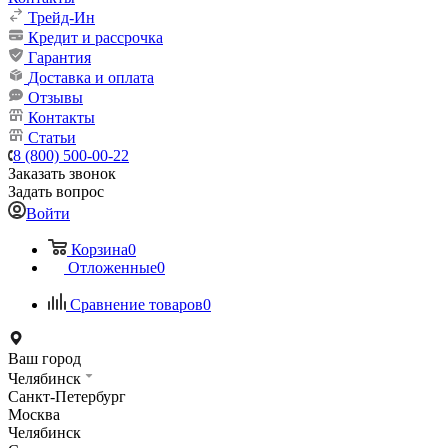
Трейд-Ин
Кредит и рассрочка
Гарантия
Доставка и оплата
Отзывы
Контакты
Статьи
8 (800) 500-00-22
Заказать звонок
Задать вопрос
Войти
Корзина
0
Отложенные
0
Сравнение товаров
0
Ваш город
Челябинск
Санкт-Петербург
Москва
Челябинск