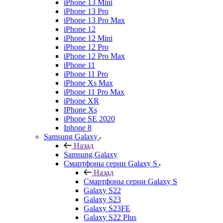
iPhone 13 Mini
iPhone 13 Pro
iPhone 13 Pro Max
iPhone 12
iPhone 12 Mini
iPhone 12 Pro
iPhone 12 Pro Max
iPhone 11
iPhone 11 Pro
iPhone Xs Max
iPhone 11 Pro Max
iPhone XR
IPhone Xs
iPhone SE 2020
Iphone 8
Samsung Galaxy
Назад
Samsung Galaxy
Смартфоны серии Galaxy S
Назад
Смартфоны серии Galaxy S
Galaxy S22
Galaxy S23
Galaxy S23FE
Galaxy S22 Plus