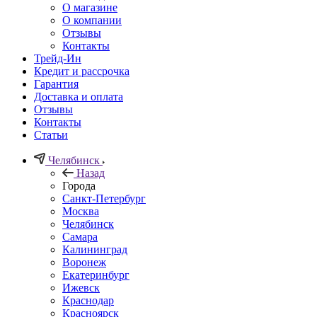
О магазине
О компании
Отзывы
Контакты
Трейд-Ин
Кредит и рассрочка
Гарантия
Доставка и оплата
Отзывы
Контакты
Статьи
Челябинск
Назад
Города
Санкт-Петербург
Москва
Челябинск
Самара
Калининград
Воронеж
Екатеринбург
Ижевск
Краснодар
Красноярск