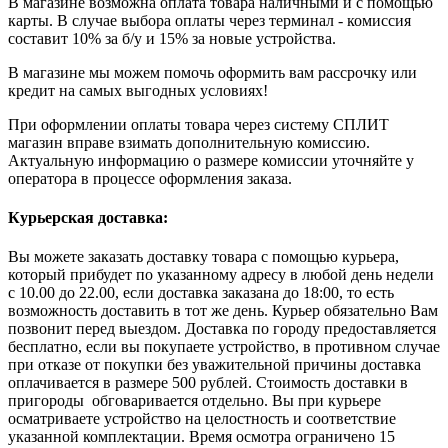
В магазине возможна оплата товара наличными и с помощью
карты. В случае выбора оплаты через терминал - комиссия
составит 10% за б/у и 15% за новые устройства.
В магазине мы можем помочь оформить вам рассрочку или
кредит на самых выгодных условиях!
При оформлении оплаты товара через систему СПЛИТ
магазин вправе взимать дополнительную комиссию.
Актуальную информацию о размере комиссии уточняйте у
оператора в процессе оформления заказа.
Курьерская доставка:
Вы можете заказать доставку товара с помощью курьера,
который прибудет по указанному адресу в любой день недели
с 10.00 до 22.00, если доставка заказана до 18:00, то есть
возможность доставить в тот же день. Курьер обязательно Вам
позвонит перед выездом. Доставка по городу предоставляется
бесплатно, если вы покупаете устройство, в противном случае
при отказе от покупки без уважительной причины доставка
оплачивается в размере 500 рублей. Стоимость доставки в
пригороды обговаривается отдельно. Вы при курьере
осматриваете устройство на целостность и соответствие
указанной комплектации. Время осмотра ограничено 15