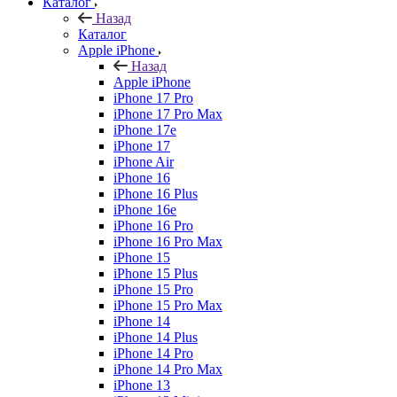
Каталог
Назад
Каталог
Apple iPhone
Назад
Apple iPhone
iPhone 17 Pro
iPhone 17 Pro Max
iPhone 17e
iPhone 17
iPhone Air
iPhone 16
iPhone 16 Plus
iPhone 16e
iPhone 16 Pro
iPhone 16 Pro Max
iPhone 15
iPhone 15 Plus
iPhone 15 Pro
iPhone 15 Pro Max
iPhone 14
iPhone 14 Plus
iPhone 14 Pro
iPhone 14 Pro Max
iPhone 13