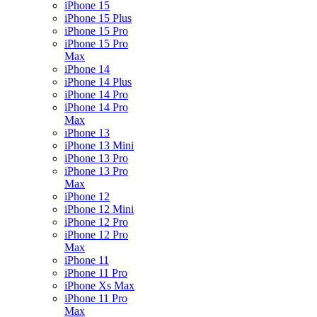
iPhone 15
iPhone 15 Plus
iPhone 15 Pro
iPhone 15 Pro
Max
iPhone 14
iPhone 14 Plus
iPhone 14 Pro
iPhone 14 Pro
Max
iPhone 13
iPhone 13 Mini
iPhone 13 Pro
iPhone 13 Pro
Max
iPhone 12
iPhone 12 Mini
iPhone 12 Pro
iPhone 12 Pro
Max
iPhone 11
iPhone 11 Pro
iPhone Xs Max
iPhone 11 Pro
Max