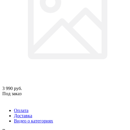
3 990
руб.
Под заказ
Оплата
Доставка
Видео о категориях