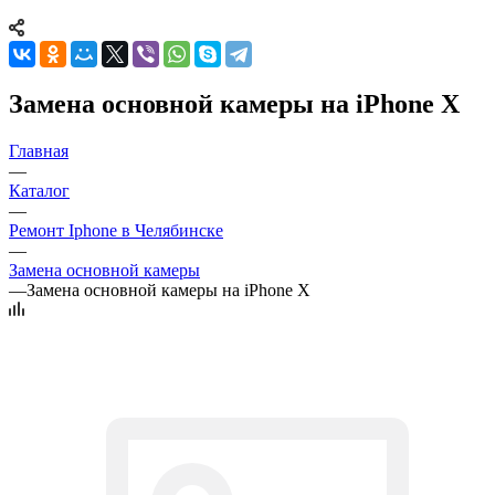
Замена основной камеры на iPhone X
Главная
—
Каталог
—
Ремонт Iphone в Челябинске
—
Замена основной камеры
—
Замена основной камеры на iPhone X