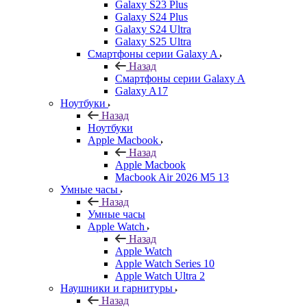
Galaxy S23 Plus
Galaxy S24 Plus
Galaxy S24 Ultra
Galaxy S25 Ultra
Смартфоны серии Galaxy A
Назад
Смартфоны серии Galaxy A
Galaxy A17
Ноутбуки
Назад
Ноутбуки
Apple Macbook
Назад
Apple Macbook
Macbook Air 2026 M5 13
Умные часы
Назад
Умные часы
Apple Watch
Назад
Apple Watch
Apple Watch Series 10
Apple Watch Ultra 2
Наушники и гарнитуры
Назад