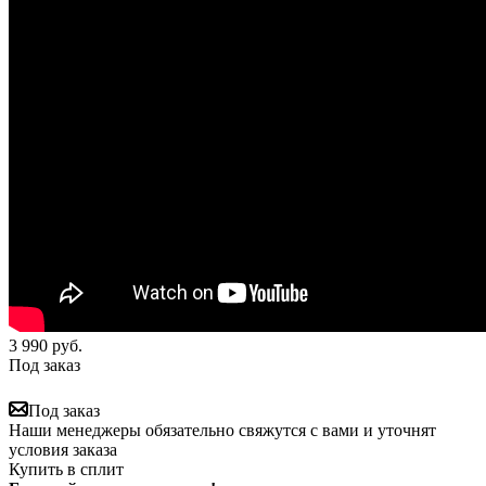
3 990
руб.
Под заказ
Под заказ
Наши менеджеры обязательно свяжутся с вами и уточнят
условия заказа
Купить в сплит