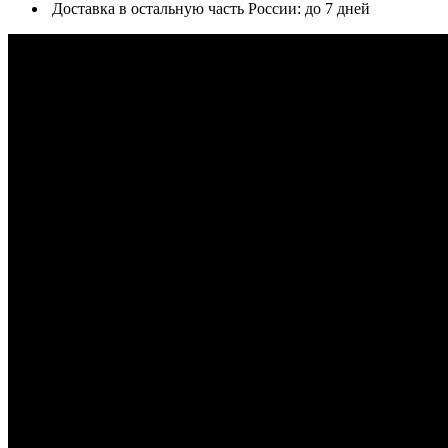
Доставка в остальную часть России: до 7 дней