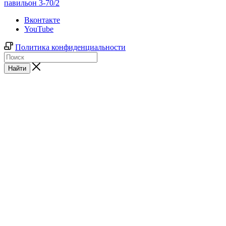
павильон 3-70/2
Вконтакте
YouTube
Политика конфиденциальности
Найти