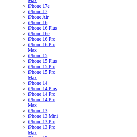
Max
iPhone 17e
iPhone 17
iPhone Air
iPhone 16
iPhone 16 Plus
iPhone 16e
iPhone 16 Pro
iPhone 16 Pro
Max
iPhone 15
iPhone 15 Plus
iPhone 15 Pro
iPhone 15 Pro
Max
iPhone 14
iPhone 14 Plus
iPhone 14 Pro
iPhone 14 Pro
Max
iPhone 13
iPhone 13 Mini
iPhone 13 Pro
iPhone 13 Pro
Max