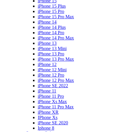
iPhone 15
iPhone 15 Plus
iPhone 15 Pro
iPhone 15 Pro Max
iPhone 14
iPhone 14 Plus
iPhone 14 Pro
iPhone 14 Pro Max
iPhone 13
iPhone 13 Mini
iPhone 13 Pro
iPhone 13 Pro Max
iPhone 12
iPhone 12 Mini
iPhone 12 Pro
iPhone 12 Pro Max
iPhone SE 2022
iPhone 11
iPhone 11 Pro
iPhone Xs Max
iPhone 11 Pro Max
iPhone XR
IPhone Xs
iPhone SE 2020
Iphone 8