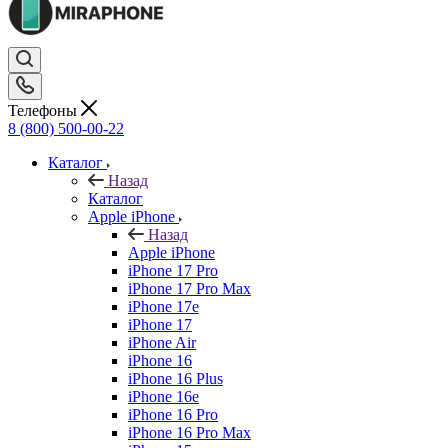
Телефоны
8 (800) 500-00-22
Каталог
Назад
Каталог
Apple iPhone
Назад
Apple iPhone
iPhone 17 Pro
iPhone 17 Pro Max
iPhone 17e
iPhone 17
iPhone Air
iPhone 16
iPhone 16 Plus
iPhone 16e
iPhone 16 Pro
iPhone 16 Pro Max