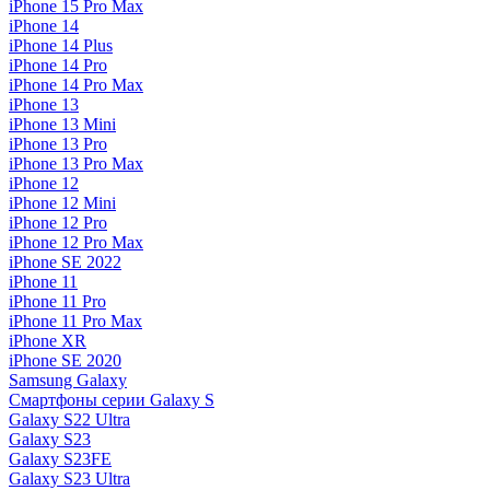
iPhone 15 Pro Max
iPhone 14
iPhone 14 Plus
iPhone 14 Pro
iPhone 14 Pro Max
iPhone 13
iPhone 13 Mini
iPhone 13 Pro
iPhone 13 Pro Max
iPhone 12
iPhone 12 Mini
iPhone 12 Pro
iPhone 12 Pro Max
iPhone SE 2022
iPhone 11
iPhone 11 Pro
iPhone 11 Pro Max
iPhone XR
iPhone SE 2020
Samsung Galaxy
Смартфоны серии Galaxy S
Galaxy S22 Ultra
Galaxy S23
Galaxy S23FE
Galaxy S23 Ultra