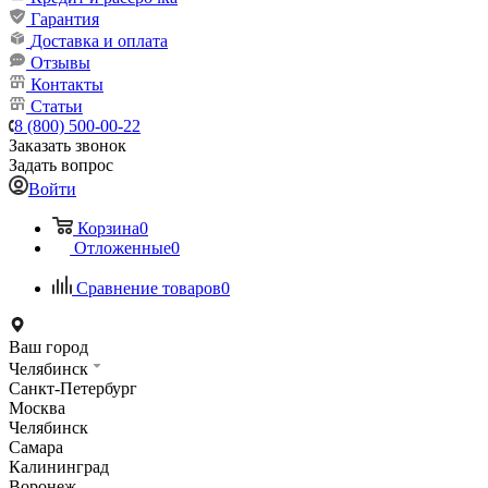
Гарантия
Доставка и оплата
Отзывы
Контакты
Статьи
8 (800) 500-00-22
Заказать звонок
Задать вопрос
Войти
Корзина
0
Отложенные
0
Сравнение товаров
0
Ваш город
Челябинск
Санкт-Петербург
Москва
Челябинск
Самара
Калининград
Воронеж