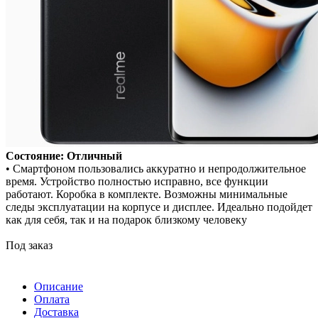
Состояние: Отличный
• Смартфоном пользовались аккуратно и непродолжительное
время. Устройство полностью исправно, все функции
работают. Коробка в комплекте. Возможны минимальные
следы эксплуатации на корпусе и дисплее. Идеально подойдет
как для себя, так и на подарок близкому человеку
Под заказ
Описание
Оплата
Доставка