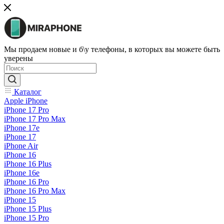
Мы продаем новые и б\у телефоны, в которых вы можете быть
уверены
Каталог
Apple iPhone
iPhone 17 Pro
iPhone 17 Pro Max
iPhone 17e
iPhone 17
iPhone Air
iPhone 16
iPhone 16 Plus
iPhone 16e
iPhone 16 Pro
iPhone 16 Pro Max
iPhone 15
iPhone 15 Plus
iPhone 15 Pro