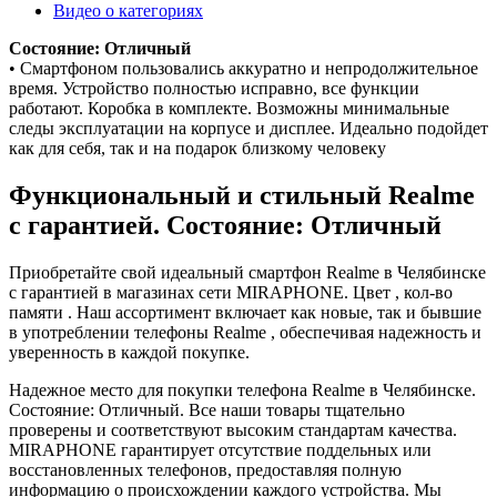
Видео о категориях
Состояние: Отличный
• Смартфоном пользовались аккуратно и непродолжительное
время. Устройство полностью исправно, все функции
работают. Коробка в комплекте. Возможны минимальные
следы эксплуатации на корпусе и дисплее. Идеально подойдет
как для себя, так и на подарок близкому человеку
Функциональный и стильный Realme
с гарантией. Состояние: Отличный
Приобретайте свой идеальный смартфон Realme в Челябинске
с гарантией в магазинах сети MIRAPHONE. Цвет , кол-во
памяти . Наш ассортимент включает как новые, так и бывшие
в употреблении телефоны Realme , обеспечивая надежность и
уверенность в каждой покупке.
Надежное место для покупки телефона Realme в Челябинске.
Состояние: Отличный. Все наши товары тщательно
проверены и соответствуют высоким стандартам качества.
MIRAPHONE гарантирует отсутствие поддельных или
восстановленных телефонов, предоставляя полную
информацию о происхождении каждого устройства. Мы