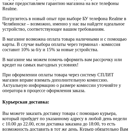
также предоставляем гарантию магазина на все телефоны
Realme.
Погрузитесь в новый опыт при выборе БУ телефона Realme в
Челябинске – возможно, именно у нас вы найдете идеальное
устройство, соответствующее вашим требованиям.
В магазине возможна оплата товара наличными и с помощью
карты. В случае выбора оплаты через терминал - комиссия
составит 10% за б/у и 15% за новые устройства.
В магазине мы можем помочь оформить вам рассрочку или
кредит на самых выгодных условиях!
При оформлении оплаты товара через систему СПЛИТ
магазин вправе взимать дополнительную комиссию.
Актуальную информацию о размере комиссии уточняйте у
оператора в процессе оформления заказа.
Курьерская доставка:
Вы можете заказать доставку товара с помощью курьера,
который прибудет по указанному адресу в любой день недели
с 10.00 до 22.00, если доставка заказана до 18:00, то есть
возможность доставить в тот же день. Курьер обязательно Вам