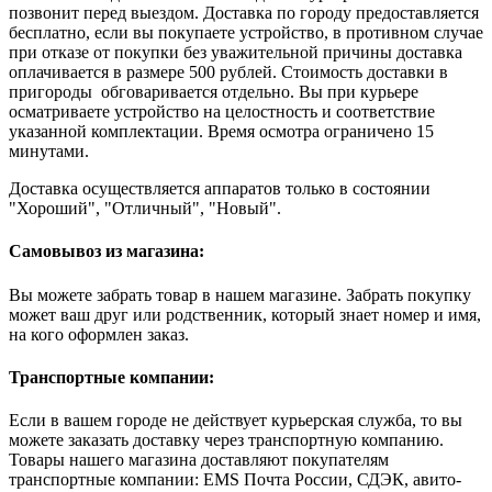
позвонит перед выездом. Доставка по городу предоставляется
бесплатно, если вы покупаете устройство, в противном случае
при отказе от покупки без уважительной причины доставка
оплачивается в размере 500 рублей. Стоимость доставки в
пригороды обговаривается отдельно. Вы при курьере
осматриваете устройство на целостность и соответствие
указанной комплектации. Время осмотра ограничено 15
минутами.
Доставка осуществляется аппаратов только в состоянии
"Хороший", "Отличный", "Новый".
Самовывоз из магазина:
Вы можете забрать товар в нашем магазине. Забрать покупку
может ваш друг или родственник, который знает номер и имя,
на кого оформлен заказ.
Транспортные компании:
Если в вашем городе не действует курьерская служба, то вы
можете заказать доставку через транспортную компанию.
Товары нашего магазина доставляют покупателям
транспортные компании: EMS Почта России, СДЭК, авито-