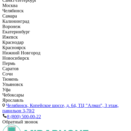
Санкт-Петербург
Москва
Челябинск
Самара
Калининград
Воронеж
Екатеринбург
Ижевск
Краснодар
Красноярск
Нижний Новгород
Новосибирск
Пермь
Саратов
Сочи
Тюмень
Ульяновск
Уфа
Чебоксары
Ярославль
Челябинск,
Копейское шоссе, д. 64, ТЦ "Алмаз", 3 этаж,
павильон 3-70/2
8 (800) 500-00-22
Обратный звонок