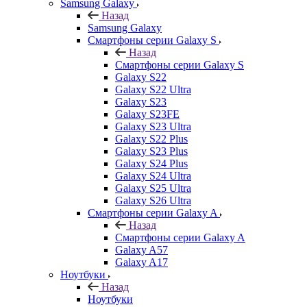
Samsung Galaxy
Назад
Samsung Galaxy
Смартфоны серии Galaxy S
Назад
Смартфоны серии Galaxy S
Galaxy S22
Galaxy S22 Ultra
Galaxy S23
Galaxy S23FE
Galaxy S23 Ultra
Galaxy S22 Plus
Galaxy S23 Plus
Galaxy S24 Plus
Galaxy S24 Ultra
Galaxy S25 Ultra
Galaxy S26 Ultra
Смартфоны серии Galaxy A
Назад
Смартфоны серии Galaxy A
Galaxy A57
Galaxy A17
Ноутбуки
Назад
Ноутбуки