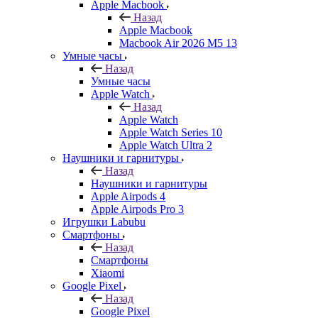
Apple Macbook
Назад
Apple Macbook
Macbook Air 2026 M5 13
Умные часы
Назад
Умные часы
Apple Watch
Назад
Apple Watch
Apple Watch Series 10
Apple Watch Ultra 2
Наушники и гарнитуры
Назад
Наушники и гарнитуры
Apple Airpods 4
Apple Airpods Pro 3
Игрушки Labubu
Смартфоны
Назад
Смартфоны
Xiaomi
Google Pixel
Назад
Google Pixel