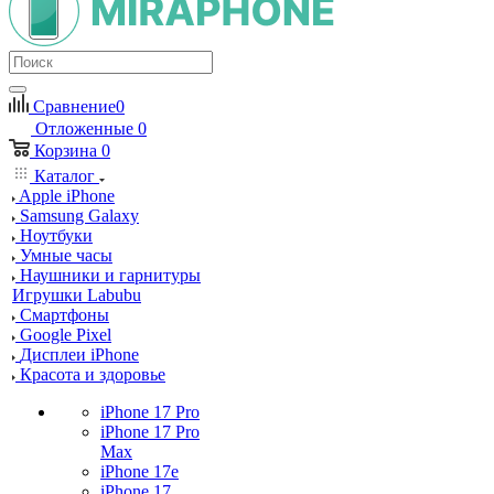
Сравнение
0
Отложенные
0
Корзина
0
Каталог
Apple iPhone
Samsung Galaxy
Ноутбуки
Умные часы
Наушники и гарнитуры
Игрушки Labubu
Смартфоны
Google Pixel
Дисплеи iPhone
Красота и здоровье
iPhone 17 Pro
iPhone 17 Pro
Max
iPhone 17e
iPhone 17