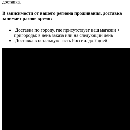
доставка.
В зависимости от вашего региона проживания, доставка
занимает разное время:
Доставка по городу, где присутствует наш магазин +
пригороды: в день заказа или на следующий день
Доставка в остальную часть России: до 7 дней