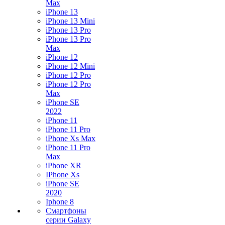
Max
iPhone 13
iPhone 13 Mini
iPhone 13 Pro
iPhone 13 Pro
Max
iPhone 12
iPhone 12 Mini
iPhone 12 Pro
iPhone 12 Pro
Max
iPhone SE
2022
iPhone 11
iPhone 11 Pro
iPhone Xs Max
iPhone 11 Pro
Max
iPhone XR
IPhone Xs
iPhone SE
2020
Iphone 8
Смартфоны
серии Galaxy