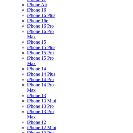
iPhone Air
iPhone 16
iPhone 16 Plus
iPhone 16e
iPhone 16 Pro
iPhone 16 Pro
Max
iPhone 15
iPhone 15 Plus
iPhone 15 Pro
iPhone 15 Pro
Max
iPhone 14
iPhone 14 Plus
iPhone 14 Pro
iPhone 14 Pro
Max
iPhone 13
iPhone 13 Mini
iPhone 13 Pro
iPhone 13 Pro
Max
iPhone 12
iPhone 12 Mini
iPhone 12 Pro