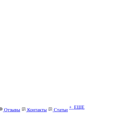
+ ЕЩЕ
Отзывы
Контакты
Статьи