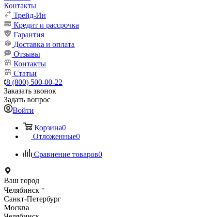
Контакты
Трейд-Ин
Кредит и рассрочка
Гарантия
Доставка и оплата
Отзывы
Контакты
Статьи
8 (800) 500-00-22
Заказать звонок
Задать вопрос
Войти
Корзина
0
Отложенные
0
Сравнение товаров
0
Ваш город
Челябинск
Санкт-Петербург
Москва
Челябинск