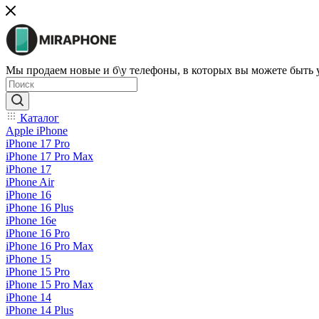
Мы продаем новые и б\у телефоны, в которых вы можете быть
Каталог
Apple iPhone
iPhone 17 Pro
iPhone 17 Pro Max
iPhone 17
iPhone Air
iPhone 16
iPhone 16 Plus
iPhone 16e
iPhone 16 Pro
iPhone 16 Pro Max
iPhone 15
iPhone 15 Pro
iPhone 15 Pro Max
iPhone 14
iPhone 14 Plus