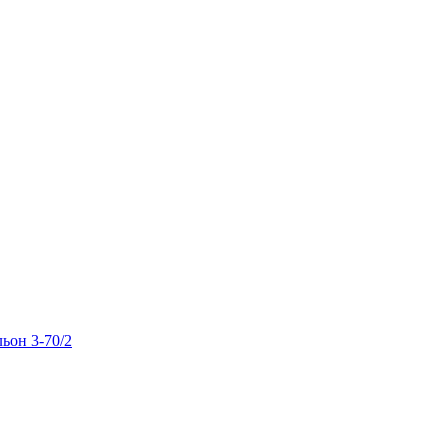
льон 3-70/2