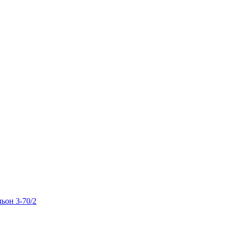
льон 3-70/2