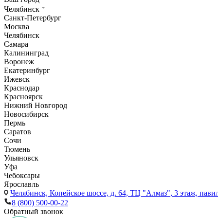
Челябинск
Санкт-Петербург
Москва
Челябинск
Самара
Калининград
Воронеж
Екатеринбург
Ижевск
Краснодар
Красноярск
Нижний Новгород
Новосибирск
Пермь
Саратов
Сочи
Тюмень
Ульяновск
Уфа
Чебоксары
Ярославль
Челябинск,
Копейское шоссе, д. 64, ТЦ "Алмаз", 3 этаж, пави
8 (800) 500-00-22
Обратный звонок