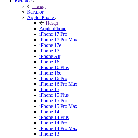
Каталог
Назад
Каталог
Apple iPhone
Назад
Apple iPhone
iPhone 17 Pro
iPhone 17 Pro Max
iPhone 17e
iPhone 17
iPhone Air
iPhone 16
iPhone 16 Plus
iPhone 16e
iPhone 16 Pro
iPhone 16 Pro Max
iPhone 15
iPhone 15 Plus
iPhone 15 Pro
iPhone 15 Pro Max
iPhone 14
iPhone 14 Plus
iPhone 14 Pro
iPhone 14 Pro Max
iPhone 13