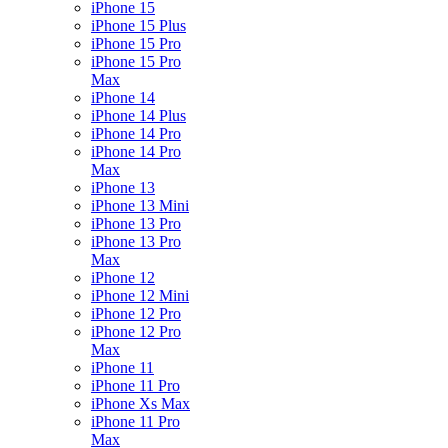
iPhone 15
iPhone 15 Plus
iPhone 15 Pro
iPhone 15 Pro
Max
iPhone 14
iPhone 14 Plus
iPhone 14 Pro
iPhone 14 Pro
Max
iPhone 13
iPhone 13 Mini
iPhone 13 Pro
iPhone 13 Pro
Max
iPhone 12
iPhone 12 Mini
iPhone 12 Pro
iPhone 12 Pro
Max
iPhone 11
iPhone 11 Pro
iPhone Xs Max
iPhone 11 Pro
Max