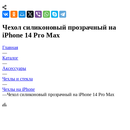
Чехол силиконовый прозрачный на
iPhone 14 Pro Max
Главная
—
Каталог
—
Аксессуары
—
Чехлы и стекла
—
Чехлы на iPhone
—
Чехол силиконовый прозрачный на iPhone 14 Pro Max