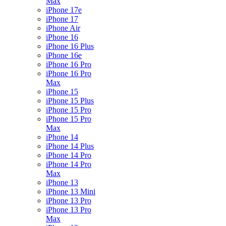
Max
iPhone 17e
iPhone 17
iPhone Air
iPhone 16
iPhone 16 Plus
iPhone 16e
iPhone 16 Pro
iPhone 16 Pro
Max
iPhone 15
iPhone 15 Plus
iPhone 15 Pro
iPhone 15 Pro
Max
iPhone 14
iPhone 14 Plus
iPhone 14 Pro
iPhone 14 Pro
Max
iPhone 13
iPhone 13 Mini
iPhone 13 Pro
iPhone 13 Pro
Max