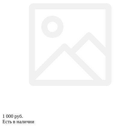
1 000
руб.
Есть в наличии