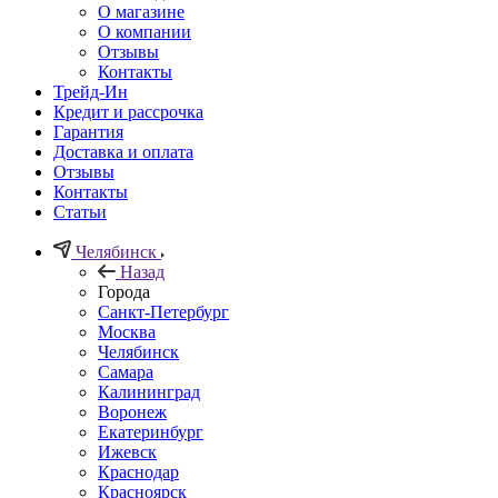
О магазине
О компании
Отзывы
Контакты
Трейд-Ин
Кредит и рассрочка
Гарантия
Доставка и оплата
Отзывы
Контакты
Статьи
Челябинск
Назад
Города
Санкт-Петербург
Москва
Челябинск
Самара
Калининград
Воронеж
Екатеринбург
Ижевск
Краснодар
Красноярск