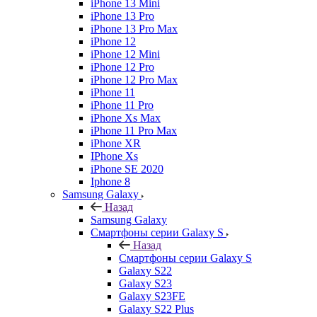
iPhone 13 Mini
iPhone 13 Pro
iPhone 13 Pro Max
iPhone 12
iPhone 12 Mini
iPhone 12 Pro
iPhone 12 Pro Max
iPhone 11
iPhone 11 Pro
iPhone Xs Max
iPhone 11 Pro Max
iPhone XR
IPhone Xs
iPhone SE 2020
Iphone 8
Samsung Galaxy
Назад
Samsung Galaxy
Смартфоны серии Galaxy S
Назад
Смартфоны серии Galaxy S
Galaxy S22
Galaxy S23
Galaxy S23FE
Galaxy S22 Plus