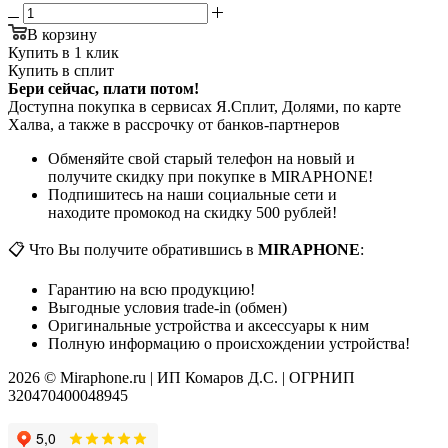
В корзину
Купить в 1 клик
Купить в сплит
Бери сейчас, плати потом!
Доступна покупка в сервисах Я.Сплит, Долями, по карте
Халва, а также в рассрочку от банков-партнеров
Обменяйте свой старый телефон на новый и
получите скидку при покупке в MIRAPHONE!
Подпишитесь на наши социальные сети и
находите промокод на скидку 500 рублей!
📋 Что Вы получите обратившись в
MIRAPHONE
:
Гарантию на всю продукцию!
Выгодные условия trade-in (обмен)
Оригинальные устройства и аксессуары к ним
Полную информацию о происхождении устройства!
2026 © Miraphone.ru | ИП Комаров Д.С. | ОГРНИП
320470400048945