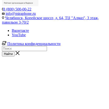
8 (800) 500-00-22
info@miraphone.ru
Челябинск,
Копейское шоссе, д. 64, ТЦ "Алмаз", 3 этаж,
павильон 3-70/2
Вконтакте
YouTube
Политика конфиденциальности
Найти