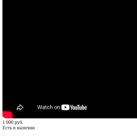
1 000
руб.
Есть в наличии