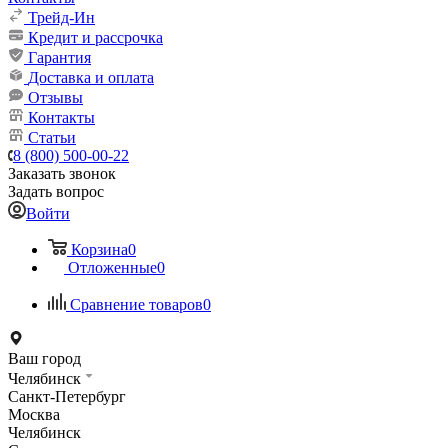
Трейд-Ин
Кредит и рассрочка
Гарантия
Доставка и оплата
Отзывы
Контакты
Статьи
8 (800) 500-00-22
Заказать звонок
Задать вопрос
Войти
Корзина
0
Отложенные
0
Сравнение товаров
0
Ваш город
Челябинск
Санкт-Петербург
Москва
Челябинск