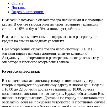
Оплата
Доставка
Видео о категориях
В магазине возможна оплата товара наличными и с помощью
карты. В случае выбора оплаты через терминал - комиссия
составит 10% за б/у и 15% за новые устройства.
В магазине мы можем помочь оформить вам рассрочку или
кредит на самых выгодных условиях!
При оформлении оплаты товара через систему СПЛИТ
магазин вправе взимать дополнительную комиссию.
Актуальную информацию о размере комиссии уточняйте у
оператора в процессе оформления заказа.
Курьерская доставка:
Вы можете заказать доставку товара с помощью курьера,
который прибудет по указанному адресу в любой день недели
с 10.00 до 22.00, если доставка заказана до 18:00, то есть
возможность доставить в тот же день. Курьер обязательно Вам
позвонит перед выездом. Доставка по городу предоставляется
бесплатно, если вы покупаете устройство, в противном случае
при отказе от покупки без уважительной причины доставка