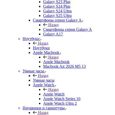
Galaxy S23 Plus
Galaxy S24 Plus
Galaxy S24 Ultra
Galaxy S25 Ultra
Смартфоны серии Galaxy A
Назад
Смартфоны серии Galaxy A
Galaxy A17
Ноутбуки
Назад
Ноутбуки
Apple Macbook
Назад
Apple Macbook
Macbook Air 2026 M5 13
Умные часы
Назад
Умные часы
Apple Watch
Назад
Apple Watch
Apple Watch Series 10
Apple Watch Ultra 2
Наушники и гарнитуры
Назад