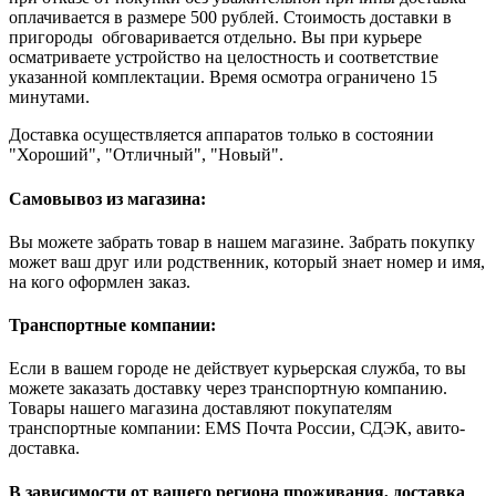
оплачивается в размере 500 рублей. Стоимость доставки в
пригороды обговаривается отдельно. Вы при курьере
осматриваете устройство на целостность и соответствие
указанной комплектации. Время осмотра ограничено 15
минутами.
Доставка осуществляется аппаратов только в состоянии
"Хороший", "Отличный", "Новый".
Самовывоз из магазина:
Вы можете забрать товар в нашем магазине. Забрать покупку
может ваш друг или родственник, который знает номер и имя,
на кого оформлен заказ.
Транспортные компании:
Если в вашем городе не действует курьерская служба, то вы
можете заказать доставку через транспортную компанию.
Товары нашего магазина доставляют покупателям
транспортные компании: EMS Почта России, СДЭК, авито-
доставка.
В зависимости от вашего региона проживания, доставка