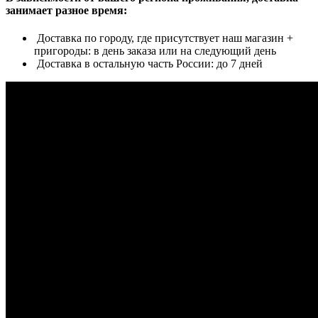
занимает разное время:
Доставка по городу, где присутствует наш магазин +
пригороды: в день заказа или на следующий день
Доставка в остальную часть России: до 7 дней