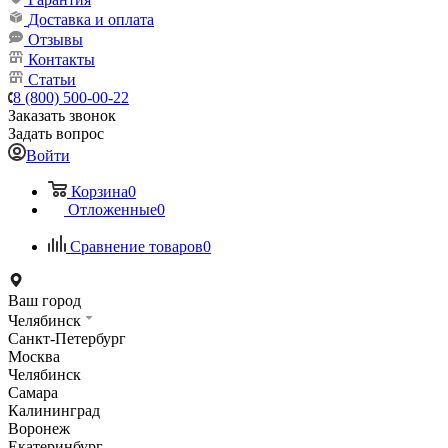
Доставка и оплата
Отзывы
Контакты
Статьи
8 (800) 500-00-22
Заказать звонок
Задать вопрос
Войти
Корзина
0
Отложенные
0
Сравнение товаров
0
Ваш город
Челябинск
Санкт-Петербург
Москва
Челябинск
Самара
Калининград
Воронеж
Екатеринбург