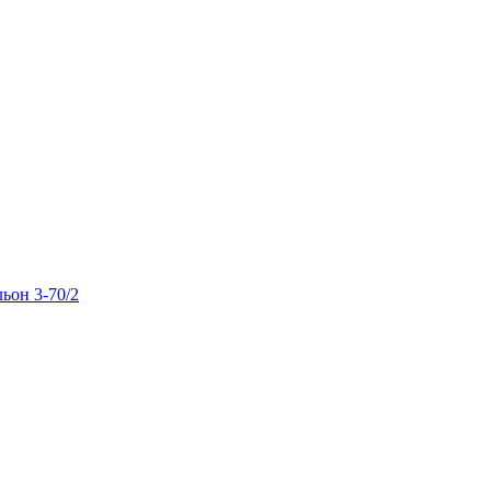
льон 3-70/2