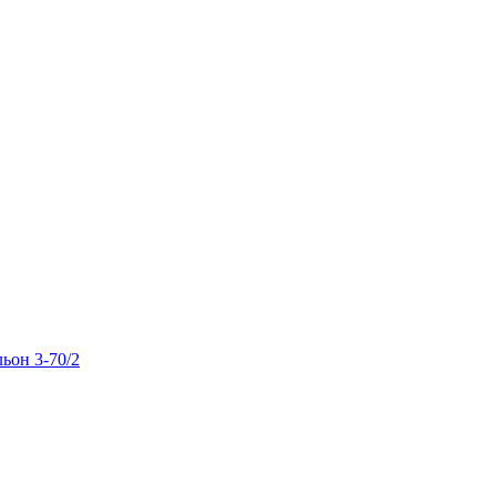
льон 3-70/2