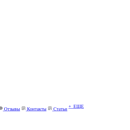
+ ЕЩЕ
Отзывы
Контакты
Статьи