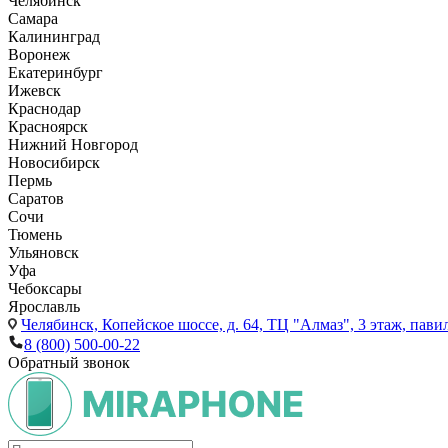
Челябинск
Самара
Калининград
Воронеж
Екатеринбург
Ижевск
Краснодар
Красноярск
Нижний Новгород
Новосибирск
Пермь
Саратов
Сочи
Тюмень
Ульяновск
Уфа
Чебоксары
Ярославль
Челябинск,
Копейское шоссе, д. 64, ТЦ "Алмаз", 3 этаж, пави
8 (800) 500-00-22
Обратный звонок