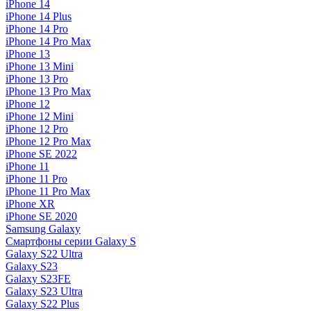
iPhone 14
iPhone 14 Plus
iPhone 14 Pro
iPhone 14 Pro Max
iPhone 13
iPhone 13 Mini
iPhone 13 Pro
iPhone 13 Pro Max
iPhone 12
iPhone 12 Mini
iPhone 12 Pro
iPhone 12 Pro Max
iPhone SE 2022
iPhone 11
iPhone 11 Pro
iPhone 11 Pro Max
iPhone XR
iPhone SE 2020
Samsung Galaxy
Смартфоны серии Galaxy S
Galaxy S22 Ultra
Galaxy S23
Galaxy S23FE
Galaxy S23 Ultra
Galaxy S22 Plus