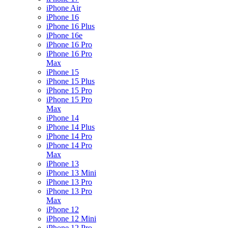
iPhone Air
iPhone 16
iPhone 16 Plus
iPhone 16e
iPhone 16 Pro
iPhone 16 Pro
Max
iPhone 15
iPhone 15 Plus
iPhone 15 Pro
iPhone 15 Pro
Max
iPhone 14
iPhone 14 Plus
iPhone 14 Pro
iPhone 14 Pro
Max
iPhone 13
iPhone 13 Mini
iPhone 13 Pro
iPhone 13 Pro
Max
iPhone 12
iPhone 12 Mini
iPhone 12 Pro