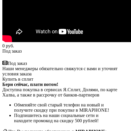
0
руб.
Под заказ
Под заказ
Наши менеджеры обязательно свяжутся с вами и уточнят
условия заказа
Купить в сплит
Бери сейчас, плати потом!
Доступна покупка в сервисах Я.Сплит, Долями, по карте
Халва, а также в рассрочку от банков-партнеров
Обменяйте свой старый телефон на новый и
получите скидку при покупке в MIRAPHONE!
Подпишитесь на наши социальные сети и
находите промокод на скидку 500 рублей!