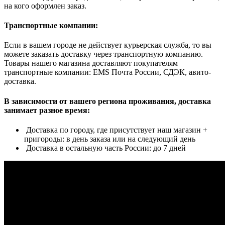
на кого оформлен заказ.
Транспортные компании:
Если в вашем городе не действует курьерская служба, то вы
можете заказать доставку через транспортную компанию.
Товары нашего магазина доставляют покупателям
транспортные компании: EMS Почта России, СДЭК, авито-
доставка.
В зависимости от вашего региона проживания, доставка
занимает разное время:
Доставка по городу, где присутствует наш магазин +
пригороды: в день заказа или на следующий день
Доставка в остальную часть России: до 7 дней