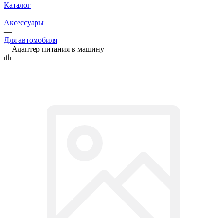
Каталог
—
Аксессуары
—
Для автомобиля
—
Адаптер питания в машину