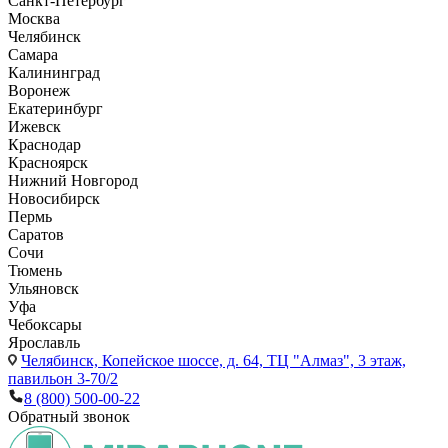
Санкт-Петербург
Москва
Челябинск
Самара
Калининград
Воронеж
Екатеринбург
Ижевск
Краснодар
Красноярск
Нижний Новгород
Новосибирск
Пермь
Саратов
Сочи
Тюмень
Ульяновск
Уфа
Чебоксары
Ярославль
Челябинск,
Копейское шоссе, д. 64, ТЦ "Алмаз", 3 этаж,
павильон 3-70/2
8 (800) 500-00-22
Обратный звонок