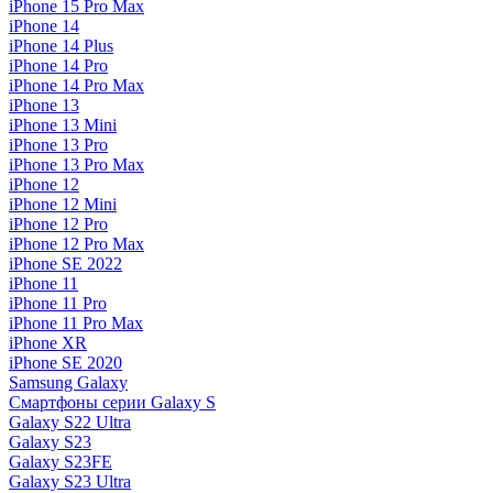
iPhone 15 Pro Max
iPhone 14
iPhone 14 Plus
iPhone 14 Pro
iPhone 14 Pro Max
iPhone 13
iPhone 13 Mini
iPhone 13 Pro
iPhone 13 Pro Max
iPhone 12
iPhone 12 Mini
iPhone 12 Pro
iPhone 12 Pro Max
iPhone SE 2022
iPhone 11
iPhone 11 Pro
iPhone 11 Pro Max
iPhone XR
iPhone SE 2020
Samsung Galaxy
Смартфоны серии Galaxy S
Galaxy S22 Ultra
Galaxy S23
Galaxy S23FE
Galaxy S23 Ultra