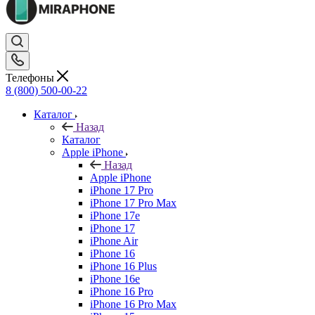
Телефоны
8 (800) 500-00-22
Каталог
Назад
Каталог
Apple iPhone
Назад
Apple iPhone
iPhone 17 Pro
iPhone 17 Pro Max
iPhone 17e
iPhone 17
iPhone Air
iPhone 16
iPhone 16 Plus
iPhone 16e
iPhone 16 Pro
iPhone 16 Pro Max