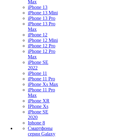
Max
iPhone 13
iPhone 13 Mini
iPhone 13 Pro
iPhone 13 Pro
Max
iPhone 12
iPhone 12 Mini
iPhone 12 Pro
iPhone 12 Pro
Max
iPhone SE
2022
iPhone 11
iPhone 11 Pro
iPhone Xs Max
iPhone 11 Pro
Max
iPhone XR
IPhone Xs
iPhone SE
2020
Iphone 8
Смартфоны
серии Galaxy