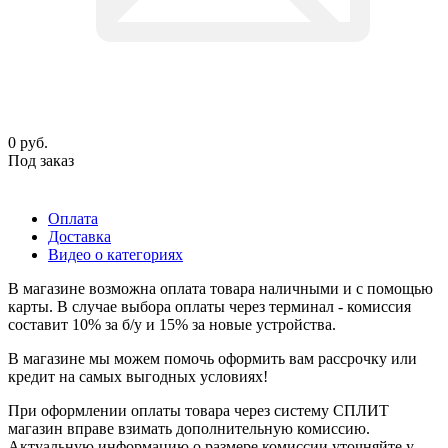
0
руб.
Под заказ
Оплата
Доставка
Видео о категориях
В магазине возможна оплата товара наличными и с помощью
карты. В случае выбора оплаты через терминал - комиссия
составит 10% за б/у и 15% за новые устройства.
В магазине мы можем помочь оформить вам рассрочку или
кредит на самых выгодных условиях!
При оформлении оплаты товара через систему СПЛИТ
магазин вправе взимать дополнительную комиссию.
Актуальную информацию о размере комиссии уточняйте у