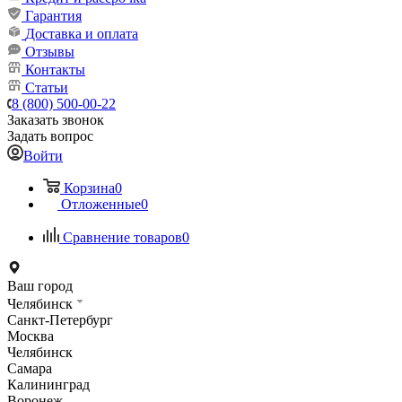
Гарантия
Доставка и оплата
Отзывы
Контакты
Статьи
8 (800) 500-00-22
Заказать звонок
Задать вопрос
Войти
Корзина
0
Отложенные
0
Сравнение товаров
0
Ваш город
Челябинск
Санкт-Петербург
Москва
Челябинск
Самара
Калининград
Воронеж