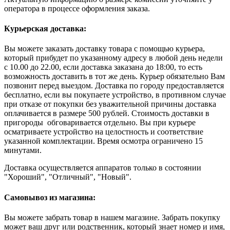
оператора в процессе оформления заказа.
Курьерская доставка:
Вы можете заказать доставку товара с помощью курьера,
который прибудет по указанному адресу в любой день недели
с 10.00 до 22.00, если доставка заказана до 18:00, то есть
возможность доставить в тот же день. Курьер обязательно Вам
позвонит перед выездом. Доставка по городу предоставляется
бесплатно, если вы покупаете устройство, в противном случае
при отказе от покупки без уважительной причины доставка
оплачивается в размере 500 рублей. Стоимость доставки в
пригороды обговаривается отдельно. Вы при курьере
осматриваете устройство на целостность и соответствие
указанной комплектации. Время осмотра ограничено 15
минутами.
Доставка осуществляется аппаратов только в состоянии
"Хороший", "Отличный", "Новый".
Самовывоз из магазина:
Вы можете забрать товар в нашем магазине. Забрать покупку
может ваш друг или родственник, который знает номер и имя,