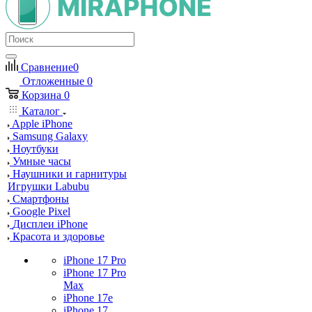
Сравнение
0
Отложенные
0
Корзина
0
Каталог
Apple iPhone
Samsung Galaxy
Ноутбуки
Умные часы
Наушники и гарнитуры
Игрушки Labubu
Смартфоны
Google Pixel
Дисплеи iPhone
Красота и здоровье
iPhone 17 Pro
iPhone 17 Pro
Max
iPhone 17e
iPhone 17