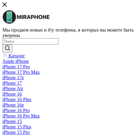
Мы продаем новые и б\у телефоны, в которых вы можете быть
уверены
Каталог
Apple iPhone
iPhone 17 Pro
iPhone 17 Pro Max
iPhone 17e
iPhone 17
iPhone Air
iPhone 16
iPhone 16 Plus
iPhone 16e
iPhone 16 Pro
iPhone 16 Pro Max
iPhone 15
iPhone 15 Plus
iPhone 15 Pro