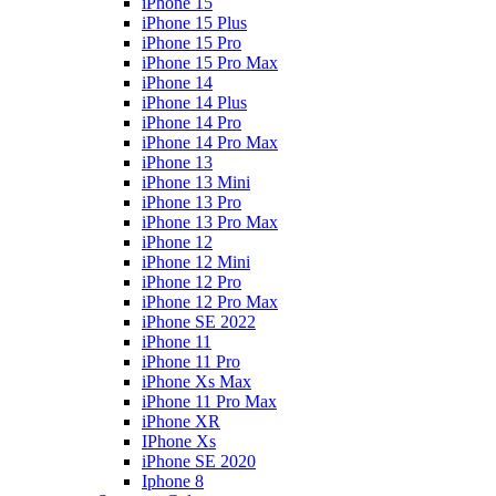
iPhone 15
iPhone 15 Plus
iPhone 15 Pro
iPhone 15 Pro Max
iPhone 14
iPhone 14 Plus
iPhone 14 Pro
iPhone 14 Pro Max
iPhone 13
iPhone 13 Mini
iPhone 13 Pro
iPhone 13 Pro Max
iPhone 12
iPhone 12 Mini
iPhone 12 Pro
iPhone 12 Pro Max
iPhone SE 2022
iPhone 11
iPhone 11 Pro
iPhone Xs Max
iPhone 11 Pro Max
iPhone XR
IPhone Xs
iPhone SE 2020
Iphone 8