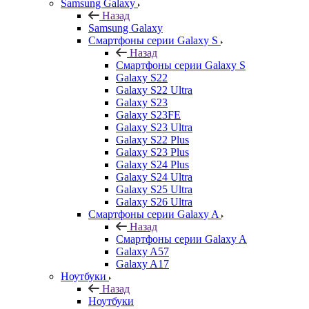
Samsung Galaxy
Назад
Samsung Galaxy
Смартфоны серии Galaxy S
Назад
Смартфоны серии Galaxy S
Galaxy S22
Galaxy S22 Ultra
Galaxy S23
Galaxy S23FE
Galaxy S23 Ultra
Galaxy S22 Plus
Galaxy S23 Plus
Galaxy S24 Plus
Galaxy S24 Ultra
Galaxy S25 Ultra
Galaxy S26 Ultra
Смартфоны серии Galaxy A
Назад
Смартфоны серии Galaxy A
Galaxy A57
Galaxy A17
Ноутбуки
Назад
Ноутбуки