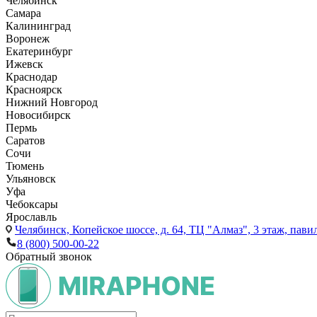
Челябинск
Самара
Калининград
Воронеж
Екатеринбург
Ижевск
Краснодар
Красноярск
Нижний Новгород
Новосибирск
Пермь
Саратов
Сочи
Тюмень
Ульяновск
Уфа
Чебоксары
Ярославль
Челябинск,
Копейское шоссе, д. 64, ТЦ "Алмаз", 3 этаж, пави
8 (800) 500-00-22
Обратный звонок