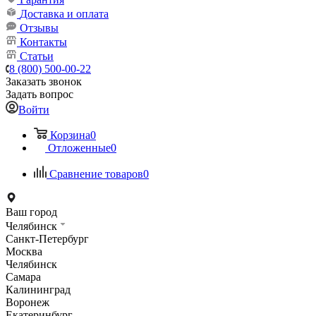
Доставка и оплата
Отзывы
Контакты
Статьи
8 (800) 500-00-22
Заказать звонок
Задать вопрос
Войти
Корзина
0
Отложенные
0
Сравнение товаров
0
Ваш город
Челябинск
Санкт-Петербург
Москва
Челябинск
Самара
Калининград
Воронеж
Екатеринбург