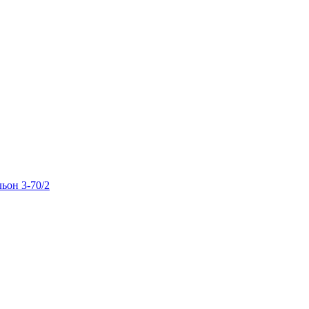
льон 3-70/2