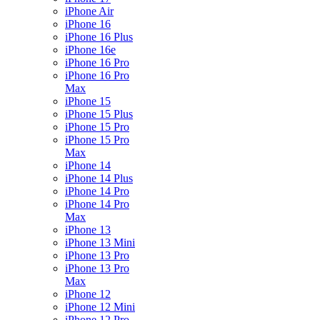
iPhone Air
iPhone 16
iPhone 16 Plus
iPhone 16e
iPhone 16 Pro
iPhone 16 Pro
Max
iPhone 15
iPhone 15 Plus
iPhone 15 Pro
iPhone 15 Pro
Max
iPhone 14
iPhone 14 Plus
iPhone 14 Pro
iPhone 14 Pro
Max
iPhone 13
iPhone 13 Mini
iPhone 13 Pro
iPhone 13 Pro
Max
iPhone 12
iPhone 12 Mini
iPhone 12 Pro