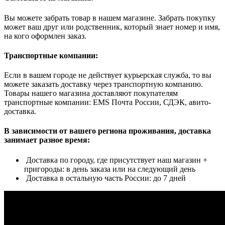
Вы можете забрать товар в нашем магазине. Забрать покупку
может ваш друг или родственник, который знает номер и имя,
на кого оформлен заказ.
Транспортные компании:
Если в вашем городе не действует курьерская служба, то вы
можете заказать доставку через транспортную компанию.
Товары нашего магазина доставляют покупателям
транспортные компании: EMS Почта России, СДЭК, авито-
доставка.
В зависимости от вашего региона проживания, доставка
занимает разное время:
Доставка по городу, где присутствует наш магазин +
пригороды: в день заказа или на следующий день
Доставка в остальную часть России: до 7 дней