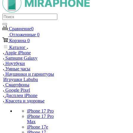
Сравнение
0
Отложенные
0
Корзина
0
Каталог
Apple iPhone
Samsung Galaxy
Ноутбуки
Умные часы
Наушники и гарнитуры
Игрушки Labubu
Смартфоны
Google Pixel
Дисплеи iPhone
Красота и здоровье
iPhone 17 Pro
iPhone 17 Pro
Max
iPhone 17e
iPhone 17