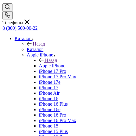
Телефоны
8 (800) 500-00-22
Каталог
Назад
Каталог
Apple iPhone
Назад
Apple iPhone
iPhone 17 Pro
iPhone 17 Pro Max
iPhone 17e
iPhone 17
iPhone Air
iPhone 16
iPhone 16 Plus
iPhone 16e
iPhone 16 Pro
iPhone 16 Pro Max
iPhone 15
iPhone 15 Plus