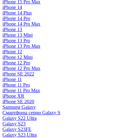
iPhone 15 Pro Max
iPhone 14
iPhone 14 Plus
iPhone 14 Pro
iPhone 14 Pro Max
iPhone 13
iPhone 13 Mini
iPhone 13 Pro
iPhone 13 Pro Max
iPhone 12
iPhone 12 Mini
iPhone 12 Pro
iPhone 12 Pro Max
iPhone SE 2022
iPhone 11
iPhone 11 Pro
iPhone 11 Pro Max
iPhone XR
iPhone SE 2020
Samsung Galaxy
Смартфоны серии Galaxy S
Galaxy S22 Ultra
Galaxy S23
Galaxy S23FE
Galaxy S23 Ultra