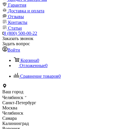
Гарантия
Доставка и оплата
Отзывы
Контакты
Статьи
8 (800) 500-00-22
Заказать звонок
Задать вопрос
Войти
Корзина
0
Отложенные
0
Сравнение товаров
0
Ваш город
Челябинск
Санкт-Петербург
Москва
Челябинск
Самара
Калининград
Воронеж