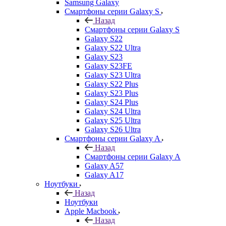
Samsung Galaxy
Смартфоны серии Galaxy S
Назад
Смартфоны серии Galaxy S
Galaxy S22
Galaxy S22 Ultra
Galaxy S23
Galaxy S23FE
Galaxy S23 Ultra
Galaxy S22 Plus
Galaxy S23 Plus
Galaxy S24 Plus
Galaxy S24 Ultra
Galaxy S25 Ultra
Galaxy S26 Ultra
Смартфоны серии Galaxy A
Назад
Смартфоны серии Galaxy A
Galaxy A57
Galaxy A17
Ноутбуки
Назад
Ноутбуки
Apple Macbook
Назад