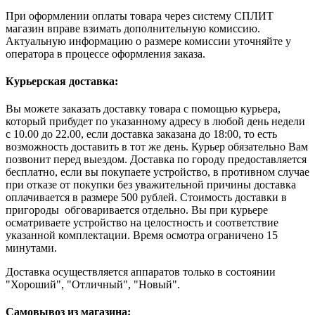
При оформлении оплаты товара через систему СПЛИТ
магазин вправе взимать дополнительную комиссию.
Актуальную информацию о размере комиссии уточняйте у
оператора в процессе оформления заказа.
Курьерская доставка:
Вы можете заказать доставку товара с помощью курьера,
который прибудет по указанному адресу в любой день недели
с 10.00 до 22.00, если доставка заказана до 18:00, то есть
возможность доставить в тот же день. Курьер обязательно Вам
позвонит перед выездом. Доставка по городу предоставляется
бесплатно, если вы покупаете устройство, в противном случае
при отказе от покупки без уважительной причины доставка
оплачивается в размере 500 рублей. Стоимость доставки в
пригороды обговаривается отдельно. Вы при курьере
осматриваете устройство на целостность и соответствие
указанной комплектации. Время осмотра ограничено 15
минутами.
Доставка осуществляется аппаратов только в состоянии
"Хороший", "Отличный", "Новый".
Самовывоз из магазина: