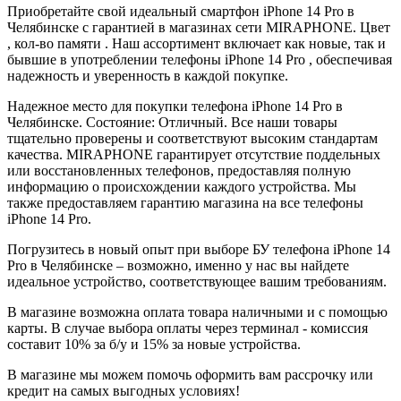
Приобретайте свой идеальный смартфон iPhone 14 Pro в
Челябинске с гарантией в магазинах сети MIRAPHONE. Цвет
, кол-во памяти . Наш ассортимент включает как новые, так и
бывшие в употреблении телефоны iPhone 14 Pro , обеспечивая
надежность и уверенность в каждой покупке.
Надежное место для покупки телефона iPhone 14 Pro в
Челябинске. Состояние: Отличный. Все наши товары
тщательно проверены и соответствуют высоким стандартам
качества. MIRAPHONE гарантирует отсутствие поддельных
или восстановленных телефонов, предоставляя полную
информацию о происхождении каждого устройства. Мы
также предоставляем гарантию магазина на все телефоны
iPhone 14 Pro.
Погрузитесь в новый опыт при выборе БУ телефона iPhone 14
Pro в Челябинске – возможно, именно у нас вы найдете
идеальное устройство, соответствующее вашим требованиям.
В магазине возможна оплата товара наличными и с помощью
карты. В случае выбора оплаты через терминал - комиссия
составит 10% за б/у и 15% за новые устройства.
В магазине мы можем помочь оформить вам рассрочку или
кредит на самых выгодных условиях!