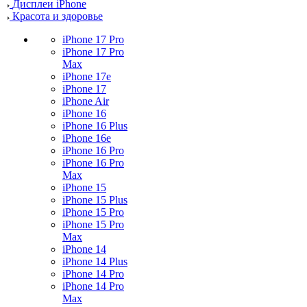
Дисплеи iPhone
Красота и здоровье
iPhone 17 Pro
iPhone 17 Pro
Max
iPhone 17e
iPhone 17
iPhone Air
iPhone 16
iPhone 16 Plus
iPhone 16e
iPhone 16 Pro
iPhone 16 Pro
Max
iPhone 15
iPhone 15 Plus
iPhone 15 Pro
iPhone 15 Pro
Max
iPhone 14
iPhone 14 Plus
iPhone 14 Pro
iPhone 14 Pro
Max