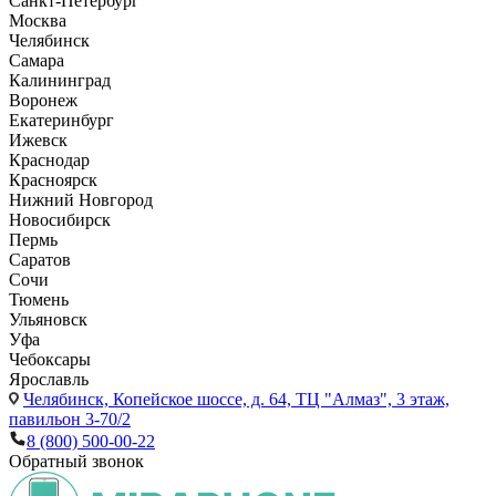
Санкт-Петербург
Москва
Челябинск
Самара
Калининград
Воронеж
Екатеринбург
Ижевск
Краснодар
Красноярск
Нижний Новгород
Новосибирск
Пермь
Саратов
Сочи
Тюмень
Ульяновск
Уфа
Чебоксары
Ярославль
Челябинск,
Копейское шоссе, д. 64, ТЦ "Алмаз", 3 этаж,
павильон 3-70/2
8 (800) 500-00-22
Обратный звонок