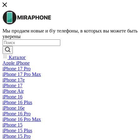
Мы продаем новые и б\у телефоны, в которых вы можете быть
уверены
Каталог
Apple iPhone
iPhone 17 Pro
iPhone 17 Pro Max
iPhone 17e
iPhone 17
iPhone Air
iPhone 16
iPhone 16 Plus
iPhone 16e
iPhone 16 Pro
iPhone 16 Pro Max
iPhone 15
iPhone 15 Plus
iPhone 15 Pro