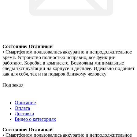
Состояние: Отличный
• Смартфоном пользовались аккуратно и непродолжительное
время. Устройство полностью исправно, все функции
работают. Коробка в комплекте. Возможны минимальные
следы эксплуатации на корпусе и дисплее. Идеально подойдет
как для себя, так и на подарок близкому человеку
Под заказ
Описание
Оплата
Доставка
Видео о категориях
Состояние: Отличный
• Смартфоном пользовались аккуратно и непродолжительное