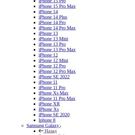
iPhone 15 Pro
iPhone 15 Pro Max
iPhone 14
iPhone 14 Plus
iPhone 14 Pro
iPhone 14 Pro Max
iPhone 13
iPhone 13 Mini
iPhone 13 Pro
iPhone 13 Pro Max
iPhone 12
iPhone 12 Mini
iPhone 12 Pro
iPhone 12 Pro Max
iPhone SE 2022
iPhone 11
iPhone 11 Pro
iPhone Xs Max
iPhone 11 Pro Max
iPhone XR
IPhone Xs
iPhone SE 2020
Iphone 8
Samsung Galaxy
Назад