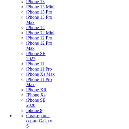
iPhone 13
iPhone 13 Mini
iPhone 13 Pro
iPhone 13 Pro
Max
iPhone 12
iPhone 12 Mini
iPhone 12 Pro
iPhone 12 Pro
Max
iPhone SE
2022
iPhone 11
iPhone 11 Pro
iPhone Xs Max
iPhone 11 Pro
Max
iPhone XR
IPhone Xs
iPhone SE
2020
Iphone 8
Смартфоны
серии Galaxy
S