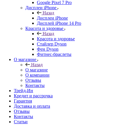
Google Pixel 7 Pro
Дисплеи iPhone
Назад
Дисплеи iPhone
Дисплей iPhone 14 Pro
Красота и здоровье
Назад
Красота и здоровье
Стайлер Dyson
Фен Dyson
Фитнес-браслеты
О магазине
Назад
О магазине
О компании
Отзывы
Контакты
Трейд-Ин
Кредит и рассрочка
Гарантия
Доставка и оплата
Отзывы
Контакты
Статьи