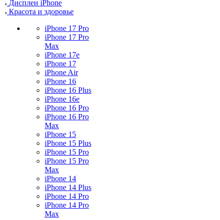
Дисплеи iPhone
Красота и здоровье
iPhone 17 Pro
iPhone 17 Pro
Max
iPhone 17e
iPhone 17
iPhone Air
iPhone 16
iPhone 16 Plus
iPhone 16e
iPhone 16 Pro
iPhone 16 Pro
Max
iPhone 15
iPhone 15 Plus
iPhone 15 Pro
iPhone 15 Pro
Max
iPhone 14
iPhone 14 Plus
iPhone 14 Pro
iPhone 14 Pro
Max