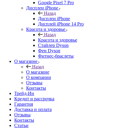
Google Pixel 7 Pro
Дисплеи iPhone
Назад
Дисплеи iPhone
Дисплей iPhone 14 Pro
Красота и здоровье
Назад
Красота и здоровье
Стайлер Dyson
Фен Dyson
Фитнес-браслеты
О магазине
Назад
О магазине
О компании
Отзывы
Контакты
Трейд-Ин
Кредит и рассрочка
Гарантия
Доставка и оплата
Отзывы
Контакты
Статьи