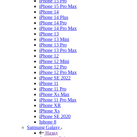
iPhone 15 Pro
iPhone 15 Pro Max
iPhone 14
iPhone 14 Plus
iPhone 14 Pro
iPhone 14 Pro Max
iPhone 13
iPhone 13 Mini
iPhone 13 Pro
iPhone 13 Pro Max
iPhone 12
iPhone 12 Mini
iPhone 12 Pro
iPhone 12 Pro Max
iPhone SE 2022
iPhone 11
iPhone 11 Pro
iPhone Xs Max
iPhone 11 Pro Max
iPhone XR
IPhone Xs
iPhone SE 2020
Iphone 8
Samsung Galaxy
Назад