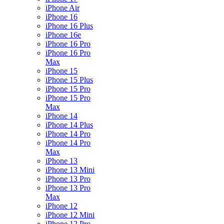
iPhone Air
iPhone 16
iPhone 16 Plus
iPhone 16e
iPhone 16 Pro
iPhone 16 Pro
Max
iPhone 15
iPhone 15 Plus
iPhone 15 Pro
iPhone 15 Pro
Max
iPhone 14
iPhone 14 Plus
iPhone 14 Pro
iPhone 14 Pro
Max
iPhone 13
iPhone 13 Mini
iPhone 13 Pro
iPhone 13 Pro
Max
iPhone 12
iPhone 12 Mini
iPhone 12 Pro