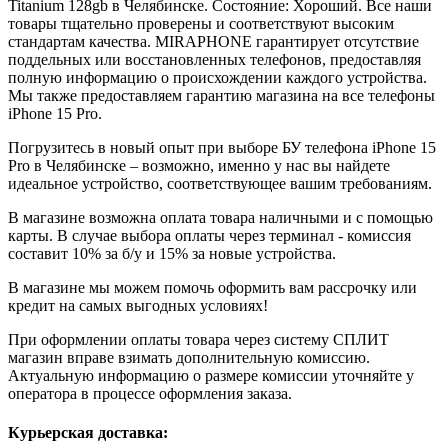
Titanium
128gb
в Челябинске. Состояние: Хороший. Все наши
товары тщательно проверены и соответствуют высоким
стандартам качества. MIRAPHONE гарантирует отсутствие
поддельных или восстановленных телефонов, предоставляя
полную информацию о происхождении каждого устройства.
Мы также предоставляем гарантию магазина на все телефоны
iPhone 15 Pro.
Погрузитесь в новый опыт при выборе БУ телефона iPhone 15
Pro в Челябинске – возможно, именно у нас вы найдете
идеальное устройство, соответствующее вашим требованиям.
В магазине возможна оплата товара наличными и с помощью
карты. В случае выбора оплаты через терминал - комиссия
составит 10% за б/у и 15% за новые устройства.
В магазине мы можем помочь оформить вам рассрочку или
кредит на самых выгодных условиях!
При оформлении оплаты товара через систему СПЛИТ
магазин вправе взимать дополнительную комиссию.
Актуальную информацию о размере комиссии уточняйте у
оператора в процессе оформления заказа.
Курьерская доставка: