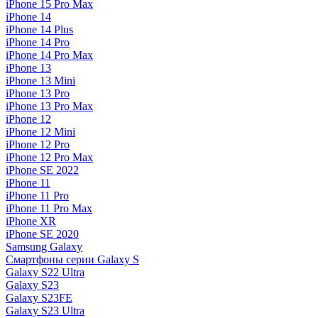
iPhone 15 Pro Max
iPhone 14
iPhone 14 Plus
iPhone 14 Pro
iPhone 14 Pro Max
iPhone 13
iPhone 13 Mini
iPhone 13 Pro
iPhone 13 Pro Max
iPhone 12
iPhone 12 Mini
iPhone 12 Pro
iPhone 12 Pro Max
iPhone SE 2022
iPhone 11
iPhone 11 Pro
iPhone 11 Pro Max
iPhone XR
iPhone SE 2020
Samsung Galaxy
Смартфоны серии Galaxy S
Galaxy S22 Ultra
Galaxy S23
Galaxy S23FE
Galaxy S23 Ultra