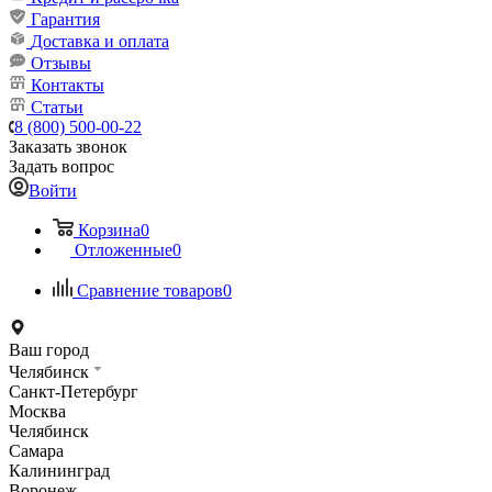
Гарантия
Доставка и оплата
Отзывы
Контакты
Статьи
8 (800) 500-00-22
Заказать звонок
Задать вопрос
Войти
Корзина
0
Отложенные
0
Сравнение товаров
0
Ваш город
Челябинск
Санкт-Петербург
Москва
Челябинск
Самара
Калининград
Воронеж