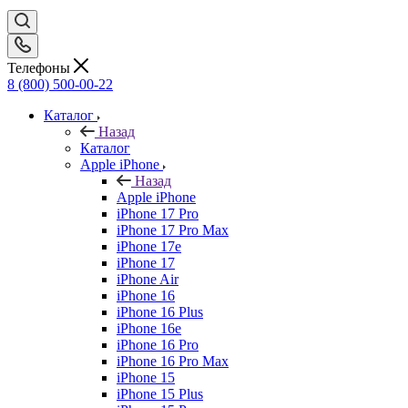
Телефоны
8 (800) 500-00-22
Каталог
Назад
Каталог
Apple iPhone
Назад
Apple iPhone
iPhone 17 Pro
iPhone 17 Pro Max
iPhone 17e
iPhone 17
iPhone Air
iPhone 16
iPhone 16 Plus
iPhone 16e
iPhone 16 Pro
iPhone 16 Pro Max
iPhone 15
iPhone 15 Plus