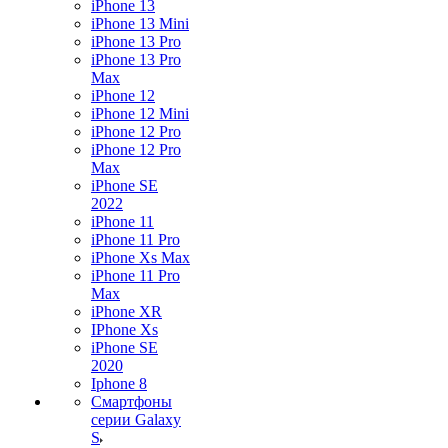
iPhone 13
iPhone 13 Mini
iPhone 13 Pro
iPhone 13 Pro
Max
iPhone 12
iPhone 12 Mini
iPhone 12 Pro
iPhone 12 Pro
Max
iPhone SE
2022
iPhone 11
iPhone 11 Pro
iPhone Xs Max
iPhone 11 Pro
Max
iPhone XR
IPhone Xs
iPhone SE
2020
Iphone 8
Смартфоны
серии Galaxy
S