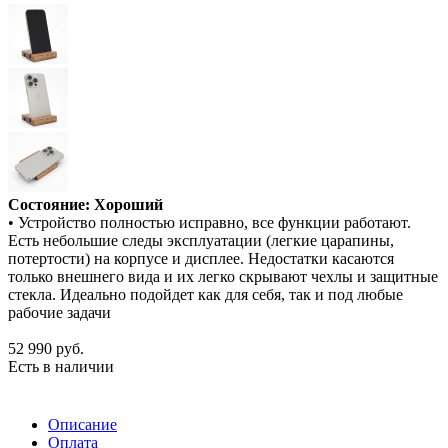
Состояние: Хороший
• Устройство полностью исправно, все функции работают.
Есть небольшие следы эксплуатации (легкие царапины,
потертости) на корпусе и дисплее. Недостатки касаются
только внешнего вида и их легко скрывают чехлы и защитные
стекла. Идеально подойдет как для себя, так и под любые
рабочие задачи
52 990
руб.
Есть в наличии
Описание
Оплата