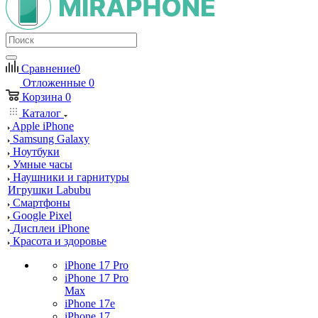
Сравнение
0
Отложенные
0
Корзина
0
Каталог
Apple iPhone
Samsung Galaxy
Ноутбуки
Умные часы
Наушники и гарнитуры
Игрушки Labubu
Смартфоны
Google Pixel
Дисплеи iPhone
Красота и здоровье
iPhone 17 Pro
iPhone 17 Pro
Max
iPhone 17e
iPhone 17