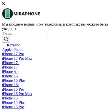
Мы продаем новые и б\у телефоны, в которых вы можете быть
уверены
Каталог
Apple iPhone
iPhone 17 Pro
iPhone 17 Pro Max
iPhone 17e
iPhone 17
iPhone Air
iPhone 16
iPhone 16 Plus
iPhone 16e
iPhone 16 Pro
iPhone 16 Pro Max
iPhone 15
iPhone 15 Plus
iPhone 15 Pro