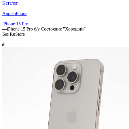
Каталог
—
Apple iPhone
—
iPhone 15 Pro
—
iPhone 15 Pro б/у Состояние "Хороший"
Без RuStore