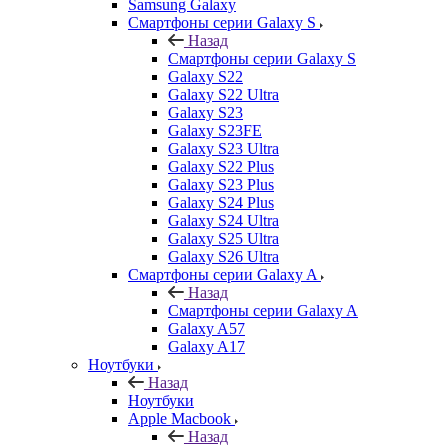
Samsung Galaxy
Смартфоны серии Galaxy S
Назад
Смартфоны серии Galaxy S
Galaxy S22
Galaxy S22 Ultra
Galaxy S23
Galaxy S23FE
Galaxy S23 Ultra
Galaxy S22 Plus
Galaxy S23 Plus
Galaxy S24 Plus
Galaxy S24 Ultra
Galaxy S25 Ultra
Galaxy S26 Ultra
Смартфоны серии Galaxy A
Назад
Смартфоны серии Galaxy A
Galaxy A57
Galaxy A17
Ноутбуки
Назад
Ноутбуки
Apple Macbook
Назад