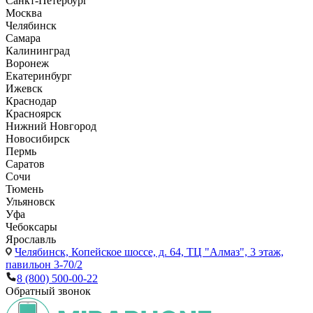
Санкт-Петербург
Москва
Челябинск
Самара
Калининград
Воронеж
Екатеринбург
Ижевск
Краснодар
Красноярск
Нижний Новгород
Новосибирск
Пермь
Саратов
Сочи
Тюмень
Ульяновск
Уфа
Чебоксары
Ярославль
Челябинск,
Копейское шоссе, д. 64, ТЦ "Алмаз", 3 этаж,
павильон 3-70/2
8 (800) 500-00-22
Обратный звонок