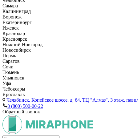
Челябинск
Самара
Калининград
Воронеж
Екатеринбург
Ижевск
Краснодар
Красноярск
Нижний Новгород
Новосибирск
Пермь
Саратов
Сочи
Тюмень
Ульяновск
Уфа
Чебоксары
Ярославль
Челябинск,
Копейское шоссе, д. 64, ТЦ "Алмаз", 3 этаж, пави
8 (800) 500-00-22
Обратный звонок