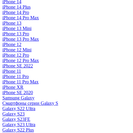
iPhone 14
iPhone 14 Plus
iPhone 14 Pro
iPhone 14 Pro Max
iPhone 13
iPhone 13 Mini
iPhone 13 Pro
iPhone 13 Pro Max
iPhone 12
iPhone 12 Mini
iPhone 12 Pro
iPhone 12 Pro Max
iPhone SE 2022
iPhone 11
iPhone 11 Pro
iPhone 11 Pro Max
iPhone XR
iPhone SE 2020
Samsung Galaxy
Смартфоны серии Galaxy S
Galaxy S22 Ultra
Galaxy S23
Galaxy S23FE
Galaxy S23 Ultra
Galaxy S22 Plus