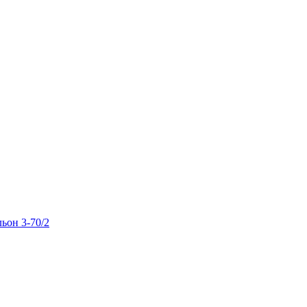
льон 3-70/2