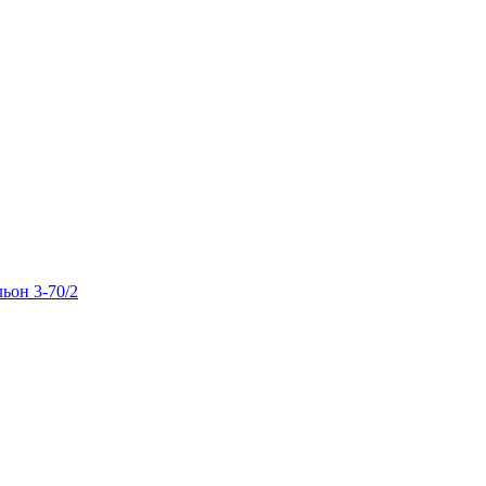
льон 3-70/2