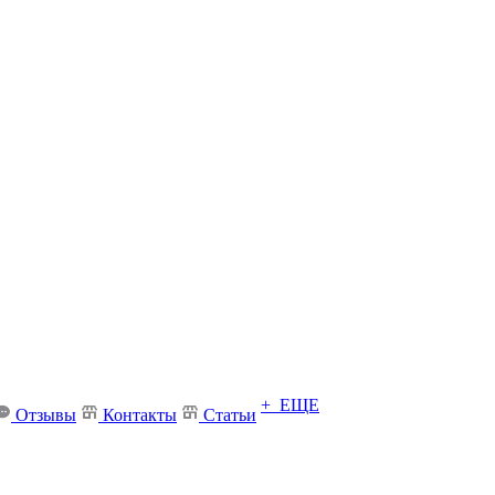
+ ЕЩЕ
Отзывы
Контакты
Статьи