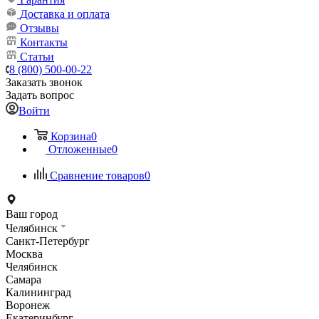
Доставка и оплата
Отзывы
Контакты
Статьи
8 (800) 500-00-22
Заказать звонок
Задать вопрос
Войти
Корзина
0
Отложенные
0
Сравнение товаров
0
Ваш город
Челябинск
Санкт-Петербург
Москва
Челябинск
Самара
Калининград
Воронеж
Екатеринбург