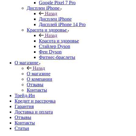
Google Pixel 7 Pro
Дисплеи iPhone
Назад
Дисплеи iPhone
Дисплей iPhone 14 Pro
Красота и здоровье
Назад
Красота и здоровье
Стайлер Dyson
Фен Dyson
Фитнес-браслеты
О магазине
Назад
О магазине
О компании
Отзывы
Контакты
Трейд-Ин
Кредит и рассрочка
Гарантия
Доставка и оплата
Отзывы
Контакты
Статьи