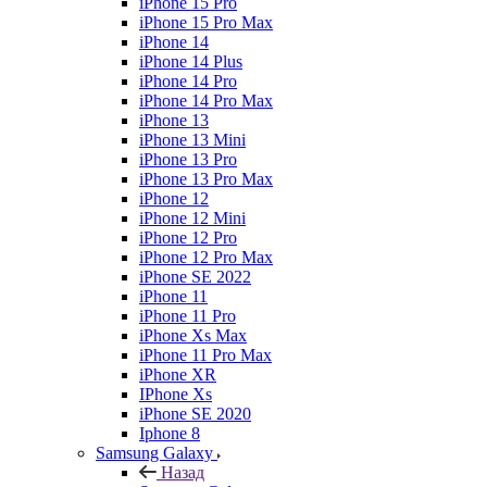
iPhone 15 Pro
iPhone 15 Pro Max
iPhone 14
iPhone 14 Plus
iPhone 14 Pro
iPhone 14 Pro Max
iPhone 13
iPhone 13 Mini
iPhone 13 Pro
iPhone 13 Pro Max
iPhone 12
iPhone 12 Mini
iPhone 12 Pro
iPhone 12 Pro Max
iPhone SE 2022
iPhone 11
iPhone 11 Pro
iPhone Xs Max
iPhone 11 Pro Max
iPhone XR
IPhone Xs
iPhone SE 2020
Iphone 8
Samsung Galaxy
Назад