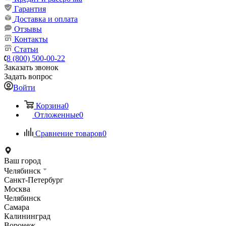
Гарантия
Доставка и оплата
Отзывы
Контакты
Статьи
8 (800) 500-00-22
Заказать звонок
Задать вопрос
Войти
Корзина
0
Отложенные
0
Сравнение товаров
0
Ваш город
Челябинск
Санкт-Петербург
Москва
Челябинск
Самара
Калининград
Воронеж