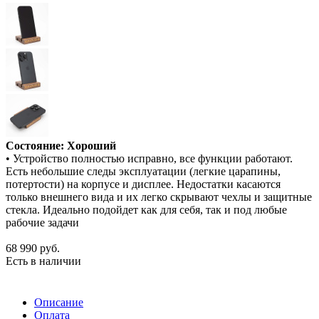
Состояние: Хороший
• Устройство полностью исправно, все функции работают.
Есть небольшие следы эксплуатации (легкие царапины,
потертости) на корпусе и дисплее. Недостатки касаются
только внешнего вида и их легко скрывают чехлы и защитные
стекла. Идеально подойдет как для себя, так и под любые
рабочие задачи
68 990
руб.
Есть в наличии
Описание
Оплата