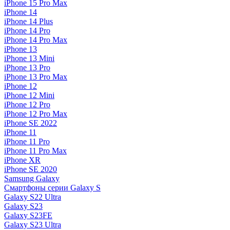
iPhone 15 Pro Max
iPhone 14
iPhone 14 Plus
iPhone 14 Pro
iPhone 14 Pro Max
iPhone 13
iPhone 13 Mini
iPhone 13 Pro
iPhone 13 Pro Max
iPhone 12
iPhone 12 Mini
iPhone 12 Pro
iPhone 12 Pro Max
iPhone SE 2022
iPhone 11
iPhone 11 Pro
iPhone 11 Pro Max
iPhone XR
iPhone SE 2020
Samsung Galaxy
Смартфоны серии Galaxy S
Galaxy S22 Ultra
Galaxy S23
Galaxy S23FE
Galaxy S23 Ultra