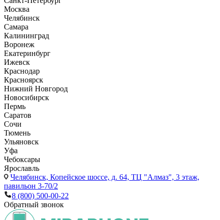
Санкт-Петербург
Москва
Челябинск
Самара
Калининград
Воронеж
Екатеринбург
Ижевск
Краснодар
Красноярск
Нижний Новгород
Новосибирск
Пермь
Саратов
Сочи
Тюмень
Ульяновск
Уфа
Чебоксары
Ярославль
Челябинск,
Копейское шоссе, д. 64, ТЦ "Алмаз", 3 этаж,
павильон 3-70/2
8 (800) 500-00-22
Обратный звонок