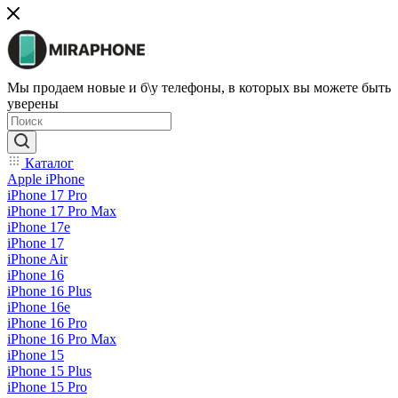
Мы продаем новые и б\у телефоны, в которых вы можете быть
уверены
Каталог
Apple iPhone
iPhone 17 Pro
iPhone 17 Pro Max
iPhone 17e
iPhone 17
iPhone Air
iPhone 16
iPhone 16 Plus
iPhone 16e
iPhone 16 Pro
iPhone 16 Pro Max
iPhone 15
iPhone 15 Plus
iPhone 15 Pro