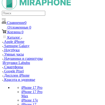
Сравнение
0
Отложенные
0
Корзина
0
Каталог
Apple iPhone
Samsung Galaxy
Ноутбуки
Умные часы
Наушники и гарнитуры
Игрушки Labubu
Смартфоны
Google Pixel
Дисплеи iPhone
Красота и здоровье
iPhone 17 Pro
iPhone 17 Pro
Max
iPhone 17e
iPhone 17