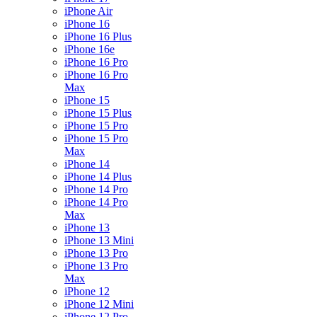
iPhone Air
iPhone 16
iPhone 16 Plus
iPhone 16e
iPhone 16 Pro
iPhone 16 Pro
Max
iPhone 15
iPhone 15 Plus
iPhone 15 Pro
iPhone 15 Pro
Max
iPhone 14
iPhone 14 Plus
iPhone 14 Pro
iPhone 14 Pro
Max
iPhone 13
iPhone 13 Mini
iPhone 13 Pro
iPhone 13 Pro
Max
iPhone 12
iPhone 12 Mini
iPhone 12 Pro