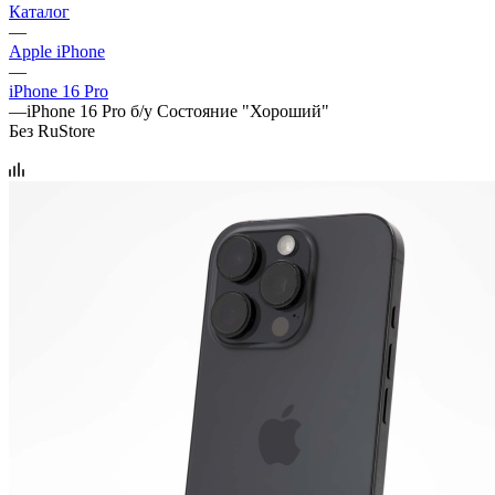
Каталог
—
Apple iPhone
—
iPhone 16 Pro
—
iPhone 16 Pro б/у Состояние "Хороший"
Без RuStore