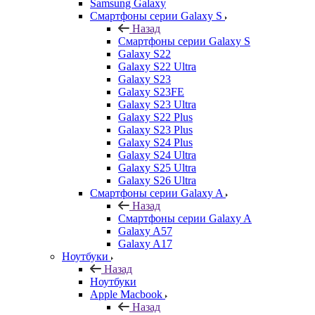
Samsung Galaxy
Смартфоны серии Galaxy S
Назад
Смартфоны серии Galaxy S
Galaxy S22
Galaxy S22 Ultra
Galaxy S23
Galaxy S23FE
Galaxy S23 Ultra
Galaxy S22 Plus
Galaxy S23 Plus
Galaxy S24 Plus
Galaxy S24 Ultra
Galaxy S25 Ultra
Galaxy S26 Ultra
Смартфоны серии Galaxy A
Назад
Смартфоны серии Galaxy A
Galaxy A57
Galaxy A17
Ноутбуки
Назад
Ноутбуки
Apple Macbook
Назад