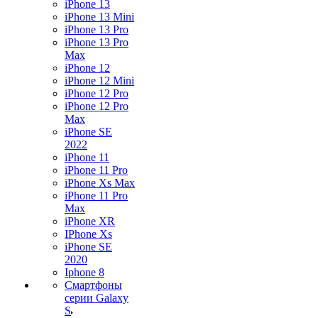
iPhone 13
iPhone 13 Mini
iPhone 13 Pro
iPhone 13 Pro
Max
iPhone 12
iPhone 12 Mini
iPhone 12 Pro
iPhone 12 Pro
Max
iPhone SE
2022
iPhone 11
iPhone 11 Pro
iPhone Xs Max
iPhone 11 Pro
Max
iPhone XR
IPhone Xs
iPhone SE
2020
Iphone 8
Смартфоны
серии Galaxy
S