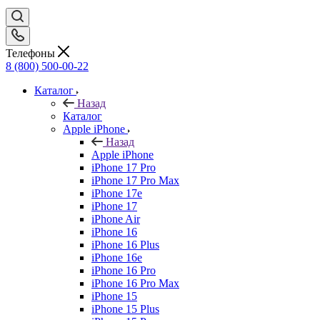
Телефоны
8 (800) 500-00-22
Каталог
Назад
Каталог
Apple iPhone
Назад
Apple iPhone
iPhone 17 Pro
iPhone 17 Pro Max
iPhone 17e
iPhone 17
iPhone Air
iPhone 16
iPhone 16 Plus
iPhone 16e
iPhone 16 Pro
iPhone 16 Pro Max
iPhone 15
iPhone 15 Plus