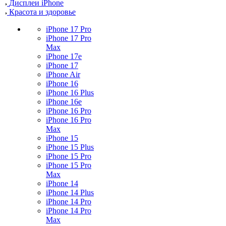
Дисплеи iPhone
Красота и здоровье
iPhone 17 Pro
iPhone 17 Pro
Max
iPhone 17e
iPhone 17
iPhone Air
iPhone 16
iPhone 16 Plus
iPhone 16e
iPhone 16 Pro
iPhone 16 Pro
Max
iPhone 15
iPhone 15 Plus
iPhone 15 Pro
iPhone 15 Pro
Max
iPhone 14
iPhone 14 Plus
iPhone 14 Pro
iPhone 14 Pro
Max