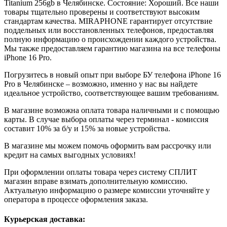
Titanium
256gb
в Челябинске. Состояние: Хороший. Все наши
товары тщательно проверены и соответствуют высоким
стандартам качества. MIRAPHONE гарантирует отсутствие
поддельных или восстановленных телефонов, предоставляя
полную информацию о происхождении каждого устройства.
Мы также предоставляем гарантию магазина на все телефоны
iPhone 16 Pro.
Погрузитесь в новый опыт при выборе БУ телефона iPhone 16
Pro в Челябинске – возможно, именно у нас вы найдете
идеальное устройство, соответствующее вашим требованиям.
В магазине возможна оплата товара наличными и с помощью
карты. В случае выбора оплаты через терминал - комиссия
составит 10% за б/у и 15% за новые устройства.
В магазине мы можем помочь оформить вам рассрочку или
кредит на самых выгодных условиях!
При оформлении оплаты товара через систему СПЛИТ
магазин вправе взимать дополнительную комиссию.
Актуальную информацию о размере комиссии уточняйте у
оператора в процессе оформления заказа.
Курьерская доставка: