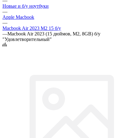
—
Новые и б/у ноутбуки
—
Apple Macbook
—
Macbook Air 2023 M2 15 б/у
—
Macbook Air 2023 (15 дюймов, M2, 8GB) б/у
"Удовлетворительный"