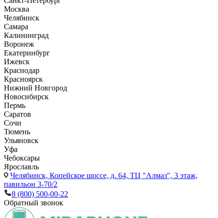
Санкт-Петербург
Москва
Челябинск
Самара
Калининград
Воронеж
Екатеринбург
Ижевск
Краснодар
Красноярск
Нижний Новгород
Новосибирск
Пермь
Саратов
Сочи
Тюмень
Ульяновск
Уфа
Чебоксары
Ярославль
Челябинск,
Копейское шоссе, д. 64, ТЦ "Алмаз", 3 этаж,
павильон 3-70/2
8 (800) 500-00-22
Обратный звонок