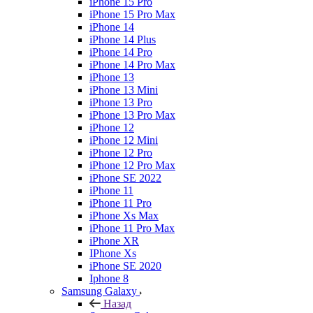
iPhone 15 Pro
iPhone 15 Pro Max
iPhone 14
iPhone 14 Plus
iPhone 14 Pro
iPhone 14 Pro Max
iPhone 13
iPhone 13 Mini
iPhone 13 Pro
iPhone 13 Pro Max
iPhone 12
iPhone 12 Mini
iPhone 12 Pro
iPhone 12 Pro Max
iPhone SE 2022
iPhone 11
iPhone 11 Pro
iPhone Xs Max
iPhone 11 Pro Max
iPhone XR
IPhone Xs
iPhone SE 2020
Iphone 8
Samsung Galaxy
Назад