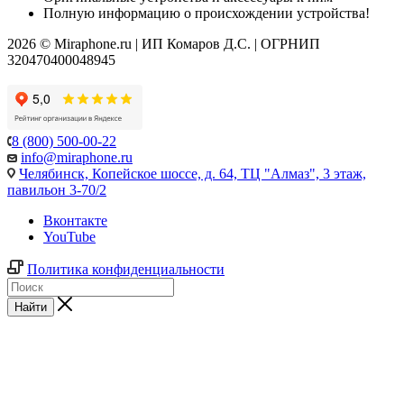
Полную информацию о происхождении устройства!
2026 © Miraphone.ru | ИП Комаров Д.С. | ОГРНИП
320470400048945
8 (800) 500-00-22
info@miraphone.ru
Челябинск,
Копейское шоссе, д. 64, ТЦ "Алмаз", 3 этаж,
павильон 3-70/2
Вконтакте
YouTube
Политика конфиденциальности
Найти