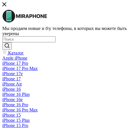
Мы продаем новые и б\у телефоны, в которых вы можете быть
уверены
Каталог
Apple iPhone
iPhone 17 Pro
iPhone 17 Pro Max
iPhone 17e
iPhone 17
iPhone Air
iPhone 16
iPhone 16 Plus
iPhone 16e
iPhone 16 Pro
iPhone 16 Pro Max
iPhone 15
iPhone 15 Plus
iPhone 15 Pro