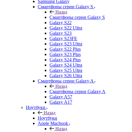
Samsung Galaxy
Смартфоны серии Galaxy S
Назад
Смартфоны серии Galaxy S
Galaxy S22
Galaxy S22 Ultra
Galaxy S23
Galaxy S23FE
Galaxy S23 Ultra
Galaxy S22 Plus
Galaxy S23 Plus
Galaxy S24 Plus
Galaxy S24 Ultra
Galaxy S25 Ultra
Galaxy S26 Ultra
Смартфоны серии Galaxy A
Назад
Смартфоны серии Galaxy A
Galaxy A57
Galaxy A17
Ноутбуки
Назад
Ноутбуки
Apple Macbook
Назад