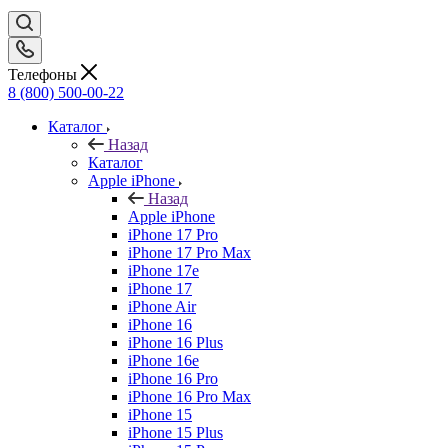
Телефоны
8 (800) 500-00-22
Каталог
Назад
Каталог
Apple iPhone
Назад
Apple iPhone
iPhone 17 Pro
iPhone 17 Pro Max
iPhone 17e
iPhone 17
iPhone Air
iPhone 16
iPhone 16 Plus
iPhone 16e
iPhone 16 Pro
iPhone 16 Pro Max
iPhone 15
iPhone 15 Plus