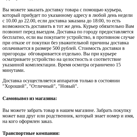
Вы можете заказать доставку товара с помощью курьера,
который прибудет по указанному адресу в любой день недели
с 10.00 до 22.00, если доставка заказана до 18:00, то есть
возможность доставить в тот же день. Курьер обязательно Вам
позвонит перед выездом. Доставка по городу предоставляется
бесплатно, если вы покупаете устройство, в противном случае
при отказе от покупки без уважительной причины доставка
оплачивается в размере 500 рублей. Стоимость доставки в
пригороды обговаривается отдельно. Вы при курьере
осматриваете устройство на целостность и соответствие
указанной комплектации. Время осмотра ограничено 15
минутами.
Доставка осуществляется аппаратов только в состоянии
"Хороший", "Отличный", "Новый".
Самовывоз из магазина:
Вы можете забрать товар в нашем магазине. Забрать покупку
может ваш друг или родственник, который знает номер и имя,
на кого оформлен заказ.
Транспортные компании: