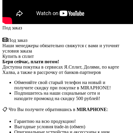
Под заказ
Под заказ
Наши менеджеры обязательно свяжутся с вами и уточнят
условия заказа
Купить в сплит
Бери сейчас, плати потом!
Доступна покупка в сервисах Я.Сплит, Долями, по карте
Халва, а также в рассрочку от банков-партнеров
Обменяйте свой старый телефон на новый и
получите скидку при покупке в MIRAPHONE!
Подпишитесь на наши социальные сети и
находите промокод на скидку 500 рублей!
📋 Что Вы получите обратившись в
MIRAPHONE
:
Гарантию на всю продукцию!
Выгодные условия trade-in (обмен)
Оригинальные устройства и аксессуары к ним