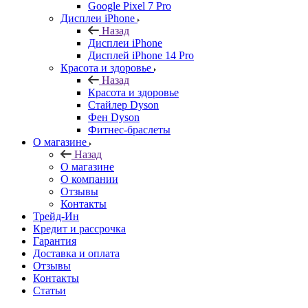
Google Pixel 7 Pro
Дисплеи iPhone
Назад
Дисплеи iPhone
Дисплей iPhone 14 Pro
Красота и здоровье
Назад
Красота и здоровье
Стайлер Dyson
Фен Dyson
Фитнес-браслеты
О магазине
Назад
О магазине
О компании
Отзывы
Контакты
Трейд-Ин
Кредит и рассрочка
Гарантия
Доставка и оплата
Отзывы
Контакты
Статьи