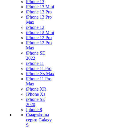
iPhone 13
iPhone 13 Mini
iPhone 13 Pro
iPhone 13 Pro
Max
iPhone 12
iPhone 12 Mini
iPhone 12 Pro
iPhone 12 Pro
Max
iPhone SE
2022
iPhone 11
iPhone 11 Pro
iPhone Xs Max
iPhone 11 Pro
Max
iPhone XR
IPhone Xs
iPhone SE
2020
Iphone 8
Смартфоны
серии Galaxy
S