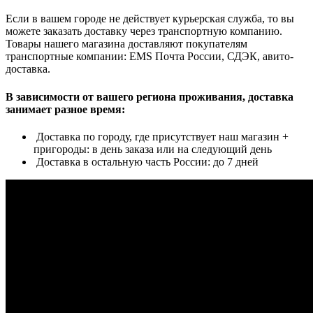
Если в вашем городе не действует курьерская служба, то вы
можете заказать доставку через транспортную компанию.
Товары нашего магазина доставляют покупателям
транспортные компании: EMS Почта России, СДЭК, авито-
доставка.
В зависимости от вашего региона проживания, доставка
занимает разное время:
Доставка по городу, где присутствует наш магазин +
пригороды: в день заказа или на следующий день
Доставка в остальную часть России: до 7 дней