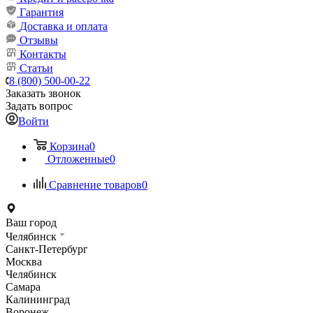
Гарантия
Доставка и оплата
Отзывы
Контакты
Статьи
8 (800) 500-00-22
Заказать звонок
Задать вопрос
Войти
Корзина
0
Отложенные
0
Сравнение товаров
0
Ваш город
Челябинск
Санкт-Петербург
Москва
Челябинск
Самара
Калининград
Воронеж