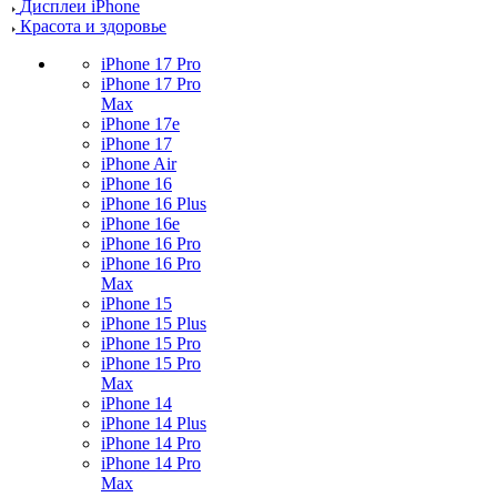
Дисплеи iPhone
Красота и здоровье
iPhone 17 Pro
iPhone 17 Pro
Max
iPhone 17e
iPhone 17
iPhone Air
iPhone 16
iPhone 16 Plus
iPhone 16e
iPhone 16 Pro
iPhone 16 Pro
Max
iPhone 15
iPhone 15 Plus
iPhone 15 Pro
iPhone 15 Pro
Max
iPhone 14
iPhone 14 Plus
iPhone 14 Pro
iPhone 14 Pro
Max