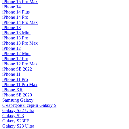
iPhone 15 Pro Max
iPhone 14
iPhone 14 Plus
iPhone 14 Pro
iPhone 14 Pro Max
iPhone 13
iPhone 13 Mini
iPhone 13 Pro
iPhone 13 Pro Max
iPhone 12
iPhone 12 Mini
iPhone 12 Pro
iPhone 12 Pro Max
iPhone SE 2022
iPhone 11
iPhone 11 Pro
iPhone 11 Pro Max
iPhone XR
iPhone SE 2020
Samsung Galaxy
Смартфоны серии Galaxy S
Galaxy S22 Ultra
Galaxy S23
Galaxy S23FE
Galaxy S23 Ultra