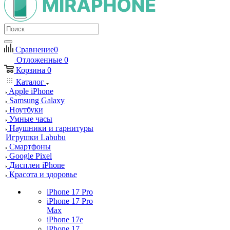
Сравнение
0
Отложенные
0
Корзина
0
Каталог
Apple iPhone
Samsung Galaxy
Ноутбуки
Умные часы
Наушники и гарнитуры
Игрушки Labubu
Смартфоны
Google Pixel
Дисплеи iPhone
Красота и здоровье
iPhone 17 Pro
iPhone 17 Pro
Max
iPhone 17e
iPhone 17