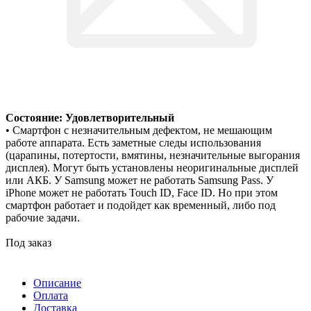
Состояние: Удовлетворительный
• Смартфон с незначительным дефектом, не мешающим
работе аппарата. Есть заметные следы использования
(царапины, потертости, вмятины, незначительные выгорания
дисплея). Могут быть установлены неоригинальные дисплей
или АКБ. У Samsung может не работать Samsung Pass. У
iPhone может не работать Touch ID, Face ID. Но при этом
смартфон работает и подойдет как временный, либо под
рабочие задачи.
Под заказ
Описание
Оплата
Доставка