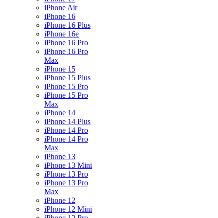
iPhone Air
iPhone 16
iPhone 16 Plus
iPhone 16e
iPhone 16 Pro
iPhone 16 Pro
Max
iPhone 15
iPhone 15 Plus
iPhone 15 Pro
iPhone 15 Pro
Max
iPhone 14
iPhone 14 Plus
iPhone 14 Pro
iPhone 14 Pro
Max
iPhone 13
iPhone 13 Mini
iPhone 13 Pro
iPhone 13 Pro
Max
iPhone 12
iPhone 12 Mini
iPhone 12 Pro