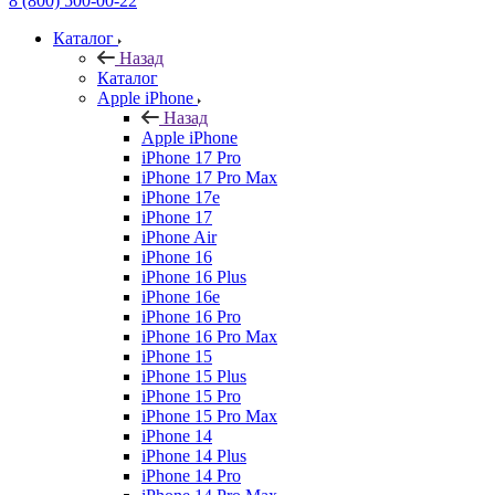
8 (800) 500-00-22
Каталог
Назад
Каталог
Apple iPhone
Назад
Apple iPhone
iPhone 17 Pro
iPhone 17 Pro Max
iPhone 17e
iPhone 17
iPhone Air
iPhone 16
iPhone 16 Plus
iPhone 16e
iPhone 16 Pro
iPhone 16 Pro Max
iPhone 15
iPhone 15 Plus
iPhone 15 Pro
iPhone 15 Pro Max
iPhone 14
iPhone 14 Plus
iPhone 14 Pro