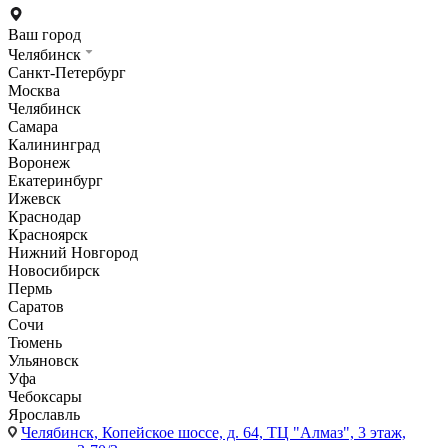
Ваш город
Челябинск
Санкт-Петербург
Москва
Челябинск
Самара
Калининград
Воронеж
Екатеринбург
Ижевск
Краснодар
Красноярск
Нижний Новгород
Новосибирск
Пермь
Саратов
Сочи
Тюмень
Ульяновск
Уфа
Чебоксары
Ярославль
Челябинск,
Копейское шоссе, д. 64, ТЦ "Алмаз", 3 этаж,