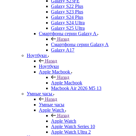
Galaxy S23FE
Galaxy S22 Plus
Galaxy S23 Plus
Galaxy S24 Plus
Galaxy S24 Ultra
Galaxy S25 Ultra
Смартфоны серии Galaxy A
Назад
Смартфоны серии Galaxy A
Galaxy A17
Ноутбуки
Назад
Ноутбуки
Apple Macbook
Назад
Apple Macbook
Macbook Air 2026 M5 13
Умные часы
Назад
Умные часы
Apple Watch
Назад
Apple Watch
Apple Watch Series 10
Apple Watch Ultra 2