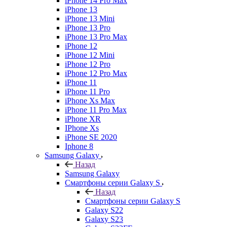
iPhone 14 Pro Max
iPhone 13
iPhone 13 Mini
iPhone 13 Pro
iPhone 13 Pro Max
iPhone 12
iPhone 12 Mini
iPhone 12 Pro
iPhone 12 Pro Max
iPhone 11
iPhone 11 Pro
iPhone Xs Max
iPhone 11 Pro Max
iPhone XR
IPhone Xs
iPhone SE 2020
Iphone 8
Samsung Galaxy
Назад
Samsung Galaxy
Смартфоны серии Galaxy S
Назад
Смартфоны серии Galaxy S
Galaxy S22
Galaxy S23