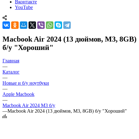
Вконтакте
YouTube
Macbook Air 2024 (13 дюймов, M3, 8GB)
б/у "Хороший"
Главная
—
Каталог
—
Новые и б/у ноутбуки
—
Apple Macbook
—
Macbook Air 2024 M3 б/у
—
Macbook Air 2024 (13 дюймов, M3, 8GB) б/у "Хороший"