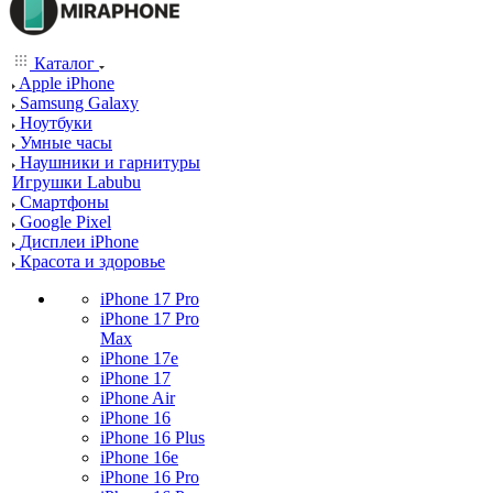
Каталог
Apple iPhone
Samsung Galaxy
Ноутбуки
Умные часы
Наушники и гарнитуры
Игрушки Labubu
Смартфоны
Google Pixel
Дисплеи iPhone
Красота и здоровье
iPhone 17 Pro
iPhone 17 Pro
Max
iPhone 17e
iPhone 17
iPhone Air
iPhone 16
iPhone 16 Plus
iPhone 16e
iPhone 16 Pro