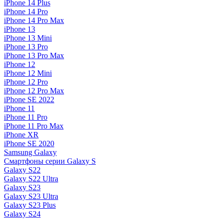
iPhone 14 Plus
iPhone 14 Pro
iPhone 14 Pro Max
iPhone 13
iPhone 13 Mini
iPhone 13 Pro
iPhone 13 Pro Max
iPhone 12
iPhone 12 Mini
iPhone 12 Pro
iPhone 12 Pro Max
iPhone SE 2022
iPhone 11
iPhone 11 Pro
iPhone 11 Pro Max
iPhone XR
iPhone SE 2020
Samsung Galaxy
Смартфоны серии Galaxy S
Galaxy S22
Galaxy S22 Ultra
Galaxy S23
Galaxy S23 Ultra
Galaxy S23 Plus
Galaxy S24