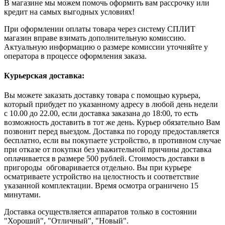
В магазине мы можем помочь оформить вам рассрочку или
кредит на самых выгодных условиях!
При оформлении оплаты товара через систему СПЛИТ
магазин вправе взимать дополнительную комиссию.
Актуальную информацию о размере комиссии уточняйте у
оператора в процессе оформления заказа.
Курьерская доставка:
Вы можете заказать доставку товара с помощью курьера,
который прибудет по указанному адресу в любой день недели
с 10.00 до 22.00, если доставка заказана до 18:00, то есть
возможность доставить в тот же день. Курьер обязательно Вам
позвонит перед выездом. Доставка по городу предоставляется
бесплатно, если вы покупаете устройство, в противном случае
при отказе от покупки без уважительной причины доставка
оплачивается в размере 500 рублей. Стоимость доставки в
пригороды обговаривается отдельно. Вы при курьере
осматриваете устройство на целостность и соответствие
указанной комплектации. Время осмотра ограничено 15
минутами.
Доставка осуществляется аппаратов только в состоянии
"Хороший", "Отличный", "Новый".