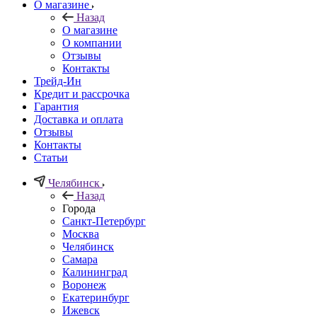
О магазине
Назад
О магазине
О компании
Отзывы
Контакты
Трейд-Ин
Кредит и рассрочка
Гарантия
Доставка и оплата
Отзывы
Контакты
Статьи
Челябинск
Назад
Города
Санкт-Петербург
Москва
Челябинск
Самара
Калининград
Воронеж
Екатеринбург
Ижевск