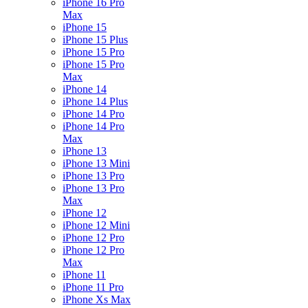
iPhone 16 Pro
Max
iPhone 15
iPhone 15 Plus
iPhone 15 Pro
iPhone 15 Pro
Max
iPhone 14
iPhone 14 Plus
iPhone 14 Pro
iPhone 14 Pro
Max
iPhone 13
iPhone 13 Mini
iPhone 13 Pro
iPhone 13 Pro
Max
iPhone 12
iPhone 12 Mini
iPhone 12 Pro
iPhone 12 Pro
Max
iPhone 11
iPhone 11 Pro
iPhone Xs Max