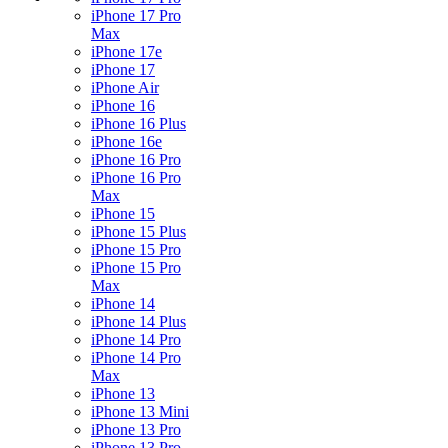
iPhone 17 Pro
Max
iPhone 17e
iPhone 17
iPhone Air
iPhone 16
iPhone 16 Plus
iPhone 16e
iPhone 16 Pro
iPhone 16 Pro
Max
iPhone 15
iPhone 15 Plus
iPhone 15 Pro
iPhone 15 Pro
Max
iPhone 14
iPhone 14 Plus
iPhone 14 Pro
iPhone 14 Pro
Max
iPhone 13
iPhone 13 Mini
iPhone 13 Pro
iPhone 13 Pro