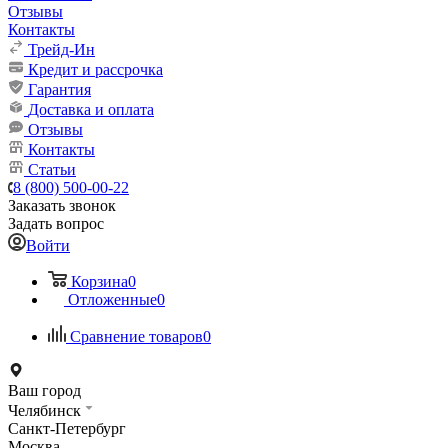
Отзывы
Контакты
Трейд-Ин
Кредит и рассрочка
Гарантия
Доставка и оплата
Отзывы
Контакты
Статьи
8 (800) 500-00-22
Заказать звонок
Задать вопрос
Войти
Корзина
0
Отложенные
0
Сравнение товаров
0
Ваш город
Челябинск
Санкт-Петербург
Москва