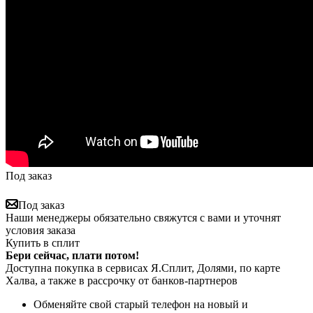
Под заказ
Под заказ
Наши менеджеры обязательно свяжутся с вами и уточнят
условия заказа
Купить в сплит
Бери сейчас, плати потом!
Доступна покупка в сервисах Я.Сплит, Долями, по карте
Халва, а также в рассрочку от банков-партнеров
Обменяйте свой старый телефон на новый и