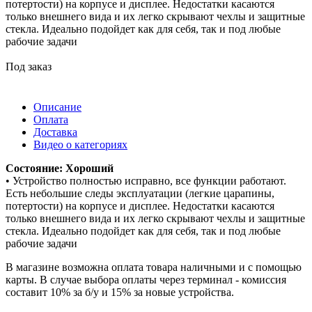
потертости) на корпусе и дисплее. Недостатки касаются
только внешнего вида и их легко скрывают чехлы и защитные
стекла. Идеально подойдет как для себя, так и под любые
рабочие задачи
Под заказ
Описание
Оплата
Доставка
Видео о категориях
Состояние: Хороший
• Устройство полностью исправно, все функции работают.
Есть небольшие следы эксплуатации (легкие царапины,
потертости) на корпусе и дисплее. Недостатки касаются
только внешнего вида и их легко скрывают чехлы и защитные
стекла. Идеально подойдет как для себя, так и под любые
рабочие задачи
В магазине возможна оплата товара наличными и с помощью
карты. В случае выбора оплаты через терминал - комиссия
составит 10% за б/у и 15% за новые устройства.