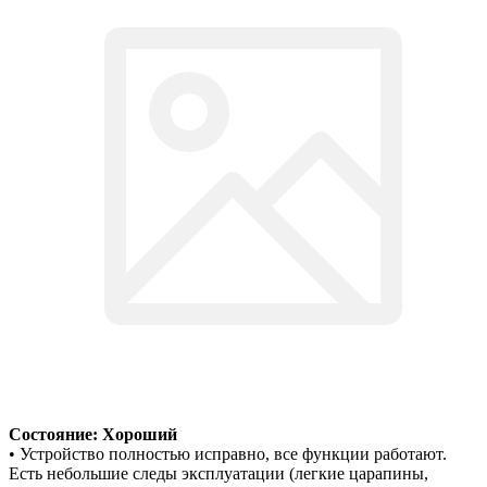
Состояние: Хороший
• Устройство полностью исправно, все функции работают.
Есть небольшие следы эксплуатации (легкие царапины,