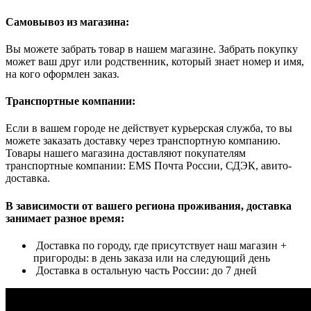
Самовывоз из магазина:
Вы можете забрать товар в нашем магазине. Забрать покупку
может ваш друг или родственник, который знает номер и имя,
на кого оформлен заказ.
Транспортные компании:
Если в вашем городе не действует курьерская служба, то вы
можете заказать доставку через транспортную компанию.
Товары нашего магазина доставляют покупателям
транспортные компании: EMS Почта России, СДЭК, авито-
доставка.
В зависимости от вашего региона проживания, доставка
занимает разное время:
Доставка по городу, где присутствует наш магазин +
пригороды: в день заказа или на следующий день
Доставка в остальную часть России: до 7 дней