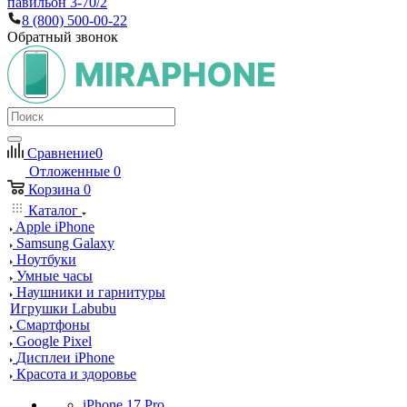
павильон 3-70/2
8 (800) 500-00-22
Обратный звонок
Сравнение
0
Отложенные
0
Корзина
0
Каталог
Apple iPhone
Samsung Galaxy
Ноутбуки
Умные часы
Наушники и гарнитуры
Игрушки Labubu
Смартфоны
Google Pixel
Дисплеи iPhone
Красота и здоровье
iPhone 17 Pro