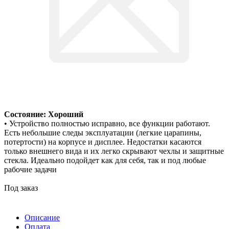
Состояние: Хороший
• Устройство полностью исправно, все функции работают.
Есть небольшие следы эксплуатации (легкие царапины,
потертости) на корпусе и дисплее. Недостатки касаются
только внешнего вида и их легко скрывают чехлы и защитные
стекла. Идеально подойдет как для себя, так и под любые
рабочие задачи
Под заказ
Описание
Оплата