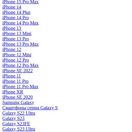
iPhone 15 Pro Max
iPhone 14
iPhone 14 Plus
iPhone 14 Pro
iPhone 14 Pro Max
iPhone 13
iPhone 13 Mini
iPhone 13 Pro
iPhone 13 Pro Max
iPhone 12
iPhone 12 Mini
iPhone 12 Pro
iPhone 12 Pro Max
iPhone SE 2022
iPhone 11
iPhone 11 Pro
iPhone 11 Pro Max
iPhone XR
iPhone SE 2020
Samsung Galaxy
Смартфоны серии Galaxy S
Galaxy S22 Ultra
Galaxy S23
Galaxy S23FE
Galaxy S23 Ultra