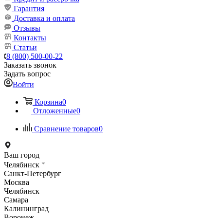
Гарантия
Доставка и оплата
Отзывы
Контакты
Статьи
8 (800) 500-00-22
Заказать звонок
Задать вопрос
Войти
Корзина
0
Отложенные
0
Сравнение товаров
0
Ваш город
Челябинск
Санкт-Петербург
Москва
Челябинск
Самара
Калининград
Воронеж