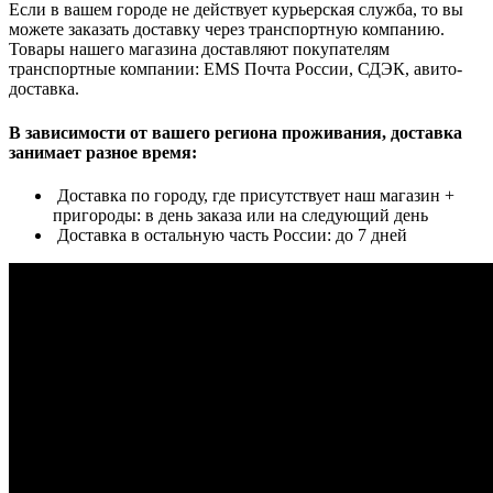
Если в вашем городе не действует курьерская служба, то вы
можете заказать доставку через транспортную компанию.
Товары нашего магазина доставляют покупателям
транспортные компании: EMS Почта России, СДЭК, авито-
доставка.
В зависимости от вашего региона проживания, доставка
занимает разное время:
Доставка по городу, где присутствует наш магазин +
пригороды: в день заказа или на следующий день
Доставка в остальную часть России: до 7 дней