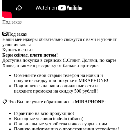
Под заказ
Под заказ
Наши менеджеры обязательно свяжутся с вами и уточнят
условия заказа
Купить в сплит
Бери сейчас, плати потом!
Доступна покупка в сервисах Я.Сплит, Долями, по карте
Халва, а также в рассрочку от банков-партнеров
Обменяйте свой старый телефон на новый и
получите скидку при покупке в MIRAPHONE!
Подпишитесь на наши социальные сети и
находите промокод на скидку 500 рублей!
📋 Что Вы получите обратившись в
MIRAPHONE
:
Гарантию на всю продукцию!
Выгодные условия trade-in (обмен)
Оригинальные устройства и аксессуары к ним
Полную информацию о происхождении устройства!