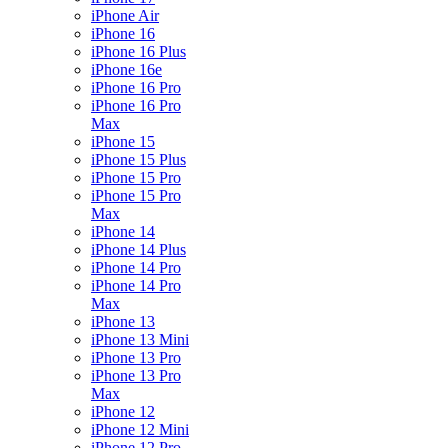
iPhone Air
iPhone 16
iPhone 16 Plus
iPhone 16e
iPhone 16 Pro
iPhone 16 Pro
Max
iPhone 15
iPhone 15 Plus
iPhone 15 Pro
iPhone 15 Pro
Max
iPhone 14
iPhone 14 Plus
iPhone 14 Pro
iPhone 14 Pro
Max
iPhone 13
iPhone 13 Mini
iPhone 13 Pro
iPhone 13 Pro
Max
iPhone 12
iPhone 12 Mini
iPhone 12 Pro