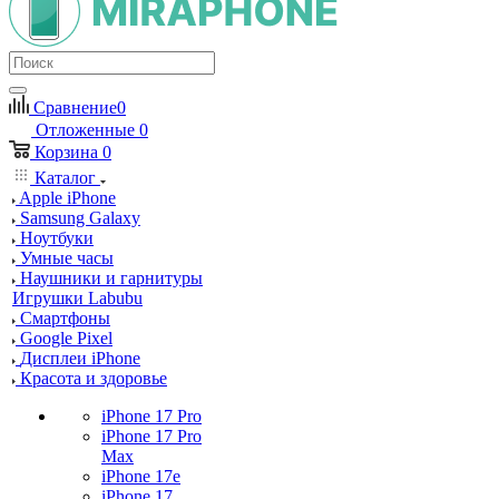
Сравнение
0
Отложенные
0
Корзина
0
Каталог
Apple iPhone
Samsung Galaxy
Ноутбуки
Умные часы
Наушники и гарнитуры
Игрушки Labubu
Смартфоны
Google Pixel
Дисплеи iPhone
Красота и здоровье
iPhone 17 Pro
iPhone 17 Pro
Max
iPhone 17e
iPhone 17