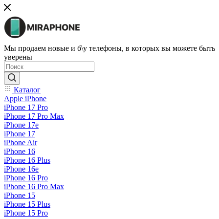
Мы продаем новые и б\у телефоны, в которых вы можете быть
уверены
Каталог
Apple iPhone
iPhone 17 Pro
iPhone 17 Pro Max
iPhone 17e
iPhone 17
iPhone Air
iPhone 16
iPhone 16 Plus
iPhone 16e
iPhone 16 Pro
iPhone 16 Pro Max
iPhone 15
iPhone 15 Plus
iPhone 15 Pro