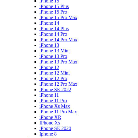
iPhone 15
iPhone 15 Plus
iPhone 15 Pro
iPhone 15 Pro Max
iPhone 14
iPhone 14 Plus
iPhone 14 Pro
iPhone 14 Pro Max
iPhone 13
iPhone 13 Mini
iPhone 13 Pro
iPhone 13 Pro Max
iPhone 12
iPhone 12 Mini
iPhone 12 Pro
iPhone 12 Pro Max
iPhone SE 2022
iPhone 11
iPhone 11 Pro
iPhone Xs Max
iPhone 11 Pro Max
iPhone XR
IPhone Xs
iPhone SE 2020
Iphone 8