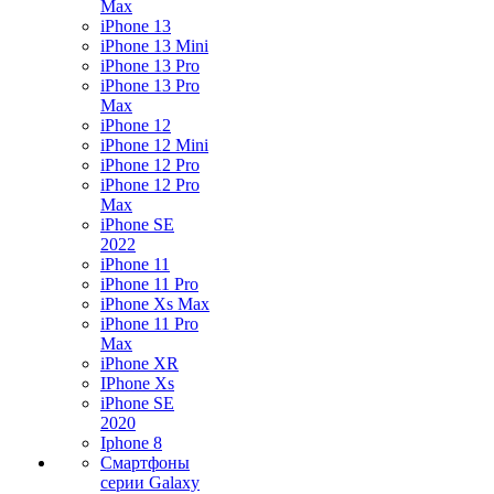
Max
iPhone 13
iPhone 13 Mini
iPhone 13 Pro
iPhone 13 Pro
Max
iPhone 12
iPhone 12 Mini
iPhone 12 Pro
iPhone 12 Pro
Max
iPhone SE
2022
iPhone 11
iPhone 11 Pro
iPhone Xs Max
iPhone 11 Pro
Max
iPhone XR
IPhone Xs
iPhone SE
2020
Iphone 8
Смартфоны
серии Galaxy