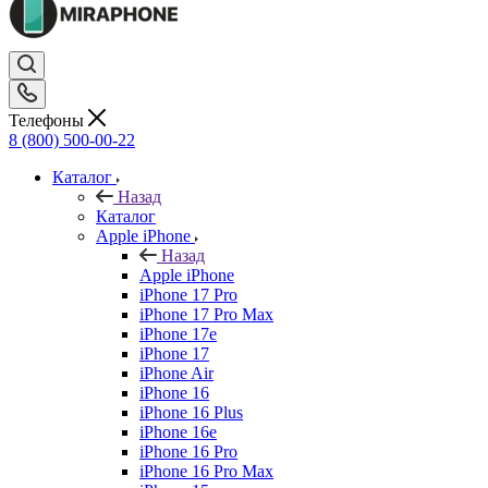
Телефоны
8 (800) 500-00-22
Каталог
Назад
Каталог
Apple iPhone
Назад
Apple iPhone
iPhone 17 Pro
iPhone 17 Pro Max
iPhone 17e
iPhone 17
iPhone Air
iPhone 16
iPhone 16 Plus
iPhone 16e
iPhone 16 Pro
iPhone 16 Pro Max