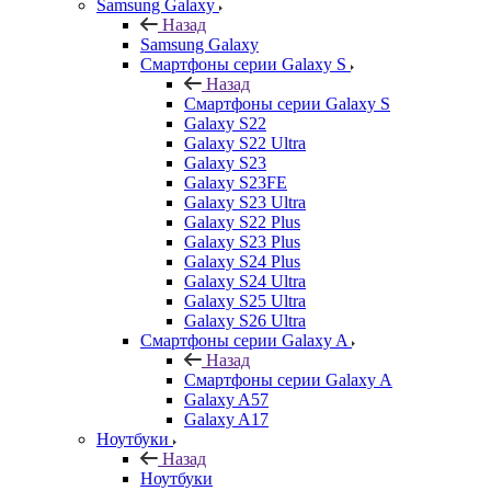
Samsung Galaxy
Назад
Samsung Galaxy
Смартфоны серии Galaxy S
Назад
Смартфоны серии Galaxy S
Galaxy S22
Galaxy S22 Ultra
Galaxy S23
Galaxy S23FE
Galaxy S23 Ultra
Galaxy S22 Plus
Galaxy S23 Plus
Galaxy S24 Plus
Galaxy S24 Ultra
Galaxy S25 Ultra
Galaxy S26 Ultra
Смартфоны серии Galaxy A
Назад
Смартфоны серии Galaxy A
Galaxy A57
Galaxy A17
Ноутбуки
Назад
Ноутбуки