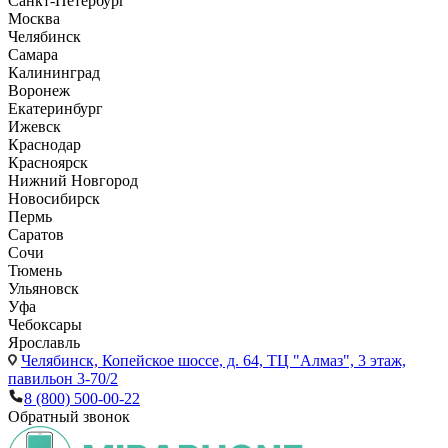
Санкт-Петербург
Москва
Челябинск
Самара
Калининград
Воронеж
Екатеринбург
Ижевск
Краснодар
Красноярск
Нижний Новгород
Новосибирск
Пермь
Саратов
Сочи
Тюмень
Ульяновск
Уфа
Чебоксары
Ярославль
Челябинск,
Копейское шоссе, д. 64, ТЦ "Алмаз", 3 этаж,
павильон 3-70/2
8 (800) 500-00-22
Обратный звонок