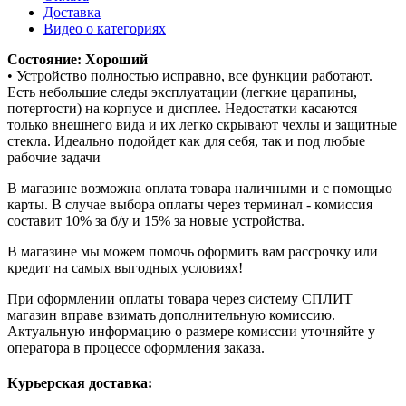
Доставка
Видео о категориях
Состояние: Хороший
• Устройство полностью исправно, все функции работают.
Есть небольшие следы эксплуатации (легкие царапины,
потертости) на корпусе и дисплее. Недостатки касаются
только внешнего вида и их легко скрывают чехлы и защитные
стекла. Идеально подойдет как для себя, так и под любые
рабочие задачи
В магазине возможна оплата товара наличными и с помощью
карты. В случае выбора оплаты через терминал - комиссия
составит 10% за б/у и 15% за новые устройства.
В магазине мы можем помочь оформить вам рассрочку или
кредит на самых выгодных условиях!
При оформлении оплаты товара через систему СПЛИТ
магазин вправе взимать дополнительную комиссию.
Актуальную информацию о размере комиссии уточняйте у
оператора в процессе оформления заказа.
Курьерская доставка: