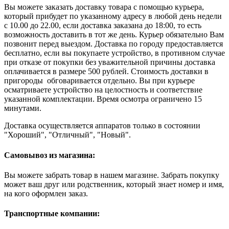
Вы можете заказать доставку товара с помощью курьера,
который прибудет по указанному адресу в любой день недели
с 10.00 до 22.00, если доставка заказана до 18:00, то есть
возможность доставить в тот же день. Курьер обязательно Вам
позвонит перед выездом. Доставка по городу предоставляется
бесплатно, если вы покупаете устройство, в противном случае
при отказе от покупки без уважительной причины доставка
оплачивается в размере 500 рублей. Стоимость доставки в
пригороды обговаривается отдельно. Вы при курьере
осматриваете устройство на целостность и соответствие
указанной комплектации. Время осмотра ограничено 15
минутами.
Доставка осуществляется аппаратов только в состоянии
"Хороший", "Отличный", "Новый".
Самовывоз из магазина:
Вы можете забрать товар в нашем магазине. Забрать покупку
может ваш друг или родственник, который знает номер и имя,
на кого оформлен заказ.
Транспортные компании: