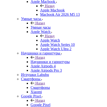
Apple Macbook
Назад
Apple Macbook
Macbook Air 2026 M5 13
Умные часы
Назад
Умные часы
Apple Watch
Назад
Apple Watch
Apple Watch Series 10
Apple Watch Ultra 2
Наушники и гарнитуры
Назад
Наушники и гарнитуры
Apple Airpods 4
Apple Airpods Pro 3
Игрушки Labubu
Смартфоны
Назад
Смартфоны
Xiaomi
Google Pixel
Назад
Google Pixel