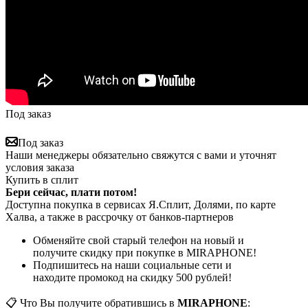
Под заказ
Под заказ
Наши менеджеры обязательно свяжутся с вами и уточнят
условия заказа
Купить в сплит
Бери сейчас, плати потом!
Доступна покупка в сервисах Я.Сплит, Долями, по карте
Халва, а также в рассрочку от банков-партнеров
Обменяйте свой старый телефон на новый и
получите скидку при покупке в MIRAPHONE!
Подпишитесь на наши социальные сети и
находите промокод на скидку 500 рублей!
📋 Что Вы получите обратившись в
MIRAPHONE
: