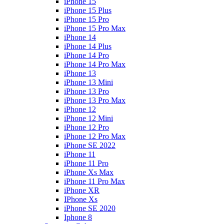
iPhone 15
iPhone 15 Plus
iPhone 15 Pro
iPhone 15 Pro Max
iPhone 14
iPhone 14 Plus
iPhone 14 Pro
iPhone 14 Pro Max
iPhone 13
iPhone 13 Mini
iPhone 13 Pro
iPhone 13 Pro Max
iPhone 12
iPhone 12 Mini
iPhone 12 Pro
iPhone 12 Pro Max
iPhone SE 2022
iPhone 11
iPhone 11 Pro
iPhone Xs Max
iPhone 11 Pro Max
iPhone XR
IPhone Xs
iPhone SE 2020
Iphone 8