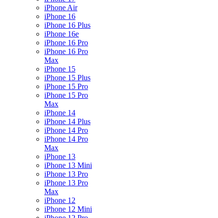
iPhone Air
iPhone 16
iPhone 16 Plus
iPhone 16e
iPhone 16 Pro
iPhone 16 Pro
Max
iPhone 15
iPhone 15 Plus
iPhone 15 Pro
iPhone 15 Pro
Max
iPhone 14
iPhone 14 Plus
iPhone 14 Pro
iPhone 14 Pro
Max
iPhone 13
iPhone 13 Mini
iPhone 13 Pro
iPhone 13 Pro
Max
iPhone 12
iPhone 12 Mini
iPhone 12 Pro