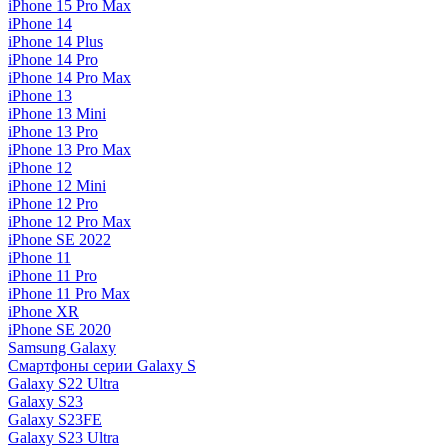
iPhone 15 Pro Max
iPhone 14
iPhone 14 Plus
iPhone 14 Pro
iPhone 14 Pro Max
iPhone 13
iPhone 13 Mini
iPhone 13 Pro
iPhone 13 Pro Max
iPhone 12
iPhone 12 Mini
iPhone 12 Pro
iPhone 12 Pro Max
iPhone SE 2022
iPhone 11
iPhone 11 Pro
iPhone 11 Pro Max
iPhone XR
iPhone SE 2020
Samsung Galaxy
Смартфоны серии Galaxy S
Galaxy S22 Ultra
Galaxy S23
Galaxy S23FE
Galaxy S23 Ultra