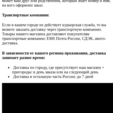
может ваш друг или родственник, который знает номер и имя,
на кого оформлен заказ.
Транспортные компании:
Если в вашем городе не действует курьерская служба, то вы
можете заказать доставку через транспортную компанию.
Товары нашего магазина доставляют покупателям
транспортные компании: EMS Почта России, СДЭК, авито-
доставка.
В зависимости от вашего региона проживания, доставка
занимает разное время:
Доставка по городу, где присутствует наш магазин +
пригороды: в день заказа или на следующий день
Доставка в остальную часть России: до 7 дней