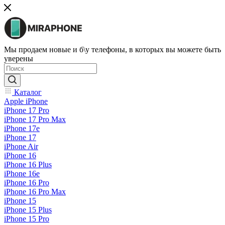
Мы продаем новые и б\у телефоны, в которых вы можете быть
уверены
Каталог
Apple iPhone
iPhone 17 Pro
iPhone 17 Pro Max
iPhone 17e
iPhone 17
iPhone Air
iPhone 16
iPhone 16 Plus
iPhone 16e
iPhone 16 Pro
iPhone 16 Pro Max
iPhone 15
iPhone 15 Plus
iPhone 15 Pro