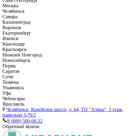
Санкт-Петербург
Москва
Челябинск
Самара
Калининград
Воронеж
Екатеринбург
Ижевск
Краснодар
Красноярск
Нижний Новгород
Новосибирск
Пермь
Саратов
Сочи
Тюмень
Ульяновск
Уфа
Чебоксары
Ярославль
Челябинск,
Копейское шоссе, д. 64, ТЦ "Алмаз", 3 этаж,
павильон 3-70/2
8 (800) 500-00-22
Обратный звонок