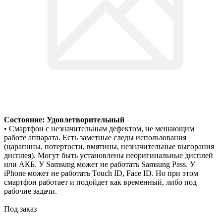
Состояние: Удовлетворительный
• Смартфон с незначительным дефектом, не мешающим
работе аппарата. Есть заметные следы использования
(царапины, потертости, вмятины, незначительные выгорания
дисплея). Могут быть установлены неоригинальные дисплей
или АКБ. У Samsung может не работать Samsung Pass. У
iPhone может не работать Touch ID, Face ID. Но при этом
смартфон работает и подойдет как временный, либо под
рабочие задачи.
Под заказ