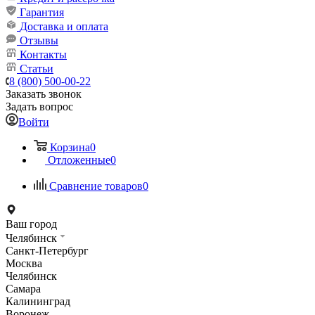
Гарантия
Доставка и оплата
Отзывы
Контакты
Статьи
8 (800) 500-00-22
Заказать звонок
Задать вопрос
Войти
Корзина
0
Отложенные
0
Сравнение товаров
0
Ваш город
Челябинск
Санкт-Петербург
Москва
Челябинск
Самара
Калининград
Воронеж