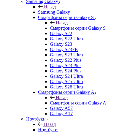
Samsung Galaxy
Назад
Samsung Galaxy
Смартфоны серии Galaxy S
Назад
Смартфоны серии Galaxy S
Galaxy S22
Galaxy S22 Ultra
Galaxy S23
Galaxy S23FE
Galaxy S23 Ultra
Galaxy S22 Plus
Galaxy S23 Plus
Galaxy S24 Plus
Galaxy S24 Ultra
Galaxy S25 Ultra
Galaxy S26 Ultra
Смартфоны серии Galaxy A
Назад
Смартфоны серии Galaxy A
Galaxy A57
Galaxy A17
Ноутбуки
Назад
Ноутбуки