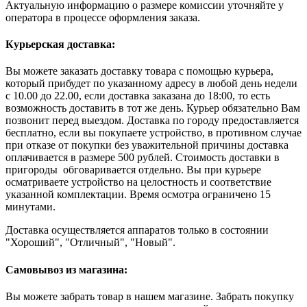
Актуальную информацию о размере комиссии уточняйте у
оператора в процессе оформления заказа.
Курьерская доставка:
Вы можете заказать доставку товара с помощью курьера,
который прибудет по указанному адресу в любой день недели
с 10.00 до 22.00, если доставка заказана до 18:00, то есть
возможность доставить в тот же день. Курьер обязательно Вам
позвонит перед выездом. Доставка по городу предоставляется
бесплатно, если вы покупаете устройство, в противном случае
при отказе от покупки без уважительной причины доставка
оплачивается в размере 500 рублей. Стоимость доставки в
пригороды обговаривается отдельно. Вы при курьере
осматриваете устройство на целостность и соответствие
указанной комплектации. Время осмотра ограничено 15
минутами.
Доставка осуществляется аппаратов только в состоянии
"Хороший", "Отличный", "Новый".
Самовывоз из магазина:
Вы можете забрать товар в нашем магазине. Забрать покупку