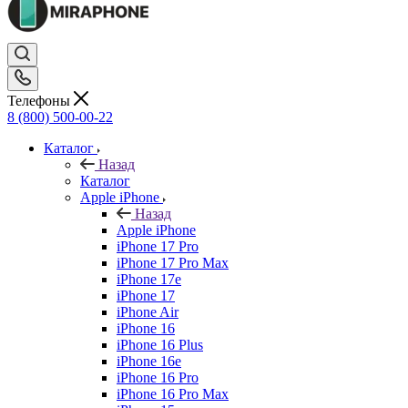
Телефоны
8 (800) 500-00-22
Каталог
Назад
Каталог
Apple iPhone
Назад
Apple iPhone
iPhone 17 Pro
iPhone 17 Pro Max
iPhone 17e
iPhone 17
iPhone Air
iPhone 16
iPhone 16 Plus
iPhone 16e
iPhone 16 Pro
iPhone 16 Pro Max