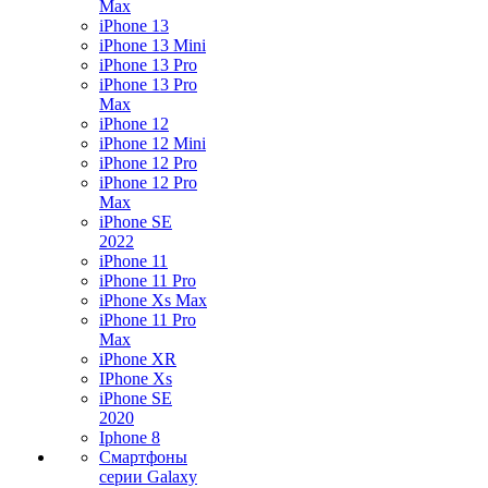
Max
iPhone 13
iPhone 13 Mini
iPhone 13 Pro
iPhone 13 Pro
Max
iPhone 12
iPhone 12 Mini
iPhone 12 Pro
iPhone 12 Pro
Max
iPhone SE
2022
iPhone 11
iPhone 11 Pro
iPhone Xs Max
iPhone 11 Pro
Max
iPhone XR
IPhone Xs
iPhone SE
2020
Iphone 8
Смартфоны
серии Galaxy