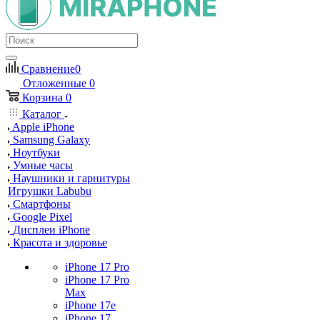
Сравнение
0
Отложенные
0
Корзина
0
Каталог
Apple iPhone
Samsung Galaxy
Ноутбуки
Умные часы
Наушники и гарнитуры
Игрушки Labubu
Смартфоны
Google Pixel
Дисплеи iPhone
Красота и здоровье
iPhone 17 Pro
iPhone 17 Pro
Max
iPhone 17e
iPhone 17