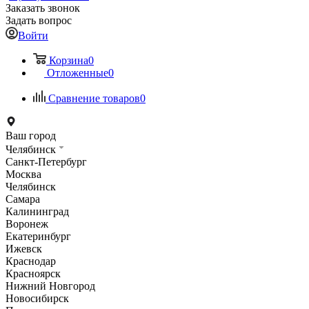
Заказать звонок
Задать вопрос
Войти
Корзина
0
Отложенные
0
Сравнение товаров
0
Ваш город
Челябинск
Санкт-Петербург
Москва
Челябинск
Самара
Калининград
Воронеж
Екатеринбург
Ижевск
Краснодар
Красноярск
Нижний Новгород
Новосибирск