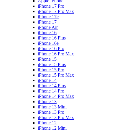
Apple iPhone
iPhone 17 Pro
iPhone 17 Pro Max
iPhone 17e
iPhone 17
iPhone Air
iPhone 16
iPhone 16 Plus
iPhone 16e
iPhone 16 Pro
iPhone 16 Pro Max
iPhone 15
iPhone 15 Plus
iPhone 15 Pro
iPhone 15 Pro Max
iPhone 14
iPhone 14 Plus
iPhone 14 Pro
iPhone 14 Pro Max
iPhone 13
iPhone 13 Mini
iPhone 13 Pro
iPhone 13 Pro Max
iPhone 12
iPhone 12 Mini