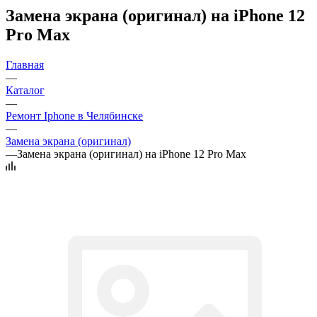
Замена экрана (оригинал) на iPhone 12
Pro Max
Главная
—
Каталог
—
Ремонт Iphone в Челябинске
—
Замена экрана (оригинал)
—
Замена экрана (оригинал) на iPhone 12 Pro Max