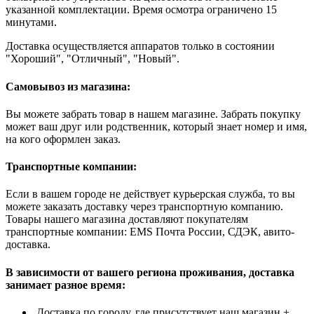
указанной комплектации. Время осмотра ограничено 15
минутами.
Доставка осуществляется аппаратов только в состоянии
"Хороший", "Отличный", "Новый".
Самовывоз из магазина:
Вы можете забрать товар в нашем магазине. Забрать покупку
может ваш друг или родственник, который знает номер и имя,
на кого оформлен заказ.
Транспортные компании:
Если в вашем городе не действует курьерская служба, то вы
можете заказать доставку через транспортную компанию.
Товары нашего магазина доставляют покупателям
транспортные компании: EMS Почта России, СДЭК, авито-
доставка.
В зависимости от вашего региона проживания, доставка
занимает разное время:
Доставка по городу, где присутствует наш магазин +