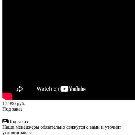
17 990
руб.
Под заказ
Под заказ
Наши менеджеры обязательно свяжутся с вами и уточнят
условия заказа