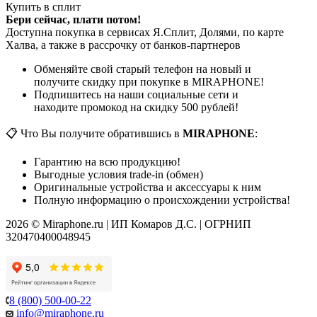
Купить в сплит
Бери сейчас, плати потом!
Доступна покупка в сервисах Я.Сплит, Долями, по карте
Халва, а также в рассрочку от банков-партнеров
Обменяйте свой старый телефон на новый и
получите скидку при покупке в MIRAPHONE!
Подпишитесь на наши социальные сети и
находите промокод на скидку 500 рублей!
📋 Что Вы получите обратившись в
MIRAPHONE
:
Гарантию на всю продукцию!
Выгодные условия trade-in (обмен)
Оригинальные устройства и аксессуары к ним
Полную информацию о происхождении устройства!
2026 © Miraphone.ru | ИП Комаров Д.С. | ОГРНИП
320470400048945
8 (800) 500-00-22
info@miraphone.ru