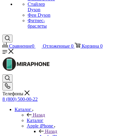
Стайлер
Dyson
Фен Dyson
Фитнес-
браслеты
Сравнение
0
Отложенные
0
Корзина
0
Телефоны
8 (800) 500-00-22
Каталог
Назад
Каталог
Apple iPhone
Назад