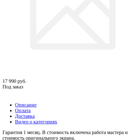
17 990
руб.
Под заказ
Описание
Оплата
Доставка
Видео о категориях
Гарантия 1 месяц. В стоимость включена работа мастера и
стоимость оригинального экрана.