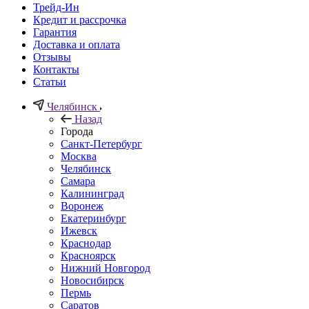
Трейд-Ин
Кредит и рассрочка
Гарантия
Доставка и оплата
Отзывы
Контакты
Статьи
Челябинск
Назад
Города
Санкт-Петербург
Москва
Челябинск
Самара
Калининград
Воронеж
Екатеринбург
Ижевск
Краснодар
Красноярск
Нижний Новгород
Новосибирск
Пермь
Саратов