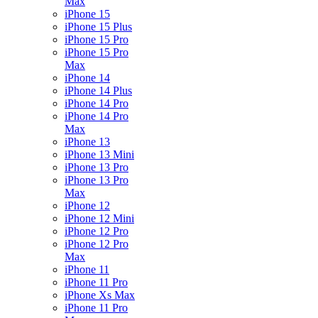
Max
iPhone 15
iPhone 15 Plus
iPhone 15 Pro
iPhone 15 Pro
Max
iPhone 14
iPhone 14 Plus
iPhone 14 Pro
iPhone 14 Pro
Max
iPhone 13
iPhone 13 Mini
iPhone 13 Pro
iPhone 13 Pro
Max
iPhone 12
iPhone 12 Mini
iPhone 12 Pro
iPhone 12 Pro
Max
iPhone 11
iPhone 11 Pro
iPhone Xs Max
iPhone 11 Pro