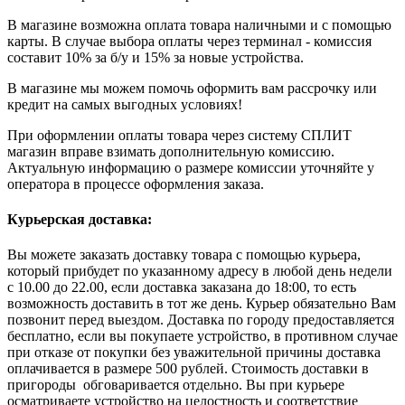
В магазине возможна оплата товара наличными и с помощью
карты. В случае выбора оплаты через терминал - комиссия
составит 10% за б/у и 15% за новые устройства.
В магазине мы можем помочь оформить вам рассрочку или
кредит на самых выгодных условиях!
При оформлении оплаты товара через систему СПЛИТ
магазин вправе взимать дополнительную комиссию.
Актуальную информацию о размере комиссии уточняйте у
оператора в процессе оформления заказа.
Курьерская доставка:
Вы можете заказать доставку товара с помощью курьера,
который прибудет по указанному адресу в любой день недели
с 10.00 до 22.00, если доставка заказана до 18:00, то есть
возможность доставить в тот же день. Курьер обязательно Вам
позвонит перед выездом. Доставка по городу предоставляется
бесплатно, если вы покупаете устройство, в противном случае
при отказе от покупки без уважительной причины доставка
оплачивается в размере 500 рублей. Стоимость доставки в
пригороды обговаривается отдельно. Вы при курьере
осматриваете устройство на целостность и соответствие