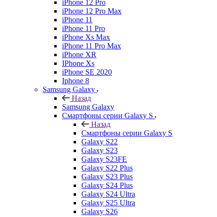
iPhone 12 Pro
iPhone 12 Pro Max
iPhone 11
iPhone 11 Pro
iPhone Xs Max
iPhone 11 Pro Max
iPhone XR
IPhone Xs
iPhone SE 2020
Iphone 8
Samsung Galaxy
Назад
Samsung Galaxy
Смартфоны серии Galaxy S
Назад
Смартфоны серии Galaxy S
Galaxy S22
Galaxy S23
Galaxy S23FE
Galaxy S22 Plus
Galaxy S23 Plus
Galaxy S24 Plus
Galaxy S24 Ultra
Galaxy S25 Ultra
Galaxy S26