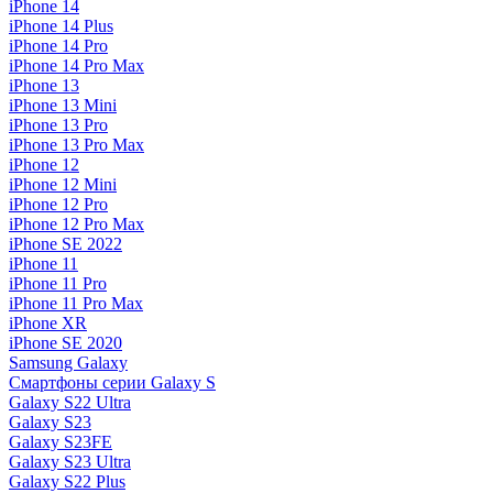
iPhone 14
iPhone 14 Plus
iPhone 14 Pro
iPhone 14 Pro Max
iPhone 13
iPhone 13 Mini
iPhone 13 Pro
iPhone 13 Pro Max
iPhone 12
iPhone 12 Mini
iPhone 12 Pro
iPhone 12 Pro Max
iPhone SE 2022
iPhone 11
iPhone 11 Pro
iPhone 11 Pro Max
iPhone XR
iPhone SE 2020
Samsung Galaxy
Смартфоны серии Galaxy S
Galaxy S22 Ultra
Galaxy S23
Galaxy S23FE
Galaxy S23 Ultra
Galaxy S22 Plus