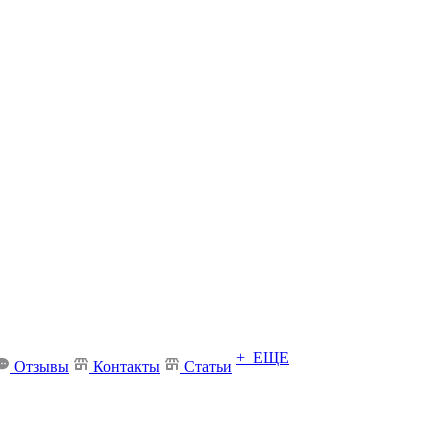
+ ЕЩЕ
Отзывы
Контакты
Статьи