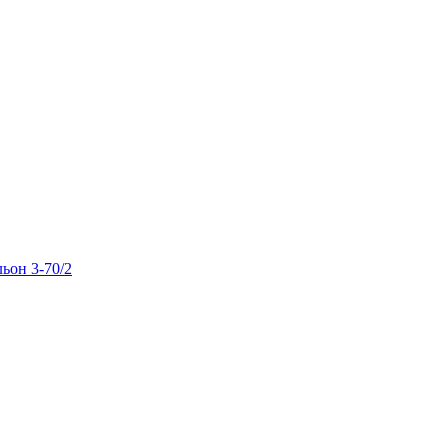
льон 3-70/2