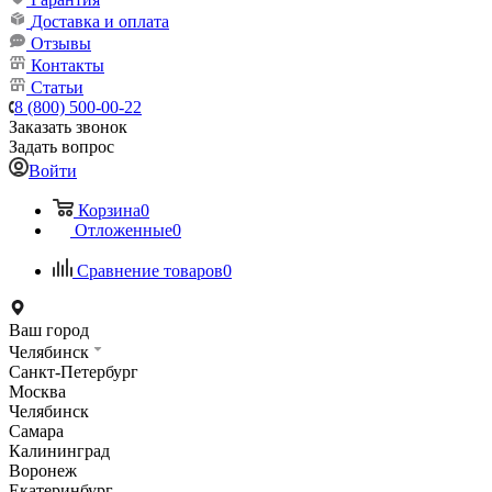
Доставка и оплата
Отзывы
Контакты
Статьи
8 (800) 500-00-22
Заказать звонок
Задать вопрос
Войти
Корзина
0
Отложенные
0
Сравнение товаров
0
Ваш город
Челябинск
Санкт-Петербург
Москва
Челябинск
Самара
Калининград
Воронеж
Екатеринбург