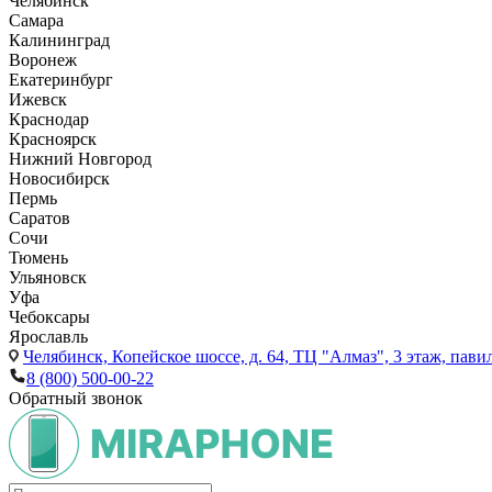
Челябинск
Самара
Калининград
Воронеж
Екатеринбург
Ижевск
Краснодар
Красноярск
Нижний Новгород
Новосибирск
Пермь
Саратов
Сочи
Тюмень
Ульяновск
Уфа
Чебоксары
Ярославль
Челябинск,
Копейское шоссе, д. 64, ТЦ "Алмаз", 3 этаж, пави
8 (800) 500-00-22
Обратный звонок