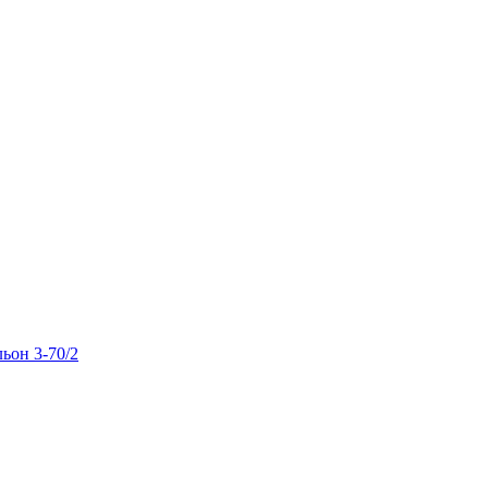
льон 3-70/2