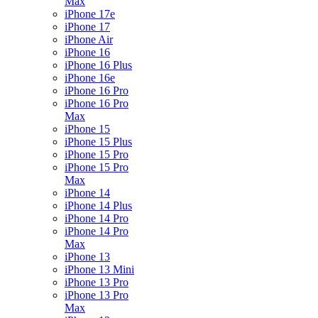
Max
iPhone 17e
iPhone 17
iPhone Air
iPhone 16
iPhone 16 Plus
iPhone 16e
iPhone 16 Pro
iPhone 16 Pro
Max
iPhone 15
iPhone 15 Plus
iPhone 15 Pro
iPhone 15 Pro
Max
iPhone 14
iPhone 14 Plus
iPhone 14 Pro
iPhone 14 Pro
Max
iPhone 13
iPhone 13 Mini
iPhone 13 Pro
iPhone 13 Pro
Max