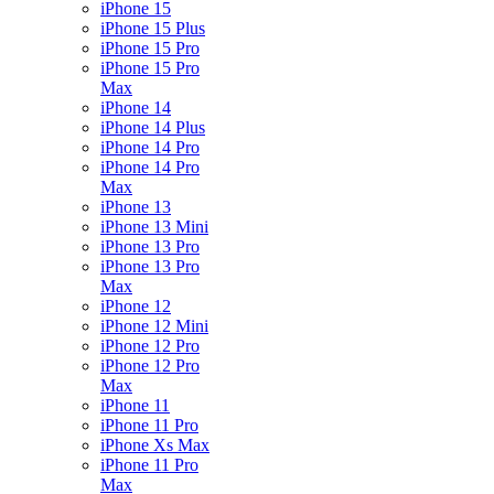
iPhone 15
iPhone 15 Plus
iPhone 15 Pro
iPhone 15 Pro
Max
iPhone 14
iPhone 14 Plus
iPhone 14 Pro
iPhone 14 Pro
Max
iPhone 13
iPhone 13 Mini
iPhone 13 Pro
iPhone 13 Pro
Max
iPhone 12
iPhone 12 Mini
iPhone 12 Pro
iPhone 12 Pro
Max
iPhone 11
iPhone 11 Pro
iPhone Xs Max
iPhone 11 Pro
Max