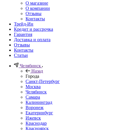
О магазине
О компании
Отзывы
Контакты
Трейд-Ин
Кредит и рассрочка
Гарантия
Доставка и оплата
Отзывы
Контакты
Статьи
Челябинск
Назад
Города
Санкт-Петербург
Москва
Челябинск
Самара
Калининград
Воронеж
Екатеринбург
Ижевск
Краснодар
Красноярск