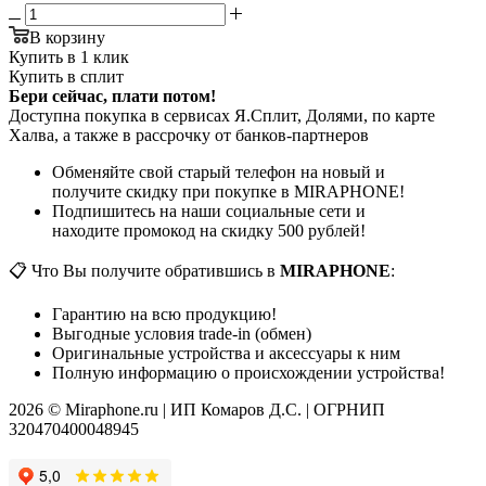
В корзину
Купить в 1 клик
Купить в сплит
Бери сейчас, плати потом!
Доступна покупка в сервисах Я.Сплит, Долями, по карте
Халва, а также в рассрочку от банков-партнеров
Обменяйте свой старый телефон на новый и
получите скидку при покупке в MIRAPHONE!
Подпишитесь на наши социальные сети и
находите промокод на скидку 500 рублей!
📋 Что Вы получите обратившись в
MIRAPHONE
:
Гарантию на всю продукцию!
Выгодные условия trade-in (обмен)
Оригинальные устройства и аксессуары к ним
Полную информацию о происхождении устройства!
2026 © Miraphone.ru | ИП Комаров Д.С. | ОГРНИП
320470400048945