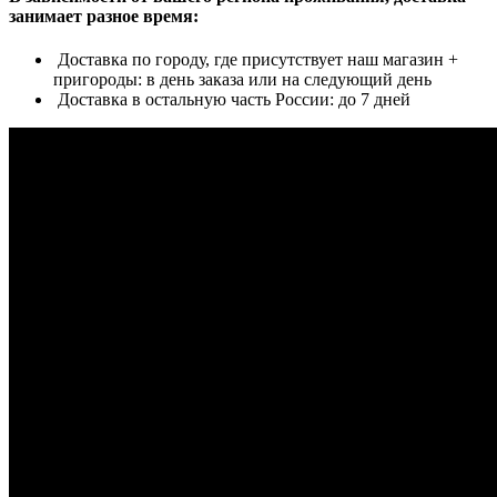
занимает разное время:
Доставка по городу, где присутствует наш магазин +
пригороды: в день заказа или на следующий день
Доставка в остальную часть России: до 7 дней