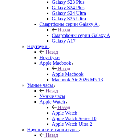
Galaxy S23 Plus
Galaxy S24 Plus
Galaxy S24 Ultra
Galaxy S25 Ultra
Смартфоны серии Galaxy A
Назад
Смартфоны серии Galaxy A
Galaxy A17
Ноутбуки
Назад
Ноутбуки
Apple Macbook
Назад
Apple Macbook
Macbook Air 2026 M5 13
Умные часы
Назад
Умные часы
Apple Watch
Назад
Apple Watch
Apple Watch Series 10
Apple Watch Ultra 2
Наушники и гарнитуры
Назад