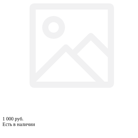
1 000
руб.
Есть в наличии