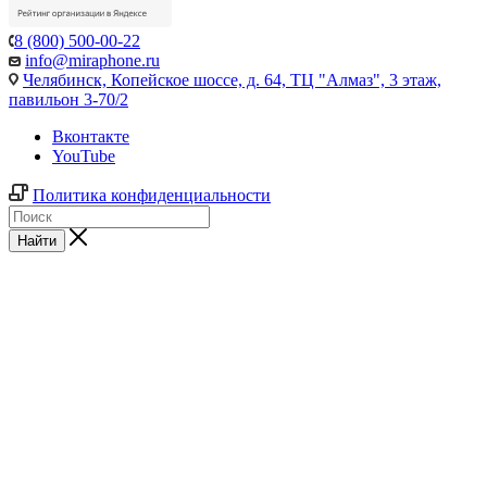
8 (800) 500-00-22
info@miraphone.ru
Челябинск,
Копейское шоссе, д. 64, ТЦ "Алмаз", 3 этаж,
павильон 3-70/2
Вконтакте
YouTube
Политика конфиденциальности
Найти