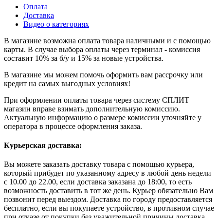
Оплата
Доставка
Видео о категориях
В магазине возможна оплата товара наличными и с помощью
карты. В случае выбора оплаты через терминал - комиссия
составит 10% за б/у и 15% за новые устройства.
В магазине мы можем помочь оформить вам рассрочку или
кредит на самых выгодных условиях!
При оформлении оплаты товара через систему СПЛИТ
магазин вправе взимать дополнительную комиссию.
Актуальную информацию о размере комиссии уточняйте у
оператора в процессе оформления заказа.
Курьерская доставка:
Вы можете заказать доставку товара с помощью курьера,
который прибудет по указанному адресу в любой день недели
с 10.00 до 22.00, если доставка заказана до 18:00, то есть
возможность доставить в тот же день. Курьер обязательно Вам
позвонит перед выездом. Доставка по городу предоставляется
бесплатно, если вы покупаете устройство, в противном случае
при отказе от покупки без уважительной причины доставка