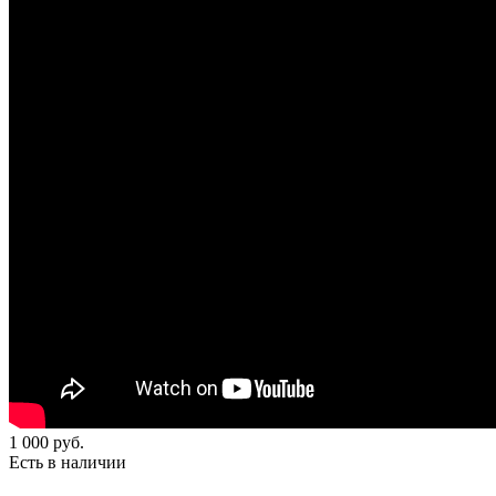
1 000
руб.
Есть в наличии