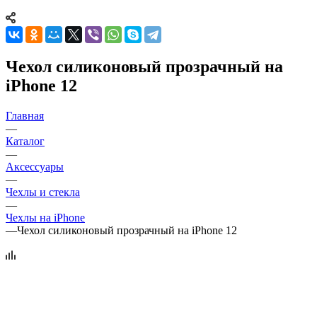
Чехол силиконовый прозрачный на
iPhone 12
Главная
—
Каталог
—
Аксессуары
—
Чехлы и стекла
—
Чехлы на iPhone
—
Чехол силиконовый прозрачный на iPhone 12