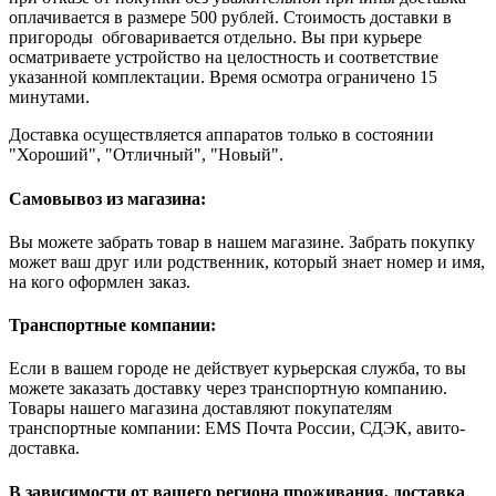
оплачивается в размере 500 рублей. Стоимость доставки в
пригороды обговаривается отдельно. Вы при курьере
осматриваете устройство на целостность и соответствие
указанной комплектации. Время осмотра ограничено 15
минутами.
Доставка осуществляется аппаратов только в состоянии
"Хороший", "Отличный", "Новый".
Самовывоз из магазина:
Вы можете забрать товар в нашем магазине. Забрать покупку
может ваш друг или родственник, который знает номер и имя,
на кого оформлен заказ.
Транспортные компании:
Если в вашем городе не действует курьерская служба, то вы
можете заказать доставку через транспортную компанию.
Товары нашего магазина доставляют покупателям
транспортные компании: EMS Почта России, СДЭК, авито-
доставка.
В зависимости от вашего региона проживания, доставка