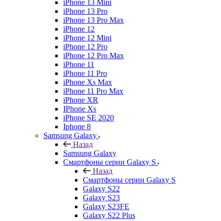
iPhone 13 Mini
iPhone 13 Pro
iPhone 13 Pro Max
iPhone 12
iPhone 12 Mini
iPhone 12 Pro
iPhone 12 Pro Max
iPhone 11
iPhone 11 Pro
iPhone Xs Max
iPhone 11 Pro Max
iPhone XR
IPhone Xs
iPhone SE 2020
Iphone 8
Samsung Galaxy
Назад
Samsung Galaxy
Смартфоны серии Galaxy S
Назад
Смартфоны серии Galaxy S
Galaxy S22
Galaxy S23
Galaxy S23FE
Galaxy S22 Plus