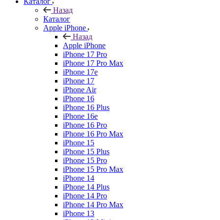
Каталог
Назад
Каталог
Apple iPhone
Назад
Apple iPhone
iPhone 17 Pro
iPhone 17 Pro Max
iPhone 17e
iPhone 17
iPhone Air
iPhone 16
iPhone 16 Plus
iPhone 16e
iPhone 16 Pro
iPhone 16 Pro Max
iPhone 15
iPhone 15 Plus
iPhone 15 Pro
iPhone 15 Pro Max
iPhone 14
iPhone 14 Plus
iPhone 14 Pro
iPhone 14 Pro Max
iPhone 13