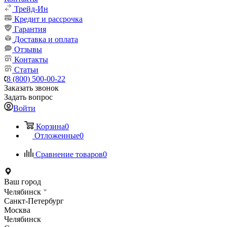
Трейд-Ин
Кредит и рассрочка
Гарантия
Доставка и оплата
Отзывы
Контакты
Статьи
8 (800) 500-00-22
Заказать звонок
Задать вопрос
Войти
Корзина
0
Отложенные
0
Сравнение товаров
0
Ваш город
Челябинск
Санкт-Петербург
Москва
Челябинск