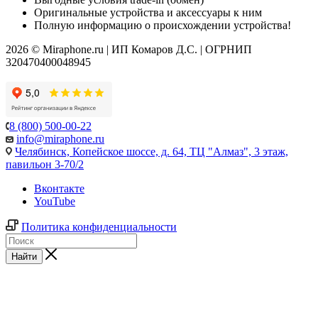
Оригинальные устройства и аксессуары к ним
Полную информацию о происхождении устройства!
2026 © Miraphone.ru | ИП Комаров Д.С. | ОГРНИП
320470400048945
8 (800) 500-00-22
info@miraphone.ru
Челябинск,
Копейское шоссе, д. 64, ТЦ "Алмаз", 3 этаж,
павильон 3-70/2
Вконтакте
YouTube
Политика конфиденциальности
Найти