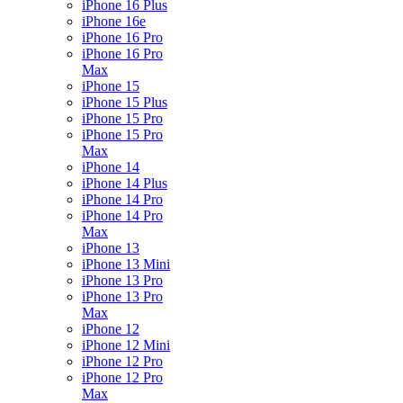
iPhone 16 Plus
iPhone 16e
iPhone 16 Pro
iPhone 16 Pro
Max
iPhone 15
iPhone 15 Plus
iPhone 15 Pro
iPhone 15 Pro
Max
iPhone 14
iPhone 14 Plus
iPhone 14 Pro
iPhone 14 Pro
Max
iPhone 13
iPhone 13 Mini
iPhone 13 Pro
iPhone 13 Pro
Max
iPhone 12
iPhone 12 Mini
iPhone 12 Pro
iPhone 12 Pro
Max