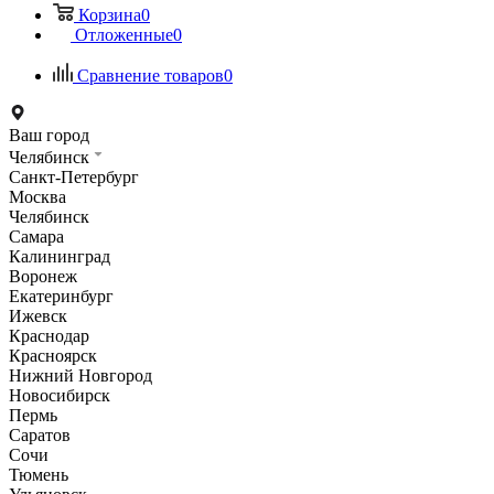
Корзина
0
Отложенные
0
Сравнение товаров
0
Ваш город
Челябинск
Санкт-Петербург
Москва
Челябинск
Самара
Калининград
Воронеж
Екатеринбург
Ижевск
Краснодар
Красноярск
Нижний Новгород
Новосибирск
Пермь
Саратов
Сочи
Тюмень