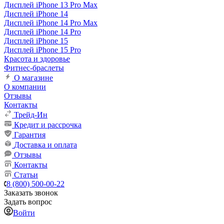
Дисплей iPhone 13 Pro Max
Дисплей iPhone 14
Дисплей iPhone 14 Pro Max
Дисплей iPhone 14 Pro
Дисплей iPhone 15
Дисплей iPhone 15 Pro
Красота и здоровье
Фитнес-браслеты
О магазине
О компании
Отзывы
Контакты
Трейд-Ин
Кредит и рассрочка
Гарантия
Доставка и оплата
Отзывы
Контакты
Статьи
8 (800) 500-00-22
Заказать звонок
Задать вопрос
Войти