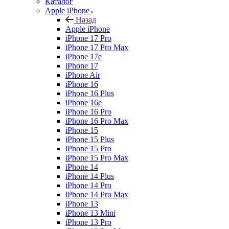
Каталог
Apple iPhone
Назад
Apple iPhone
iPhone 17 Pro
iPhone 17 Pro Max
iPhone 17e
iPhone 17
iPhone Air
iPhone 16
iPhone 16 Plus
iPhone 16e
iPhone 16 Pro
iPhone 16 Pro Max
iPhone 15
iPhone 15 Plus
iPhone 15 Pro
iPhone 15 Pro Max
iPhone 14
iPhone 14 Plus
iPhone 14 Pro
iPhone 14 Pro Max
iPhone 13
iPhone 13 Mini
iPhone 13 Pro