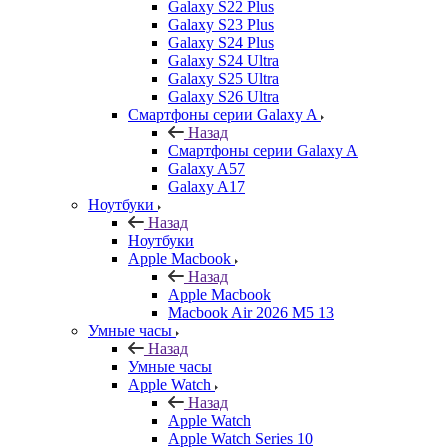
Galaxy S22 Plus
Galaxy S23 Plus
Galaxy S24 Plus
Galaxy S24 Ultra
Galaxy S25 Ultra
Galaxy S26 Ultra
Смартфоны серии Galaxy A
Назад
Смартфоны серии Galaxy A
Galaxy A57
Galaxy A17
Ноутбуки
Назад
Ноутбуки
Apple Macbook
Назад
Apple Macbook
Macbook Air 2026 M5 13
Умные часы
Назад
Умные часы
Apple Watch
Назад
Apple Watch
Apple Watch Series 10