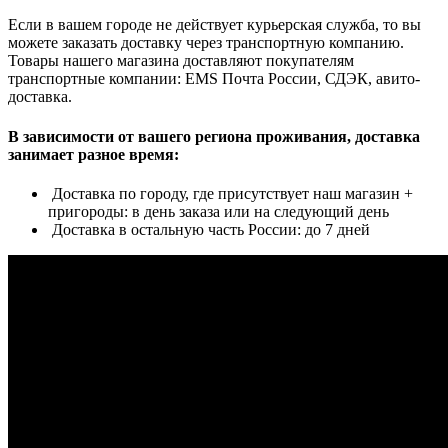
Если в вашем городе не действует курьерская служба, то вы
можете заказать доставку через транспортную компанию.
Товары нашего магазина доставляют покупателям
транспортные компании: EMS Почта России, СДЭК, авито-
доставка.
В зависимости от вашего региона проживания, доставка
занимает разное время:
Доставка по городу, где присутствует наш магазин +
пригороды: в день заказа или на следующий день
Доставка в остальную часть России: до 7 дней