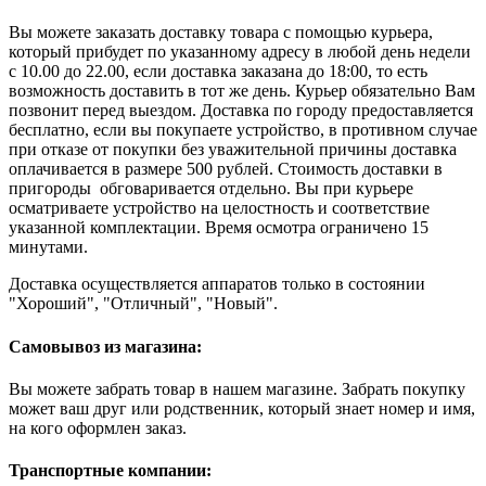
Вы можете заказать доставку товара с помощью курьера,
который прибудет по указанному адресу в любой день недели
с 10.00 до 22.00, если доставка заказана до 18:00, то есть
возможность доставить в тот же день. Курьер обязательно Вам
позвонит перед выездом. Доставка по городу предоставляется
бесплатно, если вы покупаете устройство, в противном случае
при отказе от покупки без уважительной причины доставка
оплачивается в размере 500 рублей. Стоимость доставки в
пригороды обговаривается отдельно. Вы при курьере
осматриваете устройство на целостность и соответствие
указанной комплектации. Время осмотра ограничено 15
минутами.
Доставка осуществляется аппаратов только в состоянии
"Хороший", "Отличный", "Новый".
Самовывоз из магазина:
Вы можете забрать товар в нашем магазине. Забрать покупку
может ваш друг или родственник, который знает номер и имя,
на кого оформлен заказ.
Транспортные компании: