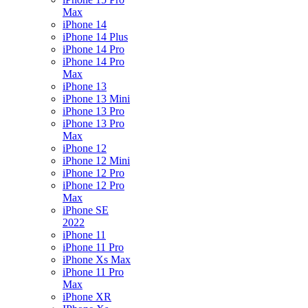
Max
iPhone 14
iPhone 14 Plus
iPhone 14 Pro
iPhone 14 Pro
Max
iPhone 13
iPhone 13 Mini
iPhone 13 Pro
iPhone 13 Pro
Max
iPhone 12
iPhone 12 Mini
iPhone 12 Pro
iPhone 12 Pro
Max
iPhone SE
2022
iPhone 11
iPhone 11 Pro
iPhone Xs Max
iPhone 11 Pro
Max
iPhone XR