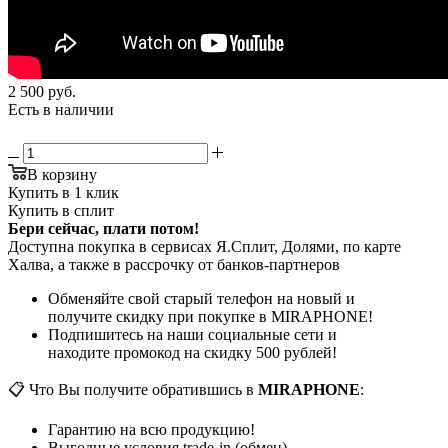
2 500
руб.
Есть в наличии
В корзину
Купить в 1 клик
Купить в сплит
Бери сейчас, плати потом!
Доступна покупка в сервисах Я.Сплит, Долями, по карте
Халва, а также в рассрочку от банков-партнеров
Обменяйте свой старый телефон на новый и
получите скидку при покупке в MIRAPHONE!
Подпишитесь на наши социальные сети и
находите промокод на скидку 500 рублей!
📋 Что Вы получите обратившись в
MIRAPHONE
:
Гарантию на всю продукцию!
Выгодные условия trade-in (обмен)