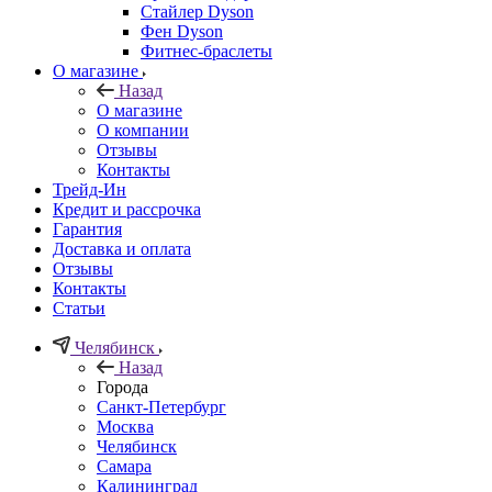
Стайлер Dyson
Фен Dyson
Фитнес-браслеты
О магазине
Назад
О магазине
О компании
Отзывы
Контакты
Трейд-Ин
Кредит и рассрочка
Гарантия
Доставка и оплата
Отзывы
Контакты
Статьи
Челябинск
Назад
Города
Санкт-Петербург
Москва
Челябинск
Самара
Калининград