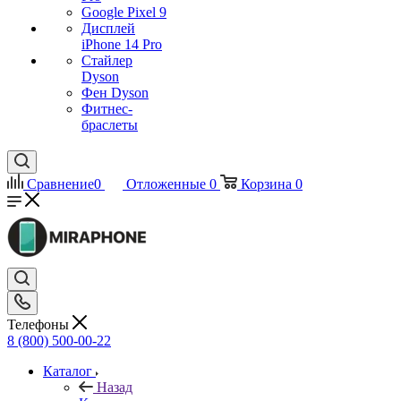
Google Pixel 9
Дисплей
iPhone 14 Pro
Стайлер
Dyson
Фен Dyson
Фитнес-
браслеты
Сравнение
0
Отложенные
0
Корзина
0
Телефоны
8 (800) 500-00-22
Каталог
Назад