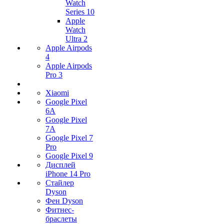
Watch
Series 10
Apple
Watch
Ultra 2
Apple Airpods
4
Apple Airpods
Pro 3
Xiaomi
Google Pixel
6A
Google Pixel
7А
Google Pixel 7
Pro
Google Pixel 9
Дисплей
iPhone 14 Pro
Стайлер
Dyson
Фен Dyson
Фитнес-
браслеты