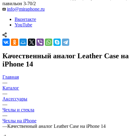
павильон 3-70/2
info@miraphone.ru
Вконтакте
YouTube
Качественный аналог Leather Case на
iPhone 14
Главная
—
Каталог
—
Аксессуары
—
Чехлы и стекла
—
Чехлы на iPhone
—
Качественный аналог Leather Case на iPhone 14