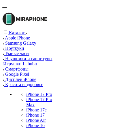
Каталог
Apple iPhone
Samsung Galaxy
Ноутбуки
Умные часы
Наушники и гарнитуры
Игрушки Labubu
Смартфоны
Google Pixel
Дисплеи iPhone
Красота и здоровье
iPhone 17 Pro
iPhone 17 Pro
Max
iPhone 17e
iPhone 17
iPhone Air
iPhone 16