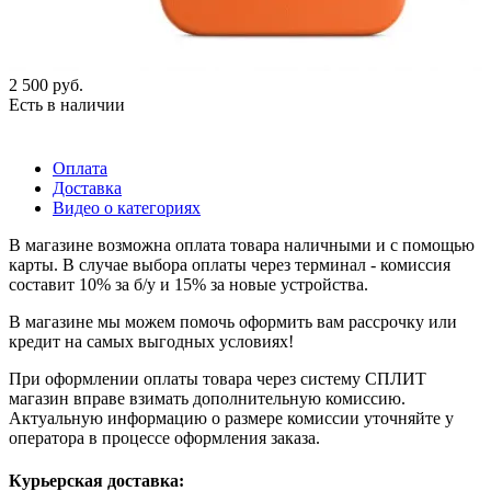
2 500
руб.
Есть в наличии
Оплата
Доставка
Видео о категориях
В магазине возможна оплата товара наличными и с помощью
карты. В случае выбора оплаты через терминал - комиссия
составит 10% за б/у и 15% за новые устройства.
В магазине мы можем помочь оформить вам рассрочку или
кредит на самых выгодных условиях!
При оформлении оплаты товара через систему СПЛИТ
магазин вправе взимать дополнительную комиссию.
Актуальную информацию о размере комиссии уточняйте у
оператора в процессе оформления заказа.
Курьерская доставка: