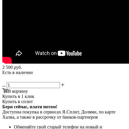
2 500
руб.
Есть в наличии
В корзину
Купить в 1 клик
Купить в сплит
Бери сейчас, плати потом!
Доступна покупка в сервисах Я.Сплит, Долями, по карте
Халва, а также в рассрочку от банков-партнеров
Обменяйте свой старый телефон на новый и