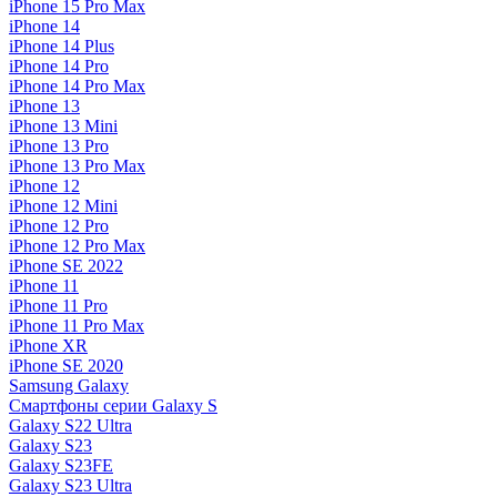
iPhone 15 Pro Max
iPhone 14
iPhone 14 Plus
iPhone 14 Pro
iPhone 14 Pro Max
iPhone 13
iPhone 13 Mini
iPhone 13 Pro
iPhone 13 Pro Max
iPhone 12
iPhone 12 Mini
iPhone 12 Pro
iPhone 12 Pro Max
iPhone SE 2022
iPhone 11
iPhone 11 Pro
iPhone 11 Pro Max
iPhone XR
iPhone SE 2020
Samsung Galaxy
Смартфоны серии Galaxy S
Galaxy S22 Ultra
Galaxy S23
Galaxy S23FE
Galaxy S23 Ultra