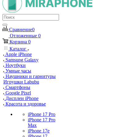
Сравнение
0
Отложенные
0
Корзина
0
Каталог
Apple iPhone
Samsung Galaxy
Ноутбуки
Умные часы
Наушники и гарнитуры
Игрушки Labubu
Смартфоны
Google Pixel
Дисплеи iPhone
Красота и здоровье
iPhone 17 Pro
iPhone 17 Pro
Max
iPhone 17e
iPhone 17