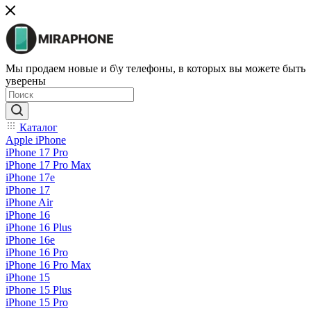
Мы продаем новые и б\у телефоны, в которых вы можете быть
уверены
Каталог
Apple iPhone
iPhone 17 Pro
iPhone 17 Pro Max
iPhone 17e
iPhone 17
iPhone Air
iPhone 16
iPhone 16 Plus
iPhone 16e
iPhone 16 Pro
iPhone 16 Pro Max
iPhone 15
iPhone 15 Plus
iPhone 15 Pro