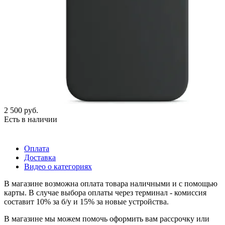
2 500
руб.
Есть в наличии
Оплата
Доставка
Видео о категориях
В магазине возможна оплата товара наличными и с помощью
карты. В случае выбора оплаты через терминал - комиссия
составит 10% за б/у и 15% за новые устройства.
В магазине мы можем помочь оформить вам рассрочку или