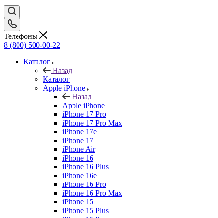
Телефоны
8 (800) 500-00-22
Каталог
Назад
Каталог
Apple iPhone
Назад
Apple iPhone
iPhone 17 Pro
iPhone 17 Pro Max
iPhone 17e
iPhone 17
iPhone Air
iPhone 16
iPhone 16 Plus
iPhone 16e
iPhone 16 Pro
iPhone 16 Pro Max
iPhone 15
iPhone 15 Plus