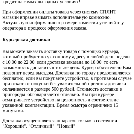
кредит на самых выгодных условиях!
При оформлении оплаты товара через систему СПЛИТ
магазин вправе взимать дополнительную комиссию.
Актуальную информацию о размере комиссии уточняйте у
оператора в процессе оформления заказа.
Курьерская доставка:
Вы можете заказать доставку товара с помощью курьера,
который прибудет по указанному адресу в любой день недели
с 10.00 до 22.00, если доставка заказана до 18:00, то есть
возможность доставить в тот же день. Курьер обязательно Вам
позвонит перед выездом. Доставка по городу предоставляется
бесплатно, если вы покупаете устройство, в противном случае
при отказе от покупки без уважительной причины доставка
оплачивается в размере 500 рублей. Стоимость доставки в
пригороды обговаривается отдельно. Вы при курьере
осматриваете устройство на целостность и соответствие
указанной комплектации. Время осмотра ограничено 15
минутами.
Доставка осуществляется аппаратов только в состоянии
"Хороший", "Отличный", "Новый".