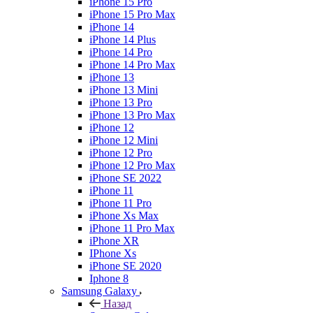
iPhone 15 Pro
iPhone 15 Pro Max
iPhone 14
iPhone 14 Plus
iPhone 14 Pro
iPhone 14 Pro Max
iPhone 13
iPhone 13 Mini
iPhone 13 Pro
iPhone 13 Pro Max
iPhone 12
iPhone 12 Mini
iPhone 12 Pro
iPhone 12 Pro Max
iPhone SE 2022
iPhone 11
iPhone 11 Pro
iPhone Xs Max
iPhone 11 Pro Max
iPhone XR
IPhone Xs
iPhone SE 2020
Iphone 8
Samsung Galaxy
Назад