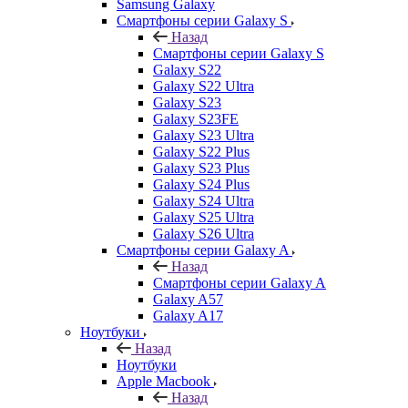
Samsung Galaxy
Смартфоны серии Galaxy S
Назад
Смартфоны серии Galaxy S
Galaxy S22
Galaxy S22 Ultra
Galaxy S23
Galaxy S23FE
Galaxy S23 Ultra
Galaxy S22 Plus
Galaxy S23 Plus
Galaxy S24 Plus
Galaxy S24 Ultra
Galaxy S25 Ultra
Galaxy S26 Ultra
Смартфоны серии Galaxy A
Назад
Смартфоны серии Galaxy A
Galaxy A57
Galaxy A17
Ноутбуки
Назад
Ноутбуки
Apple Macbook
Назад