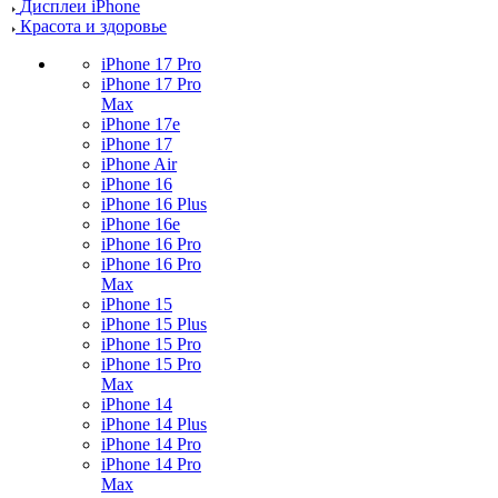
Дисплеи iPhone
Красота и здоровье
iPhone 17 Pro
iPhone 17 Pro
Max
iPhone 17e
iPhone 17
iPhone Air
iPhone 16
iPhone 16 Plus
iPhone 16e
iPhone 16 Pro
iPhone 16 Pro
Max
iPhone 15
iPhone 15 Plus
iPhone 15 Pro
iPhone 15 Pro
Max
iPhone 14
iPhone 14 Plus
iPhone 14 Pro
iPhone 14 Pro
Max