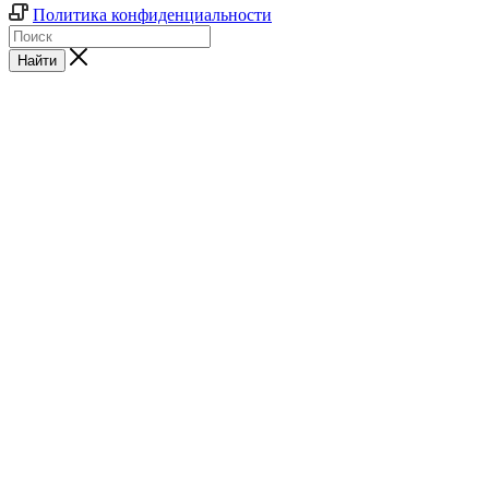
Политика конфиденциальности
Найти