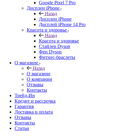
Google Pixel 7 Pro
Дисплеи iPhone
Назад
Дисплеи iPhone
Дисплей iPhone 14 Pro
Красота и здоровье
Назад
Красота и здоровье
Стайлер Dyson
Фен Dyson
Фитнес-браслеты
О магазине
Назад
О магазине
О компании
Отзывы
Контакты
Трейд-Ин
Кредит и рассрочка
Гарантия
Доставка и оплата
Отзывы
Контакты
Статьи