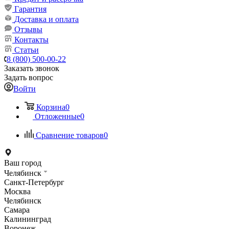
Гарантия
Доставка и оплата
Отзывы
Контакты
Статьи
8 (800) 500-00-22
Заказать звонок
Задать вопрос
Войти
Корзина
0
Отложенные
0
Сравнение товаров
0
Ваш город
Челябинск
Санкт-Петербург
Москва
Челябинск
Самара
Калининград
Воронеж