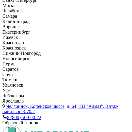
Санкт-Петербург
Москва
Челябинск
Самара
Калининград
Воронеж
Екатеринбург
Ижевск
Краснодар
Красноярск
Нижний Новгород
Новосибирск
Пермь
Саратов
Сочи
Тюмень
Ульяновск
Уфа
Чебоксары
Ярославль
Челябинск,
Копейское шоссе, д. 64, ТЦ "Алмаз", 3 этаж,
павильон 3-70/2
8 (800) 500-00-22
Обратный звонок