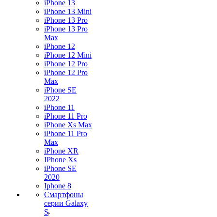
iPhone 13
iPhone 13 Mini
iPhone 13 Pro
iPhone 13 Pro
Max
iPhone 12
iPhone 12 Mini
iPhone 12 Pro
iPhone 12 Pro
Max
iPhone SE
2022
iPhone 11
iPhone 11 Pro
iPhone Xs Max
iPhone 11 Pro
Max
iPhone XR
IPhone Xs
iPhone SE
2020
Iphone 8
Смартфоны
серии Galaxy
S