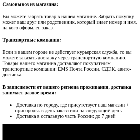
Самовывоз из магазина:
Вы можете забрать товар в нашем магазине. Забрать покупку
может ваш друг или родственник, который знает номер и имя,
на кого оформлен заказ.
Транспортные компании:
Если в вашем городе не действует курьерская служба, то вы
можете заказать доставку через транспортную компанию.
Товары нашего магазина доставляют покупателям
транспортные компании: EMS Почта России, СДЭК, авито-
доставка.
В зависимости от вашего региона проживания, доставка
занимает разное время:
Доставка по городу, где присутствует наш магазин +
пригороды: в день заказа или на следующий день
Доставка в остальную часть России: до 7 дней