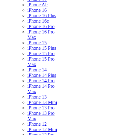
iPhone Air
iPhone 16
iPhone 16 Plus
iPhone 16e
iPhone 16 Pro
iPhone 16 Pro
Max
iPhone 15
iPhone 15 Plus
iPhone 15 Pro
iPhone 15 Pro
Max
iPhone 14
iPhone 14 Plus
iPhone 14 Pro
iPhone 14 Pro
Max
iPhone 13
iPhone 13 Mini
iPhone 13 Pro
iPhone 13 Pro
Max
iPhone 12
iPhone 12 Mini
iPhone 12 Pro