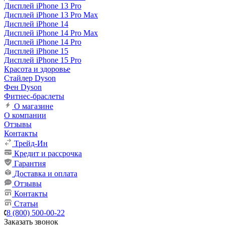
Дисплей iPhone 13 Pro
Дисплей iPhone 13 Pro Max
Дисплей iPhone 14
Дисплей iPhone 14 Pro Max
Дисплей iPhone 14 Pro
Дисплей iPhone 15
Дисплей iPhone 15 Pro
Красота и здоровье
Стайлер Dyson
Фен Dyson
Фитнес-браслеты
О магазине
О компании
Отзывы
Контакты
Трейд-Ин
Кредит и рассрочка
Гарантия
Доставка и оплата
Отзывы
Контакты
Статьи
8 (800) 500-00-22
Заказать звонок