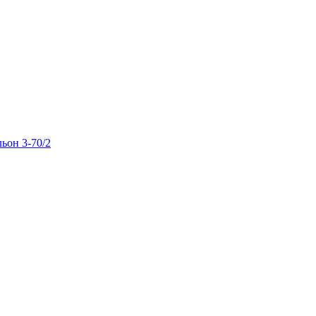
льон 3-70/2