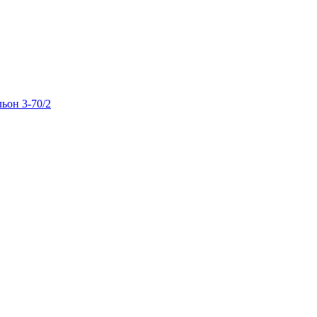
льон 3-70/2