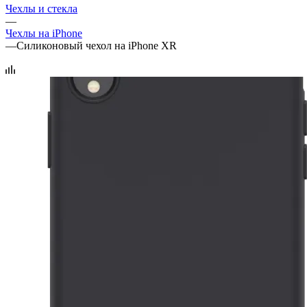
Чехлы и стекла
—
Чехлы на iPhone
—
Силиконовый чехол на iPhone XR