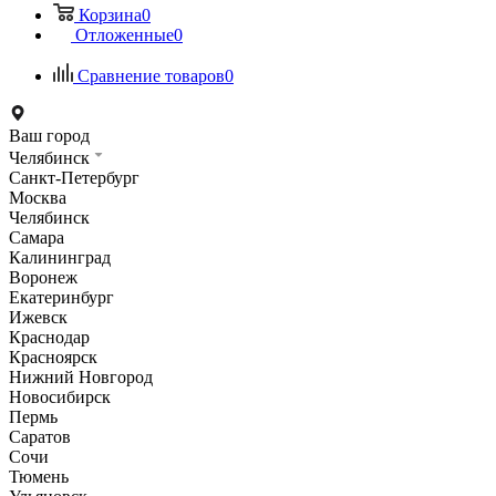
Корзина
0
Отложенные
0
Сравнение товаров
0
Ваш город
Челябинск
Санкт-Петербург
Москва
Челябинск
Самара
Калининград
Воронеж
Екатеринбург
Ижевск
Краснодар
Красноярск
Нижний Новгород
Новосибирск
Пермь
Саратов
Сочи
Тюмень