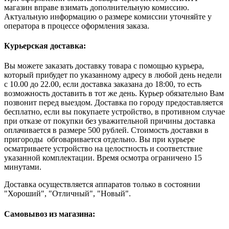
магазин вправе взимать дополнительную комиссию.
Актуальную информацию о размере комиссии уточняйте у
оператора в процессе оформления заказа.
Курьерская доставка:
Вы можете заказать доставку товара с помощью курьера,
который прибудет по указанному адресу в любой день недели
с 10.00 до 22.00, если доставка заказана до 18:00, то есть
возможность доставить в тот же день. Курьер обязательно Вам
позвонит перед выездом. Доставка по городу предоставляется
бесплатно, если вы покупаете устройство, в противном случае
при отказе от покупки без уважительной причины доставка
оплачивается в размере 500 рублей. Стоимость доставки в
пригороды обговаривается отдельно. Вы при курьере
осматриваете устройство на целостность и соответствие
указанной комплектации. Время осмотра ограничено 15
минутами.
Доставка осуществляется аппаратов только в состоянии
"Хороший", "Отличный", "Новый".
Самовывоз из магазина: