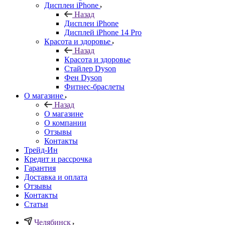
Дисплеи iPhone
Назад
Дисплеи iPhone
Дисплей iPhone 14 Pro
Красота и здоровье
Назад
Красота и здоровье
Стайлер Dyson
Фен Dyson
Фитнес-браслеты
О магазине
Назад
О магазине
О компании
Отзывы
Контакты
Трейд-Ин
Кредит и рассрочка
Гарантия
Доставка и оплата
Отзывы
Контакты
Статьи
Челябинск