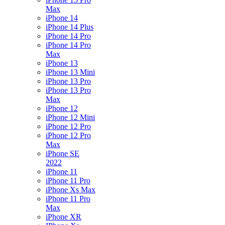
Max
iPhone 14
iPhone 14 Plus
iPhone 14 Pro
iPhone 14 Pro
Max
iPhone 13
iPhone 13 Mini
iPhone 13 Pro
iPhone 13 Pro
Max
iPhone 12
iPhone 12 Mini
iPhone 12 Pro
iPhone 12 Pro
Max
iPhone SE
2022
iPhone 11
iPhone 11 Pro
iPhone Xs Max
iPhone 11 Pro
Max
iPhone XR