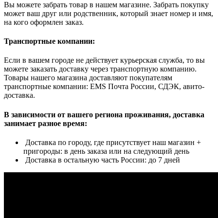
Вы можете забрать товар в нашем магазине. Забрать покупку
может ваш друг или родственник, который знает номер и имя,
на кого оформлен заказ.
Транспортные компании:
Если в вашем городе не действует курьерская служба, то вы
можете заказать доставку через транспортную компанию.
Товары нашего магазина доставляют покупателям
транспортные компании: EMS Почта России, СДЭК, авито-
доставка.
В зависимости от вашего региона проживания, доставка
занимает разное время:
Доставка по городу, где присутствует наш магазин +
пригороды: в день заказа или на следующий день
Доставка в остальную часть России: до 7 дней