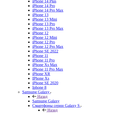
iPhone 14 Plus
iPhone 14 Pro
iPhone 14 Pro Max
iPhone 13
iPhone 13 Mini
iPhone 13 Pro
iPhone 13 Pro Max
iPhone 12
iPhone 12 Mini
iPhone 12 Pro
iPhone 12 Pro Max
iPhone SE 2022
iPhone 11
iPhone 11 Pro
iPhone Xs Max
iPhone 11 Pro Max
iPhone XR
IPhone Xs
iPhone SE 2020
Iphone 8
Samsung Galaxy
Назад
Samsung Galaxy
Смартфоны серии Galaxy S
Назад