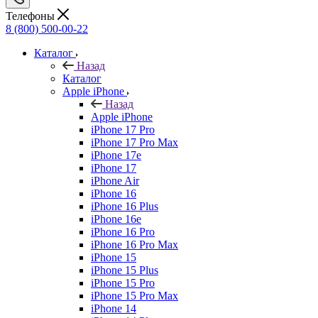
Телефоны
8 (800) 500-00-22
Каталог
Назад
Каталог
Apple iPhone
Назад
Apple iPhone
iPhone 17 Pro
iPhone 17 Pro Max
iPhone 17e
iPhone 17
iPhone Air
iPhone 16
iPhone 16 Plus
iPhone 16e
iPhone 16 Pro
iPhone 16 Pro Max
iPhone 15
iPhone 15 Plus
iPhone 15 Pro
iPhone 15 Pro Max
iPhone 14