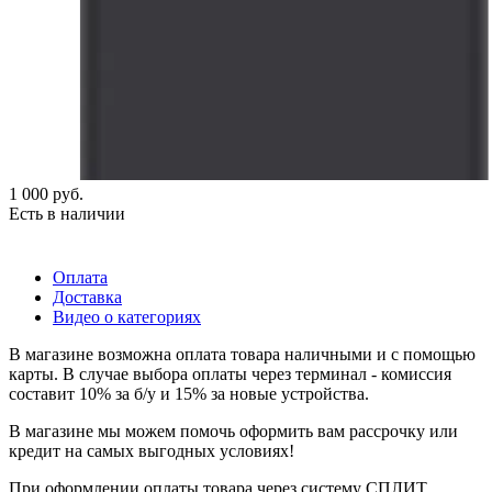
1 000
руб.
Есть в наличии
Оплата
Доставка
Видео о категориях
В магазине возможна оплата товара наличными и с помощью
карты. В случае выбора оплаты через терминал - комиссия
составит 10% за б/у и 15% за новые устройства.
В магазине мы можем помочь оформить вам рассрочку или
кредит на самых выгодных условиях!
При оформлении оплаты товара через систему СПЛИТ