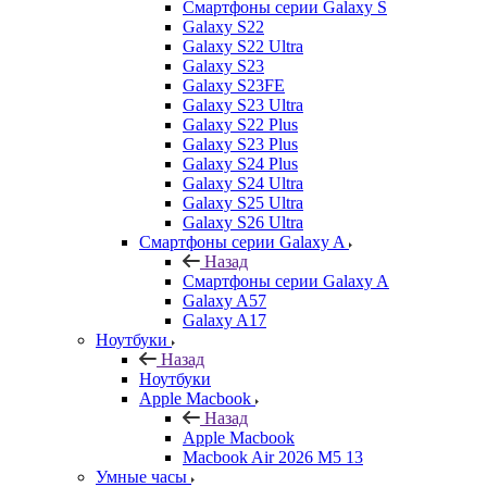
Смартфоны серии Galaxy S
Galaxy S22
Galaxy S22 Ultra
Galaxy S23
Galaxy S23FE
Galaxy S23 Ultra
Galaxy S22 Plus
Galaxy S23 Plus
Galaxy S24 Plus
Galaxy S24 Ultra
Galaxy S25 Ultra
Galaxy S26 Ultra
Смартфоны серии Galaxy A
Назад
Смартфоны серии Galaxy A
Galaxy A57
Galaxy A17
Ноутбуки
Назад
Ноутбуки
Apple Macbook
Назад
Apple Macbook
Macbook Air 2026 M5 13
Умные часы