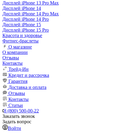
Дисплей iPhone 13 Pro Max
Дисплей iPhone 14
Дисплей iPhone 14 Pro Max
Дисплей iPhone 14 Pro
Дисплей iPhone 15
Дисплей iPhone 15 Pro
Красота и здоровье
Фитнес-браслеты
О магазине
О компании
Отзывы
Контакты
Трейд-Ин
Кредит и рассрочка
Гарантия
Доставка и оплата
Отзывы
Контакты
Статьи
8 (800) 500-00-22
Заказать звонок
Задать вопрос
Войти