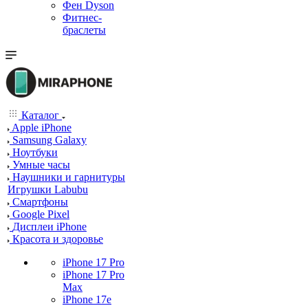
Фен Dyson
Фитнес-
браслеты
Каталог
Apple iPhone
Samsung Galaxy
Ноутбуки
Умные часы
Наушники и гарнитуры
Игрушки Labubu
Смартфоны
Google Pixel
Дисплеи iPhone
Красота и здоровье
iPhone 17 Pro
iPhone 17 Pro
Max
iPhone 17e