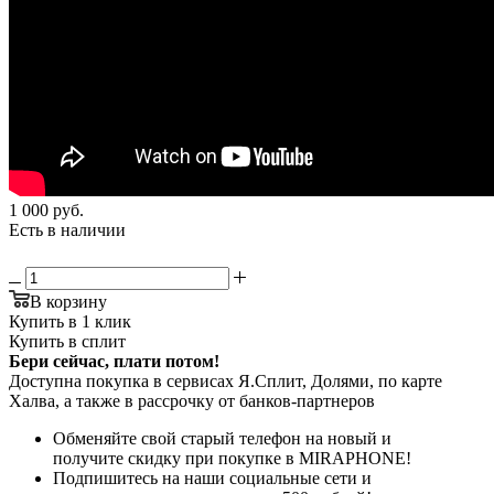
1 000
руб.
Есть в наличии
В корзину
Купить в 1 клик
Купить в сплит
Бери сейчас, плати потом!
Доступна покупка в сервисах Я.Сплит, Долями, по карте
Халва, а также в рассрочку от банков-партнеров
Обменяйте свой старый телефон на новый и
получите скидку при покупке в MIRAPHONE!
Подпишитесь на наши социальные сети и