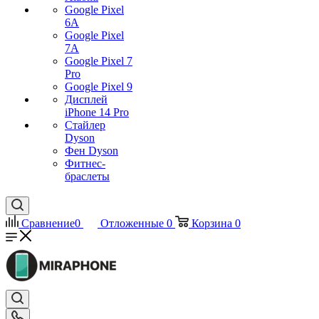
Google Pixel
6A
Google Pixel
7А
Google Pixel 7
Pro
Google Pixel 9
Дисплей
iPhone 14 Pro
Стайлер
Dyson
Фен Dyson
Фитнес-
браслеты
Сравнение
0
Отложенные
0
Корзина
0