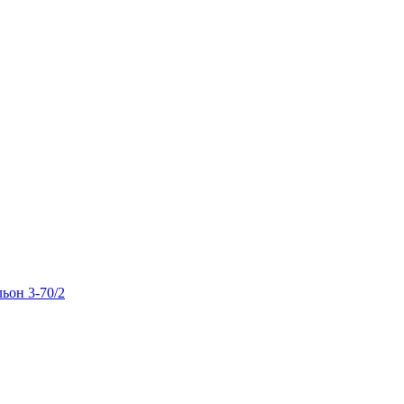
льон 3-70/2