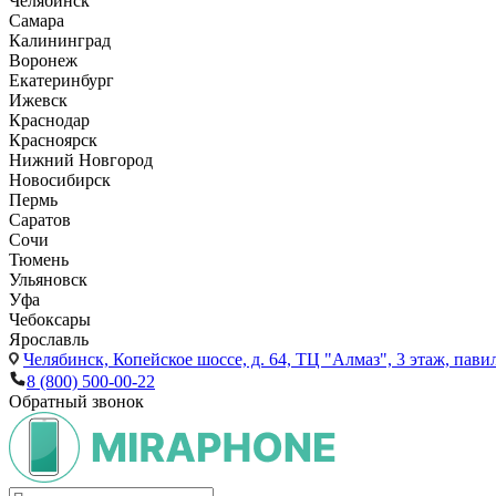
Челябинск
Самара
Калининград
Воронеж
Екатеринбург
Ижевск
Краснодар
Красноярск
Нижний Новгород
Новосибирск
Пермь
Саратов
Сочи
Тюмень
Ульяновск
Уфа
Чебоксары
Ярославль
Челябинск,
Копейское шоссе, д. 64, ТЦ "Алмаз", 3 этаж, пави
8 (800) 500-00-22
Обратный звонок