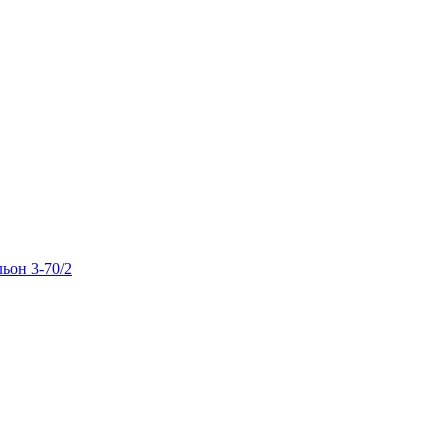
льон 3-70/2