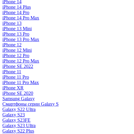
iPhone 14
iPhone 14 Plus
iPhone 14 Pro
iPhone 14 Pro Max
iPhone 13
iPhone 13 Mini
iPhone 13 Pro
iPhone 13 Pro Max
iPhone 12
iPhone 12 Mini
iPhone 12 Pro
iPhone 12 Pro Max
iPhone SE 2022
iPhone 11
iPhone 11 Pro
iPhone 11 Pro Max
iPhone XR
iPhone SE 2020
Samsung Galaxy
Смартфоны серии Galaxy S
Galaxy S22 Ultra
Galaxy S23
Galaxy S23FE
Galaxy S23 Ultra
Galaxy S22 Plus