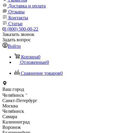
Доставка и оплата
Отзывы
Контакты
Статьи
8 (800) 500-00-22
Заказать звонок
Задать вопрос
Войти
Корзина
0
Отложенные
0
Сравнение товаров
0
Ваш город
Челябинск
Санкт-Петербург
Москва
Челябинск
Самара
Калининград
Воронеж
Екатеринбург