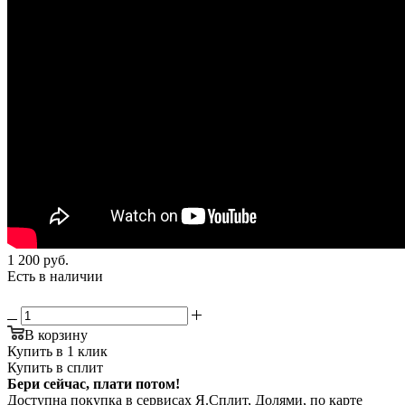
1 200
руб.
Есть в наличии
В корзину
Купить в 1 клик
Купить в сплит
Бери сейчас, плати потом!
Доступна покупка в сервисах Я.Сплит, Долями, по карте