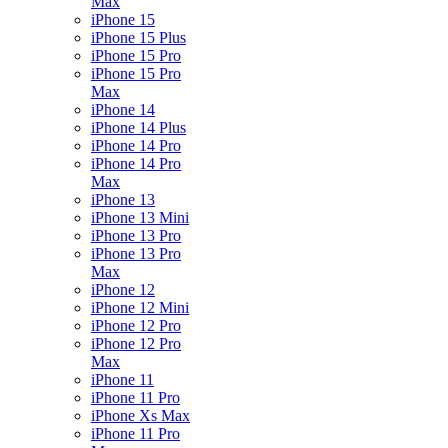
Max
iPhone 15
iPhone 15 Plus
iPhone 15 Pro
iPhone 15 Pro
Max
iPhone 14
iPhone 14 Plus
iPhone 14 Pro
iPhone 14 Pro
Max
iPhone 13
iPhone 13 Mini
iPhone 13 Pro
iPhone 13 Pro
Max
iPhone 12
iPhone 12 Mini
iPhone 12 Pro
iPhone 12 Pro
Max
iPhone 11
iPhone 11 Pro
iPhone Xs Max
iPhone 11 Pro