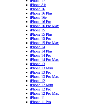
iPhone 17
iPhone Air
iPhone 16
iPhone 16 Plus
iPhone 16e
iPhone 16 Pro
iPhone 16 Pro Max
iPhone 15
iPhone 15 Plus
iPhone 15 Pro
iPhone 15 Pro Max
iPhone 14
iPhone 14 Plus
iPhone 14 Pro
iPhone 14 Pro Max
iPhone 13
iPhone 13 Mini
iPhone 13 Pro
iPhone 13 Pro Max
iPhone 12
iPhone 12 Mini
iPhone 12 Pro
iPhone 12 Pro Max
iPhone 11
iPhone 11 Pro