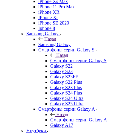
iPhone Xs Max
iPhone 11 Pro Max
iPhone XR
IPhone Xs
iPhone SE 2020
Iphone 8
Samsung Galaxy
Назад
Samsung Galaxy
Смартфоны серии Galaxy S
Назад
Смартфоны серии Galaxy S
Galaxy S22
Galaxy S23
Galaxy S23FE
Galaxy S22 Plus
Galaxy S23 Plus
Galaxy S24 Plus
Galaxy S24 Ultra
Galaxy S25 Ultra
Смартфоны серии Galaxy A
Назад
Смартфоны серии Galaxy A
Galaxy A17
Ноутбуки