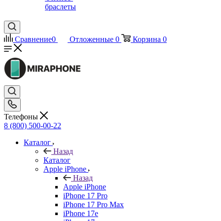
браслеты
Сравнение
0
Отложенные
0
Корзина
0
Телефоны
8 (800) 500-00-22
Каталог
Назад
Каталог
Apple iPhone
Назад
Apple iPhone
iPhone 17 Pro
iPhone 17 Pro Max
iPhone 17e