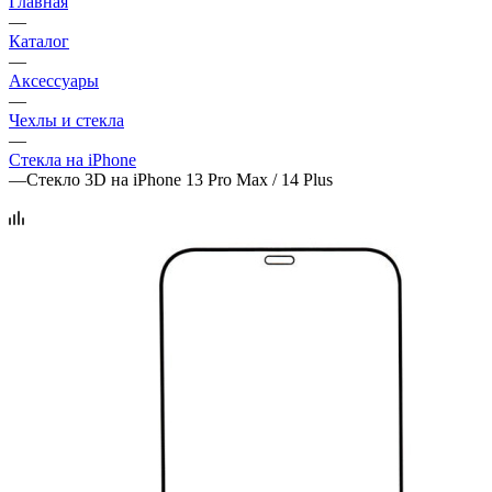
Главная
—
Каталог
—
Аксессуары
—
Чехлы и стекла
—
Стекла на iPhone
—
Стекло 3D на iPhone 13 Pro Max / 14 Plus