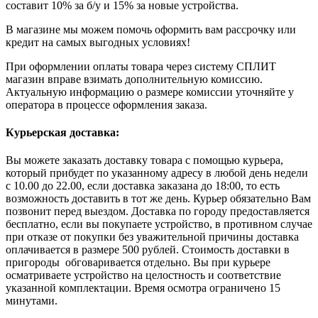
составит 10% за б/у и 15% за новые устройства.
В магазине мы можем помочь оформить вам рассрочку или
кредит на самых выгодных условиях!
При оформлении оплаты товара через систему СПЛИТ
магазин вправе взимать дополнительную комиссию.
Актуальную информацию о размере комиссии уточняйте у
оператора в процессе оформления заказа.
Курьерская доставка:
Вы можете заказать доставку товара с помощью курьера,
который прибудет по указанному адресу в любой день недели
с 10.00 до 22.00, если доставка заказана до 18:00, то есть
возможность доставить в тот же день. Курьер обязательно Вам
позвонит перед выездом. Доставка по городу предоставляется
бесплатно, если вы покупаете устройство, в противном случае
при отказе от покупки без уважительной причины доставка
оплачивается в размере 500 рублей. Стоимость доставки в
пригороды обговаривается отдельно. Вы при курьере
осматриваете устройство на целостность и соответствие
указанной комплектации. Время осмотра ограничено 15
минутами.