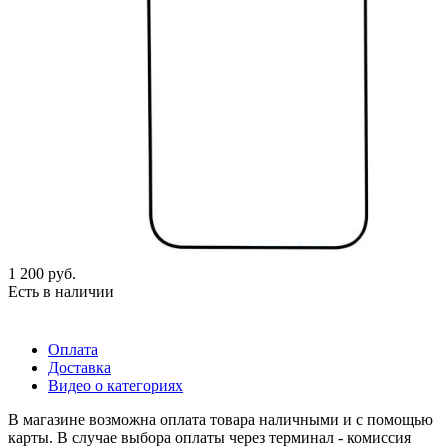
1 200
руб.
Есть в наличии
Оплата
Доставка
Видео о категориях
В магазине возможна оплата товара наличными и с помощью
карты. В случае выбора оплаты через терминал - комиссия