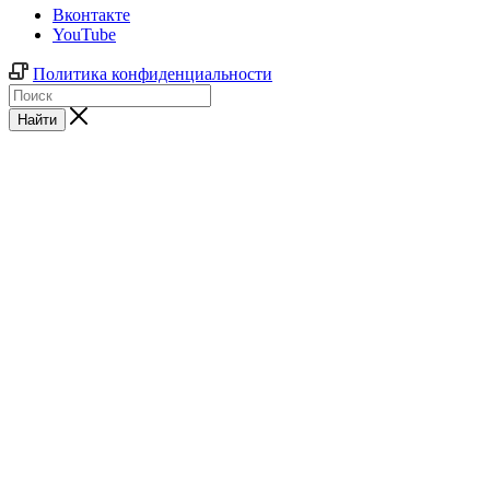
Вконтакте
YouTube
Политика конфиденциальности
Найти