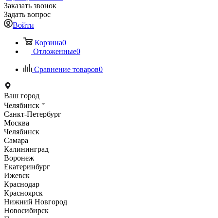
Заказать звонок
Задать вопрос
Войти
Корзина
0
Отложенные
0
Сравнение товаров
0
Ваш город
Челябинск
Санкт-Петербург
Москва
Челябинск
Самара
Калининград
Воронеж
Екатеринбург
Ижевск
Краснодар
Красноярск
Нижний Новгород
Новосибирск