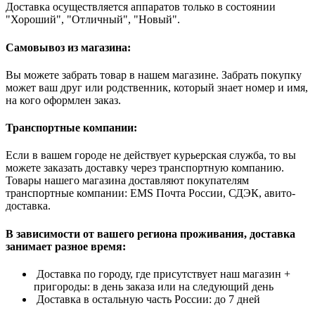
Доставка осуществляется аппаратов только в состоянии
"Хороший", "Отличный", "Новый".
Самовывоз из магазина:
Вы можете забрать товар в нашем магазине. Забрать покупку
может ваш друг или родственник, который знает номер и имя,
на кого оформлен заказ.
Транспортные компании:
Если в вашем городе не действует курьерская служба, то вы
можете заказать доставку через транспортную компанию.
Товары нашего магазина доставляют покупателям
транспортные компании: EMS Почта России, СДЭК, авито-
доставка.
В зависимости от вашего региона проживания, доставка
занимает разное время:
Доставка по городу, где присутствует наш магазин +
пригороды: в день заказа или на следующий день
Доставка в остальную часть России: до 7 дней