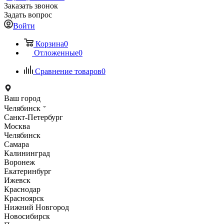
Заказать звонок
Задать вопрос
Войти
Корзина
0
Отложенные
0
Сравнение товаров
0
Ваш город
Челябинск
Санкт-Петербург
Москва
Челябинск
Самара
Калининград
Воронеж
Екатеринбург
Ижевск
Краснодар
Красноярск
Нижний Новгород
Новосибирск