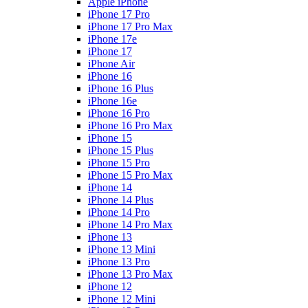
Apple iPhone
iPhone 17 Pro
iPhone 17 Pro Max
iPhone 17e
iPhone 17
iPhone Air
iPhone 16
iPhone 16 Plus
iPhone 16e
iPhone 16 Pro
iPhone 16 Pro Max
iPhone 15
iPhone 15 Plus
iPhone 15 Pro
iPhone 15 Pro Max
iPhone 14
iPhone 14 Plus
iPhone 14 Pro
iPhone 14 Pro Max
iPhone 13
iPhone 13 Mini
iPhone 13 Pro
iPhone 13 Pro Max
iPhone 12
iPhone 12 Mini