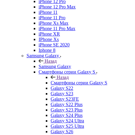
iPhone 12 Pro
iPhone 12 Pro Max
iPhone 11
iPhone 11 Pro
iPhone Xs Max
iPhone 11 Pro Max
iPhone XR
IPhone Xs
iPhone SE 2020
Iphone 8
Samsung Galaxy
Назад
Samsung Galaxy
Смартфоны серии Galaxy S
Назад
Смартфоны серии Galaxy S
Galaxy S22
Galaxy S23
Galaxy S23FE
Galaxy S22 Plus
Galaxy S23 Plus
Galaxy S24 Plus
Galaxy S24 Ultra
Galaxy S25 Ultra
Galaxy S26