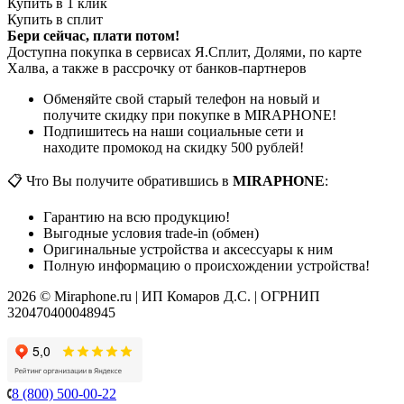
Купить в 1 клик
Купить в сплит
Бери сейчас, плати потом!
Доступна покупка в сервисах Я.Сплит, Долями, по карте
Халва, а также в рассрочку от банков-партнеров
Обменяйте свой старый телефон на новый и
получите скидку при покупке в MIRAPHONE!
Подпишитесь на наши социальные сети и
находите промокод на скидку 500 рублей!
📋 Что Вы получите обратившись в
MIRAPHONE
:
Гарантию на всю продукцию!
Выгодные условия trade-in (обмен)
Оригинальные устройства и аксессуары к ним
Полную информацию о происхождении устройства!
2026 © Miraphone.ru | ИП Комаров Д.С. | ОГРНИП
320470400048945
8 (800) 500-00-22