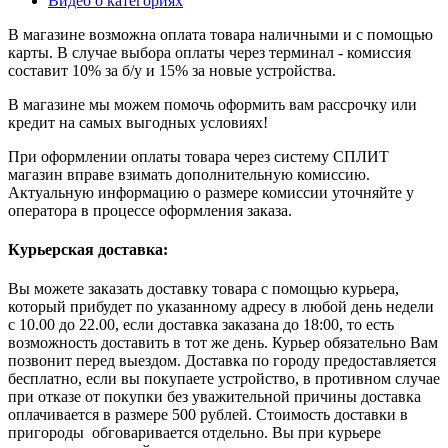
Видео о категориях
В магазине возможна оплата товара наличными и с помощью
карты. В случае выбора оплаты через терминал - комиссия
составит 10% за б/у и 15% за новые устройства.
В магазине мы можем помочь оформить вам рассрочку или
кредит на самых выгодных условиях!
При оформлении оплаты товара через систему СПЛИТ
магазин вправе взимать дополнительную комиссию.
Актуальную информацию о размере комиссии уточняйте у
оператора в процессе оформления заказа.
Курьерская доставка:
Вы можете заказать доставку товара с помощью курьера,
который прибудет по указанному адресу в любой день недели
с 10.00 до 22.00, если доставка заказана до 18:00, то есть
возможность доставить в тот же день. Курьер обязательно Вам
позвонит перед выездом. Доставка по городу предоставляется
бесплатно, если вы покупаете устройство, в противном случае
при отказе от покупки без уважительной причины доставка
оплачивается в размере 500 рублей. Стоимость доставки в
пригороды обговаривается отдельно. Вы при курьере