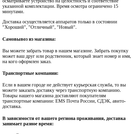
осматриваете устройство на целостность и соответствие
указанной комплектации. Время осмотра ограничено 15
минутами.
Доставка осуществляется аппаратов только в состоянии
"Хороший", "Отличный", "Новый".
Самовывоз из магазина:
Вы можете забрать товар в нашем магазине. Забрать покупку
может ваш друг или родственник, который знает номер и имя,
на кого оформлен заказ.
Транспортные компании:
Если в вашем городе не действует курьерская служба, то вы
можете заказать доставку через транспортную компанию.
Товары нашего магазина доставляют покупателям
транспортные компании: EMS Почта России, СДЭК, авито-
доставка.
В зависимости от вашего региона проживания, доставка
занимает разное время: