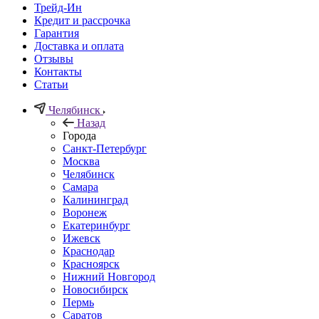
Трейд-Ин
Кредит и рассрочка
Гарантия
Доставка и оплата
Отзывы
Контакты
Статьи
Челябинск
Назад
Города
Санкт-Петербург
Москва
Челябинск
Самара
Калининград
Воронеж
Екатеринбург
Ижевск
Краснодар
Красноярск
Нижний Новгород
Новосибирск
Пермь
Саратов