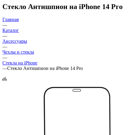
Стекло Антишпион на iPhone 14 Pro
Главная
—
Каталог
—
Аксессуары
—
Чехлы и стекла
—
Стекла на iPhone
—
Стекло Антишпион на iPhone 14 Pro