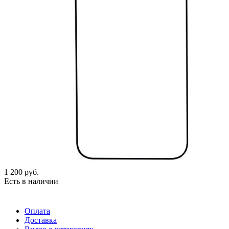
1 200
руб.
Есть в наличии
Оплата
Доставка