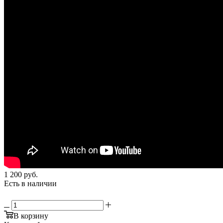
1 200
руб.
Есть в наличии
В корзину