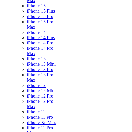
Max
iPhone 15
iPhone 15 Plus
iPhone 15 Pro
iPhone 15 Pro
Max
iPhone 14
iPhone 14 Plus
iPhone 14 Pro
iPhone 14 Pro
Max
iPhone 13
iPhone 13 Mini
iPhone 13 Pro
iPhone 13 Pro
Max
iPhone 12
iPhone 12 Mini
iPhone 12 Pro
iPhone 12 Pro
Max
iPhone 11
iPhone 11 Pro
iPhone Xs Max
iPhone 11 Pro