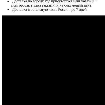
Доставка по городу, где присутствует наш магазин +
пригороды: в день заказа или на следующий день
Доставка в остальную часть России: до 7 дней