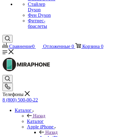
Стайлер
Dyson
Фен Dyson
Фитнес-
браслеты
Сравнение
0
Отложенные
0
Корзина
0
Телефоны
8 (800) 500-00-22
Каталог
Назад
Каталог
Apple iPhone
Назад